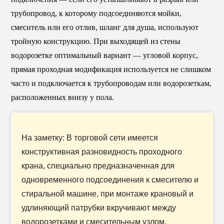
трубопровод, к которому подсоединяются мойки,
смеситель или его отлив, шланг для душа, используют
тройную конструкцию. При выходящей из стены
водорозетке оптимальный вариант — угловой корпус,
прямая проходная модификация используется не слишком
часто и подключается к трубопроводам или водорозеткам,
расположенных внизу у пола.
На заметку: В торговой сети имеется
конструктивная разновидность проходного
крана, специально предназначенная для
одновременного подсоединения к смесителю и
стиральной машине, при монтаже крановый и
удлиняющий патрубки вкручивают между
водорозетками и смесительным узлом.