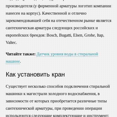
производителя (у фирменной арматуры логотип компании
нанесен на корпус). Качественной и отлично
зарекомендовавшей себя на отечественном рынке является
сантехническая арматура следующих российских и
европейских брендов: Bosch, Bugatti, Elsen, Grohe, Itap,
Valtec.
Читайте также:
Датчик уровня воды в стиральной
машине
.
Как установить кран
Существует несколько способов подключения стиральной
машинки к магистрали холодного водоснабжения, в
зависимости от которых приобретается различные типы
сантехнической арматуры, при проведении операции
используются следующие комплектующие и инструмент: