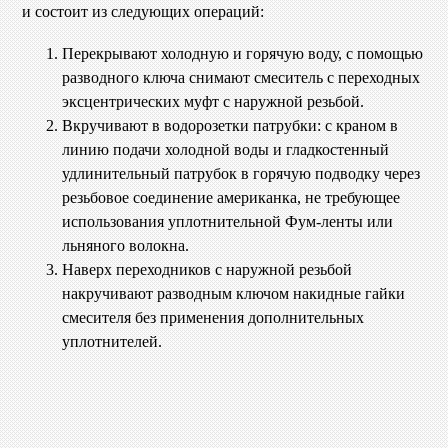
и состоит из следующих операций:
Перекрывают холодную и горячую воду, с помощью
разводного ключа снимают смеситель с переходных
эксцентрических муфт с наружной резьбой.
Вкручивают в водорозетки патрубки: с краном в
линию подачи холодной воды и гладкостенный
удлинительный патрубок в горячую подводку через
резьбовое соединение американка, не требующее
использования уплотнительной Фум-ленты или
льняного волокна.
Наверх переходников с наружной резьбой
накручивают разводным ключом накидные гайки
смесителя без применения дополнительных
уплотнителей.