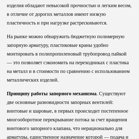
изделия обладают невысокой прочностью и легким весом,
в отличие от дорогих металлов имеют низкую
пластичность и при нагрузке растрескиваются.
На рынке можно обнаружить бюджетную полимерную
запорную арматуру, пластиковые краны удобно
монтировать в полипропиленовый трубопровод пайкой
— это позволяет сэкономить на переходниках с пластика
на металл и в стоимости по сравнению с использованием
металлических изделий.
Принципу работы запорного механизма
. Существуют
две основные разновидности запорных вентилей:
винтовые и шаровые, в первых происходит постепенное
многооборотное перекрывание потока за счет вращения
винтового запорного клапана, что нерационально для
арматуры, единственное назначение которой — подача и