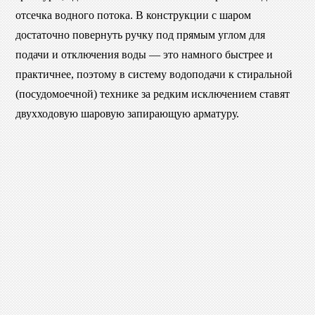
отсечка водного потока. В конструкции с шаром
достаточно повернуть ручку под прямым углом для
подачи и отключения воды — это намного быстрее и
практичнее, поэтому в систему водоподачи к стиральной
(посудомоечной) технике за редким исключением ставят
двухходовую шаровую запирающую арматуру.