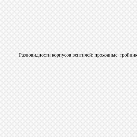
Разновидности корпусов вентилей: проходные, тройник