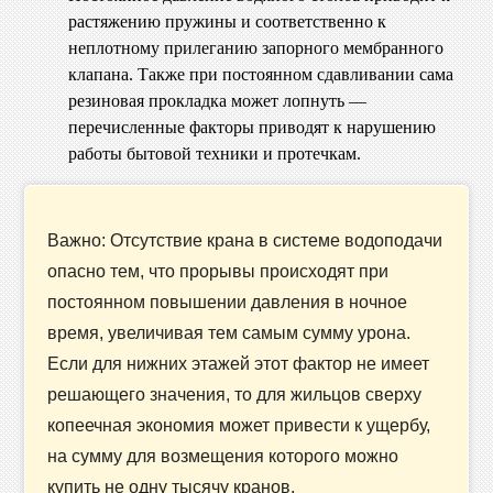
растяжению пружины и соответственно к
неплотному прилеганию запорного мембранного
клапана. Также при постоянном сдавливании сама
резиновая прокладка может лопнуть —
перечисленные факторы приводят к нарушению
работы бытовой техники и протечкам.
Важно: Отсутствие крана в системе водоподачи
опасно тем, что прорывы происходят при
постоянном повышении давления в ночное
время, увеличивая тем самым сумму урона.
Если для нижних этажей этот фактор не имеет
решающего значения, то для жильцов сверху
копеечная экономия может привести к ущербу,
на сумму для возмещения которого можно
купить не одну тысячу кранов.