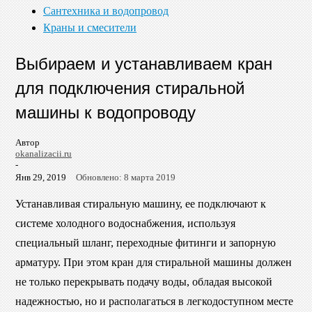
Сантехника и водопровод
Краны и смесители
Выбираем и устанавливаем кран
для подключения стиральной
машины к водопроводу
Автор
okanalizacii.ru
-
Янв 29, 2019
Обновлено: 8 марта 2019
Устанавливая стиральную машину, ее подключают к
системе холодного водоснабжения, используя
специальный шланг, переходные фитинги и запорную
арматуру. При этом кран для стиральной машины должен
не только перекрывать подачу воды, обладая высокой
надежностью, но и располагаться в легкодоступном месте