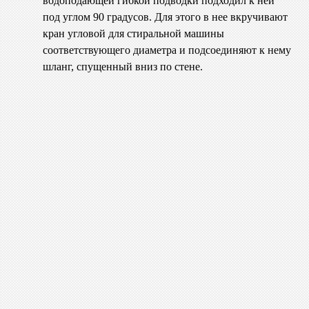
водоподающей гибкой подводки подходил к ней
под углом 90 градусов. Для этого в нее вкручивают
кран угловой для стиральной машины
соответствующего диаметра и подсоединяют к нему
шланг, спущенный вниз по стене.