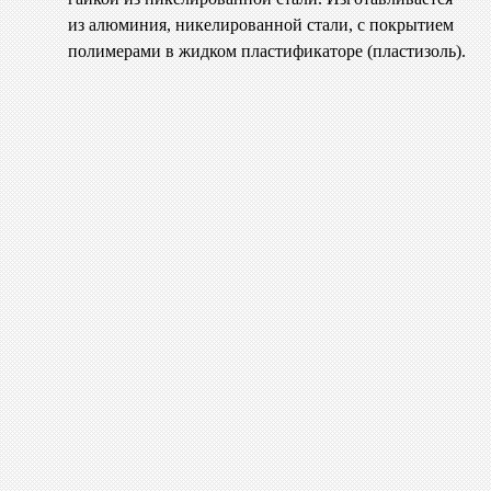
из алюминия, никелированной стали, с покрытием
полимерами в жидком пластификаторе (пластизоль).