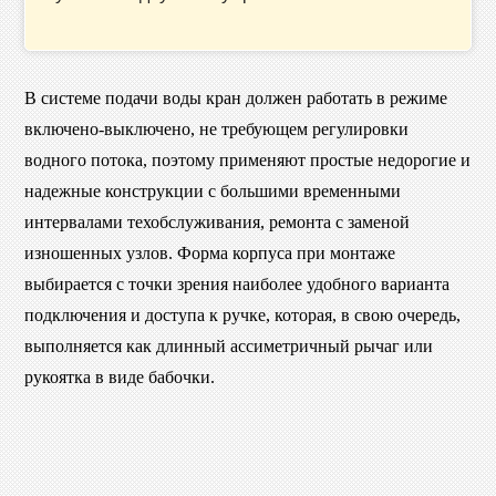
В системе подачи воды кран должен работать в режиме
включено-выключено, не требующем регулировки
водного потока, поэтому применяют простые недорогие и
надежные конструкции с большими временными
интервалами техобслуживания, ремонта с заменой
изношенных узлов. Форма корпуса при монтаже
выбирается с точки зрения наиболее удобного варианта
подключения и доступа к ручке, которая, в свою очередь,
выполняется как длинный ассиметричный рычаг или
рукоятка в виде бабочки.