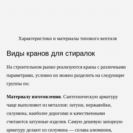
Характеристики и материалы типового вентиля
Виды кранов для стиралок
На строительном рынке реализуются краны с различными
параметрами, условно их можно разделить на следующие
группы по:
Материалу изготовления
. Сантехническую арматуру
чаще выполняют из металлов: латуни, нержавейки,
силумина, наиболее дорогими и качественными
считаются латунные изделия. Самую дешевую запорную
арматуру делают из силумина — сплава алюминия,