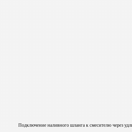
Подключение наливного шланга к смесителю через удл