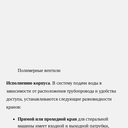
Полимерные вентили
Исполнению корпуса
. В систему подачи воды в
зависимости от расположения трубопровода и удобства
доступа, устанавливаются следующие разновидности
кранов:
Прямой или проходной кран
для стиральной
машины имеет входной и выходной патрубки,