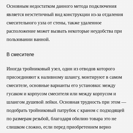
Основным недостатком данного метода подключения
является неэстетичный вид конструкции из-за отдаления
смесительного узла от стены, также удаленное
расположение может вызвать некоторые неудобства при
пользовании ванной.
В смесителе
Иногда тройниковый узел, один из отводов которого
присоединяют к наливному шлангу, монтируют в самом
смесителе, основные варианты его установки: между
гусаком и корпусом смесителя или между корпусом и
шлангом душевой лейки. Основная трудность при этом —
подобрать тройниковый патрубок с краном с подходящей
по размерам резьбой, благодаря обилию товара это не
слишком сложно, если перед приобретением верно