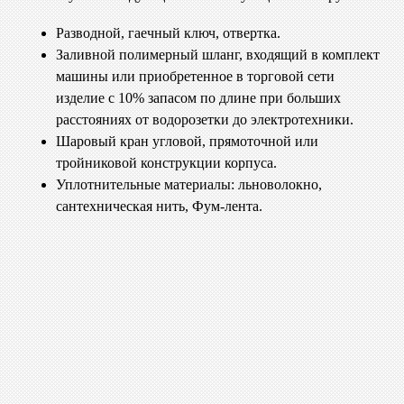
Разводной, гаечный ключ, отвертка.
Заливной полимерный шланг, входящий в комплект
машины или приобретенное в торговой сети
изделие с 10% запасом по длине при больших
расстояниях от водорозетки до электротехники.
Шаровый кран угловой, прямоточной или
тройниковой конструкции корпуса.
Уплотнительные материалы: льноволокно,
сантехническая нить, Фум-лента.