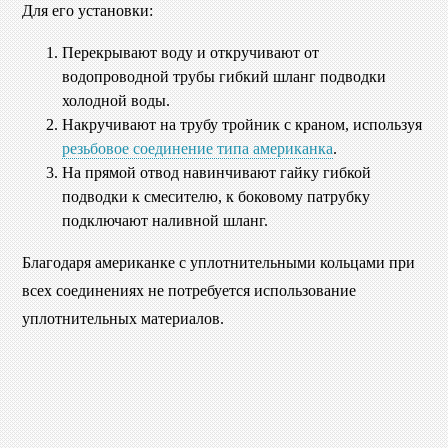
Для его установки:
Перекрывают воду и откручивают от
водопроводной трубы гибкий шланг подводки
холодной воды.
Накручивают на трубу тройник с краном, используя
резьбовое соединение типа американка
.
На прямой отвод навинчивают гайку гибкой
подводки к смесителю, к боковому патрубку
подключают наливной шланг.
Благодаря американке с уплотнительными кольцами при
всех соединениях не потребуется использование
уплотнительных материалов.