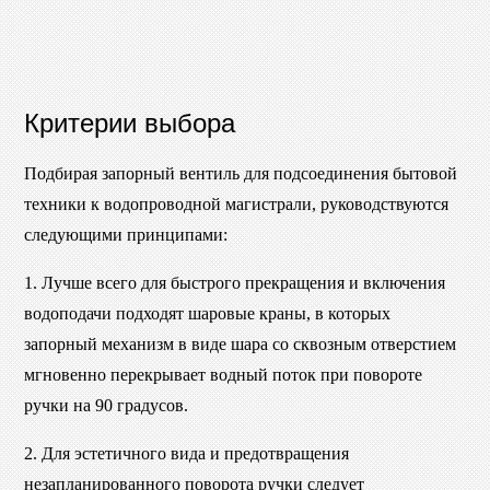
Критерии выбора
Подбирая запорный вентиль для подсоединения бытовой
техники к водопроводной магистрали, руководствуются
следующими принципами:
1. Лучше всего для быстрого прекращения и включения
водоподачи подходят шаровые краны, в которых
запорный механизм в виде шара со сквозным отверстием
мгновенно перекрывает водный поток при повороте
ручки на 90 градусов.
2. Для эстетичного вида и предотвращения
незапланированного поворота ручки следует