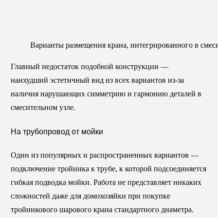
Варианты размещения крана, интегрированного в смес
Главный недостаток подобной конструкции —
наихудший эстетичный вид из всех вариантов из-за
наличия нарушающих симметрию и гармонию деталей в
смесительном узле.
На трубопровод от мойки
Один из популярных и распространенных вариантов —
подключение тройника к трубе, к которой подсоединяется
гибкая подводка мойки. Работа не представляет никаких
сложностей даже для домохозяйки при покупке
тройникового шарового крана стандартного диаметра.