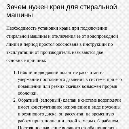
Зачем нужен кран для стиральной
машины
Необходимость установки крана при подключении
стиральной машины и отключения ее от водопроводной
линии в период простоя обоснована в инструкции по
эксплуатации от производителя, называются две
основные причины:
Гибкий подводящий шланг не рассчитан на
удержание постоянного давления в системе, при его
повышении или резких скачках возможен прорыв
оболочки.
Обратный (запорный) клапан в системе водоподачи
имеет конструктивное исполнение в виде пружины
и резинового диска, он рассчитан на временную
работу при заполнении водой камеры с барабаном.
Постоянное давление водяного столба приводит к