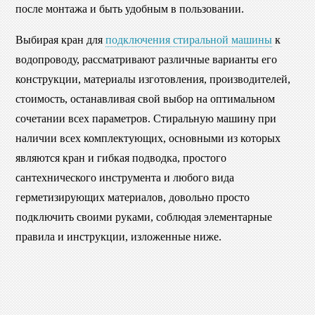
после монтажа и быть удобным в пользовании.
Выбирая кран для
подключения стиральной машины
к
водопроводу, рассматривают различные варианты его
конструкции, материалы изготовления, производителей,
стоимость, останавливая свой выбор на оптимальном
сочетании всех параметров. Стиральную машину при
наличии всех комплектующих, основными из которых
являются кран и гибкая подводка, простого
сантехнического инструмента и любого вида
герметизирующих материалов, довольно просто
подключить своими руками, соблюдая элементарные
правила и инструкции, изложенные ниже.