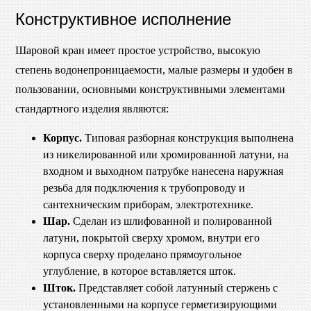
Конструктивное исполнение
Шаровой кран имеет простое устройство, высокую
степень водонепроницаемости, малые размеры и удобен в
пользовании, основными конструктивными элементами
стандартного изделия являются:
Корпус.
Типовая разборная конструкция выполнена
из никелированной или хромированной латуни, на
входном и выходном патрубке нанесена наружная
резьба для подключения к трубопроводу и
сантехническим приборам, электротехнике.
Шар.
Сделан из шлифованной и полированной
латуни, покрытой сверху хромом, внутри его
корпуса сверху проделано прямоугольное
углубление, в которое вставляется шток.
Шток.
Представляет собой латунный стержень с
установленными на корпусе герметизирующими