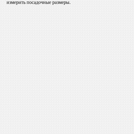
измерить посадочные размеры.