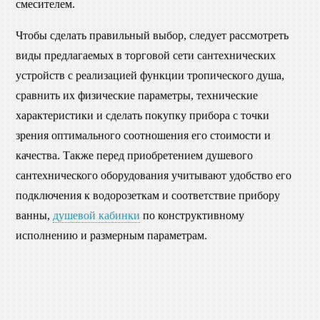
смесителем.
Чтобы сделать правильный выбор, следует рассмотреть
виды предлагаемых в торговой сети сантехнических
устройств с реализацией функции тропического душа,
сравнить их физические параметры, технические
характеристики и сделать покупку прибора с точки
зрения оптимального соотношения его стоимости и
качества. Также перед приобретением душевого
сантехнического оборудования учитывают удобство его
подключения к водорозеткам и соответствие прибору
ванны,
душевой кабинки
по конструктивному
исполнению и размерным параметрам.