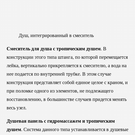
Душ, интегрированный в смеситель
Смеситель для душа с тропическим душем
. В
конструкции этого типа штанга, по которой перемещается
лейка, вертикально прикрепляется к смесителю, а вода на
нее подается по внутренней трубке. В этом случае
конструкция представляет собой единое целое с краном, и
при поломке одного из элементов, не подлежащего
восстановлению, в большинстве случаев придется менять
весь узел.
Душевая панель с гидромассажем и тропическим
душем
. Система данного типа устанавливается в душевые