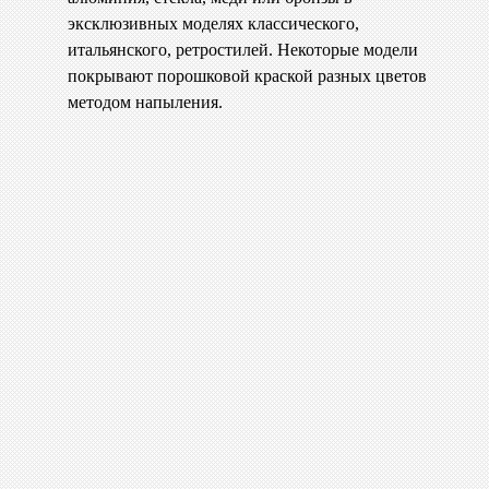
эксклюзивных моделях классического,
итальянского, ретростилей. Некоторые модели
покрывают порошковой краской разных цветов
методом напыления.