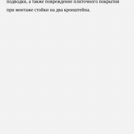
подводки, а также повреждение плиточного покрытия
при монтаже стойки на два кронштейна.