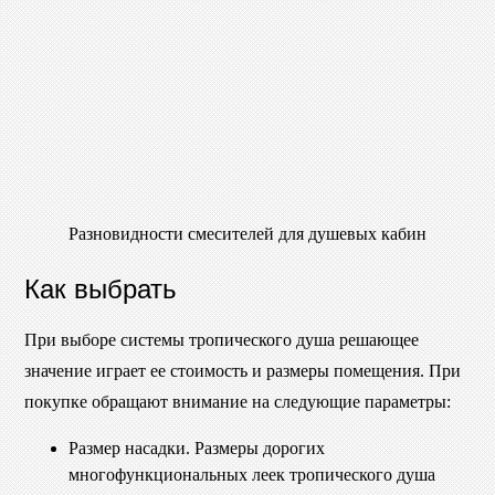
Разновидности смесителей для душевых кабин
Как выбрать
При выборе системы тропического душа решающее
значение играет ее стоимость и размеры помещения. При
покупке обращают внимание на следующие параметры:
Размер насадки. Размеры дорогих
многофункциональных леек тропического душа