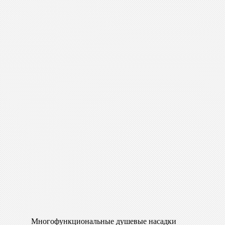
Многофункциональные душевые насадки