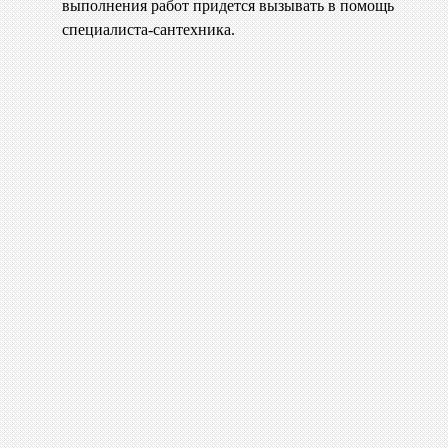
выполнения работ придется вызывать в помощь
специалиста-сантехника.