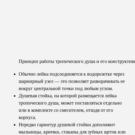
Принцип работы тропического душа и его конструктив
Обычно лейка подсоединяется к водорозетке через
шарнирный узел — это позволяет разворачивать ее
вокруг центральной точки под любым углом.
Душевая стойка, на которой размещается лейка
тропического душа, может поставляться отдельно
или в комплекте со смесителем, отходя от его
корпуса.
Нередко гарнитур душевой стойки дополняют
мыльницы, крючки, стаканы для зубных щеток или