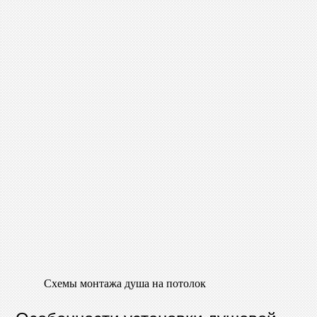
Схемы монтажа душа на потолок