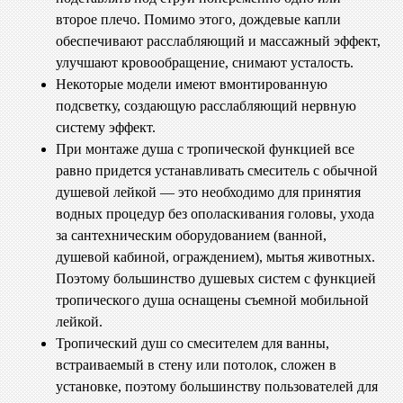
второе плечо. Помимо этого, дождевые капли
обеспечивают расслабляющий и массажный эффект,
улучшают кровообращение, снимают усталость.
Некоторые модели имеют вмонтированную
подсветку, создающую расслабляющий нервную
систему эффект.
При монтаже душа с тропической функцией все
равно придется устанавливать смеситель с обычной
душевой лейкой — это необходимо для принятия
водных процедур без ополаскивания головы, ухода
за сантехническим оборудованием (ванной,
душевой кабиной, ограждением), мытья животных.
Поэтому большинство душевых систем с функцией
тропического душа оснащены съемной мобильной
лейкой.
Тропический душ со смесителем для ванны,
встраиваемый в стену или потолок, сложен в
установке, поэтому большинству пользователей для