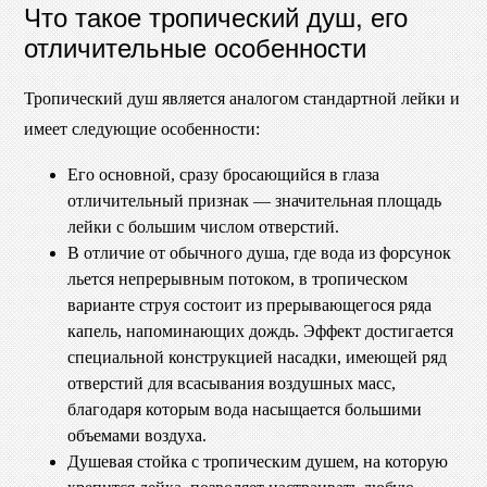
Что такое тропический душ, его
отличительные особенности
Тропический душ является аналогом стандартной лейки и
имеет следующие особенности:
Его основной, сразу бросающийся в глаза
отличительный признак — значительная площадь
лейки с большим числом отверстий.
В отличие от обычного душа, где вода из форсунок
льется непрерывным потоком, в тропическом
варианте струя состоит из прерывающегося ряда
капель, напоминающих дождь. Эффект достигается
специальной конструкцией насадки, имеющей ряд
отверстий для всасывания воздушных масс,
благодаря которым вода насыщается большими
объемами воздуха.
Душевая стойка с тропическим душем, на которую