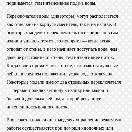
поднимается, тем интенсивнее подача воды.
Переключатели воды (диверторы) могут располагаться
как отдельно на корпусе смесителя, так и на изливе. В
некоторых моделях переключатель интегрирован в сам
излив и управляется от его поворота — когда гусак
отводят от стены, в него начинает поступать вода, чем
дальше расстояние от стены, тем интенсивнее поток.
Когда излив прижимают к стене, включаются душевые
лейки, в среднем положении гусака вода отключена.
Некоторые модели имеют два отдельных переключателя
— первый подключает воду к изливу или малой и
большой душевым лейкам, а второй регулирует
интенсивность водного потока.
В высокотехнологичных моделях управление режимами
работы осуществляется при помощи кнопочных или