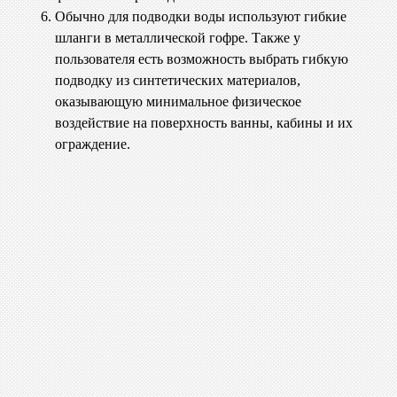
Обычно для подводки воды используют гибкие
шланги в металлической гофре. Также у
пользователя есть возможность выбрать гибкую
подводку из синтетических материалов,
оказывающую минимальное физическое
воздействие на поверхность ванны, кабины и их
ограждение.