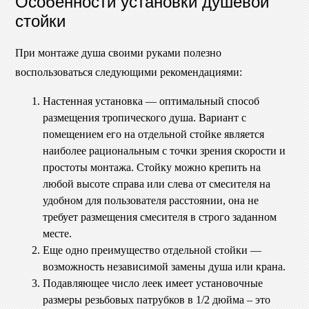
Особенности установки душевой
стойки
При монтаже душа своими руками полезно
воспользоваться следующими рекомендациями:
Настенная установка — оптимальный способ
размещения тропического душа. Вариант с
помещением его на отдельной стойке является
наиболее рациональным с точки зрения скорости и
простоты монтажа. Стойку можно крепить на
любой высоте справа или слева от смесителя на
удобном для пользователя расстоянии, она не
требует размещения смесителя в строго заданном
месте.
Еще одно преимущество отдельной стойки —
возможность независимой замены душа или крана.
Подавляющее число леек имеет установочные
размеры резьбовых патрубков в 1/2 дюйма – это