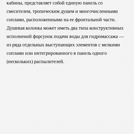
кабины, представляет собой единую панель со
смесителем, тропическим душем и многочисленными
соплами, расположенными на ее фронтальной части.
Душевая колонка может иметь два типа конструктивных
исполнений форсунок подачи воды для гидромассажа —
из ряда отдельных выступающих элементов с мелкими
соплами или интегрированного в панель одного
(нескольких) распылителей.