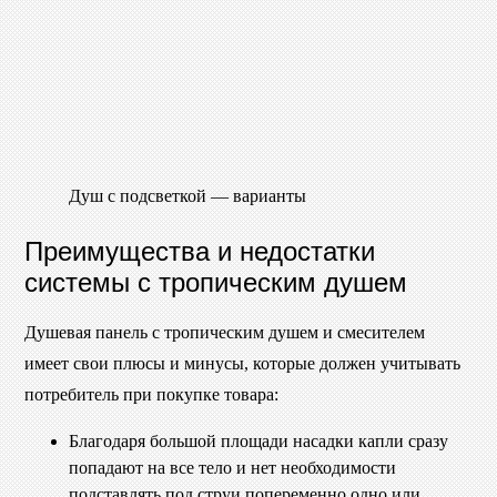
Душ с подсветкой — варианты
Преимущества и недостатки
системы с тропическим душем
Душевая панель с тропическим душем и смесителем
имеет свои плюсы и минусы, которые должен учитывать
потребитель при покупке товара:
Благодаря большой площади насадки капли сразу
попадают на все тело и нет необходимости
подставлять под струи попеременно одно или