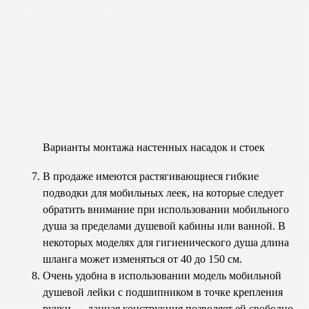
Варианты монтажа настенных насадок и стоек
В продаже имеются растягивающиеся гибкие
подводки для мобильных леек, на которые следует
обратить внимание при использовании мобильного
душа за пределами душевой кабины или ванной. В
некоторых моделях для гигиенического душа длина
шланга может изменяться от 40 до 150 см.
Очень удобна в использовании модель мобильной
душевой лейки с подшипником в точке крепления
ручки — данная конструкция позволяет ей свободно