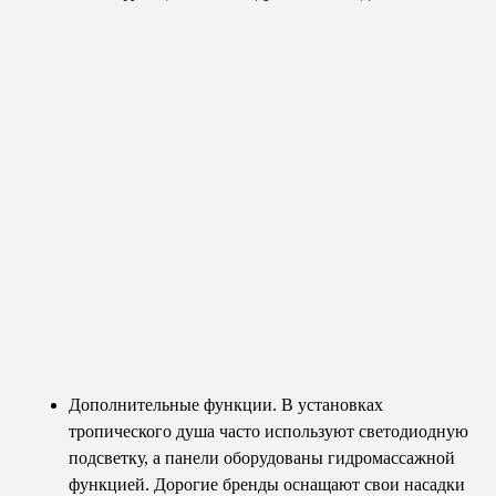
Дополнительные функции. В установках
тропического душа часто используют светодиодную
подсветку, а панели оборудованы гидромассажной
функцией. Дорогие бренды оснащают свои насадки