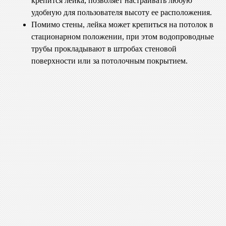
крепится лейка, позволяет настраивать любую
удобную для пользователя высоту ее расположения.
Помимо стены, лейка может крепиться на потолок в
стационарном положении, при этом водопроводные
трубы прокладывают в штробах стеновой
поверхности или за потолочным покрытием.