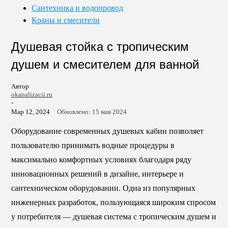
Сантехника и водопровод
Краны и смесители
Душевая стойка с тропическим
душем и смесителем для ванной
Автор
okanalizacii.ru
-
Мар 12, 2024
Обновлено: 15 мая 2024
Оборудование современных душевых кабин позволяет
пользователю принимать водные процедуры в
максимально комфортных условиях благодаря ряду
инновационных решений в дизайне, интерьере и
сантехническом оборудовании. Одна из популярных
инженерных разработок, пользующаяся широким спросом
у потребителя — душевая система с тропическим душем и