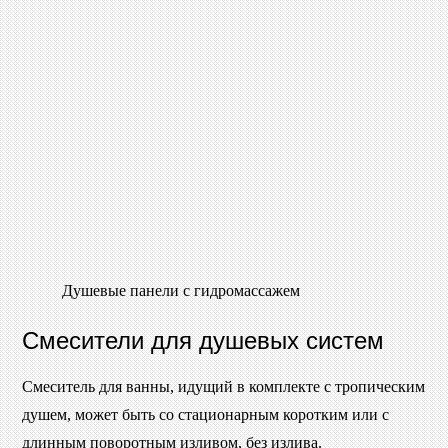
Душевые панели с гидромассажем
Смесители для душевых систем
Смеситель для ванны, идущий в комплекте с тропическим
душем, может быть со стационарным коротким или с
длинным поворотным изливом, без излива.