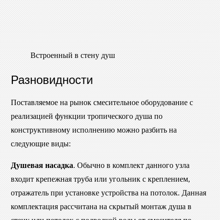
Встроенный в стену душ
Разновидности
Поставляемое на рынок смесительное оборудование с
реализацией функции тропического душа по
конструктивному исполнению можно разбить на
следующие виды:
Душевая насадка
. Обычно в комплект данного узла
входит крепежная труба или угольник с креплением,
отражатель при установке устройства на потолок. Данная
комплектация рассчитана на скрытый монтаж душа в