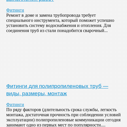
Фитинги
Ремонт в доме и замена трубопровода требует
специального инструмента, который поможет успешно
установить систему водоснабжения и отопления. Для
соединения труб из стали понадобится сварочный...
Фитинги для полипропиленовых труб —
виды, размеры, монтаж
Фитинги
По ряду факторов (длительность срока службы, легкость
монтажа, достаточная прочность при соблюдении условий
эксплуатации) полипропиленовые коммуникации сегодня
занимают одно из первых мест по популярности....