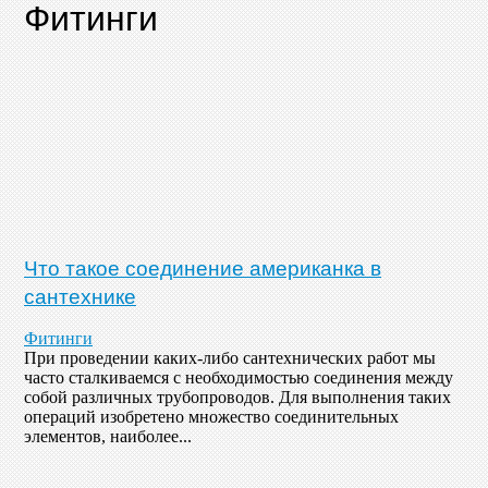
Фитинги
Что такое соединение американка в
сантехнике
Фитинги
При проведении каких-либо сантехнических работ мы
часто сталкиваемся с необходимостью соединения между
собой различных трубопроводов. Для выполнения таких
операций изобретено множество соединительных
элементов, наиболее...