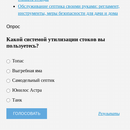
Обслуживание септика своими руками: регламент,
инструменты, меры безопасности для дачи и дома
Опрос
Какой системой утилизации стоков вы
пользуетесь?
Топас
Выгребная яма
Самодельный септик
Юнилос Астра
Танк
Результаты