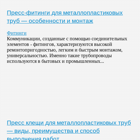
Пресс-фитинги для металлопластиковых
труб — особенности и монтаж
Фитинги
Коммуникации, созданные с помощью соединительных
элементов - фитингов, характеризуются высокой
ремонтопригодностью, легким и быстрым монтажом,
универсальностью. Именно такие трубопроводы
используются в бытовых и промышленных...
Пресс клещи для металлопластиковых труб
— виды, преимущества и способ
выполнения работ