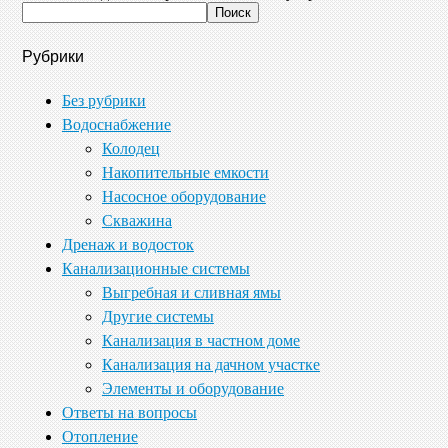
Рубрики
Без рубрики
Водоснабжение
Колодец
Накопительные емкости
Насосное оборудование
Скважина
Дренаж и водосток
Канализационные системы
Выгребная и сливная ямы
Другие системы
Канализация в частном доме
Канализация на дачном участке
Элементы и оборудование
Ответы на вопросы
Отопление