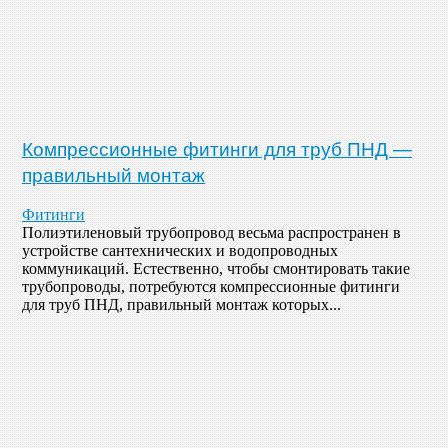
Компрессионные фитинги для труб ПНД —
правильный монтаж
Фитинги
Полиэтиленовый трубопровод весьма распространен в
устройстве сантехнических и водопроводных
коммуникаций. Естественно, чтобы смонтировать такие
трубопроводы, потребуются компрессионные фитинги
для труб ПНД, правильный монтаж которых...