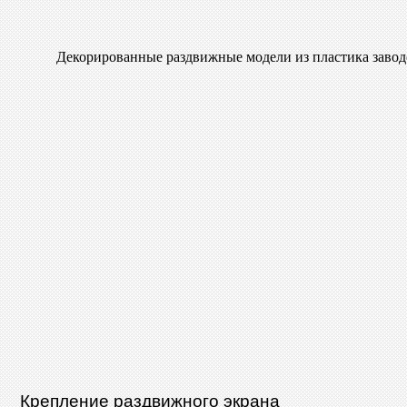
Декорированные раздвижные модели из пластика завод
Крепление раздвижного экрана