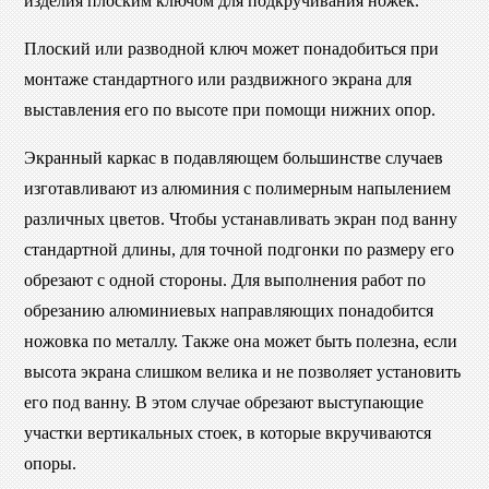
изделия плоским ключом для подкручивания ножек.
Плоский или разводной ключ может понадобиться при
монтаже стандартного или раздвижного экрана для
выставления его по высоте при помощи нижних опор.
Экранный каркас в подавляющем большинстве случаев
изготавливают из алюминия с полимерным напылением
различных цветов. Чтобы устанавливать экран под ванну
стандартной длины, для точной подгонки по размеру его
обрезают с одной стороны. Для выполнения работ по
обрезанию алюминиевых направляющих понадобится
ножовка по металлу. Также она может быть полезна, если
высота экрана слишком велика и не позволяет установить
его под ванну. В этом случае обрезают выступающие
участки вертикальных стоек, в которые вкручиваются
опоры.