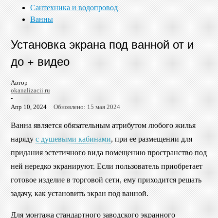
Сантехника и водопровод
Ванны
Установка экрана под ванной от и
до + видео
Автор
okanalizacii.ru
-
Апр 10, 2024
Обновлено: 15 мая 2024
Ванна является обязательным атрибутом любого жилья
наряду
с душевыми кабинами
, при ее размещении для
придания эстетичного вида помещению пространство под
ней нередко экранируют. Если пользователь приобретает
готовое изделие в торговой сети, ему приходится решать
задачу, как установить экран под ванной.
Для монтажа стандартного заводского экранного