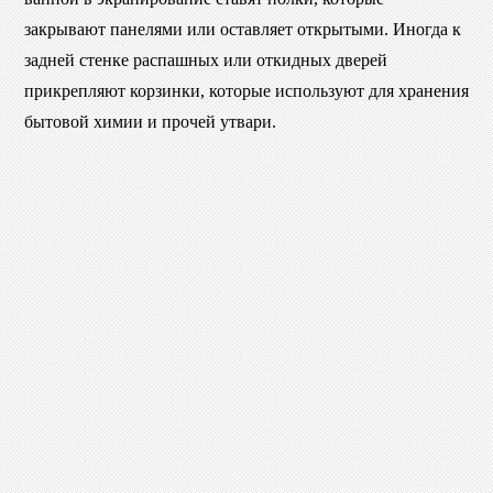
закрывают панелями или оставляет открытыми. Иногда к
задней стенке распашных или откидных дверей
прикрепляют корзинки, которые используют для хранения
бытовой химии и прочей утвари.