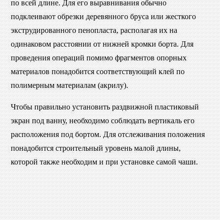
по всей длине. Для его выравнивания обычно
подклеивают обрезки деревянного бруса или жесткого
экструдированного пенопласта, располагая их на
одинаковом расстоянии от нижней кромки борта. Для
проведения операций помимо фрагментов опорных
материалов понадобится соответствующий клей по
полимерным материалам (акрилу).
Чтобы правильно установить раздвижной пластиковый
экран под ванну, необходимо соблюдать вертикаль его
расположения под бортом. Для отслеживания положения
понадобится строительный уровень малой длины,
которой также необходим и при установке самой чаши.