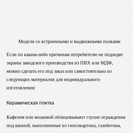
Модели со встроенными и выдвижными полками
Если по каким-либо причинам потребителю не подходят
экраны заводского производства из ПВХ или МДФ,
можно сделать его под заказ или самостоятельно из
следующих материалов для индивидуального
изготовления:
Керамическая плитка
Кафелем или мозаикой облицовывают глухие ограждения
под ванной, выполненные из гипсокартона, газобетона,