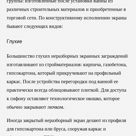
группы: изготовленные после установки ванны из
различных строительных материалов и приобретенные в
торговой сети. По конструктивному исполнению экраны
бывают следующих видов:
Глухие
Большинство глухих неразборных экранных заграждений
изготавливают из стройматериалов: кирпича, газобетона,
гипсокартона, который прикручивают на профильный
каркас. После устройства перегородки под ванной ее
практически всегда облицовывают плиткой. Для доступа
к сифону оставляют технологическое окошко, которое
обычно закрывают лючком.
Иногда закрытый неразборный экран делают из профиля
для гипсокартона или бруса, сооружая каркас и