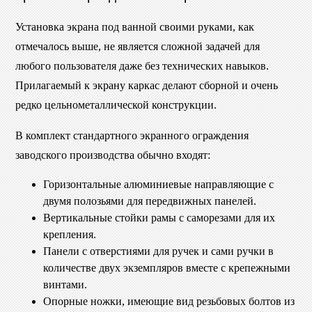
Установка экрана под ванной своими руками, как
отмечалось выше, не является сложной задачей для
любого пользователя даже без технических навыков.
Прилагаемый к экрану каркас делают сборной и очень
редко цельнометаллической конструкции.
В комплект стандартного экранного ограждения
заводского производства обычно входят:
Горизонтальные алюминиевые направляющие с
двумя полозьями для передвижных панелей.
Вертикальные стойки рамы с саморезами для их
крепления.
Панели с отверстиями для ручек и сами ручки в
количестве двух экземпляров вместе с крепежными
винтами.
Опорные ножки, имеющие вид резьбовых болтов из