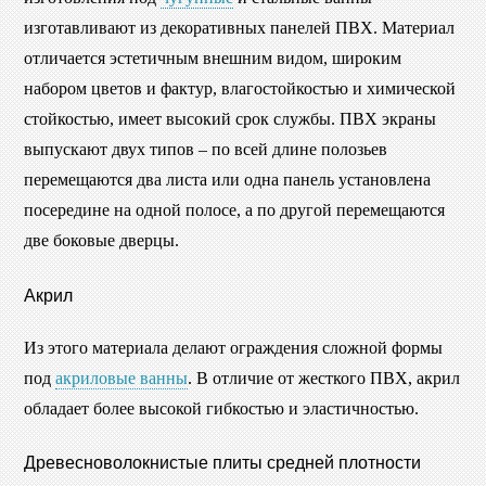
изготавливают из декоративных панелей ПВХ. Материал
отличается эстетичным внешним видом, широким
набором цветов и фактур, влагостойкостью и химической
стойкостью, имеет высокий срок службы. ПВХ экраны
выпускают двух типов – по всей длине полозьев
перемещаются два листа или одна панель установлена
посередине на одной полосе, а по другой перемещаются
две боковые дверцы.
Акрил
Из этого материала делают ограждения сложной формы
под
акриловые ванны
. В отличие от жесткого ПВХ, акрил
обладает более высокой гибкостью и эластичностью.
Древесноволокнистые плиты средней плотности