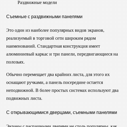
Раздвижные модели
Съемные с раздвижными панелями
Это один из наиболее популярных видов экранов,
реализуемый в торговой сети широким рядом
наименований. Стандартная конструкция имеет
алюминиевый каркас и три панели, передвигающиеся на
полозьях.
Обычно перемещает два крайних листа, для этого их
оснащают ручками, а панель посередине остается
неподвижной. В более простых системах используют два
подвижных листа.
С открывающимися дверцами, съемными панелями
Экраны с распашными дверями не столь популярны, как