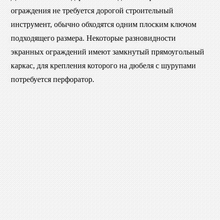
ограждения не требуется дорогой строительный
инструмент, обычно обходятся одним плоским ключом
подходящего размера. Некоторые разновидности
экранных ограждений имеют замкнутый прямоугольный
каркас, для крепления которого на дюбеля с шурупами
потребуется перфоратор.