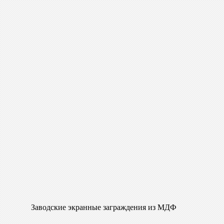
Заводские экранные заграждения из МДФ