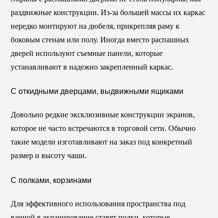
раздвижные конструкции. Из-за большей массы их каркас
нередко монтируют на дюбеля, прикрепляя раму к
боковым стенам или полу. Иногда вместо распашных
дверей используют съемные панели, которые
устанавливают в надежно закрепленный каркас.
С откидными дверцами, выдвижными ящиками
Довольно редкие эксклюзивные конструкции экранов,
которое не часто встречаются в торговой сети. Обычно
такие модели изготавливают на заказ под конкретный
размер и высоту чаши.
С полками, корзинами
Для эффективного использования пространства под
ванной в экранирование ставят полки, которые