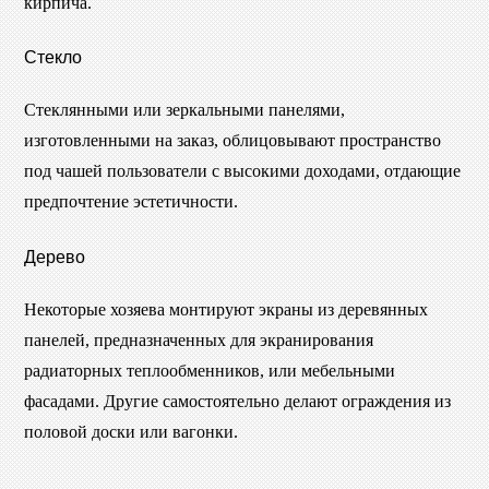
кирпича.
Стекло
Стеклянными или зеркальными панелями,
изготовленными на заказ, облицовывают пространство
под чашей пользователи с высокими доходами, отдающие
предпочтение эстетичности.
Дерево
Некоторые хозяева монтируют экраны из деревянных
панелей, предназначенных для экранирования
радиаторных теплообменников, или мебельными
фасадами. Другие самостоятельно делают ограждения из
половой доски или вагонки.