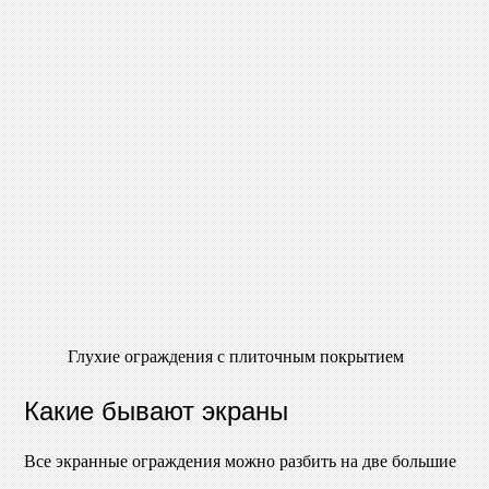
Глухие ограждения с плиточным покрытием
Какие бывают экраны
Все экранные ограждения можно разбить на две большие