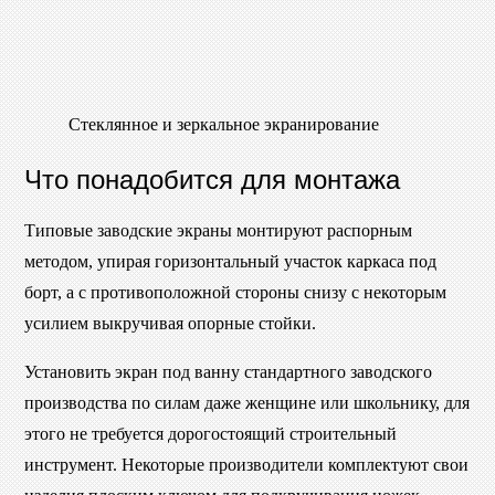
Стеклянное и зеркальное экранирование
Что понадобится для монтажа
Типовые заводские экраны монтируют распорным
методом, упирая горизонтальный участок каркаса под
борт, а с противоположной стороны снизу с некоторым
усилием выкручивая опорные стойки.
Установить экран под ванну стандартного заводского
производства по силам даже женщине или школьнику, для
этого не требуется дорогостоящий строительный
инструмент. Некоторые производители комплектуют свои