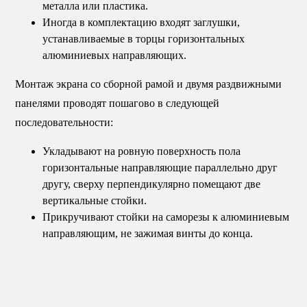
металла или пластика.
Иногда в комплектацию входят заглушки,
устанавливаемые в торцы горизонтальных
алюминиевых направляющих.
Монтаж экрана со сборной рамой и двумя раздвижными
панелями проводят пошагово в следующей
последовательности:
Укладывают на ровную поверхность пола
горизонтальные направляющие параллельно друг
другу, сверху перпендикулярно помещают две
вертикальные стойки.
Прикручивают стойки на саморезы к алюминиевым
направляющим, не зажимая винты до конца.