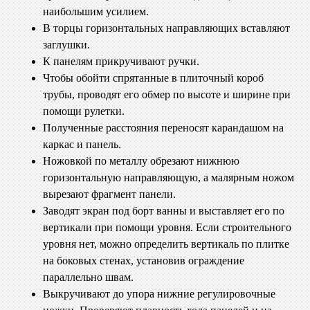
наибольшим усилием.
В торцы горизонтальных направляющих вставляют
заглушки.
К панелям прикручивают ручки.
Чтобы обойти спрятанные в плиточный короб
трубы, проводят его обмер по высоте и ширине при
помощи рулетки.
Полученные расстояния переносят карандашом на
каркас и панель.
Ножовкой по металлу обрезают нижнюю
горизонтальную направляющую, а малярным ножом
вырезают фрагмент панели.
Заводят экран под борт ванны и выставляет его по
вертикали при помощи уровня. Если строительного
уровня нет, можно определить вертикаль по плитке
на боковых стенах, установив ограждение
параллельно швам.
Выкручивают до упора нижние регулировочные