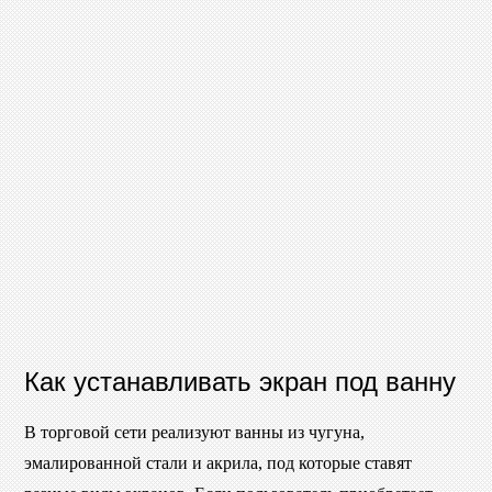
Как устанавливать экран под ванну
В торговой сети реализуют ванны из чугуна,
эмалированной стали и акрила, под которые ставят