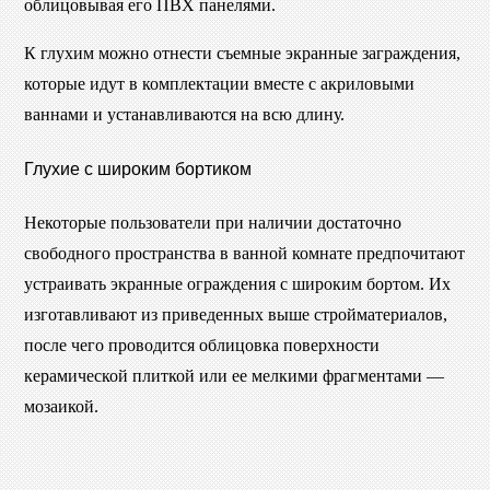
облицовывая его ПВХ панелями.
К глухим можно отнести съемные экранные заграждения,
которые идут в комплектации вместе с акриловыми
ваннами и устанавливаются на всю длину.
Глухие с широким бортиком
Некоторые пользователи при наличии достаточно
свободного пространства в ванной комнате предпочитают
устраивать экранные ограждения с широким бортом. Их
изготавливают из приведенных выше стройматериалов,
после чего проводится облицовка поверхности
керамической плиткой или ее мелкими фрагментами —
мозаикой.