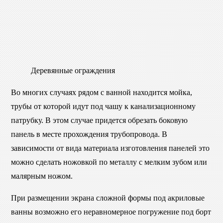
Деревянные ограждения
Во многих случаях рядом с ванной находится мойка,
трубы от которой идут под чашу к канализационному
патрубку. В этом случае придется обрезать боковую
панель в месте прохождения трубопровода. В
зависимости от вида материала изготовления панелей это
можно сделать ножовкой по металлу с мелким зубом или
малярным ножом.
При размещении экрана сложной формы под акриловые
ванны возможно его неравномерное погружение под борт