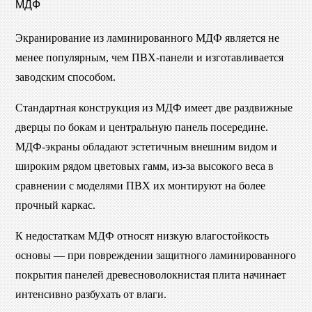
МДФ
Экранирование из ламинированного МДФ является не
менее популярным, чем ПВХ-панели и изготавливается
заводским способом.
Стандартная конструкция из МДФ имеет две раздвижные
дверцы по бокам и центральную панель посередине.
МДФ-экраны обладают эстетичным внешним видом и
широким рядом цветовых гамм, из-за высокого веса в
сравнении с моделями ПВХ их монтируют на более
прочный каркас.
К недостаткам МДФ относят низкую влагостойкость
основы — при повреждении защитного ламинированного
покрытия панелей древесноволокнистая плита начинает
интенсивно разбухать от влаги.