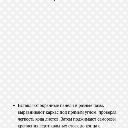
Вставляют экранные панели в разные пазы,
выравнивают каркас под прямым углом, проверяя
легкость хода листов. Затем поджимают саморезы
крепления вертикальных стоек до конца с