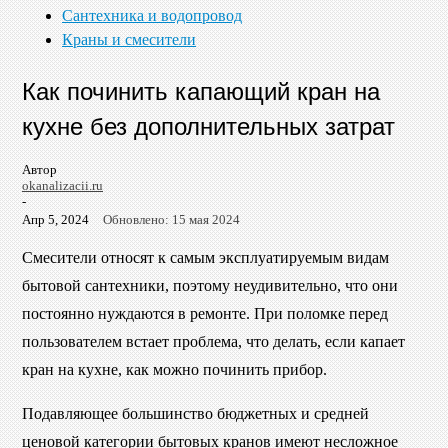
Сантехника и водопровод
Краны и смесители
Как починить капающий кран на
кухне без дополнительных затрат
Автор
okanalizacii.ru
-
Апр 5, 2024
Обновлено: 15 мая 2024
Смесители относят к самым эксплуатируемым видам
бытовой сантехники, поэтому неудивительно, что они
постоянно нуждаются в ремонте. При поломке перед
пользователем встает проблема, что делать, если капает
кран на кухне, как можно починить прибор.
Подавляющее большинство бюджетных и средней
ценовой категории бытовых кранов имеют несложное