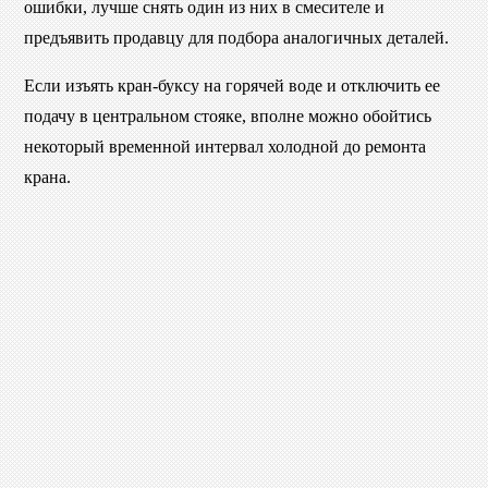
ошибки, лучше снять один из них в смесителе и
предъявить продавцу для подбора аналогичных деталей.
Если изъять кран-буксу на горячей воде и отключить ее
подачу в центральном стояке, вполне можно обойтись
некоторый временной интервал холодной до ремонта
крана.