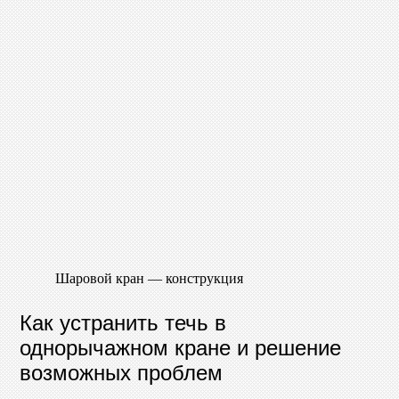
Шаровой кран — конструкция
Как устранить течь в
однорычажном кране и решение
возможных проблем