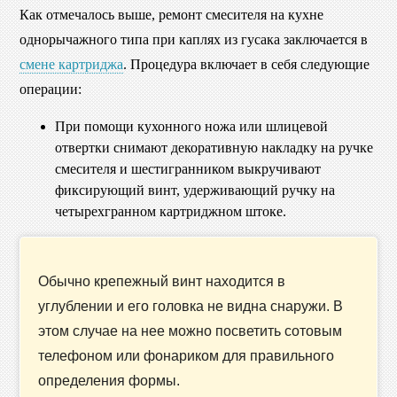
Как отмечалось выше, ремонт смесителя на кухне
однорычажного типа при каплях из гусака заключается в
смене картриджа
. Процедура включает в себя следующие
операции:
При помощи кухонного ножа или шлицевой
отвертки снимают декоративную накладку на ручке
смесителя и шестигранником выкручивают
фиксирующий винт, удерживающий ручку на
четырехгранном картриджном штоке.
Обычно крепежный винт находится в
углублении и его головка не видна снаружи. В
этом случае на нее можно посветить сотовым
телефоном или фонариком для правильного
определения формы.