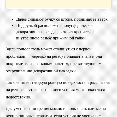
Далее снимают ручку со штока, поднимая ее вверх.
Под ручкой расположена полусферическая
декоративная накладка, которая крепится на
внутреннюю резьбу прижимной гайки.
Здесь пользователь может столкнуться с первой
проблемой — нередко на резьбу попадает влага и она
покрывается известковым налетом, препятствующим
откручиванию декоративной накладки.
Так она имеет гладкую ровную поверхность и рассчитана
на ручное снятие, физического усилия может оказаться
недостаточно.
Для уменьшения трения можно использовать одетые на
руки резиновые перчатки, если усилия не увенчались