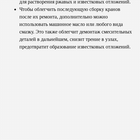
для растворения ржавых и известковых отложений.
Чтобы облегчить последующую сборку кранов
после их ремонта, дополнительно можно
использовать машинное масло или любого вида
смазку. Это также облегчит демонтаж смесительных
деталей в дальнейшем, снизит трение в узлах,
предотвратит образование известковых отложений.