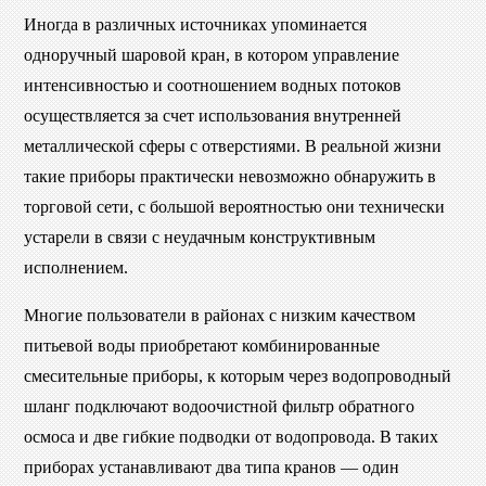
Иногда в различных источниках упоминается
одноручный шаровой кран, в котором управление
интенсивностью и соотношением водных потоков
осуществляется за счет использования внутренней
металлической сферы с отверстиями. В реальной жизни
такие приборы практически невозможно обнаружить в
торговой сети, с большой вероятностью они технически
устарели в связи с неудачным конструктивным
исполнением.
Многие пользователи в районах с низким качеством
питьевой воды приобретают комбинированные
смесительные приборы, к которым через водопроводный
шланг подключают водоочистной фильтр обратного
осмоса и две гибкие подводки от водопровода. В таких
приборах устанавливают два типа кранов — один