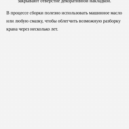
закрывают отверстие декоративной накладкой.
В процессе сборки полезно использовать машинное масло
или любую смазку, чтобы облегчить возможную разборку
крана через несколько лет.