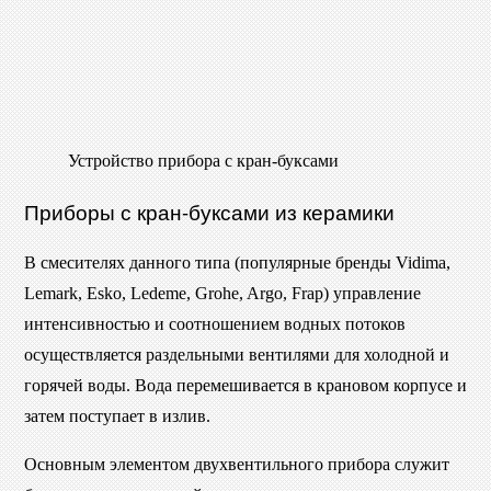
Устройство прибора с кран-буксами
Приборы с кран-буксами из керамики
В смесителях данного типа (популярные бренды Vidima,
Lemark, Esko, Ledeme, Grohe, Argo, Frap) управление
интенсивностью и соотношением водных потоков
осуществляется раздельными вентилями для холодной и
горячей воды. Вода перемешивается в крановом корпусе и
затем поступает в излив.
Основным элементом двухвентильного прибора служит