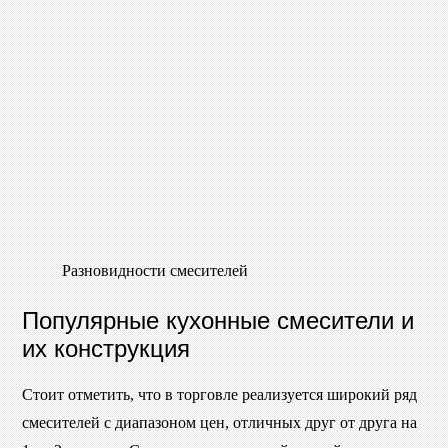
Разновидности смесителей
Популярные кухонные смесители и
их конструкция
Стоит отметить, что в торговле реализуется широкий ряд
смесителей с диапазоном цен, отличных друг от друга на