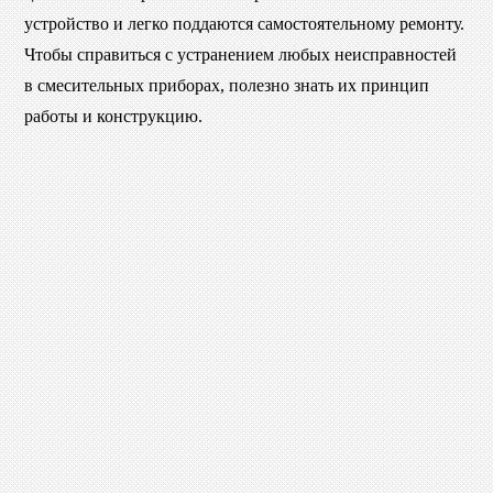
устройство и легко поддаются самостоятельному ремонту.
Чтобы справиться с устранением любых неисправностей
в смесительных приборах, полезно знать их принцип
работы и конструкцию.