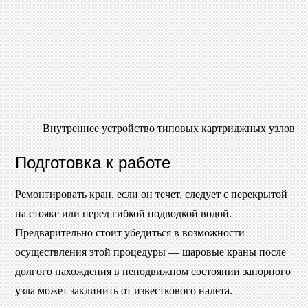
Внутреннее устройство типовых картриджных узлов
Подготовка к работе
Ремонтировать кран, если он течет, следует с перекрытой
на стояке или перед гибкой подводкой водой.
Предварительно стоит убедиться в возможности
осуществления этой процедуры — шаровые краны после
долгого нахождения в неподвижном состоянии запорного
узла может заклинить от известкового налета.