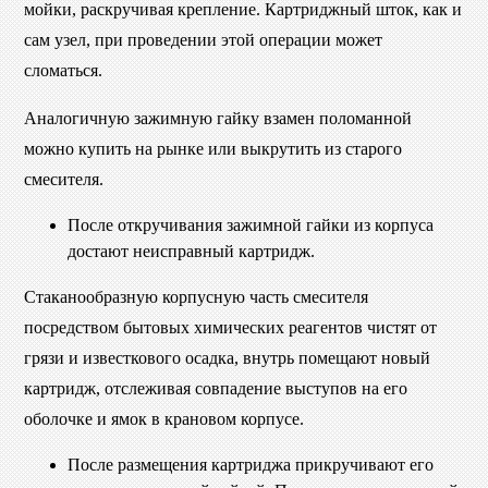
мойки, раскручивая крепление. Картриджный шток, как и
сам узел, при проведении этой операции может
сломаться.
Аналогичную зажимную гайку взамен поломанной
можно купить на рынке или выкрутить из старого
смесителя.
После откручивания зажимной гайки из корпуса
достают неисправный картридж.
Стаканообразную корпусную часть смесителя
посредством бытовых химических реагентов чистят от
грязи и известкового осадка, внутрь помещают новый
картридж, отслеживая совпадение выступов на его
оболочке и ямок в крановом корпусе.
После размещения картриджа прикручивают его