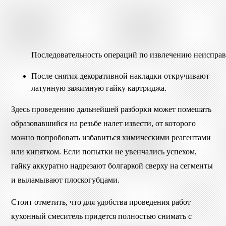
Последовательность операций по извлечению неисправ
После снятия декоративной накладки откручивают
латунную зажимную гайку картриджа.
Здесь проведению дальнейшей разборки может помешать
образовавшийся на резьбе налет извести, от которого
можно попробовать избавиться химическими реагентами
или кипятком. Если попытки не увенчались успехом,
гайку аккуратно надрезают болгаркой сверху на сегменты
и выламывают плоскогубцами.
Стоит отметить, что для удобства проведения работ
кухонный смеситель придется полностью снимать с