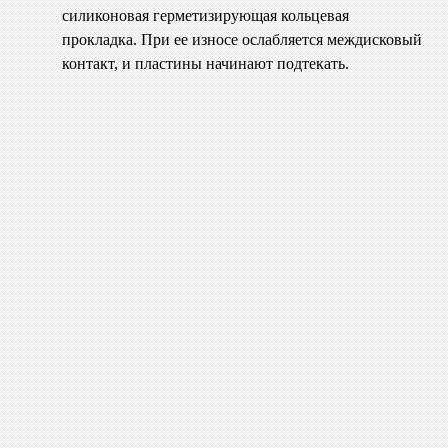
силиконовая герметизирующая кольцевая
прокладка. При ее износе ослабляется междисковый
контакт, и пластины начинают подтекать.