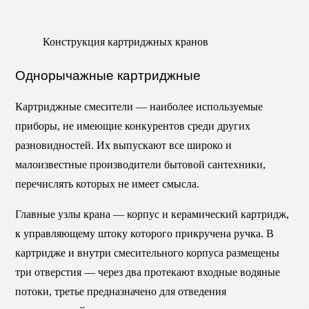
Конструкция картриджных кранов
Однорычажные картриджные
Картриджные смесители — наиболее используемые
приборы, не имеющие конкурентов среди других
разновидностей. Их выпускают все широко и
малоизвестные производители бытовой сантехники,
перечислять которых не имеет смысла.
Главные узлы крана — корпус и керамический картридж,
к управляющему штоку которого прикручена ручка. В
картридже и внутри смесительного корпуса размещены
три отверстия — через два протекают входные водяные
потоки, третье предназначено для отведения