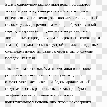
Если в одноручном кране капает вода и ощущается
легкий ход картриджной рукоятки без фиксации в
определенном положении, это говорит о стопроцентной
поломке узла. Для ремонта можно приобрести нужный
картридж заранее (если сделать это на рынке, стоит
договориться с продавцом о маловероятной возможности
замены) — практически все устройства для стандартных
смесителей имеют типовые размеры и расположение
посадочных гнезд.
Для ремонта крановых букс из керамики в торговле
реализуют ремкомплекты, если нужные детали
отсутствуют в комплектации. Здесь вариант ранней
покупки не столь рационален, так как кран-буксы не
унифицированы и отличаются по своему
конструктивному исполнению. Чтобы не совершить