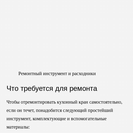
Ремонтный инструмент и расходники
Что требуется для ремонта
Чтобы отремонтировать кухонный кран самостоятельно,
если он течет, понадобится следующий простейший
инструмент, комплектующие и вспомогательные
материалы: