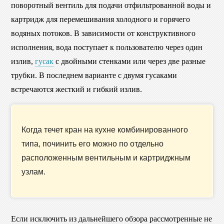
поворотный вентиль для подачи отфильтрованной воды и
картридж для перемешивания холодного и горячего
водяных потоков. В зависимости от конструктивного
исполнения, вода поступает к пользователю через один
излив,
гусак
с двойными стенками или через две разные
трубки. В последнем варианте с двумя гусаками
встречаются жесткий и гибкий излив.
Когда течет кран на кухне комбинированного
типа, починить его можно по отдельно
расположенным вентильным и картриджным
узлам.
Если исключить из дальнейшего обзора рассмотренные не