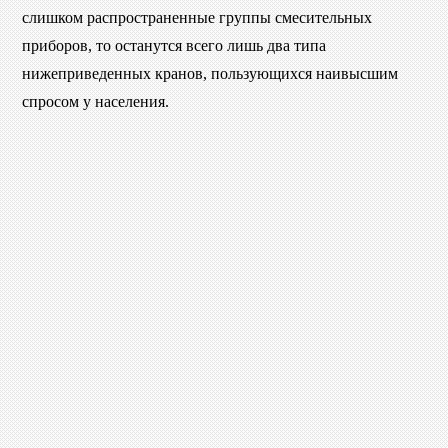
слишком распространенные группы смесительных
приборов, то останутся всего лишь два типа
нижеприведенных кранов, пользующихся наивысшим
спросом у населения.