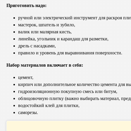
Приготовить надо:
ручной или электрический инструмент для раскроя пли
мастерок, шпатель и зубило,
валик или малярная кисть,
линейка, угольник и карандаш для разметки,
дрель с насадками,
правило и уровень для выравнивания поверхности.
Набор материалов включает в себя:
цемент,
кирпич или дополнительное количество цемента для в
гидроизоляционную покупную смесь или битум,
облицовочную плитку (важно выбирать материал, пред
водостойкий клей для плитки,
саморезы.