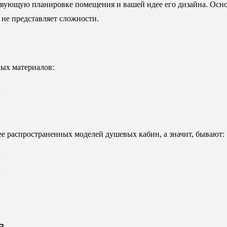
ствующую планировке помещения и вашей идее его дизайна. Осн
 не представляет сложности.
ных материалов:
е распространенных моделей душевых кабин, а значит, бывают:
в