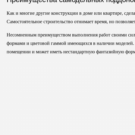
Как и многие другие конструкции в доме или квартире, сдел
Самостоятельное строительство отнимает время, но позволяет
Несомненным преимуществом выполнения работ своими сил
формами и цветовой гаммой имеющихся в наличии моделей. А
помещении и может иметь нестандартную фантазийную форм