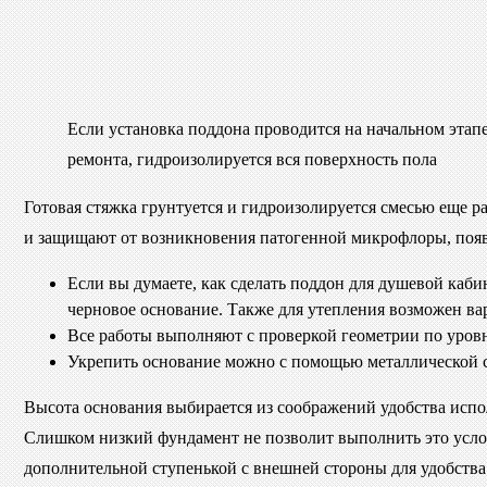
Если установка поддона проводится на начальном этап
ремонта, гидроизолируется вся поверхность пола
Готовая стяжка грунтуется и гидроизолируется смесью еще 
и защищают от возникновения патогенной микрофлоры, поя
Если вы думаете, как сделать поддон для душевой ка
черновое основание. Также для утепления возможен ва
Все работы выполняют с проверкой геометрии по уров
Укрепить основание можно с помощью металлической с
Высота основания выбирается из соображений удобства испо
Слишком низкий фундамент не позволит выполнить это услов
дополнительной ступенькой с внешней стороны для удобства