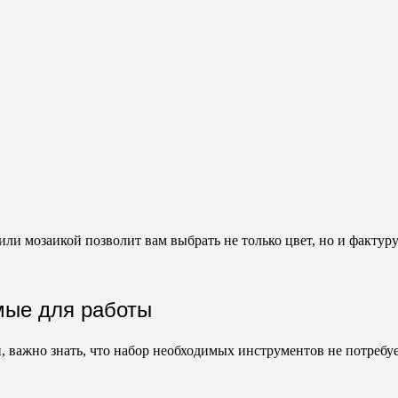
ли мозаикой позволит вам выбрать не только цвет, но и фактур
мые для работы
 важно знать, что набор необходимых инструментов не потребует