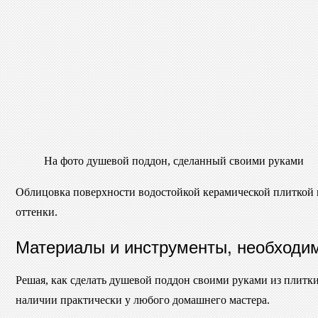
На фото душевой поддон, сделанный своими руками
Облицовка поверхности водостойкой керамической плиткой и
оттенки.
Материалы и инструменты, необходи
Решая, как сделать душевой поддон своими руками из плитки,
наличии практически у любого домашнего мастера.