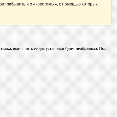
оит забывать и о «крестиках», с помощью которых
тяжка, выполнить ее для установки будет необходимо. Пол