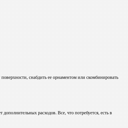
у поверхности, снабдить ее орнаментом или скомбинировать
 дополнительных расходов. Все, что потребуется, есть в