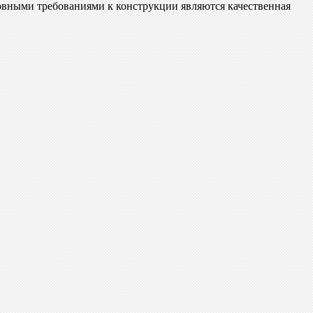
овными требованиями к конструкции являются качественная