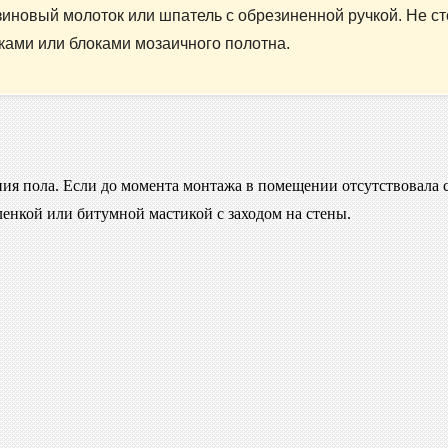
иновый молоток или шпатель с обрезиненной ручкой. Не ст
ками или блоками мозаичного полотна.
ия пола. Если до момента монтажа в помещении отсутствовала с
енкой или битумной мастикой с заходом на стены.