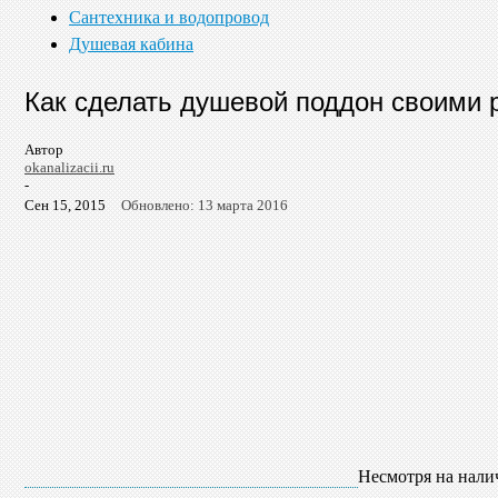
Сантехника и водопровод
Душевая кабина
Как сделать душевой поддон своими 
Автор
okanalizacii.ru
-
Сен 15, 2015
Обновлено: 13 марта 2016
Несмотря на нали