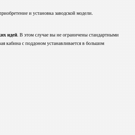
приобретение и установка заводской модели.
ких идей
. В этом случае вы не ограничены стандартными
ая кабина с поддоном устанавливается в большом