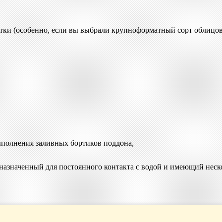
тки (особенно, если вы выбрали крупноформатный сорт облицов
ыполнения заливных бортиков поддона,
назначенный для постоянного контакта с водой и имеющий неск