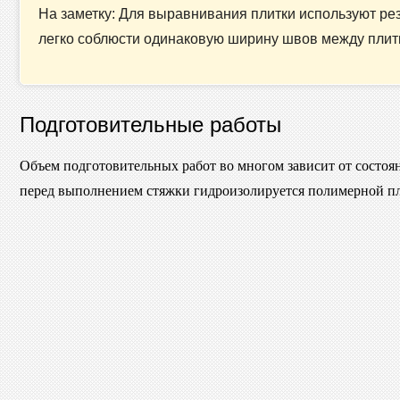
На заметку: Для выравнивания плитки используют рез
легко соблюсти одинаковую ширину швов между плит
Подготовительные работы
Объем подготовительных работ во многом зависит от состоян
перед выполнением стяжки гидроизолируется полимерной пл