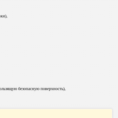
ки),
ользящую безопасную поверхность),