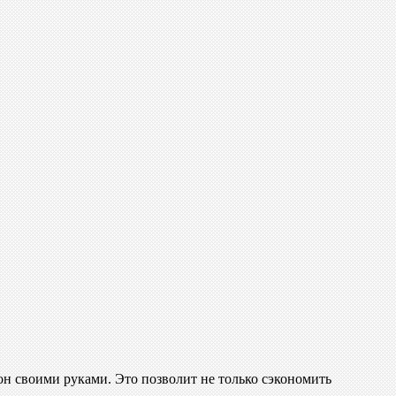
н своими руками. Это позволит не только сэкономить