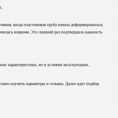
х.
тояния, когда пластиковая труба начала деформироваться.
ючилась вовремя. Это лишний раз подтвердило важность
ие характеристики, но и условия эксплуатации,
ельно изучить параметры и отзывы. Далее идет подбор