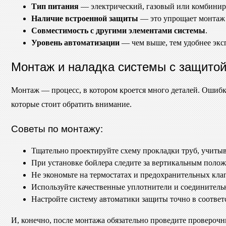
Тип питания
— электрический, газовый или комбини
Наличие встроенной защиты
— это упрощает монтаж 
Совместимость с другими элементами системы
.
Уровень автоматизации
— чем выше, тем удобнее экс
Монтаж и наладка системы с защитой 
Монтаж — процесс, в котором кроется много деталей. Ошибка
которые стоит обратить внимание.
Советы по монтажу:
Тщательно проектируйте схему прокладки труб, учитыв
При установке бойлера следите за вертикальным полож
Не экономьте на термостатах и предохранительных кла
Используйте качественные уплотнители и соединительн
Настройте систему автоматики защиты точно в соответ
И, конечно, после монтажа обязательно проведите проверочн