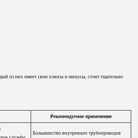
дый из них имеет свои плюсы и минусы, стоит тщательно
Рекомендуемое применение
м
Большинство внутренних трубопроводов
срок службы