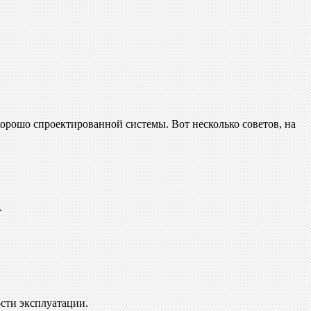
хорошо спроектированной системы. Вот несколько советов, на
.
ости эксплуатации.