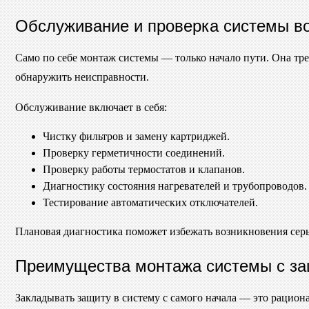
Обслуживание и проверка системы во
Само по себе монтаж системы — только начало пути. Она тр
обнаружить неисправности.
Обслуживание включает в себя:
Чистку фильтров и замену картриджей.
Проверку герметичности соединений.
Проверку работы термостатов и клапанов.
Диагностику состояния нагревателей и трубопроводов.
Тестирование автоматических отключателей.
Плановая диагностика поможет избежать возникновения сер
Преимущества монтажа системы с за
Закладывать защиту в систему с самого начала — это рацио