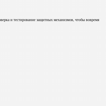
оверка и тестирование защитных механизмов, чтобы вовремя