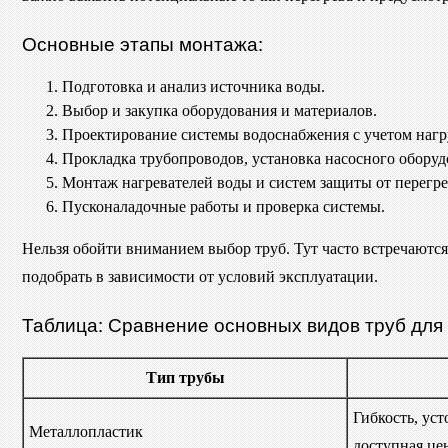
Основные этапы монтажа:
Подготовка и анализ источника воды.
Выбор и закупка оборудования и материалов.
Проектирование системы водоснабжения с учетом нагр
Прокладка трубопроводов, установка насосного оборуд
Монтаж нагревателей воды и систем защиты от перегре
Пусконаладочные работы и проверка системы.
Нельзя обойти вниманием выбор труб. Тут часто встречаютс
подобрать в зависимости от условий эксплуатации.
Таблица: Сравнение основных видов труб для
Тип трубы
Гибкость, уст
Металлопластик
доступная це