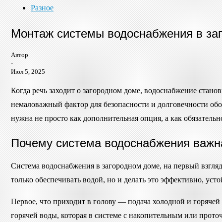
Разное
Монтаж системы водоснабжения в заг
Автор
-
Июл 5, 2025
Когда речь заходит о загородном доме, водоснабжение станови
немаловажный фактор для безопасности и долговечности обору
нужна не просто как дополнительная опция, а как обязатель
Почему система водоснабжения важна
Система водоснабжения в загородном доме, на первый взгляд
только обеспечивать водой, но и делать это эффективно, уст
Первое, что приходит в голову — подача холодной и горячей
горячей воды, которая в системе с накопительным или прото