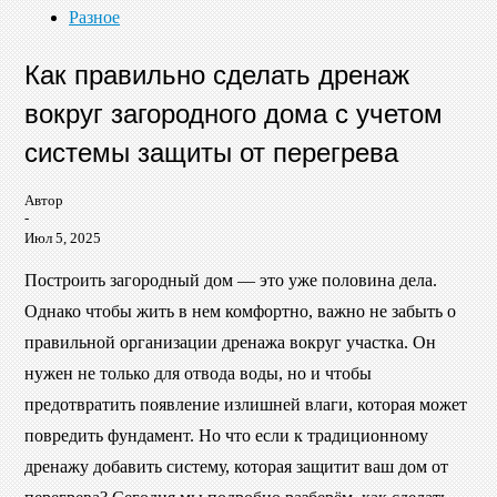
Разное
Как правильно сделать дренаж
вокруг загородного дома с учетом
системы защиты от перегрева
Автор
-
Июл 5, 2025
Построить загородный дом — это уже половина дела.
Однако чтобы жить в нем комфортно, важно не забыть о
правильной организации дренажа вокруг участка. Он
нужен не только для отвода воды, но и чтобы
предотвратить появление излишней влаги, которая может
повредить фундамент. Но что если к традиционному
дренажу добавить систему, которая защитит ваш дом от