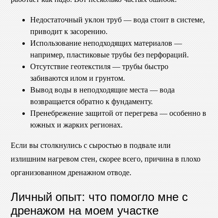
Недостаточный уклон труб — вода стоит в системе,
приводит к засорению.
Использование неподходящих материалов —
например, пластиковые трубы без перфораций.
Отсутствие геотекстиля — трубы быстро
забиваются илом и грунтом.
Вывод воды в неподходящие места — вода
возвращается обратно к фундаменту.
Пренебрежение защитой от перегрева — особенно в
южных и жарких регионах.
Если вы столкнулись с сыростью в подвале или
излишним нагревом стен, скорее всего, причина в плохо
организованном дренажном отводе.
Личный опыт: что помогло мне с
дренажом на моем участке