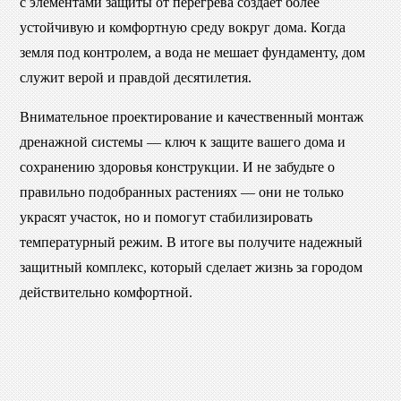
с элементами защиты от перегрева создаёт более
устойчивую и комфортную среду вокруг дома. Когда
земля под контролем, а вода не мешает фундаменту, дом
служит верой и правдой десятилетия.
Внимательное проектирование и качественный монтаж
дренажной системы — ключ к защите вашего дома и
сохранению здоровья конструкции. И не забудьте о
правильно подобранных растениях — они не только
украсят участок, но и помогут стабилизировать
температурный режим. В итоге вы получите надежный
защитный комплекс, который сделает жизнь за городом
действительно комфортной.