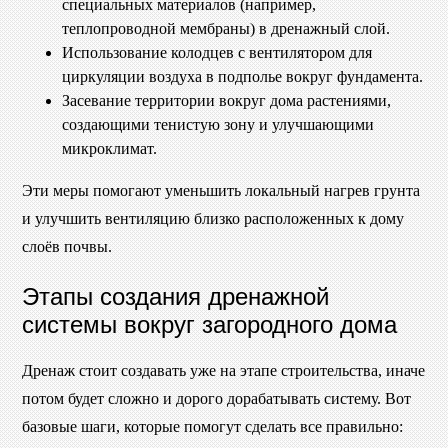
специальных материалов (например,
теплопроводной мембраны) в дренажный слой.
Использование колодцев с вентилятором для
циркуляции воздуха в подполье вокруг фундамента.
Засевание территории вокруг дома растениями,
создающими тенистую зону и улучшающими
микроклимат.
Эти меры помогают уменьшить локальный нагрев грунта
и улучшить вентиляцию близко расположенных к дому
слоёв почвы.
Этапы создания дренажной
системы вокруг загородного дома
Дренаж стоит создавать уже на этапе строительства, иначе
потом будет сложно и дорого дорабатывать систему. Вот
базовые шаги, которые помогут сделать все правильно: