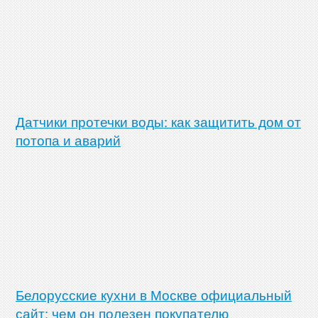
Датчики протечки воды: как защитить дом от
потопа и аварий
Белорусские кухни в Москве официальный
сайт: чем он полезен покупателю