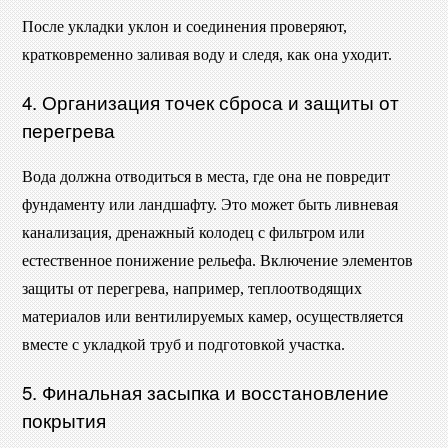
После укладки уклон и соединения проверяют,
кратковременно заливая воду и следя, как она уходит.
4. Организация точек сброса и защиты от
перегрева
Вода должна отводиться в места, где она не повредит
фундаменту или ландшафту. Это может быть ливневая
канализация, дренажный колодец с фильтром или
естественное понижение рельефа. Включение элементов
защиты от перегрева, например, теплоотводящих
материалов или вентилируемых камер, осуществляется
вместе с укладкой труб и подготовкой участка.
5. Финальная засыпка и восстановление
покрытия