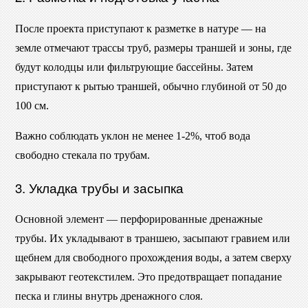
После проекта приступают к разметке в натуре — на
земле отмечают трассы труб, размеры траншей и зоны, где
будут колодцы или фильтрующие бассейны. Затем
приступают к рытью траншей, обычно глубиной от 50 до
100 см.
Важно соблюдать уклон не менее 1-2%, чтоб вода
свободно стекала по трубам.
3. Укладка трубы и засыпка
Основной элемент — перфорированные дренажные
трубы. Их укладывают в траншею, засыпают гравием или
щебнем для свободного прохождения воды, а затем сверху
закрывают геотекстилем. Это предотвращает попадание
песка и глины внутрь дренажного слоя.