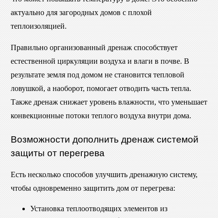
актуально для загородных домов с плохой
теплоизоляцией.
Правильно организованный дренаж способствует
естественной циркуляции воздуха и влаги в почве. В
результате земля под домом не становится тепловой
ловушкой, а наоборот, помогает отводить часть тепла.
Также дренаж снижает уровень влажности, что уменьшает
конвекционные потоки теплого воздуха внутри дома.
Возможности дополнить дренаж системой
защиты от перегрева
Есть несколько способов улучшить дренажную систему,
чтобы одновременно защитить дом от перегрева:
Установка теплоотводящих элементов из