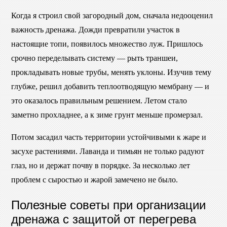
Когда я строил свой загородный дом, сначала недооценил
важность дренажа. Дожди превратили участок в
настоящие топи, появилось множество луж. Пришлось
срочно переделывать систему — рыть траншеи,
прокладывать новые трубы, менять уклоны. Изучив тему
глубже, решил добавить теплоотводящую мембрану — и
это оказалось правильным решением. Летом стало
заметно прохладнее, а к зиме грунт меньше промерзал.
Потом засадил часть территории устойчивыми к жаре и
засухе растениями. Лаванда и тимьян не только радуют
глаз, но и держат почву в порядке. За несколько лет
проблем с сыростью и жарой замечено не было.
Полезные советы при организации
дренажа с защитой от перегрева