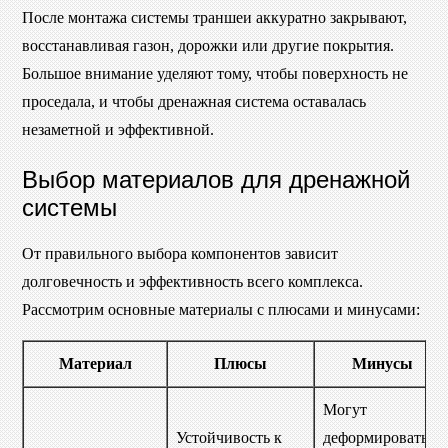
После монтажа системы траншеи аккуратно закрывают,
восстанавливая газон, дорожки или другие покрытия.
Большое внимание уделяют тому, чтобы поверхность не
проседала, и чтобы дренажная система оставалась
незаметной и эффективной.
Выбор материалов для дренажной
системы
От правильного выбора компонентов зависит
долговечность и эффективность всего комплекса.
Рассмотрим основные материалы с плюсами и минусами:
Материал
Плюсы
Минусы
Могут
Устойчивость к
деформироваться