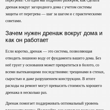
перегрева? Сегодня мы подробно разберём, как сделать
дренаж вокруг загородного дома с учетом системы
защиты от перегрева — шаг за шагом и с практическими
советами.
Зачем нужен дренаж вокруг дома и
как он работает
Если коротко, дренаж — это система, позволяющая
отводить лишнюю воду от фундамента вашего дома. Без
неё грунт у основания может превратиться в болото, со
всеми вытекающими последствиями: трещинами в стенах,
сыростью и даже разрушением конструкции. В итоге
расходы на ремонт могут превысить стоимость хорошего
дренажа в несколько раз.
Дренаж помогает поддерживать оптимальный уровень