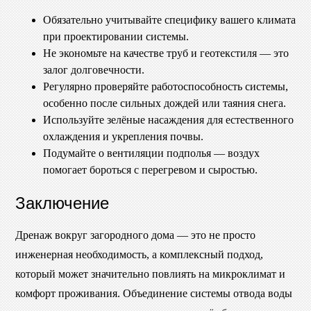
Обязательно учитывайте специфику вашего климата
при проектировании системы.
Не экономьте на качестве труб и геотекстиля — это
залог долговечности.
Регулярно проверяйте работоспособность системы,
особенно после сильных дождей или таяния снега.
Используйте зелёные насаждения для естественного
охлаждения и укрепления почвы.
Подумайте о вентиляции подполья — воздух
помогает бороться с перегревом и сыростью.
Заключение
Дренаж вокруг загородного дома — это не просто
инженерная необходимость, а комплексный подход,
который может значительно повлиять на микроклимат и
комфорт проживания. Объединение системы отвода воды