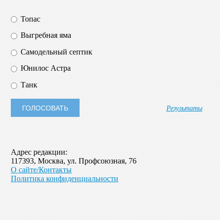
Топас
Выгребная яма
Самодельный септик
Юнилос Астра
Танк
Результаты
Адрес редакции:
117393, Москва, ул. Профсоюзная, 76
О сайте/Контакты
Политика конфиденциальности