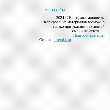
Карта сайта
2024 © Все права защищены
Копирование материалов возможно
только при указании активной
ссылки на источник
Правообладателям
Ссылки:
cvetokk.ru