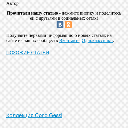
Автор
Прочитали нашу статью
- нажмите кнопку и поделитесь
ей с друзьями в социальных сетях!
Получайте первыми информацию о новых статьях на
сайте из наших сообществ
Вконтакте
,
Одноклассники
.
ПОХОЖИЕ СТАТЬИ
Коллекция Cono Gessi