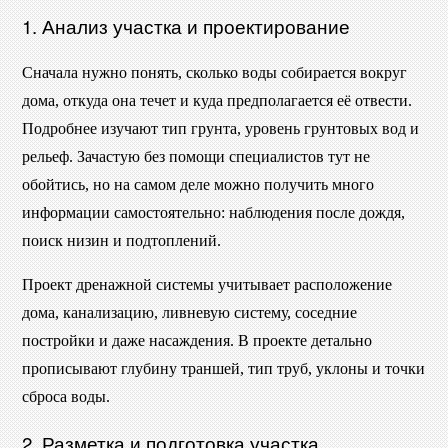
1. Анализ участка и проектирование
Сначала нужно понять, сколько воды собирается вокруг
дома, откуда она течет и куда предполагается её отвести.
Подробнее изучают тип грунта, уровень грунтовых вод и
рельеф. Зачастую без помощи специалистов тут не
обойтись, но на самом деле можно получить много
информации самостоятельно: наблюдения после дождя,
поиск низин и подтоплений.
Проект дренажной системы учитывает расположение
дома, канализацию, ливневую систему, соседние
постройки и даже насаждения. В проекте детально
прописывают глубину траншей, тип труб, уклоны и точки
сброса воды.
2. Разметка и подготовка участка