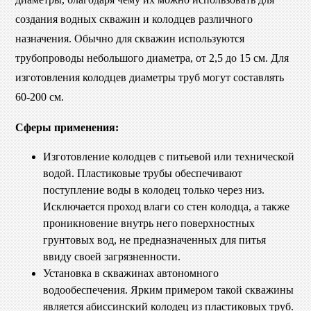
создания водных скважин и колодцев различного
назначения. Обычно для скважин используются
трубопроводы небольшого диаметра, от 2,5 до 15 см. Для
изготовления колодцев диаметры труб могут составлять
60-200 см.
Сферы применения:
Изготовление колодцев с питьевой или технической
водой. Пластиковые трубы обеспечивают
поступление воды в колодец только через низ.
Исключается проход влаги со стен колодца, а также
проникновение внутрь него поверхностных
грунтовых вод, не предназначенных для питья
ввиду своей загрязненности.
Установка в скважинах автономного
водообеспечения. Ярким примером такой скважины
является абиссинский колодец из пластиковых труб.