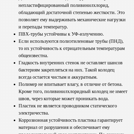
непластифицированный поливинилхлорид,
обладающий достаточной степенью жесткости. Это
позволяет ему выдерживать механические нагрузки
и перепады температур.
ПВХ-трубы устойчивы к УФ-излучению.
Если используются полиэтиленовые трубы (ПНД),
то их устойчивость к отрицательным температурам
общеизвестна.
Гладкость внутренних стенок не оставляет шансов
бактериям закрепляться на них. Такой колодец
всегда остается чистым и аккуратным.
Полимер не впитывает влагу, в отличие от бетона.
Кроме того, поливинилхлоридный колодец не имеет
швов, через которые может проникать вода.
Пластик не является проводником статического
электричества.
Коррозионная устойчивость пластика гарантирует
материал от разрушения и обеспечивает ему