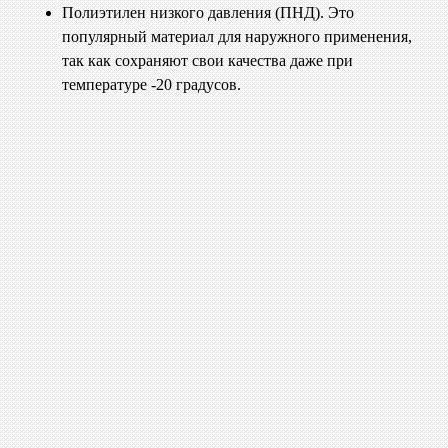
Полиэтилен низкого давления (ПНД). Это
популярный материал для наружного применения,
так как сохраняют свои качества даже при
температуре -20 градусов.