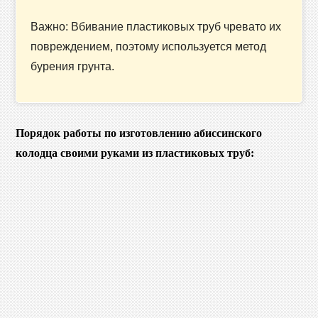
Важно: Вбивание пластиковых труб чревато их
повреждением, поэтому используется метод
бурения грунта.
Порядок работы по изготовлению абиссинского
колодца своими руками из пластиковых труб: