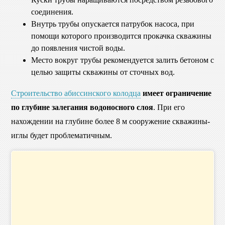
соединения.
Внутрь трубы опускается патрубок насоса, при
помощи которого производится прокачка скважины
до появления чистой воды.
Место вокруг трубы рекомендуется залить бетоном с
целью защиты скважины от сточных вод.
Строительство абиссинского колодца
имеет ограничение
по глубине залегания водоносного слоя
. При его
нахождении на глубине более 8 м сооружение скважины-
иглы будет проблематичным.