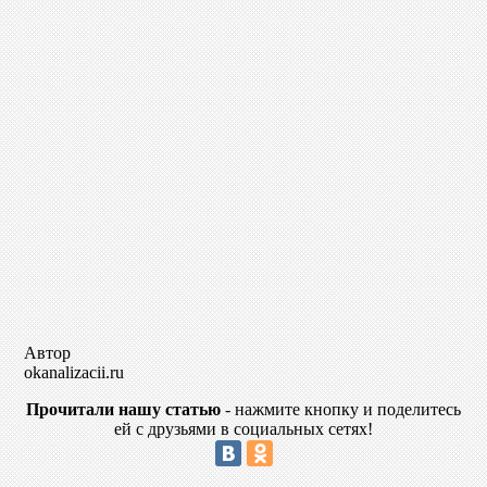
Автор
okanalizacii.ru
Прочитали нашу статью
- нажмите кнопку и поделитесь
ей с друзьями в социальных сетях!