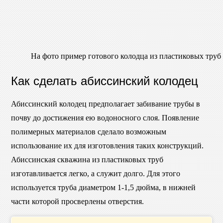
На фото пример готового колодца из пластиковых труб
Как сделать абиссинский колодец
Абиссинский колодец предполагает забивание трубы в
почву до достижения ею водоносного слоя. Появление
полимерных материалов сделало возможным
использование их для изготовления таких конструкций.
Абиссинская скважина из пластиковых труб
изготавливается легко, а служит долго. Для этого
используется труба диаметром 1-1,5 дюйма, в нижней
части которой просверлены отверстия.