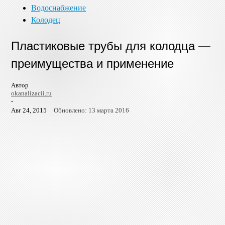
Водоснабжение
Колодец
Пластиковые трубы для колодца —
преимущества и применение
Автор
okanalizacii.ru
-
Авг 24, 2015
Обновлено: 13 марта 2016