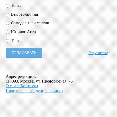
Топас
Выгребная яма
Самодельный септик
Юнилос Астра
Танк
Результаты
Адрес редакции:
117393, Москва, ул. Профсоюзная, 76
О сайте/Контакты
Политика конфиденциальности