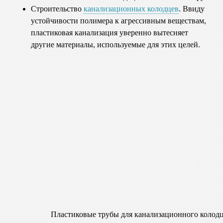
Строительство
канализационных колодцев
. Ввиду
устойчивости полимера к агрессивным веществам,
пластиковая канализация уверенно вытесняет
другие материалы, используемые для этих целей.
Пластиковые трубы для канализационного колод