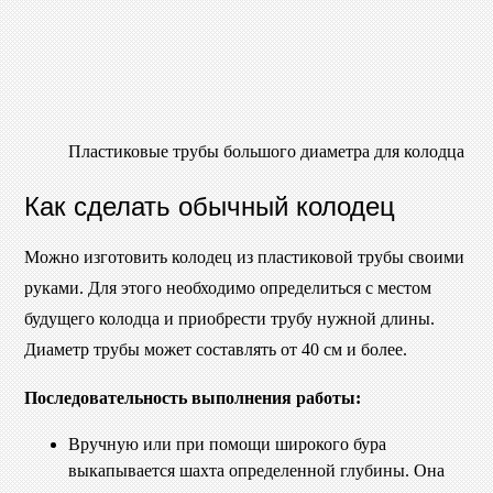
Пластиковые трубы большого диаметра для колодца
Как сделать обычный колодец
Можно изготовить колодец из пластиковой трубы своими
руками. Для этого необходимо определиться с местом
будущего колодца и приобрести трубу нужной длины.
Диаметр трубы может составлять от 40 см и более.
Последовательность выполнения работы:
Вручную или при помощи широкого бура
выкапывается шахта определенной глубины. Она