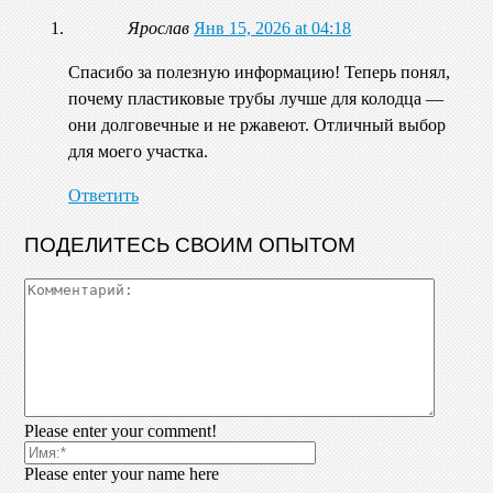
Ярослав
Янв 15, 2026 at 04:18
Спасибо за полезную информацию! Теперь понял,
почему пластиковые трубы лучше для колодца —
они долговечные и не ржавеют. Отличный выбор
для моего участка.
Ответить
ПОДЕЛИТЕСЬ СВОИМ ОПЫТОМ
Please enter your comment!
Please enter your name here