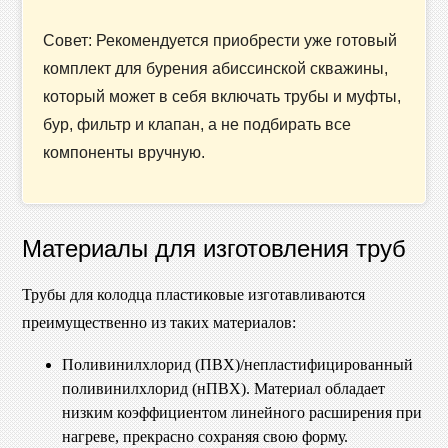
Совет: Рекомендуется приобрести уже готовый
комплект для бурения абиссинской скважины,
который может в себя включать трубы и муфты,
бур, фильтр и клапан, а не подбирать все
компоненты вручную.
Материалы для изготовления труб
Трубы для колодца пластиковые изготавливаются
преимущественно из таких материалов:
Поливинилхлорид (ПВХ)/непластифицированный
поливинилхлорид (нПВХ). Материал обладает
низким коэффициентом линейного расширения при
нагреве, прекрасно сохраняя свою форму.