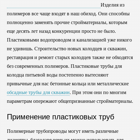
Изделия из
полимеров все чаще входят в наш обиход. Они способны
полноценно заменять прочие стройматериалы, которым
еще десять лет назад конкуренции просто не было.
Пластиковыми водопроводом и канализацией уже никого
не удивишь. Строительство новых колодцев и скважин,
реставрация и ремонт старых колодцев также не обходятся
без современных полимеров. Пластиковые трубы для
колодца питьевой воды постепенно вытесняют
привычные для нас бетонные кольца или металлические
обсадные трубы для скважин
. При этом они по многим
параметрам опережают общепризнанные стройматериалы.
Применение пластиковых труб
Полимерные трубопроводы могут иметь различные
диаметры, благодаря чему их можно использовать для