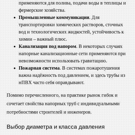
применяются для полива, подачи воды в теплицы и
фермерские хозяйства.
Промышленные коммуникации
. Для
транспортировки химических растворов, сточных
вод и технологических жидкостей, устойчивость к
химии – важный плюс.
Канализация под напором
. В некоторых случаях
напорные канализационные сети применяются при
невозможности использовать гравитацию.
Пожарная система
. В системах пожаротушения
важна надёжность под давлением, и здесь трубы из
нПВХ часто себя оправдывают.
Помимо перечисленного, на практике рынок гибок и
сочетает свойства напорных труб с индивидуальными
потребностями строителей и инженеров.
Выбор диаметра и класса давления