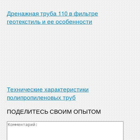
Дренажная труба 110 в фильтре
геотекстиль и ее особенности
Технические характеристики
полипропиленовых труб
ПОДЕЛИТЕСЬ СВОИМ ОПЫТОМ