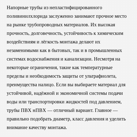
Напорные трубы из непластифицированного
поливинилхлорида заслуженно занимают прочное место
на рынке трубопроводных материалов. Их высокая
прочность, долговечность, устойчивость к химическим
воздействиям и лёгкость монтажа делают их
незаменимыми как в бытовых, так и в промышленных
системах водоснабжения и канализации. Несмотря на
некоторые ограничения, такие как температурные
пределы и необходимость защиты от ультрафиолета,
преимущества налицо. Если вы выбираете материал для
устойчивой, надёжной и экономичной системы подачи
воды или транспортировки жидкостей под давлением,
трубы ПВХ нПВХ — отличный вариант. Главное —
правильно подобрать диаметр, класс давления и уделить
внимание качеству монтажа.