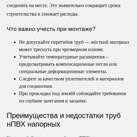
соединять на месте. Это значительно сокращает сроки
строительства и снижает расходы.
Что важно учесть при монтаже?
Не допускайте перегибов труб — жёсткий материал
может треснуть при чрезмерном изломе.
Учитывайте температурные расширения –
предусматривать компенсационные петли или
специальные деформационные элементы.
Следите за качеством уплотнителей и материалов
для соединения.
При прокладке под землёй соблюдайте требования
по глубине залегания и засыпке.
Преимущества и недостатки труб
нПВХ напорных