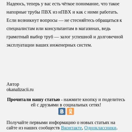
Надеюсь, теперь у вас есть чёткое понимание, что такое
напорные трубы ПВХ из нПВХ и как с ними работать.
Если возникнут вопросы — не стесняйтесь обращаться к
специалистам или консультантам в магазинах, ведь
грамотный выбор труб — залог успешной и долговечной
эксплуатации ваших инженерных систем.
Автор
okanalizacii.ru
Прочитали нашу статью
- нажмите кнопку и поделитесь
ей с друзьями в социальных сетях!
Получайте первыми информацию о новых статьях на
сайте из наших сообществ
Вконтакте
,
Одноклассники
.