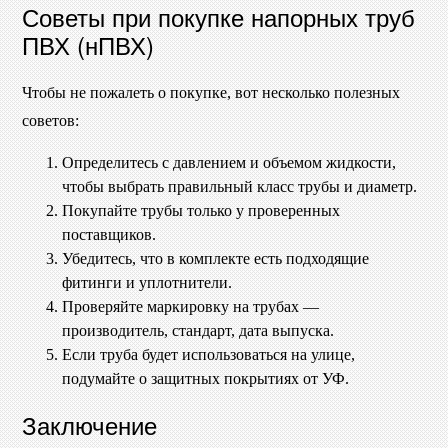
Советы при покупке напорных труб
ПВХ (нПВХ)
Чтобы не пожалеть о покупке, вот несколько полезных
советов:
Определитесь с давлением и объемом жидкости,
чтобы выбрать правильный класс трубы и диаметр.
Покупайте трубы только у проверенных
поставщиков.
Убедитесь, что в комплекте есть подходящие
фитинги и уплотнители.
Проверяйте маркировку на трубах —
производитель, стандарт, дата выпуска.
Если труба будет использоваться на улице,
подумайте о защитных покрытиях от УФ.
Заключение