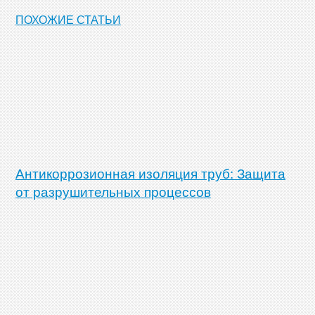
ПОХОЖИЕ СТАТЬИ
Антикоррозионная изоляция труб: Защита
от разрушительных процессов