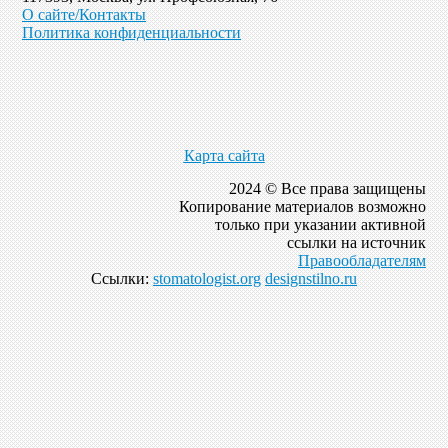
О сайте/Контакты
Политика конфиденциальности
Карта сайта
2024 © Все права защищены
Копирование материалов возможно
только при указании активной
ссылки на источник
Правообладателям
Ссылки:
stomatologist.org
designstilno.ru