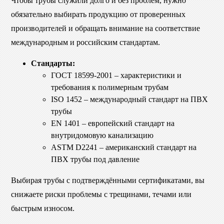
Чтобы трубы служили долго и без проблем, нужно
обязательно выбирать продукцию от проверенных
производителей и обращать внимание на соответствие
международным и российским стандартам.
Стандарты:
ГОСТ 18599-2001 – характеристики и
требования к полимерным трубам
ISO 1452 – международный стандарт на ПВХ
трубы
EN 1401 – европейский стандарт на
внутридомовую канализацию
ASTM D2241 – американский стандарт на
ПВХ трубы под давление
Выбирая трубы с подтверждёнными сертификатами, вы
снижаете риски проблемы с трещинами, течами или
быстрым износом.