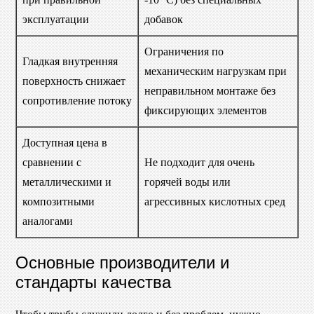
эксплуатации
добавок
Ограничения по
Гладкая внутренняя
механическим нагрузкам при
поверхность снижает
неправильном монтаже без
сопротивление потоку
фиксирующих элементов
Доступная цена в
сравнении с
Не подходит для очень
металлическими и
горячей воды или
композитными
агрессивных кислотных сред
аналогами
Основные производители и
стандарты качества