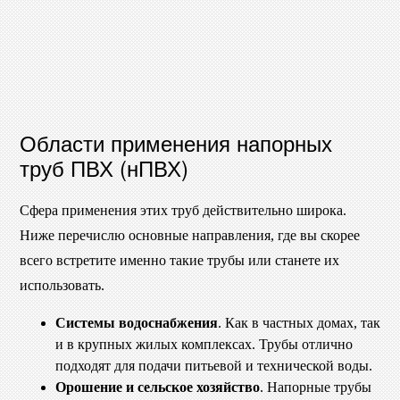
Области применения напорных
труб ПВХ (нПВХ)
Сфера применения этих труб действительно широка.
Ниже перечислю основные направления, где вы скорее
всего встретите именно такие трубы или станете их
использовать.
Системы водоснабжения
. Как в частных домах, так
и в крупных жилых комплексах. Трубы отлично
подходят для подачи питьевой и технической воды.
Орошение и сельское хозяйство
. Напорные трубы