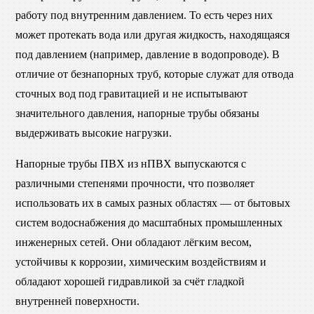
работу под внутренним давлением. То есть через них
может протекать вода или другая жидкость, находящаяся
под давлением (например, давление в водопроводе). В
отличие от безнапорных труб, которые служат для отвода
сточных вод под гравитацией и не испытывают
значительного давления, напорные трубы обязаны
выдерживать высокие нагрузки.
Напорные трубы ПВХ из нПВХ выпускаются с
различными степенями прочности, что позволяет
использовать их в самых разных областях — от бытовых
систем водоснабжения до масштабных промышленных
инженерных сетей. Они обладают лёгким весом,
устойчивы к коррозии, химическим воздействиям и
обладают хорошей гидравликой за счёт гладкой
внутренней поверхности.