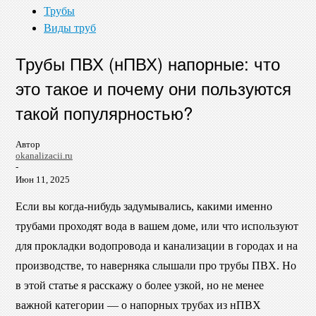
Трубы
Виды труб
Трубы ПВХ (нПВХ) напорные: что
это такое и почему они пользуются
такой популярностью?
Автор
okanalizacii.ru
-
Июн 11, 2025
Если вы когда-нибудь задумывались, какими именно
трубами проходят вода в вашем доме, или что используют
для прокладки водопровода и канализации в городах и на
производстве, то наверняка слышали про трубы ПВХ. Но
в этой статье я расскажу о более узкой, но не менее
важной категории — о напорных трубах из нПВХ