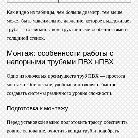
Как видно из таблицы, чем больше диаметр, тем выше
может быть максимальное давление, которое выдерживает
труба – это связано с конструктивными особенностями и
толщиной стенок.
Монтаж: особенности работы с
напорными трубами ПВХ нПВХ
Одно из ключевых преимуществ труб ПВХ — простота
монтажа. Они лёгкие, удобные и позволяют быстро
создавать системы различного уровня сложности.
Подготовка к монтажу
Перед установкой важно подготовить трассу, обеспечить
ровное основание, очистить концы труб и подобрать