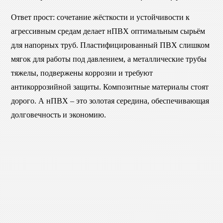
Ответ прост: сочетание жёсткости и устойчивости к
агрессивным средам делает нПВХ оптимальным сырьём
для напорных труб. Пластифицированный ПВХ слишком
мягок для работы под давлением, а металлические трубы
тяжелы, подвержены коррозии и требуют
антикоррозийной защиты. Композитные материалы стоят
дорого. А нПВХ – это золотая середина, обеспечивающая
долговечность и экономию.