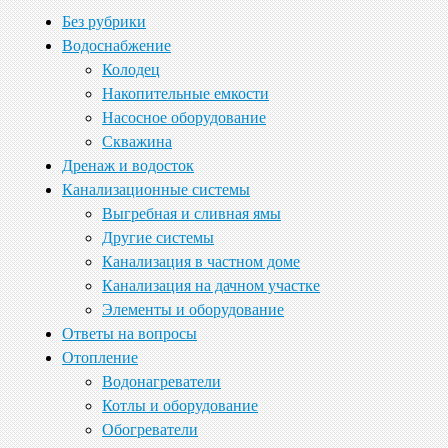
Без рубрики
Водоснабжение
Колодец
Накопительные емкости
Насосное оборудование
Скважина
Дренаж и водосток
Канализационные системы
Выгребная и сливная ямы
Другие системы
Канализация в частном доме
Канализация на дачном участке
Элементы и оборудование
Ответы на вопросы
Отопление
Водонагреватели
Котлы и оборудование
Обогреватели