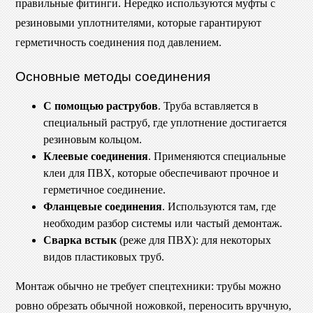
правильные фитинги. Нередко используются муфты с
резиновыми уплотнителями, которые гарантируют
герметичность соединения под давлением.
Основные методы соединения
С помощью раструбов
. Труба вставляется в
специальный раструб, где уплотнение достигается
резиновым кольцом.
Клеевые соединения
. Применяются специальные
клеи для ПВХ, которые обеспечивают прочное и
герметичное соединение.
Фланцевые соединения
. Используются там, где
необходим разбор системы или частый демонтаж.
Сварка встык
(реже для ПВХ): для некоторых
видов пластиковых труб.
Монтаж обычно не требует спецтехники: трубы можно
ровно обрезать обычной ножовкой, переносить вручную,