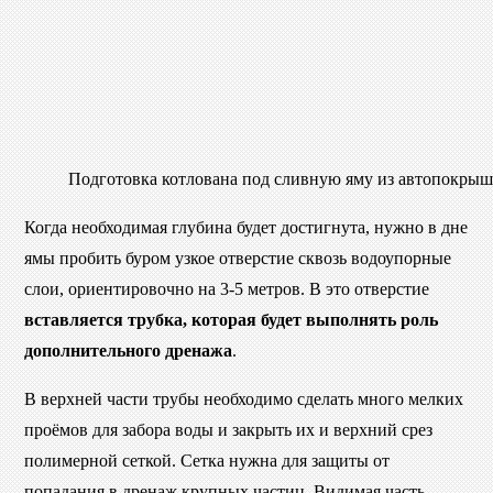
Подготовка котлована под сливную яму из автопокрыш
Когда необходимая глубина будет достигнута, нужно в дне
ямы пробить буром узкое отверстие сквозь водоупорные
слои, ориентировочно на 3-5 метров. В это отверстие
вставляется трубка, которая будет выполнять роль
дополнительного дренажа
.
В верхней части трубы необходимо сделать много мелких
проёмов для забора воды и закрыть их и верхний срез
полимерной сеткой. Сетка нужна для защиты от
попадания в дренаж крупных частиц. Видимая часть