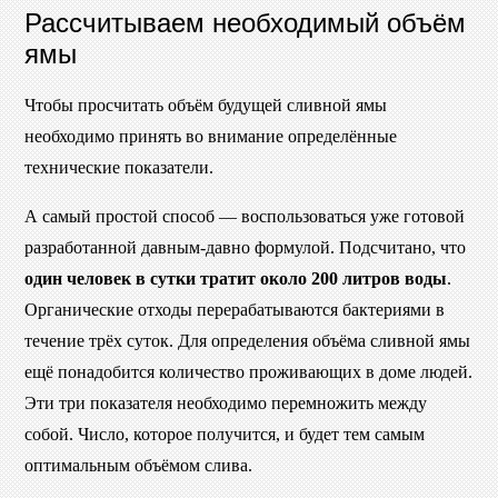
Рассчитываем необходимый объём
ямы
Чтобы просчитать объём будущей сливной ямы
необходимо принять во внимание определённые
технические показатели.
А самый простой способ — воспользоваться уже готовой
разработанной давным-давно формулой. Подсчитано, что
один человек в сутки тратит около 200 литров воды
.
Органические отходы перерабатываются бактериями в
течение трёх суток. Для определения объёма сливной ямы
ещё понадобится количество проживающих в доме людей.
Эти три показателя необходимо перемножить между
собой. Число, которое получится, и будет тем самым
оптимальным объёмом слива.