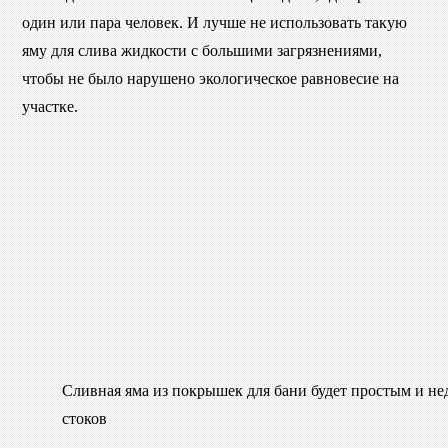
один или пара человек. И лучше не использовать такую
яму для слива жидкости с большими загрязнениями,
чтобы не было нарушено экологическое равновесие на
участке.
Сливная яма из покрышек для бани будет простым и не
стоков