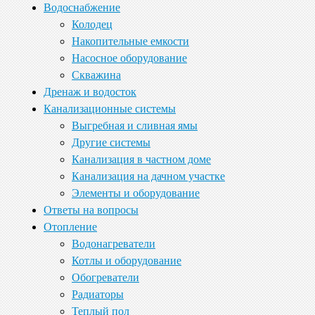
Водоснабжение
Колодец
Накопительные емкости
Насосное оборудование
Скважина
Дренаж и водосток
Канализационные системы
Выгребная и сливная ямы
Другие системы
Канализация в частном доме
Канализация на дачном участке
Элементы и оборудование
Ответы на вопросы
Отопление
Водонагреватели
Котлы и оборудование
Обогреватели
Радиаторы
Теплый пол