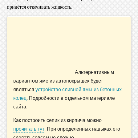
придётся откачивать жидкость.
Альтернативным
вариантом яме из автопокрышек будет
являться
устройство сливной ямы из бетонных
колец
. Подробности в отдельном материале
сайта.
Как построить сепик из кирпича можно
прочитать тут
. При определенных навыках его
сделать совсем не сложно.