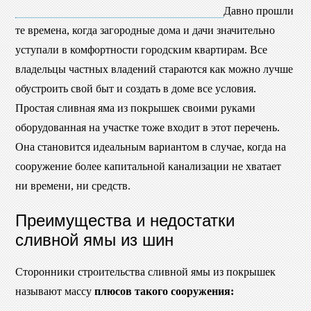
Давно прошли
те времена, когда загородные дома и дачи значительно
уступали в комфортности городским квартирам. Все
владельцы частных владений стараются как можно лучше
обустроить свой быт и создать в доме все условия.
Простая сливная яма из покрышек своими руками
оборудованная на участке тоже входит в этот перечень.
Она становится идеальным вариантом в случае, когда на
сооружение более капитальной канализации не хватает
ни времени, ни средств.
Преимущества и недостатки
сливной ямы из шин
Сторонники строительства сливной ямы из покрышек
называют массу
плюсов такого сооружения: