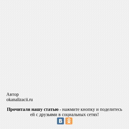
Автор
okanalizacii.ru
Прочитали нашу статью
- нажмите кнопку и поделитесь
ей с друзьями в социальных сетях!