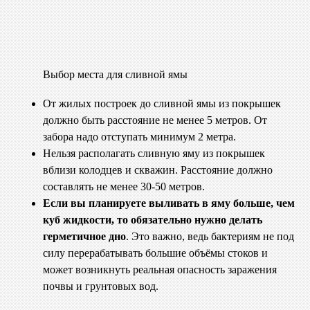
Выбор места для сливной ямы
От жилых построек до сливной ямы из покрышек
должно быть расстояние не менее 5 метров. От
забора надо отступать минимум 2 метра.
Нельзя располагать сливную яму из покрышек
вблизи колодцев и скважин. Расстояние должно
составлять не менее 30-50 метров.
Если вы планируете выливать в яму больше, чем
куб жидкости, то обязательно нужно делать
герметичное дно
. Это важно, ведь бактериям не под
силу перерабатывать большие объёмы стоков и
может возникнуть реальная опасность заражения
почвы и грунтовых вод.