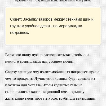
Крепление покрышек пластиковыми хомутами
Совет: Засыпку зазоров между стенками шин и
грунтом удобнее делать по мере укладки
покрышек.
Верхнюю шину нужно расположить так, чтобы она
немного возвышалась над уровнем почвы.
Сверху сливную яму из автомобильных покрышек нужно
чем-то прикрыть. Лучше если крышка будет сделана из
пластика или металла. Чтобы ядовитые газы не
скапливались в канализационной яме, в крышку
желательно вмонтировать кусок трубы для вентиляции.