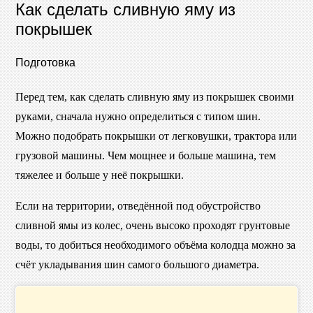
Как сделать сливную яму из
покрышек
Подготовка
Перед тем, как сделать сливную яму из покрышек своими
руками, сначала нужно определиться с типом шин.
Можно подобрать покрышки от легковушки, трактора или
грузовой машины. Чем мощнее и больше машина, тем
тяжелее и больше у неё покрышки.
Если на территории, отведённой под обустройство
сливной ямы из колес, очень высоко проходят грунтовые
воды, то добиться необходимого объёма колодца можно за
счёт укладывания шин самого большого диаметра.