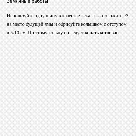
Земляные работы
Используйте одну шину в качестве лекала — положите её
на место будущей ямы и обрисуйте колышком с отступом
в 5-10 см. По этому кольцу и следует копать котлован.