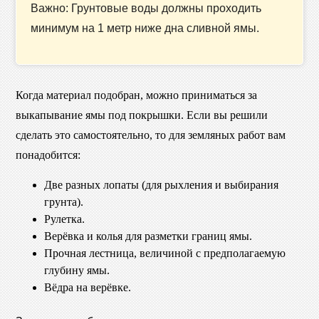
Важно: Грунтовые воды должны проходить
минимум на 1 метр ниже дна сливной ямы.
Когда материал подобран, можно приниматься за
выкапывание ямы под покрышки. Если вы решили
сделать это самостоятельно, то для земляных работ вам
понадобится:
Две разных лопаты (для рыхления и выбирания
грунта).
Рулетка.
Верёвка и колья для разметки границ ямы.
Прочная лестница, величиной с предполагаемую
глубину ямы.
Вёдра на верёвке.