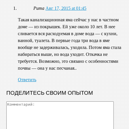
Рита
Авг 17, 2015 at 01:45
Такая канализационная яма сейчас у нас в частном
доме — из покрышек. Ей уже около 10 лет. В нее
сливается вся расходуемая в доме вода — с кухни,
ванной, туалета. В первые года три вода в яме
вообще не задерживалась, уходила. Потом яма стала
набираться выше, но вода уходит. Откачка не
требуется. Возможно, это связано с особенностями
почвы — она у нас песчаная..
Ответить
ПОДЕЛИТЕСЬ СВОИМ ОПЫТОМ