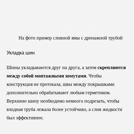
На фото пример сливной ямы с дренажной трубой
Укладка шин
Шины укладываются друг на друга, а затем
скрепляются
между собой монтажными хомутами
. Чтобы
конструкция не протекала, швы между покрышками
дополнительно обрабатывают любым герметиком.
Верхнюю шину необходимо немного подрезать, чтобы
входная труба лежала более устойчиво, а слив жидкости
был эффективнее.