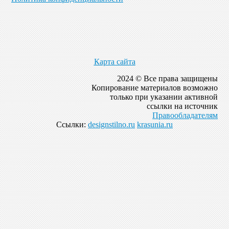
Карта сайта
2024 © Все права защищены
Копирование материалов возможно
только при указании активной
ссылки на источник
Правообладателям
Ссылки:
designstilno.ru
krasunia.ru