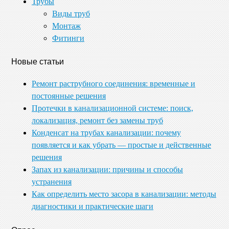
Трубы
Виды труб
Монтаж
Фитинги
Новые статьи
Ремонт раструбного соединения: временные и
постоянные решения
Протечки в канализационной системе: поиск,
локализация, ремонт без замены труб
Конденсат на трубах канализации: почему
появляется и как убрать — простые и действенные
решения
Запах из канализации: причины и способы
устранения
Как определить место засора в канализации: методы
диагностики и практические шаги