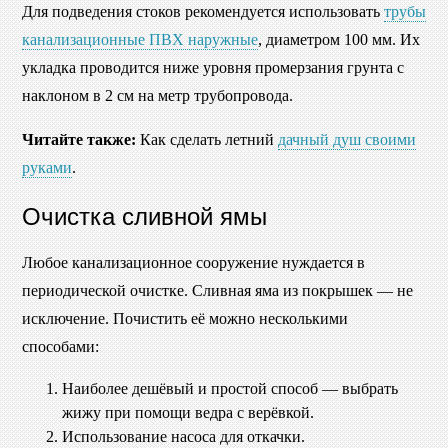
Для подведения стоков рекомендуется использовать
трубы
канализационные ПВХ наружные
, диаметром 100 мм. Их
укладка проводится ниже уровня промерзания грунта с
наклоном в 2 см на метр трубопровода.
Читайте также:
Как сделать летний
дачный душ своими
руками
.
Очистка сливной ямы
Любое канализационное сооружение нуждается в
периодической очистке. Сливная яма из покрышек — не
исключение. Почистить её можно несколькими
способами:
Наиболее дешёвый и простой способ — выбрать
жижу при помощи ведра с верёвкой.
Использование насоса для откачки.