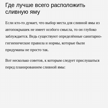
Где лучше всего расположить
сливную яму
Если кто-то думает, что выбор места для сливной ямы из
автопокрышек не имеет особого смысла, то он глубоко
заблуждается. Ведь существуют определённые санитарно-
гигиенические правила и нормы, которые были
придуманы не просто так.
Вот несколько советов, к которым следует прислушаться
перед планированием сливной ямы: