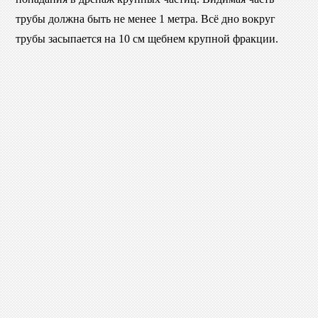
трубы должна быть не менее 1 метра. Всё дно вокруг
трубы засыпается на 10 см щебнем крупной фракции.