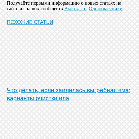
Получайте первыми информацию о новых статьях на
сайте из наших сообществ
Вконтакте
,
Одноклассники
.
ПОХОЖИЕ СТАТЬИ
Что делать, если заилилась выгребная яма:
варианты очистки ила