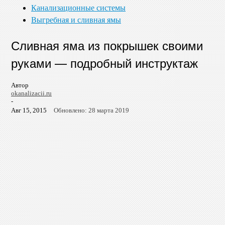
Канализационные системы
Выгребная и сливная ямы
Сливная яма из покрышек своими
руками — подробный инструктаж
Автор
okanalizacii.ru
-
Авг 15, 2015
Обновлено: 28 марта 2019