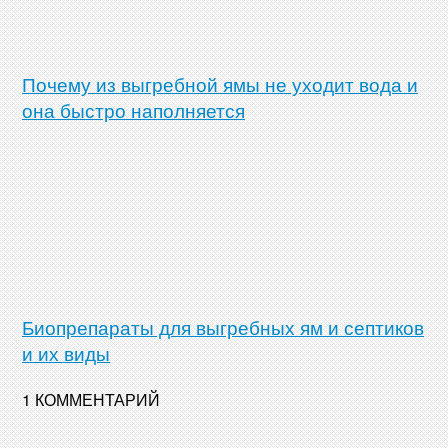
Почему из выгребной ямы не уходит вода и
она быстро наполняется
Биопрепараты для выгребных ям и септиков
и их виды
1 КОММЕНТАРИЙ