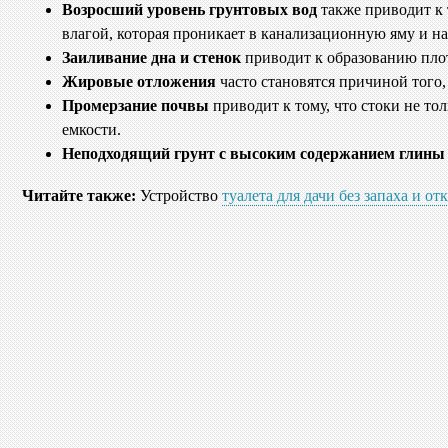
Возросший уровень грунтовых вод
также приводит к 
влагой, которая проникает в канализационную яму и н
Заиливание дна и стенок
приводит к образованию плот
Жировые отложения
часто становятся причиной того,
Промерзание почвы
приводит к тому, что стоки не то
емкости.
Неподходящий грунт с высоким содержанием глины
Читайте также:
Устройство
туалета для дачи без запаха и от