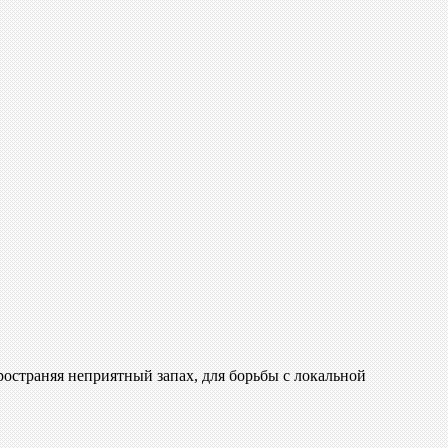
пространяя неприятный запах, для борьбы с локальной