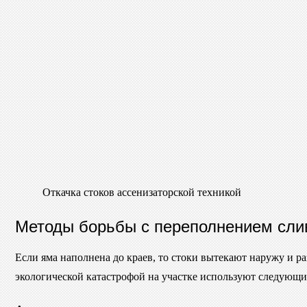
Откачка стоков ассенизаторской техникой
Методы борьбы с переполнением сли
Если яма наполнена до краев, то стоки вытекают наружу и ра
экологической катастрофой на участке используют следующи