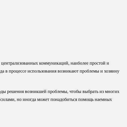
м централизованных коммуникаций, наиболее простой и
да в процессе использования возникают проблемы и хозяину
тоды решения возникшей проблемы, чтобы выбрать из многих
 силами, но иногда может понадобиться помощь наемных