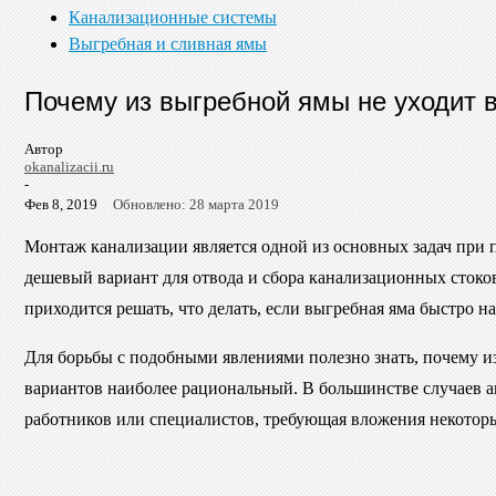
Канализационные системы
Выгребная и сливная ямы
Почему из выгребной ямы не уходит в
Автор
okanalizacii.ru
-
Фев 8, 2019
Обновлено: 28 марта 2019
Монтаж канализации является одной из основных задач при
дешевый вариант для отвода и сбора канализационных стоко
приходится решать, что делать, если выгребная яма быстро н
Для борьбы с подобными явлениями полезно знать, почему и
вариантов наиболее рациональный. В большинстве случаев а
работников или специалистов, требующая вложения некотор