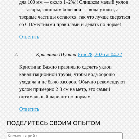
для 100 мм — около 1–2%)! Слишком малый уклон
— засоры, слишком большой — вода уходит, а
твердые частицы остаются, так что лучше сверяться
со СП/местными правилами и делать по норме!
Ответить
Кристина Шубина
Янв 28, 2026 at 04:22
Кристина: Важно правильно сделать уклон
канализационной трубы, чтобы вода хорошо
уходила и не было засоров. Обычно рекомендуют
уклон примерно 2-3 см на метр, это самый
оптимальный вариант по нормам.
Ответить
ПОДЕЛИТЕСЬ СВОИМ ОПЫТОМ