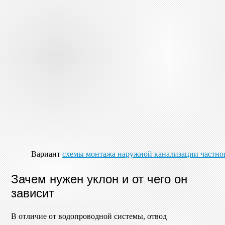
Вариант
схемы монтажа наружной канализации частно
Зачем нужен уклон и от чего он
зависит
В отличие от водопроводной системы, отвод