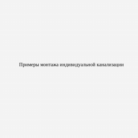
Примеры монтажа индивидуальной канализации