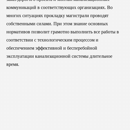
коммуникаций в соответствующих организациях. Во
многих ситуациях прокладку магистрали проводят
собственными силами. При этом знание основных
нормативов позволит грамотно выполнить все работы в
соответствии с технологическим процессом и
обеспечением эффективной и бесперебойной
эксплуатации канализационной системы длительное
время.