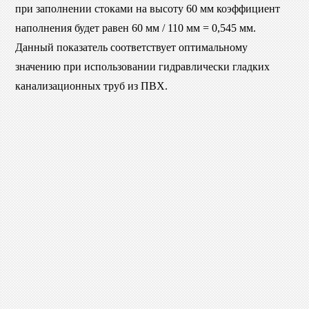
при заполнении стоками на высоту 60 мм коэффициент
наполнения будет равен 60 мм / 110 мм = 0,545 мм.
Данный показатель соответствует оптимальному
значению при использовании гидравлически гладких
канализационных труб из ПВХ.