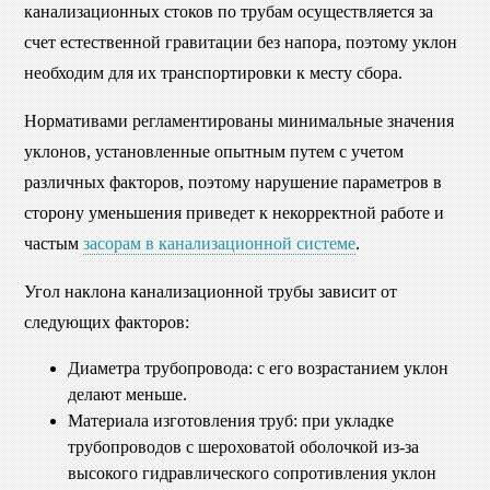
канализационных стоков по трубам осуществляется за
счет естественной гравитации без напора, поэтому уклон
необходим для их транспортировки к месту сбора.
Нормативами регламентированы минимальные значения
уклонов, установленные опытным путем с учетом
различных факторов, поэтому нарушение параметров в
сторону уменьшения приведет к некорректной работе и
частым
засорам в канализационной системе
.
Угол наклона канализационной трубы зависит от
следующих факторов:
Диаметра трубопровода: с его возрастанием уклон
делают меньше.
Материала изготовления труб: при укладке
трубопроводов с шероховатой оболочкой из-за
высокого гидравлического сопротивления уклон