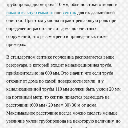
трубопровод диаметром 110 мм, обычно стоки отводят в
накопительную емкость
или
септик
для их дальнейшей
очистки. При этом уклоны играют решающую роль при
определении расстояния от дома до очистных
сооружений, что рассмотрено в приведенных ниже
примерах.
В стандартном септике горловина располагается выше
резервуара, в который входит канализационная труба,
приблизительно на 600 мм. Это значит, что если труба
отходит от дома по самой поверхности земли, и у
канализационной трубы 110 мм должен быть уклон 20 мм
на погонный метр, то септик придется размещать на
расстоянии (600 мм / 20 мм = 30) 30 м от дома.
Максимальное расстояние всегда можно сделать меньше,
увеличив уклон трубопровода на некоторую величину, но