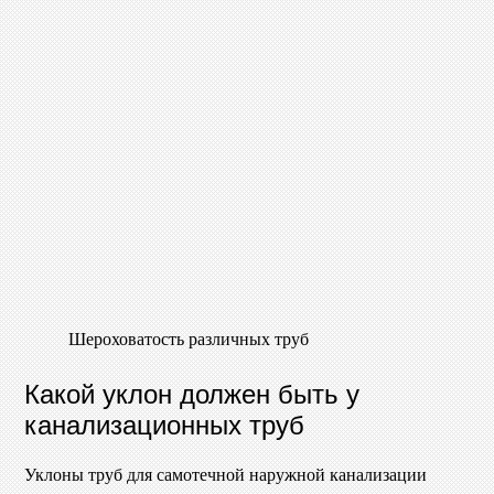
Шероховатость различных труб
Какой уклон должен быть у
канализационных труб
Уклоны труб для самотечной наружной канализации