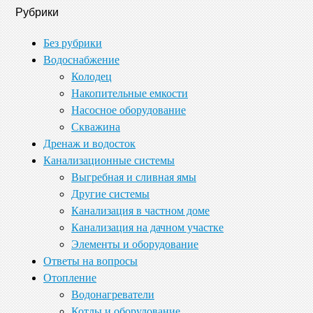
Рубрики
Без рубрики
Водоснабжение
Колодец
Накопительные емкости
Насосное оборудование
Скважина
Дренаж и водосток
Канализационные системы
Выгребная и сливная ямы
Другие системы
Канализация в частном доме
Канализация на дачном участке
Элементы и оборудование
Ответы на вопросы
Отопление
Водонагреватели
Котлы и оборудование