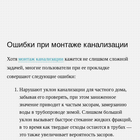
Ошибки при монтаже канализации
Хотя
монтаж канализации
кажется не слишком сложной
задачей, многие пользователи при ее прокладке
совершают следующие ошибки:
Нарушают уклон канализации для частного дома,
забывая его проверять, при этом заниженное
значение приводит к частым засорам, замерзанию
воды в трубопроводе зимой. Слишком большой
уклон вызывает быстрое стекание жидких фракций,
в то время как твердые отходы остаются в трубах —
это также увеличивает вероятность засоров.