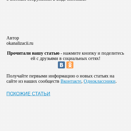
Автор
okanalizacii.ru
Прочитали нашу статью
- нажмите кнопку и поделитесь
ей с друзьями в социальных сетях!
Получайте первыми информацию о новых статьях на
сайте из наших сообществ
Вконтакте
,
Одноклассники
.
ПОХОЖИЕ СТАТЬИ