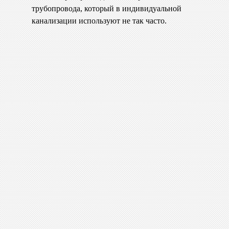
трубопровода, который в индивидуальной
канализации используют не так часто.