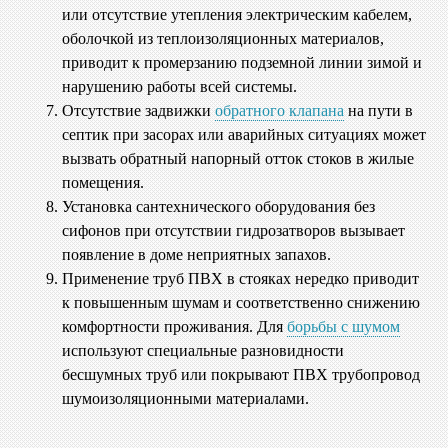
или отсутствие утепления электрическим кабелем,
оболочкой из теплоизоляционных материалов,
приводит к промерзанию подземной линии зимой и
нарушению работы всей системы.
Отсутствие задвижки
обратного клапана
на пути в
септик при засорах или аварийных ситуациях может
вызвать обратный напорный отток стоков в жилые
помещения.
Установка сантехнического оборудования без
сифонов при отсутствии гидрозатворов вызывает
появление в доме неприятных запахов.
Применение труб ПВХ в стояках нередко приводит
к повышенным шумам и соответственно снижению
комфортности проживания. Для
борьбы с шумом
используют специальные разновидности
бесшумных труб или покрывают ПВХ трубопровод
шумоизоляционными материалами.