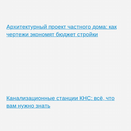
Архитектурный проект частного дома: как
чертежи экономят бюджет стройки
Канализационные станции КНС: всё, что
вам нужно знать