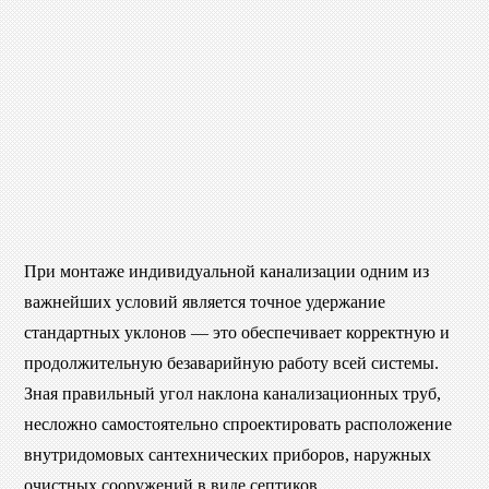
При монтаже индивидуальной канализации одним из
важнейших условий является точное удержание
стандартных уклонов — это обеспечивает корректную и
продолжительную безаварийную работу всей системы.
Зная правильный угол наклона канализационных труб,
несложно самостоятельно спроектировать расположение
внутридомовых сантехнических приборов, наружных
очистных сооружений в виде септиков.