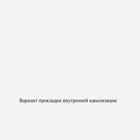
Вариант прокладки внутренней канализации