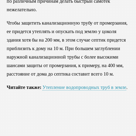
по различным причинам делать быстрый самотек
нежелательно.
Чтобы защитить канализационную трубу от промерзания,
ее придется утеплять и опускать под землю у цоколя
здания хотя бы на 200 мм, в этом случае септик придется
приблизить к дому на 10 м. При большем заглублении
наружной канализационной трубы с более высокими
шансами защиты от промерзания, к примеру, на 400 мм,
расстояние от дома до септика составит всего 10 м.
Читайте также:
Утепление водопроводных труб в земле
.