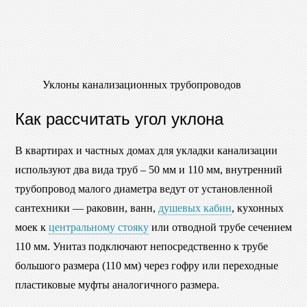
Уклоны канализационных трубопроводов
Как рассчитать угол уклона
В квартирах и частных домах для укладки канализации
используют два вида труб – 50 мм и 110 мм, внутренний
трубопровод малого диаметра ведут от установленной
сантехники — раковин, ванн,
душевых кабин
, кухонных
моек к
центральному стояку
или отводной трубе сечением
110 мм. Унитаз подключают непосредственно к трубе
большого размера (110 мм) через гофру или переходные
пластиковые муфты аналогичного размера.