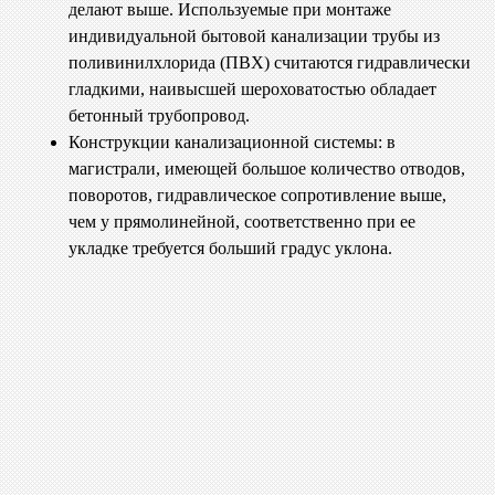
делают выше. Используемые при монтаже
индивидуальной бытовой канализации трубы из
поливинилхлорида (ПВХ) считаются гидравлически
гладкими, наивысшей шероховатостью обладает
бетонный трубопровод.
Конструкции канализационной системы: в
магистрали, имеющей большое количество отводов,
поворотов, гидравлическое сопротивление выше,
чем у прямолинейной, соответственно при ее
укладке требуется больший градус уклона.