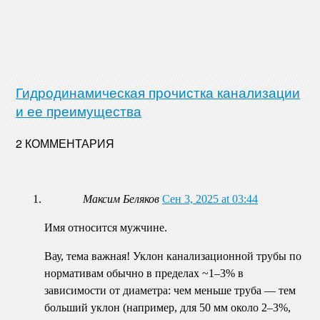
Гидродинамическая прочистка канализации
и ее преимущества
2 КОММЕНТАРИЯ
Максим Беляков
Сен 3, 2025 at 03:44
Имя относится мужчине.
Вау, тема важная! Уклон канализационной трубы по
нормативам обычно в пределах ~1–3% в
зависимости от диаметра: чем меньше труба — тем
больший уклон (например, для 50 мм около 2–3%,