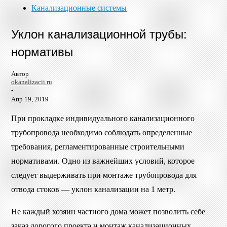
Канализационные системы
Уклон канализационной трубы:
нормативы
Автор
okanalizacii.ru
-
Апр 19, 2019
При прокладке индивидуального канализационного
трубопровода необходимо соблюдать определенные
требования, регламентированные строительными
нормативами. Одно из важнейших условий, которое
следует выдерживать при монтаже трубопровода для
отвода стоков — уклон канализации на 1 метр.
Не каждый хозяин частного дома может позволить себе
заказ дорогого проекта и монтаж канализационных