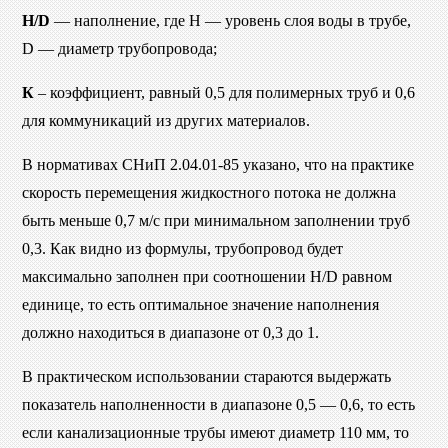
H/D
— наполнение, где H — уровень слоя воды в трубе,
D — диаметр трубопровода;
К
– коэффициент, равный 0,5 для полимерных труб и 0,6
для коммуникаций из других материалов.
В нормативах СНиП 2.04.01-85 указано, что на практике
скорость перемещения жидкостного потока не должна
быть меньше 0,7 м/с при минимальном заполнении труб
0,3. Как видно из формулы, трубопровод будет
максимально заполнен при соотношении H/D равном
единице, то есть оптимальное значение наполнения
должно находиться в диапазоне от 0,3 до 1.
В практическом использовании стараются выдержать
показатель наполненности в диапазоне 0,5 — 0,6, то есть
если канализационные трубы имеют диаметр 110 мм, то