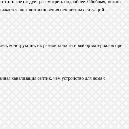
о это такое следует рассмотреть подробнее. Обобщая, можно
 снижается риск возникновения неприятных ситуаций –
лей, конструкции, их разновидности и выбор материалов при
чная канализация септик, чем устройство для дома с