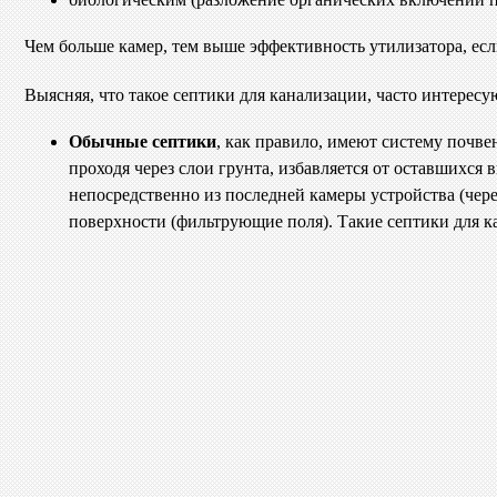
Чем больше камер, тем выше эффективность утилизатора, есл
Выясняя, что такое септики для канализации, часто интересу
Обычные септики
, как правило, имеют систему почве
проходя через слои грунта, избавляется от оставшихся
непосредственно из последней камеры устройства (чер
поверхности (фильтрующие поля). Такие септики для к