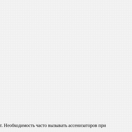
. Необходимость часто вызывать ассенизаторов при