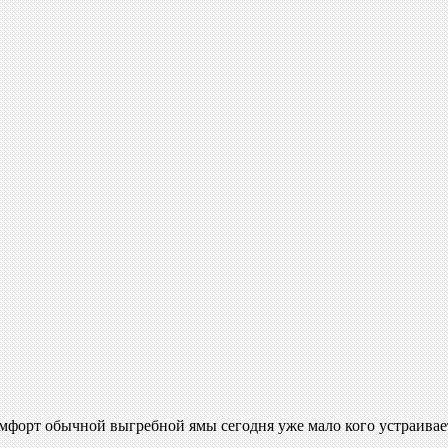
форт обычной выгребной ямы сегодня уже мало кого устраивает