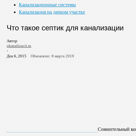
Канализационные системы
Канализация на дачном участке
Что такое септик для канализации
Автор
okanalizacii.ru
-
Дек 6, 2015
Обновлено: 8 марта 2019
Сомнительный ком