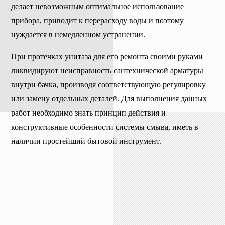
делает невозможным оптимальное использование
прибора, приводит к перерасходу воды и поэтому
нуждается в немедленном устранении.
При протечках унитаза для его ремонта своими руками
ликвидируют неисправность сантехнической арматуры
внутри бачка, производя соответствующую регулировку
или замену отдельных деталей. Для выполнения данных
работ необходимо знать принцип действия и
конструктивные особенности системы смыва, иметь в
наличии простейший бытовой инструмент.