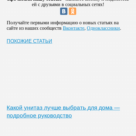
ей с друзьями в социальных сетях!
Получайте первыми информацию о новых статьях на
сайте из наших сообществ
Вконтакте
,
Одноклассники
.
ПОХОЖИЕ СТАТЬИ
Какой унитаз лучше выбрать для дома —
подробное руководство