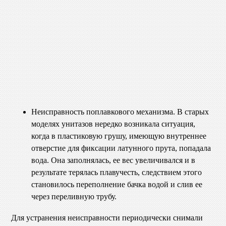
Неисправность поплавкового механизма. В старых
моделях унитазов нередко возникала ситуация,
когда в пластиковую грушу, имеющую внутреннее
отверстие для фиксации латунного прута, попадала
вода. Она заполнялась, ее вес увеличивался и в
результате терялась плавучесть, следствием этого
становилось переполнение бачка водой и слив ее
через переливную трубу.
Для устранения неисправности периодически снимали