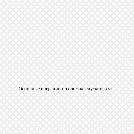
Основные операции по очистке спускного узла