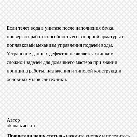
Если течет вода в унитазе после наполнения бачка,
проверяют работоспособность его запорной арматуры и
поплавковый механизм управления подачей воды.
Устранение данных дефектов не является слишком
сложной задачей для домашнего мастера при знании
принципа работы, назначения и типовой конструкции
основных узлов сантехники.
Автор
okanalizacii.ru
Прочитали нашу статью
- нажмите кнопку и поделитесь