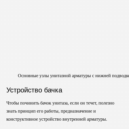
Основные узлы унитазной арматуры с нижней подводк
Устройство бачка
Чтобы починить бачок унитаза, если он течет, полезно
знать принцип его работы, предназначение и
конструктивное устройство внутренней арматуры.