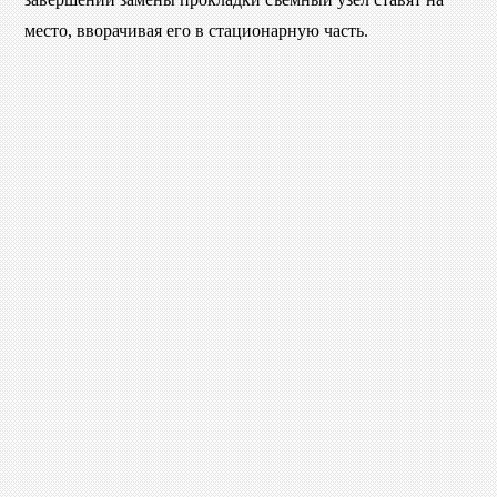
место, вворачивая его в стационарную часть.