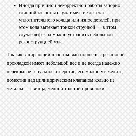
Иногда причиной некорректной работы запорно-
сливной колонны служат мелкие дефекты
уплотнительного кольца или износ деталей, при
этом вода вытекает тонкой струйкой — в этом
случае дефекты можно устранить небольшой
реконструкцией узла.
Так как запирающий пластиковый поршень с резиновой
прокладкой имеет небольшой вес и не всегда надежно
перекрывает спускное отверстие, его можно утяжелить,
поместив над цилиндрическим клапаном кольцо из
металла — свинца, медной толстой проволоки.