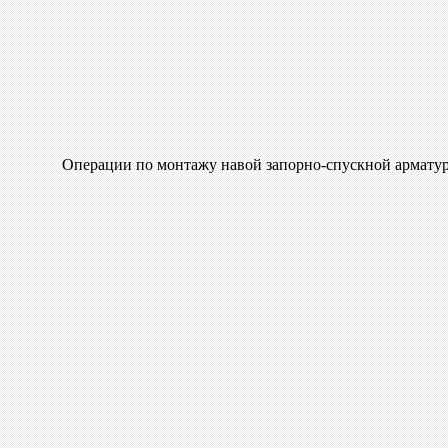
Операции по монтажу навой запорно-спускной арматур