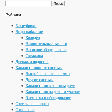
Рубрики
Без рубрики
Водоснабжение
Колодец
Накопительные емкости
Насосное оборудование
Скважина
Дренаж и водосток
Канализационные системы
Выгребная и сливная ямы
Другие системы
Канализация в частном доме
Канализация на дачном участке
Элементы и оборудование
Ответы на вопросы
Отопление