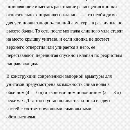
позволяющие изменять расстояние размещения кнопки
относительно запирающего клапана — это необходимо
для установки запорно-сливной арматуры в различные по
высоте бачки. То есть после монтажа сливного узла ставят
на место крышку унитаза, и если кнопка не достает
верхнего отверстия или упирается в него, ее
переставляют, передвигая спускной клапан по ребристым
направляющим.
В конструкции современной запорной арматуры для
унитазов предусмотрена возможность слива воды в
обычном (4 — 6 л) и экономичном половинном (2 — 3 л)
режимах. Для этого устанавливается кнопка из двух
частей с соответствующими символьными
обозначениями.