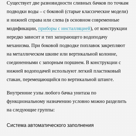
Существует две разновидности сливных бачков по точкам
подводки воды – с боковой (старые классические модели)
и нижней справа или слева (в основном современные
модификации,
приборы с инсталляцией
), от конструкции
нередко зависит и тип запирающего водоподачу
механизма. При боковой подводке поплавок закрепляют
на металлическом шкиве или вертикальной колонне,
соединенными с запорным поршнем. В конструкции с
нижней водоподачей используют легкий пластиковый
стакан, перемещающийся по вертикальной штанге.
Внутренние узлы любого бачка унитаза по
функциональному назначению условно можно разделить
на следующие группы:
Система автоматического заполнения