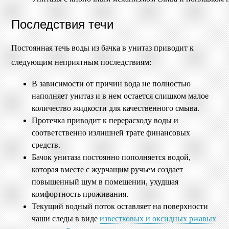
Последствия течи
Постоянная течь воды из бачка в унитаз приводит к
следующим неприятным последствиям:
В зависимости от причин вода не полностью
наполняет унитаз и в нем остается слишком малое
количество жидкости для качественного смыва.
Протечка приводит к перерасходу воды и
соответственно излишней трате финансовых
средств.
Бачок унитаза постоянно пополняется водой,
которая вместе с журчащим ручьем создает
повышенный шум в помещении, ухудшая
комфортность проживания.
Текущий водный поток оставляет на поверхности
чаши следы в виде
известковых и оксидных ржавых