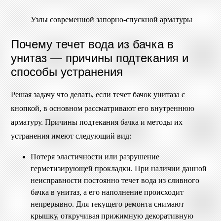
Узлы современной запорно-спускной арматуры
Почему течет вода из бачка в
унитаз — причины подтекания и
способы устранения
Решая задачу что делать, если течет бачок унитаза с
кнопкой, в основном рассматривают его внутреннюю
арматуру. Причины подтекания бачка и методы их
устранения имеют следующий вид:
Потеря эластичности или разрушение
герметизирующей прокладки. При наличии данной
неисправности постоянно течет вода из сливного
бачка в унитаз, а его наполнение происходит
непрерывно. Для текущего ремонта снимают
крышку, откручивая прижимную декоративную