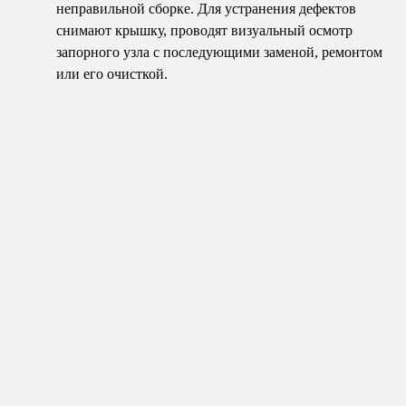
неправильной сборке. Для устранения дефектов
снимают крышку, проводят визуальный осмотр
запорного узла с последующими заменой, ремонтом
или его очисткой.