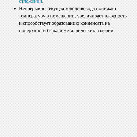
отложений
.
Непрерывно текущая холодная вода понижает
температуру в помещении, увеличивает влажность
и способствует образованию конденсата на
поверхности бачка и металлических изделий.