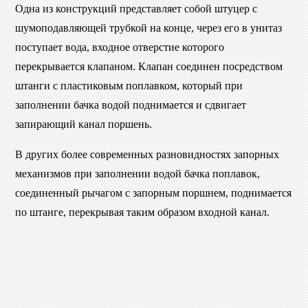
Одна из конструкций представляет собой штуцер с
шумоподавляющей трубкой на конце, через его в унитаз
поступает вода, входное отверстие которого
перекрывается клапаном. Клапан соединен посредством
штанги с пластиковым поплавком, который при
заполнении бачка водой поднимается и сдвигает
запирающий канал поршень.
В других более современных разновидностях запорных
механизмов при заполнении водой бачка поплавок,
соединенный рычагом с запорным поршнем, поднимается
по штанге, перекрывая таким образом входной канал.