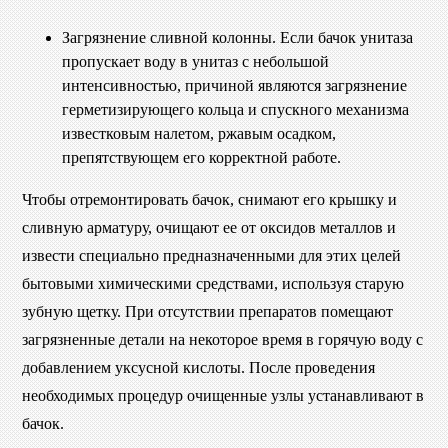
Загрязнение сливной колонны. Если бачок унитаза
пропускает воду в унитаз с небольшой
интенсивностью, причиной являются загрязнение
герметизирующего кольца и спускного механизма
известковым налетом, ржавым осадком,
препятствующем его корректной работе.
Чтобы отремонтировать бачок, снимают его крышку и
сливную арматуру, очищают ее от оксидов металлов и
извести специально предназначенными для этих целей
бытовыми химическими средствами, используя старую
зубную щетку. При отсутствии препаратов помещают
загрязненные детали на некоторое время в горячую воду с
добавлением уксусной кислоты. После проведения
необходимых процедур очищенные узлы устанавливают в
бачок.