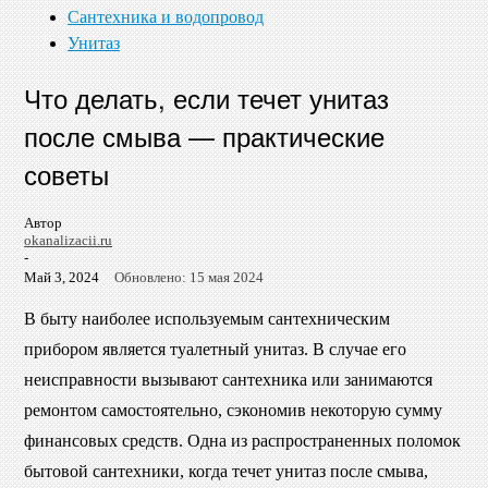
Сантехника и водопровод
Унитаз
Что делать, если течет унитаз
после смыва — практические
советы
Автор
okanalizacii.ru
-
Май 3, 2024
Обновлено: 15 мая 2024
В быту наиболее используемым сантехническим
прибором является туалетный унитаз. В случае его
неисправности вызывают сантехника или занимаются
ремонтом самостоятельно, сэкономив некоторую сумму
финансовых средств. Одна из распространенных поломок
бытовой сантехники, когда течет унитаз после смыва,