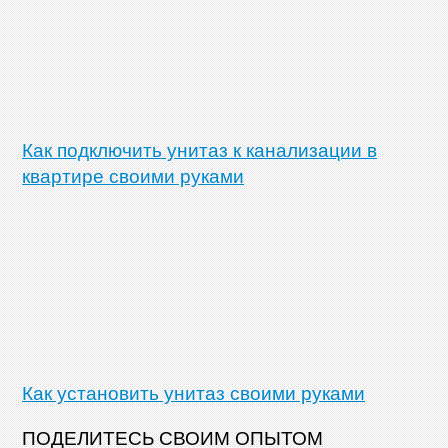
Как подключить унитаз к канализации в
квартире своими руками
Как установить унитаз своими руками
ПОДЕЛИТЕСЬ СВОИМ ОПЫТОМ