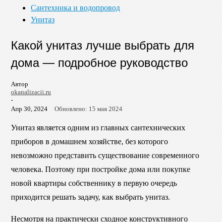
Сантехника и водопровод
Унитаз
Какой унитаз лучше выбрать для
дома — подробное руководство
Автор
okanalizacii.ru
-
Апр 30, 2024
Обновлено: 15 мая 2024
Унитаз является одним из главных сантехнических
приборов в домашнем хозяйстве, без которого
невозможно представить существование современного
человека. Поэтому при постройке дома или покупке
новой квартиры собственнику в первую очередь
приходится решать задачу, как выбрать унитаз.
Несмотря на практически сходное конструктивного