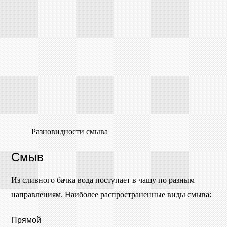
Разновидности смыва
Смыв
Из сливного бачка вода поступает в чашу по разным
направлениям. Наиболее распространенные виды смыва:
Прямой