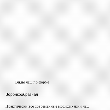
Виды чаш по форме
Воронкообразная
Практически все современные модификации чаш