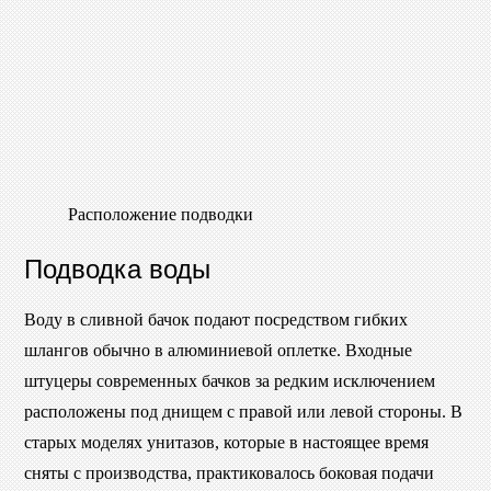
Расположение подводки
Подводка воды
Воду в сливной бачок подают посредством гибких
шлангов обычно в алюминиевой оплетке. Входные
штуцеры современных бачков за редким исключением
расположены под днищем с правой или левой стороны. В
старых моделях унитазов, которые в настоящее время
сняты с производства, практиковалось боковая подачи