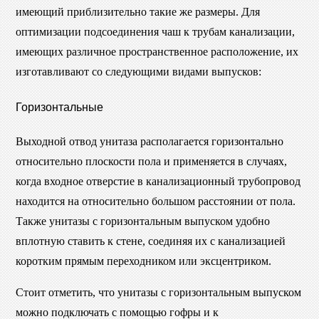
имеющий приблизительно такие же размеры. Для
оптимизации подсоединения чаш к трубам канализации,
имеющих различное пространственное расположение, их
изготавливают со следующими видами выпусков:
Горизонтальные
Выходной отвод унитаза располагается горизонтально
относительно плоскости пола и применяется в случаях,
когда входное отверстие в канализационный трубопровод
находится на относительно большом расстоянии от пола.
Также унитазы с горизонтальным выпуском удобно
вплотную ставить к стене, соединяя их с канализацией
коротким прямым переходником или эксцентриком.
Стоит отметить, что унитазы с горизонтальным выпуском
можно подключать с помощью гофры и к