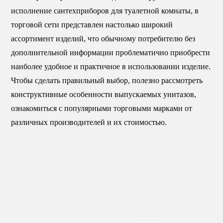
исполнение сантехприборов для туалетной комнаты, в
торговой сети представлен настолько широкий
ассортимент изделий, что обычному потребителю без
дополнительной информации проблематично приобрести
наиболее удобное и практичное в использовании изделие.
Чтобы сделать правильный выбор, полезно рассмотреть
конструктивные особенности выпускаемых унитазов,
ознакомиться с популярными торговыми марками от
различных производителей и их стоимостью.