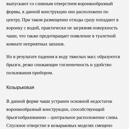
выпускают со сливным отверстием воронкообразный
формы, в данной конструкции оно расположено по
центру. При таком размещении отходы сразу попадают в
воронку с водой, практически не загрязняя поверхность
чаши, что также предотвращает появление в туалетной
комнате неприятных запахов.
Но в результате падения в воду тяжелых масс образуются
брызги, резко снижающие гигиеничность и удобство
пользования прибором.
Козырьковая
В данной форме чаши устранен основной недостаток
воронкообразный конструкции, способствующий
брызгообразованию – центральное расположение слива.
Спускное отверстие в козырьковых моделях смещено