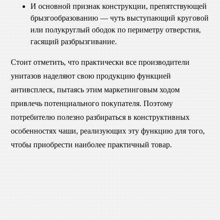
И основной признак конструкции, препятствующей
брызгообразованию — чуть выступающий круговой
или полукруглый ободок по периметру отверстия,
гасящий разбрызгивание.
Стоит отметить, что практически все производители
унитазов наделяют свою продукцию функцией
антивсплеск, пытаясь этим маркетинговым ходом
привлечь потенциального покупателя. Поэтому
потребителю полезно разбираться в конструктивных
особенностях чаши, реализующих эту функцию для того,
чтобы приобрести наиболее практичный товар.