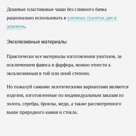
Дешевые пластиковые чаши без сливного бачка
рационально использовать в
уличных туалетах дач и
деревень
.
Эксклюзивные материалы
Практически все материалы изготовления унитазов, за
исключением фаянса и фарфора, можно отнести к
эксклюзивным в той или иной степени.
Но пожалуй самыми экзотическими вариантами являются
изделия, изготовленные по индивидуальным заказам из
золота, серебра, бронзы, меди, а также рассмотренного
выше природного камня и стекла.