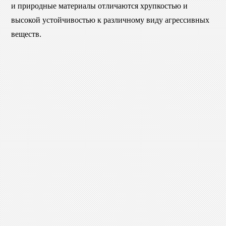
и природные материалы отличаются хрупкостью и
высокой устойчивостью к различному виду агрессивных
веществ.