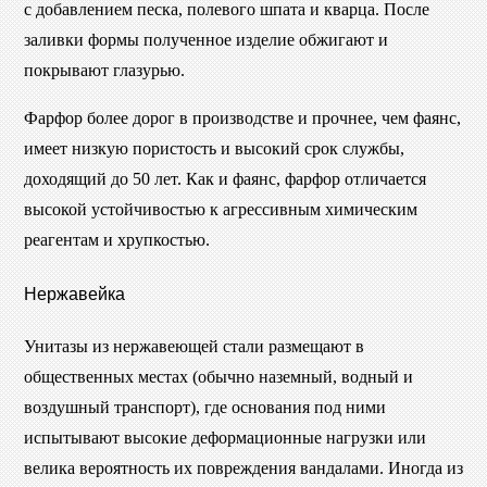
с добавлением песка, полевого шпата и кварца. После
заливки формы полученное изделие обжигают и
покрывают глазурью.
Фарфор более дорог в производстве и прочнее, чем фаянс,
имеет низкую пористость и высокий срок службы,
доходящий до 50 лет. Как и фаянс, фарфор отличается
высокой устойчивостью к агрессивным химическим
реагентам и хрупкостью.
Нержавейка
Унитазы из нержавеющей стали размещают в
общественных местах (обычно наземный, водный и
воздушный транспорт), где основания под ними
испытывают высокие деформационные нагрузки или
велика вероятность их повреждения вандалами. Иногда из