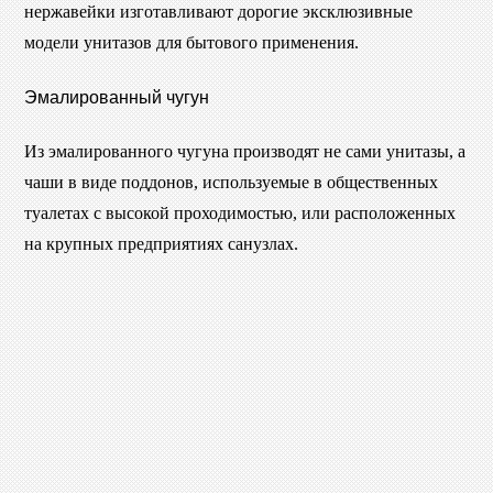
нержавейки изготавливают дорогие эксклюзивные
модели унитазов для бытового применения.
Эмалированный чугун
Из эмалированного чугуна производят не сами унитазы, а
чаши в виде поддонов, используемые в общественных
туалетах с высокой проходимостью, или расположенных
на крупных предприятиях санузлах.