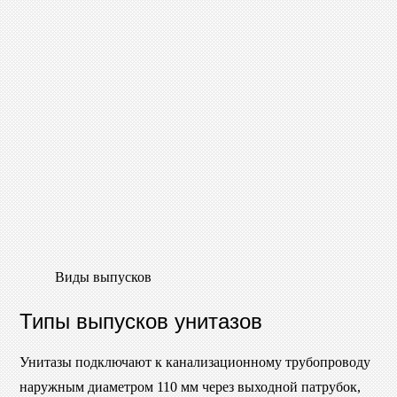
Виды выпусков
Типы выпусков унитазов
Унитазы подключают к канализационному трубопроводу
наружным диаметром 110 мм через выходной патрубок,