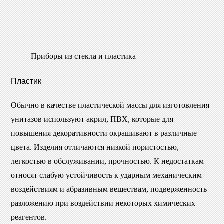
Приборы из стекла и пластика
Пластик
Обычно в качестве пластической массы для изготовления
унитазов используют акрил, ПВХ, которые для
повышения декоративности окрашивают в различные
цвета. Изделия отличаются низкой пористостью,
легкостью в обслуживании, прочностью. К недостаткам
относят слабую устойчивость к ударным механическим
воздействиям и абразивным веществам, подверженность
разложению при воздействии некоторых химических
реагентов.