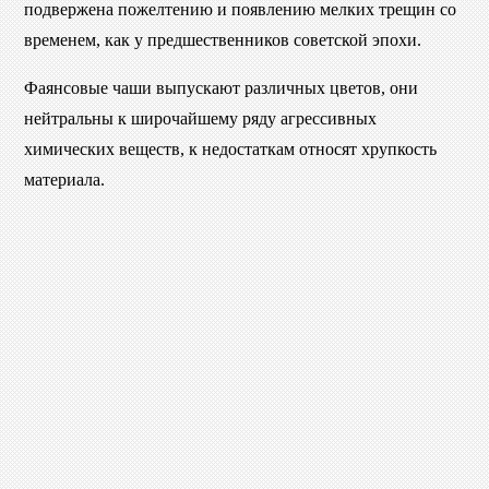
подвержена пожелтению и появлению мелких трещин со
временем, как у предшественников советской эпохи.
Фаянсовые чаши выпускают различных цветов, они
нейтральны к широчайшему ряду агрессивных
химических веществ, к недостаткам относят хрупкость
материала.