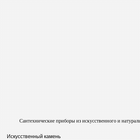
Сантехнические приборы из искусственного и натурал
Искусственный камень