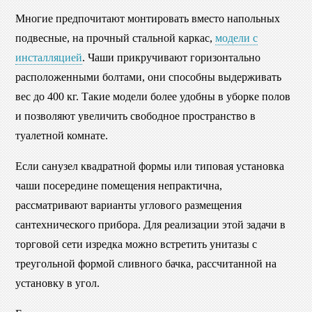
Многие предпочитают монтировать вместо напольных
подвесные, на прочный стальной каркас,
модели с
инсталляцией
. Чаши прикручивают горизонтально
расположенными болтами, они способны выдерживать
вес до 400 кг. Такие модели более удобны в уборке полов
и позволяют увеличить свободное пространство в
туалетной комнате.
Если санузел квадратной формы или типовая установка
чаши посередине помещения непрактична,
рассматривают варианты углового размещения
сантехнического прибора. Для реализации этой задачи в
торговой сети изредка можно встретить унитазы с
треугольной формой сливного бачка, рассчитанной на
установку в угол.