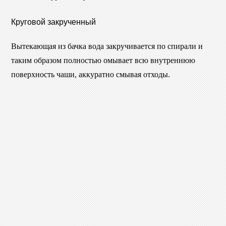
Круговой закрученный
Вытекающая из бачка вода закручивается по спирали и
таким образом полностью омывает всю внутреннюю
поверхность чаши, аккуратно смывая отходы.