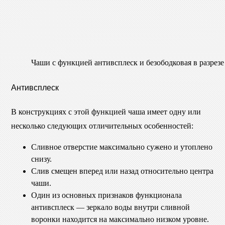
Чаши с функцией антивсплеск и безободковая в разрезе
Антивсплеск
В конструкциях с этой функцией чаша имеет одну или
несколько следующих отличительных особенностей:
Сливное отверстие максимально сужено и утоплено
снизу.
Слив смещен вперед или назад относительно центра
чаши.
Один из основных признаков функционала
антивсплеск — зеркало воды внутри сливной
воронки находится на максимально низком уровне.