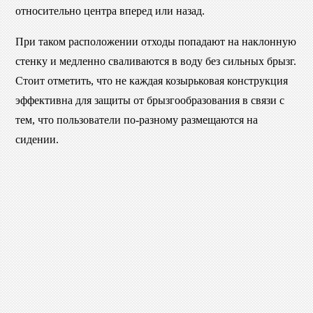
относительно центра вперед или назад.
При таком расположении отходы попадают на наклонную
стенку и медленно сваливаются в воду без сильных брызг.
Стоит отметить, что не каждая козырьковая конструкция
эффективна для защиты от брызгообразования в связи с
тем, что пользователи по-разному размещаются на
сидении.