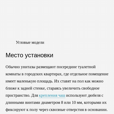
Угловые модели
Место установки
Обычно унитазы размещают посередине туалетной
комнаты в городских квартирах, где отдельное помещение
имеет маленькую площадь. Их ставят на пол как можно
ближе к задней стенке, стараясь увеличить свободное
пространство. Для
крепления чаш
используют дюбеля с
длинными винтами диаметром 8 или 10 мм, которыми их
фиксируют к полу через сквозные отверстия в основании.