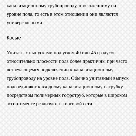
канализационному трубопроводу, проложенному на
уровне пола, то есть в этом отношении они являются
универсальными.
Косые
Унитазы с выпусками под углом 40 или 45 градусов
относительно плоскости пола более практичны при часто
встречающемся подключении к канализационному
трубопроводу на уровне пола. Обычно унитазный выпуск
подсоединяют к входному канализационному патрубку
посредством полимерных гофротруб, которые в широком
ассортименте реализуют в торговой сети.