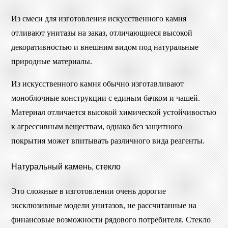
Из смеси для изготовления искусственного камня
отливают унитазы на заказ, отличающиеся высокой
декоративностью и внешним видом под натуральные
природные материалы.
Из искусственного камня обычно изготавливают
моноблочные конструкции с единым бачком и чашей.
Материал отличается высокой химической устойчивостью
к агрессивным веществам, однако без защитного
покрытия может впитывать различного вида реагенты.
Натуральный камень, стекло
Это сложные в изготовлении очень дорогие
эксклюзивные модели унитазов, не рассчитанные на
финансовые возможности рядового потребителя. Стекло