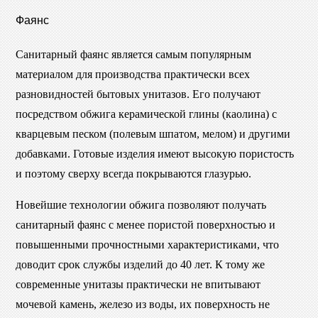
Фаянс
Санитарный фаянс является самым популярным
материалом для производства практически всех
разновидностей бытовых унитазов. Его получают
посредством обжига керамической глины (каолина) с
кварцевым песком (полевым шпатом, мелом) и другими
добавками. Готовые изделия имеют высокую пористость
и поэтому сверху всегда покрываются глазурью.
Новейшие технологии обжига позволяют получать
санитарный фаянс с менее пористой поверхностью и
повышенными прочностными характеристиками, что
доводит срок службы изделий до 40 лет. К тому же
современные унитазы практически не впитывают
мочевой камень, железо из воды, их поверхность не