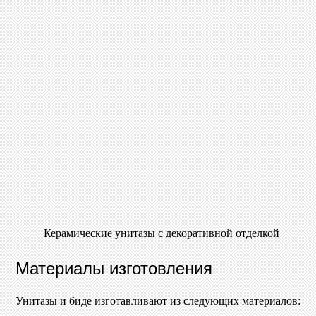
Керамические унитазы с декоративной отделкой
Материалы изготовления
Унитазы и биде изготавливают из следующих материалов: