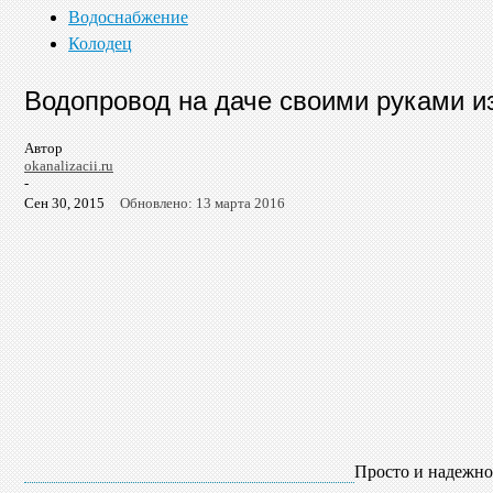
Водоснабжение
Колодец
Водопровод на даче своими руками и
Автор
okanalizacii.ru
-
Сен 30, 2015
Обновлено: 13 марта 2016
Просто и надежно 