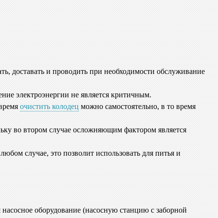
ать, доставать и проводить при необходимости обслуживание
ение электроэнергии не является критичным.
 время
очистить колодец
можно самостоятельно, в то время
льку во втором случае осложняющим фактором является
любом случае, это позволит использовать для питья и
бя насосное оборудование (насосную станцию с заборной