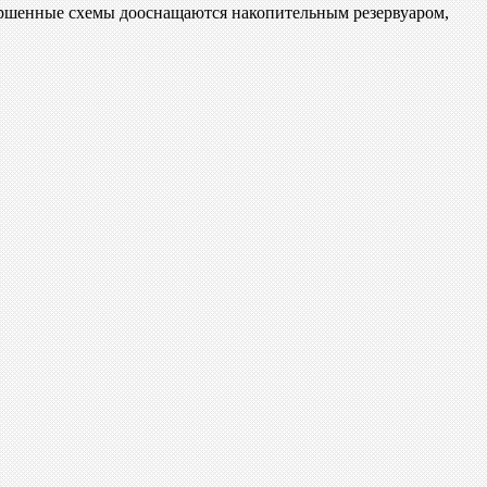
ершенные схемы дооснащаются накопительным резервуаром,