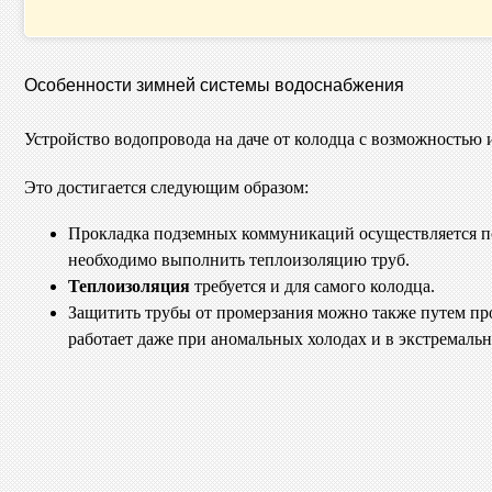
Особенности зимней системы водоснабжения
Устройство водопровода на даче от колодца с возможностью 
Это достигается следующим образом:
Прокладка подземных коммуникаций осуществляется п
необходимо выполнить теплоизоляцию труб.
Теплоизоляция
требуется и для самого колодца.
Защитить трубы от промерзания можно также путем п
работает даже при аномальных холодах и в экстремальн