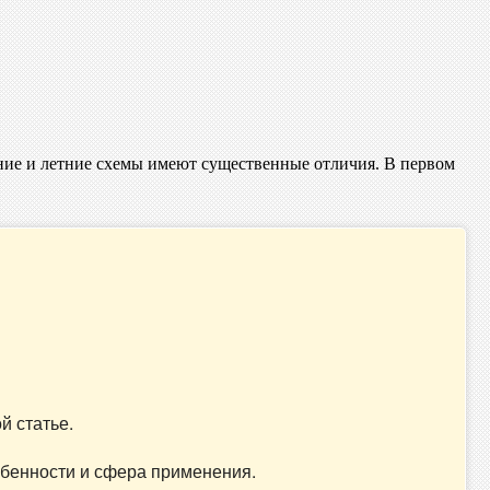
имние и летние схемы имеют существенные отличия. В первом
й статье.
собенности и сфера применения.