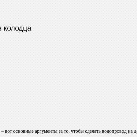
з колодца
– вот основные аргументы за то, чтобы сделать водопровод на 