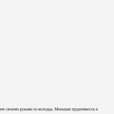
даче своими руками из колодца. Меньшая трудоемкость и