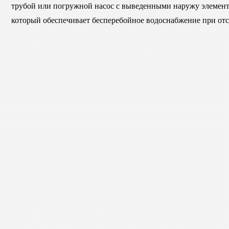
трубой или погружной насос с выведенными наружу элемент
который обеспечивает бесперебойное водоснабжение при отс