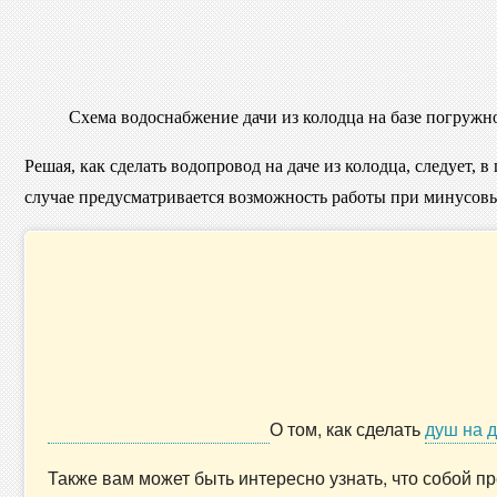
Схема водоснабжение дачи из колодца на базе погружн
Решая, как сделать водопровод на даче из колодца, следует,
случае предусматривается возможность работы при минусовы
О том, как сделать
душ на 
Также вам может быть интересно узнать, что собой 