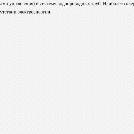
ами управления) и систему водопроводных труб. Наиболее сов
утствии электроэнергии.