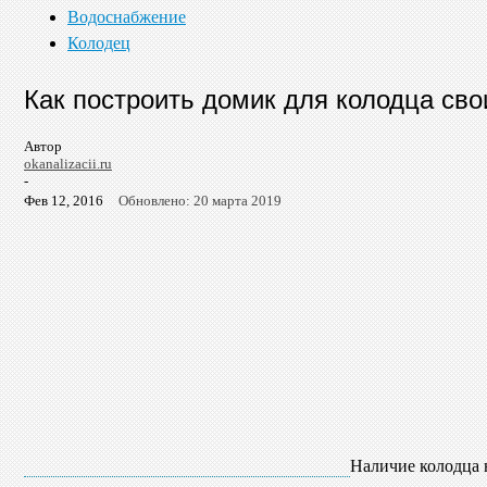
Водоснабжение
Колодец
Как построить домик для колодца св
Автор
okanalizacii.ru
-
Фев 12, 2016
Обновлено: 20 марта 2019
Наличие колодца 