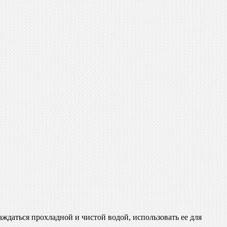
ждаться прохладной и чистой водой, использовать ее для