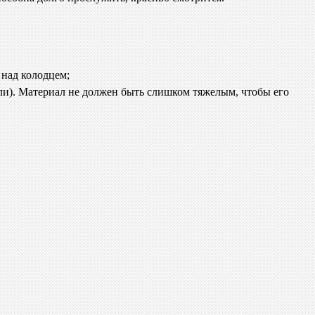
 над колодцем;
ли). Материал не должен быть слишком тяжелым, чтобы его