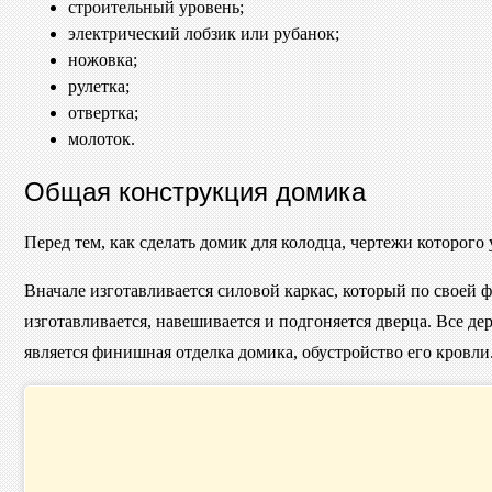
строительный уровень;
электрический лобзик или рубанок;
ножовка;
рулетка;
отвертка;
молоток.
Общая конструкция домика
Перед тем, как сделать домик для колодца, чертежи которого
Вначале изготавливается силовой каркас, который по своей 
изготавливается, навешивается и подгоняется дверца. Все 
является финишная отделка домика, обустройство его кровли