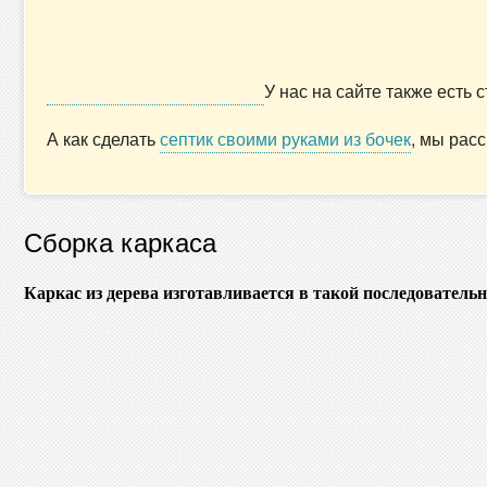
У нас на сайте также есть 
А как сделать
септик своими руками из бочек
, мы рас
Сборка каркаса
Каркас из дерева изготавливается в такой последовательн