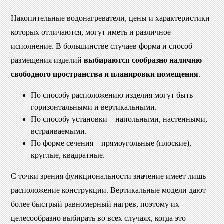
Накопительные водонагреватели, цены и характеристики
которых отличаются, могут иметь и различное
исполнение. В большинстве случаев форма и способ
размещения изделий
выбираются сообразно наличию
свободного пространства и планировки помещения
.
По способу расположению изделия могут быть
горизонтальными и вертикальными.
По способу установки – напольными, настенными,
встраиваемыми.
По форме сечения – прямоугольные (плоские),
круглые, квадратные.
С точки зрения функциональности значение имеет лишь
расположение конструкции. Вертикальные модели дают
более быстрый равномерный нагрев, поэтому их
целесообразно выбирать во всех случаях, когда это