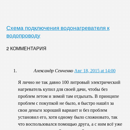
Схема подключения водонагревателя к
водопроводу
2 КОММЕНТАРИЯ
Александр Сенченко
Авг 18, 2015 at 14:00
Я лично не так давно 100 литровый электрический
нагреватель купил для своей дачи, чтобы без
проблем летом и зимой там отдыхать. В принципе
проблем с покупкой не было, я быстро нашёл за
свои деньги хороший вариант и без проблем
установил его, хотя одному было сложновато, так
что воспользовался помощью друга, а с ним всё уже