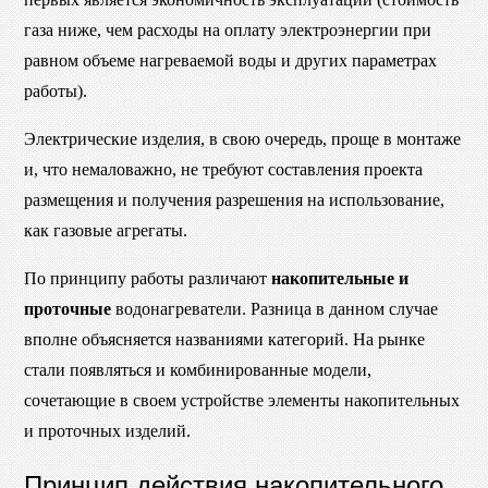
газа ниже, чем расходы на оплату электроэнергии при
равном объеме нагреваемой воды и других параметрах
работы).
Электрические изделия, в свою очередь, проще в монтаже
и, что немаловажно, не требуют составления проекта
размещения и получения разрешения на использование,
как газовые агрегаты.
По принципу работы различают
накопительные и
проточные
водонагреватели. Разница в данном случае
вполне объясняется названиями категорий. На рынке
стали появляться и комбинированные модели,
сочетающие в своем устройстве элементы накопительных
и проточных изделий.
Принцип действия накопительного