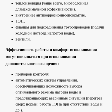
теплоизоляция (чаще всего, многослойная
длямаксимальной эффективности),
внутреннее антикоррозионноепокрытие,
ТЭН,
фланцы для подсоединения трубопроводов (подачи
холодной иотвода нагретой воды),
вентили.
Эффективность работы и комфорт использования
могут повышаться при использовании
дополнительного оснащения:
приборов контроля,
автоматических систем управления,
обеспечивающих возможность выбора
оптимального режима нагрева воды и
предотвращающих аварийные ситуации (перегрев
сверх нормы, работа ТЭНа при отсутствии воды и
др.).