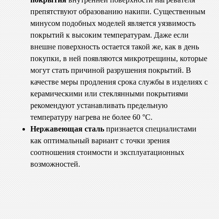
препятствуют образованию накипи. Существенным
минусом подобных моделей является уязвимость
покрытий к высоким температурам. Даже если
внешне поверхность остается такой же, как в день
покупки, в ней появляются микротрещины, которые
могут стать причиной разрушения покрытий. В
качестве меры продления срока службы в изделиях с
керамическими или стеклянными покрытиями
рекомендуют устанавливать предельную
температуру нагрева не более 60 °C.
Нержавеющая сталь
признается специалистами
как оптимальный вариант с точки зрения
соотношения стоимости и эксплуатационных
возможностей.