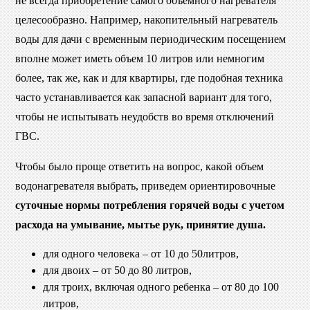
не всегда приобретение самого объемного нагревателя
целесообразно. Например, накопительный нагреватель
воды для дачи с временным периодическим посещением
вполне может иметь объем 10 литров или немногим
более, так же, как и для квартиры, где подобная техника
часто устанавливается как запасной вариант для того,
чтобы не испытывать неудобств во время отключений
ГВС.
Чтобы было проще ответить на вопрос, какой объем
водонагревателя выбрать, приведем ориентировочные
суточные нормы потребления горячей воды с учетом
расхода на умывание, мытье рук, принятие душа.
для одного человека – от 10 до 50литров,
для двоих – от 50 до 80 литров,
для троих, включая одного ребенка – от 80 до 100
литров,