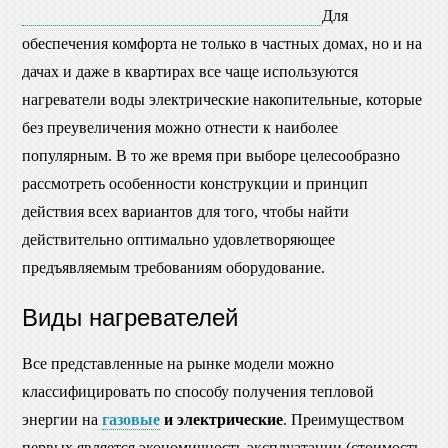
Для
обеспечения комфорта не только в частных домах, но и на
дачах и даже в квартирах все чаще используются
нагреватели воды электрические накопительные, которые
без преувеличения можно отнести к наиболее
популярным. В то же время при выборе целесообразно
рассмотреть особенности конструкции и принцип
действия всех вариантов для того, чтобы найти
действительно оптимально удовлетворяющее
предъявляемым требованиям оборудование.
Виды нагревателей
Все представленные на рынке модели можно
классифицировать по способу получения тепловой
энергии на
газовые
и электрические
. Преимуществом
первых является экономичность эксплуатации (стоимость