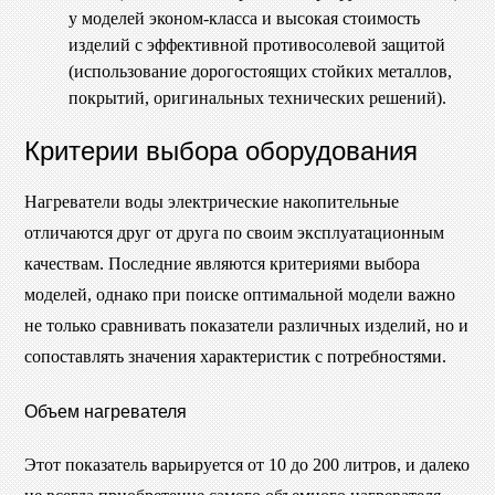
у моделей эконом-класса и высокая стоимость
изделий с эффективной противосолевой защитой
(использование дорогостоящих стойких металлов,
покрытий, оригинальных технических решений).
Критерии выбора оборудования
Нагреватели воды электрические накопительные
отличаются друг от друга по своим эксплуатационным
качествам. Последние являются критериями выбора
моделей, однако при поиске оптимальной модели важно
не только сравнивать показатели различных изделий, но и
сопоставлять значения характеристик с потребностями.
Объем нагревателя
Этот показатель варьируется от 10 до 200 литров, и далеко