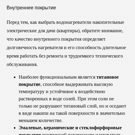
Внутреннее покрытие
Перед тем, как выбрать водонагреватели накопительные
электрические для дачи (квартиры), обратите внимание,
что качество внутреннего покрытия определяет
долговечность нагревателя и его способность длительное
время работать без ремонта и трудоемкого технического
обслуживания.
Наиболее функциональным является
титановое
покрытие
, способное выдерживать высокую
температуру и устойчивое к воздействию
растворенных в воде солей. При этом соли не
только не разрушают титановый слой, но и оседают
в виде накипи на такой поверхности в значительно
меньшем количестве.
Эмалевые, керамические и стеклофорфоровые
покрытия
внутренней поверхности нагревателя