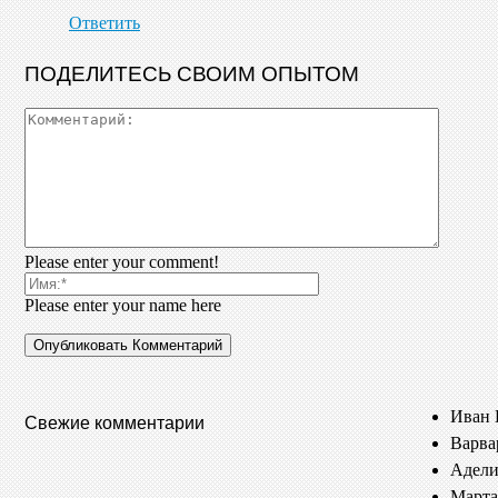
Ответить
ПОДЕЛИТЕСЬ СВОИМ ОПЫТОМ
Please enter your comment!
Please enter your name here
Иван 
Свежие комментарии
Варва
Адели
Марта