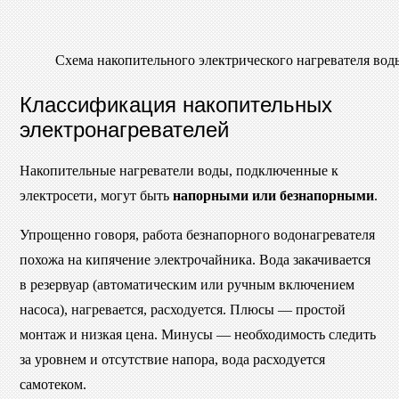
Схема накопительного электрического нагревателя вод
Классификация накопительных
электронагревателей
Накопительные нагреватели воды, подключенные к
электросети, могут быть
напорными или безнапорными
.
Упрощенно говоря, работа безнапорного водонагревателя
похожа на кипячение электрочайника. Вода закачивается
в резервуар (автоматическим или ручным включением
насоса), нагревается, расходуется. Плюсы — простой
монтаж и низкая цена. Минусы — необходимость следить
за уровнем и отсутствие напора, вода расходуется
самотеком.