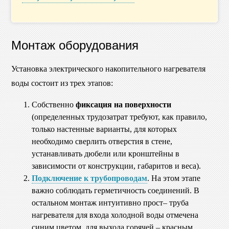
Монтаж оборудования
Установка электрического накопительного нагревателя
воды состоит из трех этапов:
Собственно
фиксация на поверхности
(определенных трудозатрат требуют, как правило,
только настенные варианты, для которых
необходимо сверлить отверстия в стене,
устанавливать дюбели или кронштейны в
зависимости от конструкции, габаритов и веса).
Подключение к трубопроводам
. На этом этапе
важно соблюдать герметичность соединений. В
остальном монтаж интуитивно прост– труба
нагревателя для входа холодной воды отмечена
синим цветом, для выхода горячей – красным.