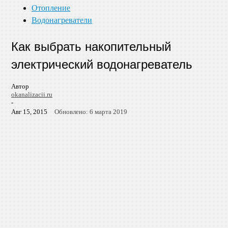
Отопление
Водонагреватели
Как выбрать накопительный
электрический водонагреватель
Автор
okanalizacii.ru
-
Авг 15, 2015
Обновлено: 6 марта 2019