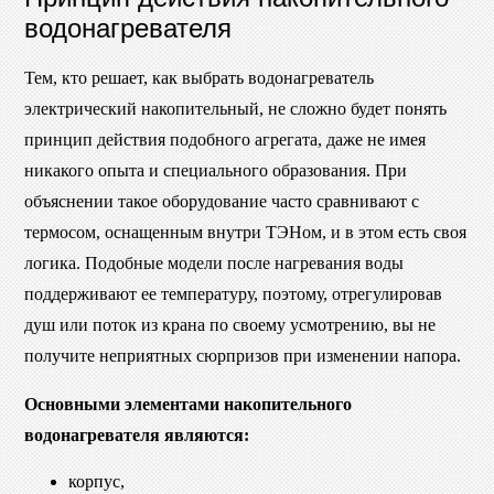
водонагревателя
Тем, кто решает, как выбрать водонагреватель
электрический накопительный, не сложно будет понять
принцип действия подобного агрегата, даже не имея
никакого опыта и специального образования. При
объяснении такое оборудование часто сравнивают с
термосом, оснащенным внутри ТЭНом, и в этом есть своя
логика. Подобные модели после нагревания воды
поддерживают ее температуру, поэтому, отрегулировав
душ или поток из крана по своему усмотрению, вы не
получите неприятных сюрпризов при изменении напора.
Основными элементами накопительного
водонагревателя являются:
корпус,