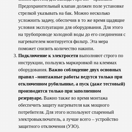
Предохранительный клапан должен поле установке
стрелкой указывать на бак. Можно несколько
усложнить задачу, обеспечив в то же время щадящие
условия эксплуатации для оборудования. Для этого
на трубопроводе холодной воды до его соединения с
нагревателем монтируется фильтр. Эта мера
поможет снизить количество накипи.
Подключение к электросети
выполняют строго по
инструкции, пользуясь маркировкой на клеммах
оборудования.
Важно соблюдение двух основных
правил –монтажные работы ведутся только при
отключенном рубильнике, а пуск (даже тестовый)
производится только при заполненном
резервуаре.
Важно также во время монтажа
обеспечить защиту нагревателя как мощного
потребителя. Для этого используют спаренный
электровыключатель, а лучше всего – устройство
защитного отключения (УЗО).