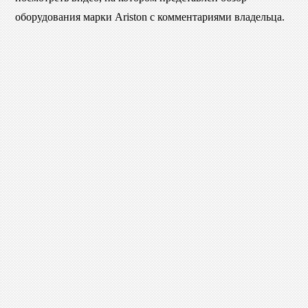
оборудования марки
Ariston с комментариями владельца.