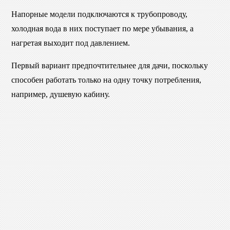
Напорные модели подключаются к трубопроводу,
холодная вода в них поступает по мере убывания, а
нагретая выходит под давлением.
Первый
вариант предпочтительнее для дачи, поскольку
способен работать только на одну точку потребления,
например, душевую кабину.