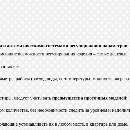
 и автоматическими системами регулирования параметров
,
имеющие возможности регулирования изделия – самые дешевые, 
ся также:
етры работы (расход воды, ее температуры, мощность нагреват
артиры, следует учитывать
преимущества проточных моделей:
 количестве, без необходимости следить за уровнем и наполнят
оляющие устанавливать их в любом месте, в квартире или доме,