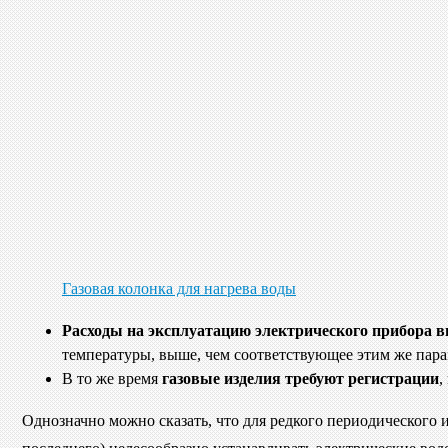
Газовая колонка для нагрева воды
Расходы на эксплуатацию электрического прибора 
температуры, выше, чем соответствующее этим же пара
В то же время
газовые изделия требуют регистрации
,
Однозначно можно сказать, что для редкого периодического