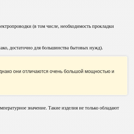
лектропроводки (в том числе, необходимость прокладки
нако, достаточно для большинства бытовых нужд).
 однако они отличаются очень большой мощностью и
пературное значение. Такие изделия не только обладают