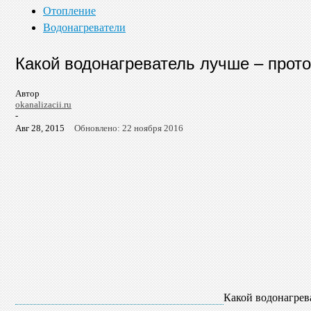
Отопление
Водонагреватели
Какой водонагреватель лучше – прот
Автор
okanalizacii.ru
-
Авг 28, 2015
Обновлено: 22 ноября 2016
Какой водонагрев