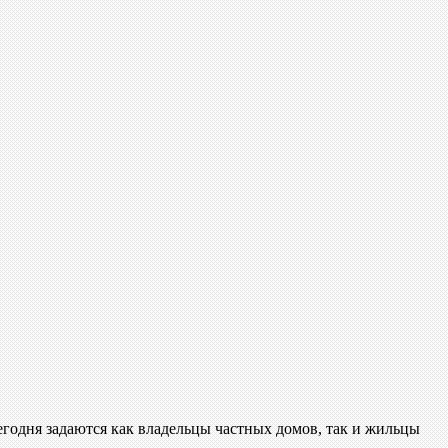
годня задаются как владельцы частных домов, так и жильцы