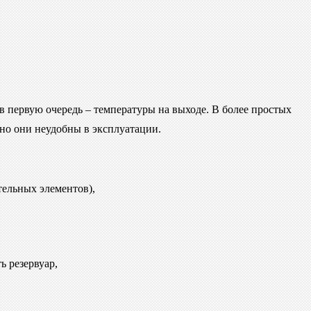
 в первую очередь – температуры на выходе. В более простых
но они неудобны в эксплуатации.
ельных элементов),
ь резервуар,