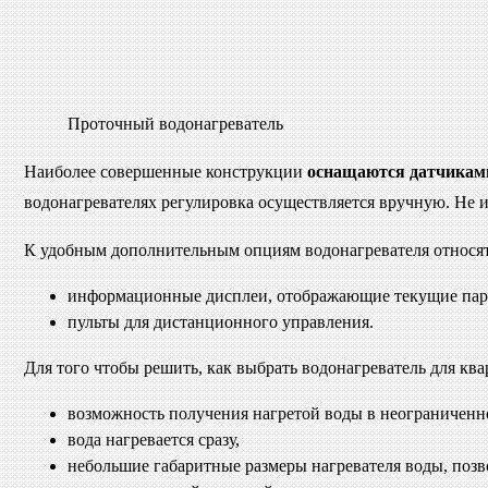
Проточный водонагреватель
Наиболее совершенные конструкции
оснащаются датчиками
водонагревателях регулировка осуществляется вручную. Не 
К удобным дополнительным опциям водонагревателя относят
информационные дисплеи, отображающие текущие парам
пульты для дистанционного управления.
Для того чтобы решить, как выбрать водонагреватель для кв
возможность получения нагретой воды в неограниченном
вода нагревается сразу,
небольшие габаритные размеры нагревателя воды, позв