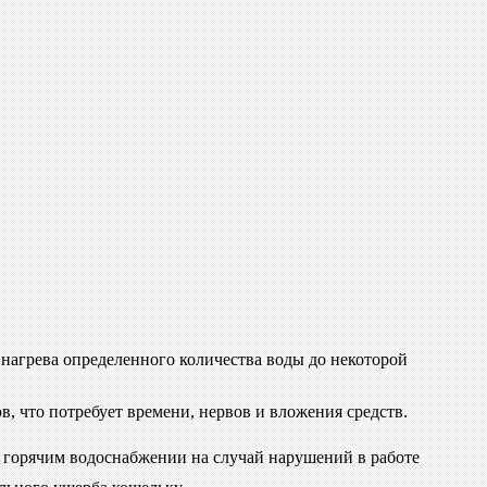
я нагрева определенного количества воды до некоторой
в, что потребует времени, нервов и вложения средств.
м горячим водоснабжении на случай нарушений в работе