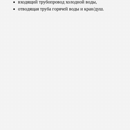
входящий трубопровод холодной воды,
отводящая труба горячей воды и кран/душ.