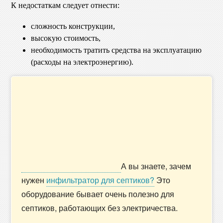
К недостаткам следует отнести:
сложность конструкции,
высокую стоимость,
необходимость тратить средства на эксплуатацию
(расходы на электроэнергию).
А вы знаете, зачем
нужен
инфильтратор для септиков?
Это
оборудование бывает очень полезно для
септиков, работающих без электричества.