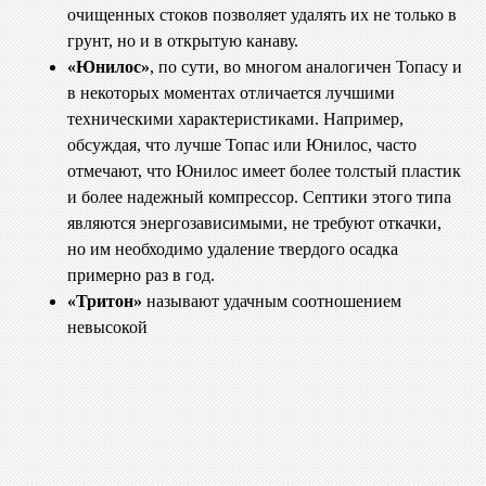
очищенных стоков позволяет удалять их не только в
грунт, но и в открытую канаву.
«Юнилос»
, по сути, во многом аналогичен Топасу и
в некоторых моментах отличается лучшими
техническими характеристиками. Например,
обсуждая, что лучше Топас или Юнилос, часто
отмечают, что Юнилос имеет более толстый пластик
и более надежный компрессор. Септики этого типа
являются энергозависимыми, не требуют откачки,
но им необходимо удаление твердого осадка
примерно раз в год.
«Тритон»
называют удачным соотношением
невысокой