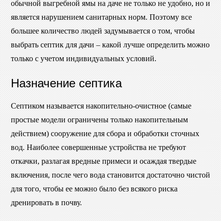
обычной выгребной ямы на даче не только не удобно, но и
является нарушением санитарных норм. Поэтому все
большее количество людей задумывается о том, чтобы
выбрать септик для дачи – какой лучше определить можно
только с учетом индивидуальных условий.
Назначение септика
Септиком называется накопительно-очистное (самые
простые модели ограничены только накопительным
действием) сооружение для сбора и обработки сточных
вод. Наиболее совершенные устройства не требуют
откачки, разлагая вредные примеси и осаждая твердые
включения, после чего вода становится достаточно чистой
для того, чтобы ее можно было без всякого риска
дренировать в почву.