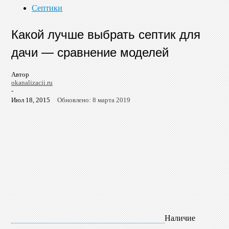
Септики
Какой лучше выбрать септик для
дачи — сравнение моделей
Автор
okanalizacii.ru
-
Июл 18, 2015
Обновлено: 8 марта 2019
Наличие