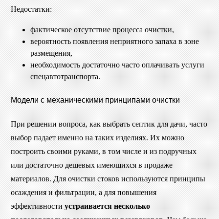
Недостатки:
фактическое отсутствие процесса очистки,
вероятность появления неприятного запаха в зоне
размещения,
необходимость достаточно часто оплачивать услуги
спецавтотранспорта.
Модели с механическими принципами очистки
При решении вопроса, как выбрать септик для дачи, часто
выбор падает именно на таких изделиях. Их можно
построить своими руками, в том числе и из подручных
или достаточно дешевых имеющихся в продаже
материалов. Для очистки стоков используются принципы
осаждения и фильтрации, а для повышения
эффективности
устраивается несколько