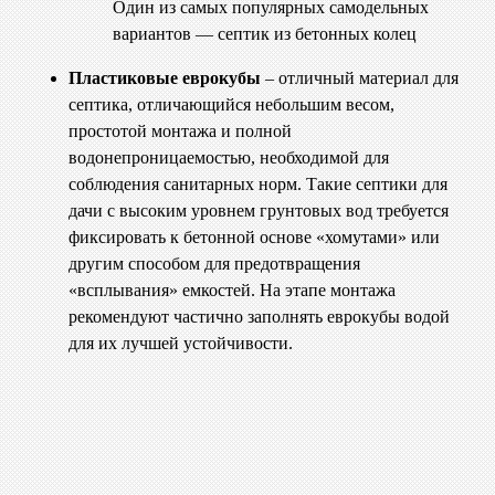
Один из самых популярных самодельных
вариантов — септик из бетонных колец
Пластиковые еврокубы
– отличный материал для
септика, отличающийся небольшим весом,
простотой монтажа и полной
водонепроницаемостью, необходимой для
соблюдения санитарных норм. Такие септики для
дачи с высоким уровнем грунтовых вод требуется
фиксировать к бетонной основе «хомутами» или
другим способом для предотвращения
«всплывания» емкостей. На этапе монтажа
рекомендуют частично заполнять еврокубы водой
для их лучшей устойчивости.