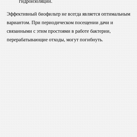
гидроизоляции.
Эффективный биофильтр не всегда является оптимальным
вариантом. При периодическом посещении дачи и
связанными с этим простоями в работе бактерии,
перерабатывающие отходы, могут погибнуть.