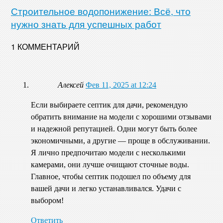
Строительное водопонижение: Всё, что
нужно знать для успешных работ
1 КОММЕНТАРИЙ
Алексей
Фев 11, 2025 at 12:24
Если выбираете септик для дачи, рекомендую
обратить внимание на модели с хорошими отзывами
и надежной репутацией. Одни могут быть более
экономичными, а другие — проще в обслуживании.
Я лично предпочитаю модели с несколькими
камерами, они лучше очищают сточные воды.
Главное, чтобы септик подошел по объему для
вашей дачи и легко устанавливался. Удачи с
выбором!
Ответить