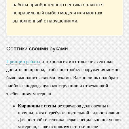
работы приобретенного септика являются
неправильный выбор модели или монтаж,
выполненный с нарушениями.
Септики своими руками
Принцип работы
и технология изготовления септиков
достаточно просты, чтобы постройку сооружения можно
было выполнить своими руками. Важно лишь подобрать
наиболее подходящую конструкцию и отвечающий
требованиям материал.
Кирпичные стены
резервуаров долговечны и
прочны, хотя и требуют тщательной гидроизоляции.
Для постройки септика редко специально покупают
материал, чаще используя остатки после