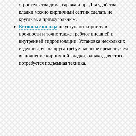
строительства дома, гаража и пр. Для удобства
кладки можно кирпичный септик сделать не
круглым, а прямоугольным.
Бетонные кольца
не уступают кирпичу в
прочности и точно также требуют внешней и
внутренней гидроизоляции. Установка нескольких
изделий друг на друга требует меньше времени, чем
выполнение кирпичной кладки, однако, для этого
потребуется подъемная техника.