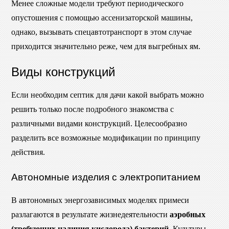
Менее сложные модели требуют периодического
опустошения с помощью ассенизаторской машины,
однако, вызывать спецавтотранспорт в этом случае
приходится значительно реже, чем для выгребных ям.
Виды конструкций
Если необходим септик для дачи какой выбрать можно
решить только после подробного знакомства с
различными видами конструкций. Целесообразно
разделить все возможные модификации по принципу
действия.
Автономные изделия с электропитанием
В автономных энергозависимых моделях примеси
разлагаются в результате жизнедеятельности
аэробных
(требующих наличия кислорода) бактерий
. Культуры