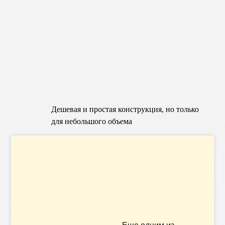
Дешевая и простая конструкция, но только
для небольшого объема
Еще одним из