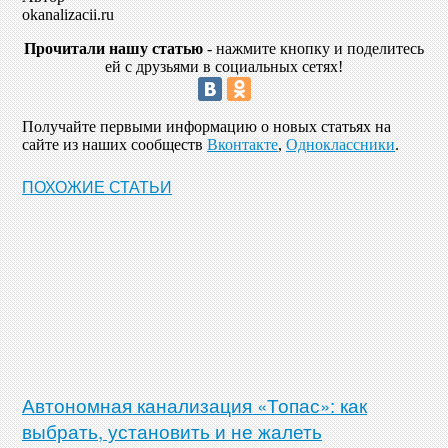
okanalizacii.ru
Прочитали нашу статью
- нажмите кнопку и поделитесь
ей с друзьями в социальных сетях!
Получайте первыми информацию о новых статьях на
сайте из наших сообществ
Вконтакте
,
Одноклассники
.
ПОХОЖИЕ СТАТЬИ
Автономная канализация «Топас»: как
выбрать, установить и не жалеть