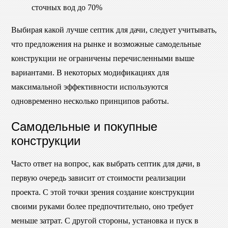
сточных вод до 70%
Выбирая какой лучше септик для дачи, следует учитывать,
что предложения на рынке и возможные самодельные
конструкции не ограничены перечисленными выше
вариантами. В некоторых модификациях для
максимальной эффективности используются
одновременно несколько принципов работы.
Самодельные и покупные
конструкции
Часто ответ на вопрос, как выбрать септик для дачи, в
первую очередь зависит от стоимости реализации
проекта. С этой точки зрения создание конструкции
своими руками более предпочтительно, оно требует
меньше затрат. С другой стороны, установка и пуск в