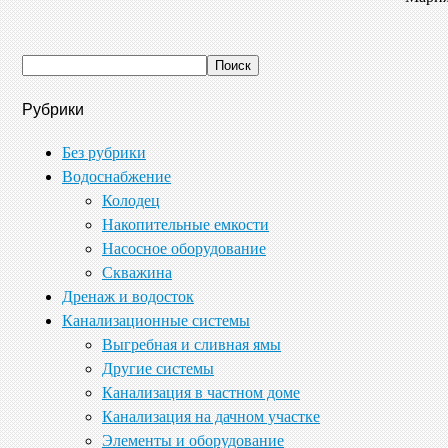
Рубрики
Без рубрики
Водоснабжение
Колодец
Накопительные емкости
Насосное оборудование
Скважина
Дренаж и водосток
Канализационные системы
Выгребная и сливная ямы
Другие системы
Канализация в частном доме
Канализация на дачном участке
Элементы и оборудование