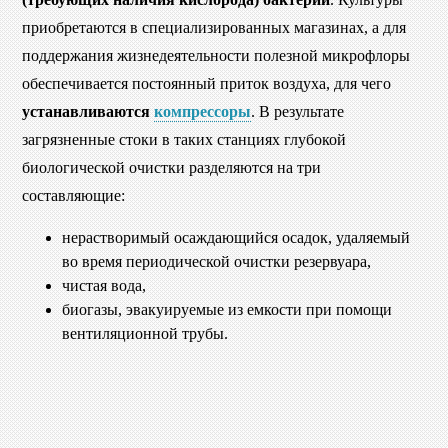
приобретаются в специализированных магазинах, а для
поддержания жизнедеятельности полезной микрофлоры
обеспечивается постоянный приток воздуха, для чего
устанавливаются
компрессоры
. В результате
загрязненные стоки в таких станциях глубокой
биологической очистки разделяются на три
составляющие:
нерастворимый осаждающийся осадок, удаляемый
во время периодической очистки резервуара,
чистая вода,
биогазы, эвакуируемые из емкости при помощи
вентиляционной трубы.