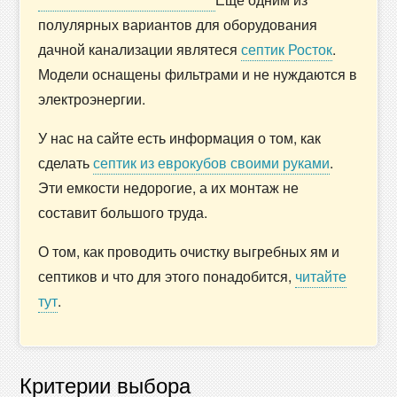
полулярных вариантов для оборудования
дачной канализации являтеся
септик Росток
.
Модели оснащены фильтрами и не нуждаются в
электроэнергии.
У нас на сайте есть информация о том, как
сделать
септик из еврокубов своими руками
.
Эти емкости недорогие, а их монтаж не
составит большого труда.
О том, как проводить очистку выгребных ям и
септиков и что для этого понадобится,
читайте
тут
.
Критерии выбора