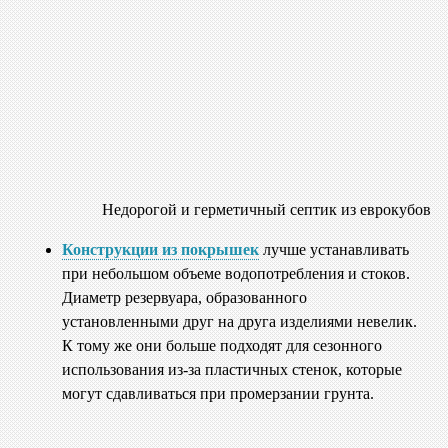
Недорогой и герметичный септик из еврокубов
Конструкции из покрышек
лучше устанавливать
при небольшом объеме водопотребления и стоков.
Диаметр резервуара, образованного
установленными друг на друга изделиями невелик.
К тому же они больше подходят для сезонного
использования из-за пластичных стенок, которые
могут сдавливаться при промерзании грунта.