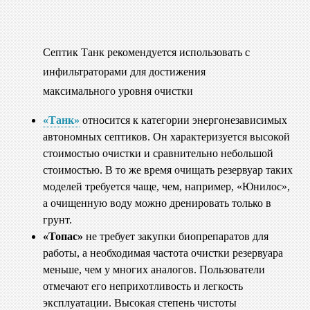
Септик Танк рекомендуется использовать с
инфильтраторами для достижения
максимального уровня очистки
«Танк»
относится к категории энергонезависимых
автономных септиков. Он характеризуется высокой
стоимостью очистки и сравнительно небольшой
стоимостью. В то же время очищать резервуар таких
моделей требуется чаще, чем, например, «Юнилос»,
а очищенную воду можно дренировать только в
грунт.
«Топас»
не требует закупки биопрепаратов для
работы, а необходимая частота очистки резервуара
меньше, чем у многих аналогов. Пользователи
отмечают его неприхотливость и легкость
эксплуатации. Высокая степень чистоты