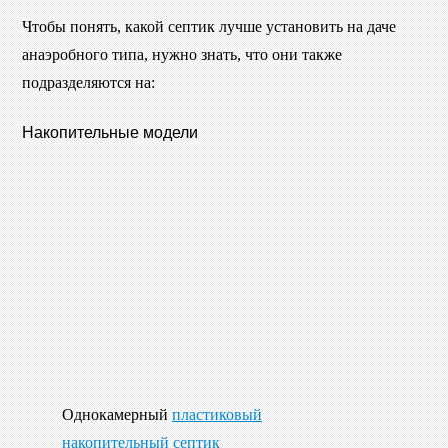
Чтобы понять, какой септик лучше установить на даче
анаэробного типа, нужно знать, что они также
подразделяются на:
Накопительные модели
Однокамерный
пластиковый
накопительный септик