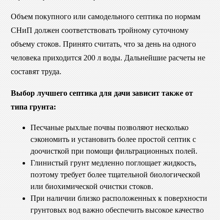
Объем покупного или самодельного септика по нормам
СНиП должен соответствовать тройному суточному
объему стоков. Принято считать, что за день на одного
человека приходится 200 л воды. Дальнейшие расчеты не
составят труда.
Выбор лучшего септика для дачи зависит также от
типа грунта:
Песчаные рыхлые почвы позволяют несколько
сэкономить и установить более простой септик с
доочисткой при помощи фильтрационных полей.
Глинистый грунт медленно поглощает жидкость,
поэтому требует более тщательной биологической
или биохимической очистки стоков.
При наличии близко расположенных к поверхности
грунтовых вод важно обеспечить высокое качество