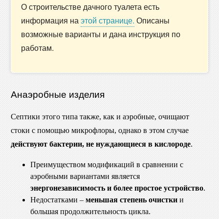
О строительстве дачного туалета есть
информация на
этой странице.
Описаны
возможные варианты и дана инструкция по
работам.
Анаэробные изделия
Септики этого типа также, как и аэробные, очищают
стоки с помощью микрофлоры, однако в этом случае
действуют бактерии, не нуждающиеся в кислороде
.
Преимуществом модификаций в сравнении с
аэробными вариантами является
энергонезависимость и более простое устройство
.
Недостатками –
меньшая степень очистки
и
большая продолжительность цикла.