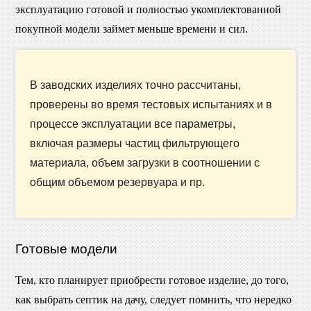
эксплуатацию готовой и полностью укомплектованной
покупной модели займет меньше времени и сил.
В заводских изделиях точно рассчитаны,
проверены во время тестовых испытаниях и в
процессе эксплуатации все параметры,
включая размеры частиц фильтрующего
материала, объем загрузки в соотношении с
общим объемом резервуара и пр.
Готовые модели
Тем, кто планирует приобрести готовое изделие, до того,
как выбрать септик на дачу, следует помнить, что нередко