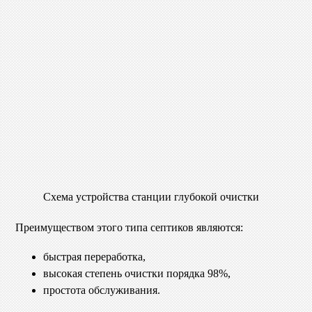
Схема устройства станции глубокой очистки
Преимуществом этого типа септиков являются:
быстрая переработка,
высокая степень очистки порядка 98%,
простота обслуживания.