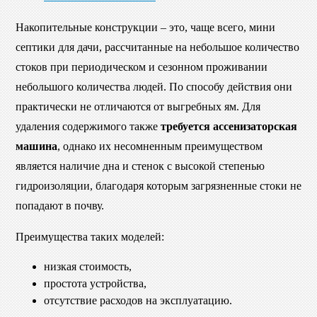
Накопительные конструкции – это, чаще всего, мини
септики для дачи, рассчитанные на небольшое количество
стоков при периодическом и сезонном проживании
небольшого количества людей. По способу действия они
практически не отличаются от выгребных ям. Для
удаления содержимого также
требуется ассенизаторская
машина
, однако их несомненным преимуществом
является наличие дна и стенок с высокой степенью
гидроизоляции, благодаря которым загрязненные стоки не
попадают в почву.
Преимущества таких моделей:
низкая стоимость,
простота устройства,
отсутствие расходов на эксплуатацию.