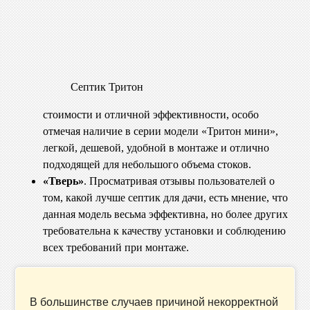
Септик Тритон
стоимости и отличной эффективности, особо
отмечая наличие в серии модели «Тритон мини»,
легкой, дешевой, удобной в монтаже и отлично
подходящей для небольшого объема стоков.
«Тверь»
. Просматривая отзывы пользователей о
том, какой лучше септик для дачи, есть мнение, что
данная модель весьма эффективна, но более других
требовательна к качеству установки и соблюдению
всех требований при монтаже.
В большинстве случаев причиной некорректной