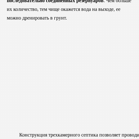
последовательно соединенных резервуаров
. Чем больше
их количество, тем чище окажется вода на выходе, ее
можно дренировать в грунт.
Конструкция трехкамерного септика позволяет проводи