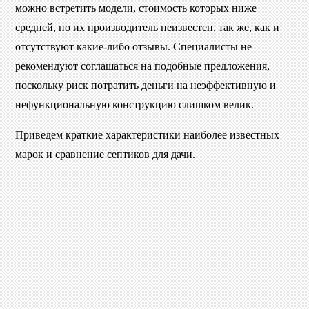
можно встретить модели, стоимость которых ниже
средней, но их производитель неизвестен, так же, как и
отсутствуют какие-либо отзывы. Специалисты не
рекомендуют соглашаться на подобные предложения,
поскольку риск потратить деньги на неэффективную и
нефункциональную конструкцию слишком велик.
Приведем краткие характеристики наиболее известных
марок и сравнение септиков для дачи.