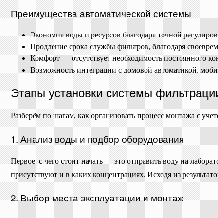
Преимущества автоматической системы
Экономия воды и ресурсов благодаря точной регулиров
Продление срока службы фильтров, благодаря своевре
Комфорт — отсутствует необходимость постоянного ко
Возможность интеграции с домовой автоматикой, моб
Этапы установки системы фильтраци
Разберём по шагам, как организовать процесс монтажа с учет
1. Анализ воды и подбор оборудования
Первое, с чего стоит начать — это отправить воду на лабор
присутствуют и в каких концентрациях. Исходя из результат
2. Выбор места эксплуатации и монтаж