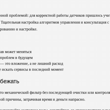
анной проблемой: для корректной работы датчиков пришлось учи
 Тщательная настройка алгоритмов управления и консультация 
рованию и настройке.
тав может меняться
 проблем в будущем
 — это вложение, а не лишний расход
е искать сервисы в последний момент
збежать
о механический фильтр без последующей очистки или контроля. 
ой причины, затрачивая время и деньги напрасно.