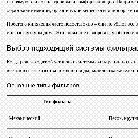
напрямую влияют на здоровье и комфорт жильцов. Например:
образование накипи; органические вещества и микрооргани
Простого кипячения часто недостаточно – они не убьют все 
инфраструктуры дома. Это вложение в здоровье, удобство и 
Выбор подходящей системы фильтра
Когда речь заходит об установке системы фильтрации воды в
всё зависит от качества исходной воды, количества жителей
Основные типы фильтров
Тип фильтра
Механический
Песок, крупн