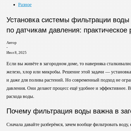
Разное
Установка системы фильтрации воды 
по датчикам давления: практическое 
Автор
-
Июл 8, 2025
Если вы живёте в загородном доме, то наверняка сталкивали
железо, хлор или микробы. Решение этой задачи — установка
и даже для полива растений. Но современный подход не огр
давления. Они делают процесс ещё удобнее и эффективнее. В
расхода воды.
Почему фильтрация воды важна в за
Сначала давайте разберёмся, зачем вообще фильтровать воду,