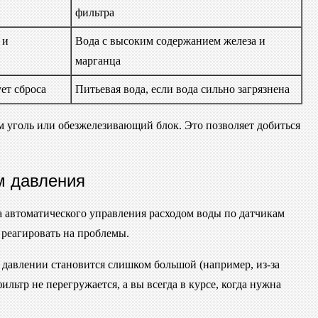
фильтра
 и
Вода с высоким содержанием железа и
марганца
ет сброса
Питьевая вода, если вода сильно загрязнена
м уголь или обезжелезивающий блок. Это позволяет добиться
м давления
а автоматического управления расходом воды по датчикам
 реагировать на проблемы.
в давлении становится слишком большой (например, из-за
льтр не перегружается, а вы всегда в курсе, когда нужна