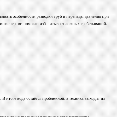
тывать особенности разводки труб и перепады давления при
с инженерами помогли избавиться от ложных срабатываний.
В итоге вода остаётся проблемной, а техника выходит из