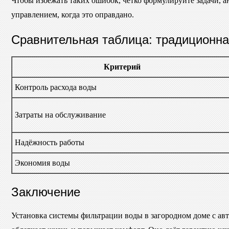
Чтобы избежать таких ошибок, чётко формулируйте задачи, 
управлением, когда это оправдано.
Сравнительная таблица: традиционна
Критерий
Контроль расхода воды
Затраты на обслуживание
Надёжность работы
Экономия воды
Заключение
Установка системы фильтрации воды в загородном доме с ав