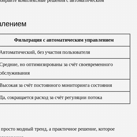
выбирайте комплексные решения с автоматическим
влением
Фильтрация с автоматическим управлением
Автоматический, без участия пользователя
Средние, но оптимизированы за счёт своевременного
обслуживания
Высокая за счёт постоянного мониторинга состояния
Да, сокращается расход за счёт регуляции потока
просто модный тренд, а практичное решение, которое