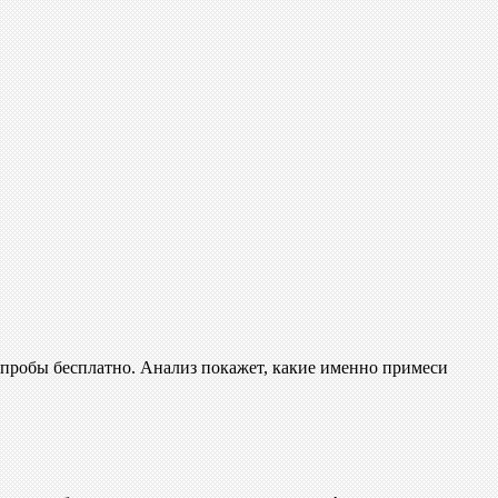
т пробы бесплатно. Анализ покажет, какие именно примеси