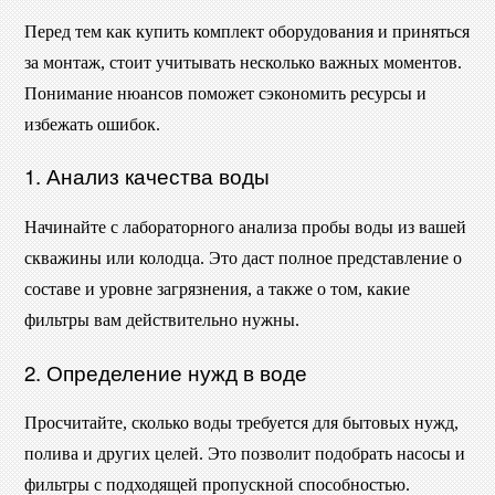
Перед тем как купить комплект оборудования и приняться
за монтаж, стоит учитывать несколько важных моментов.
Понимание нюансов поможет сэкономить ресурсы и
избежать ошибок.
1. Анализ качества воды
Начинайте с лабораторного анализа пробы воды из вашей
скважины или колодца. Это даст полное представление о
составе и уровне загрязнения, а также о том, какие
фильтры вам действительно нужны.
2. Определение нужд в воде
Просчитайте, сколько воды требуется для бытовых нужд,
полива и других целей. Это позволит подобрать насосы и
фильтры с подходящей пропускной способностью.