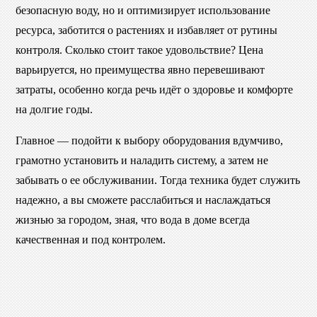
безопасную воду, но и оптимизирует использование
ресурса, заботится о растениях и избавляет от рутины
контроля. Сколько стоит такое удовольствие? Цена
варьируется, но преимущества явно перевешивают
затраты, особенно когда речь идёт о здоровье и комфорте
на долгие годы.
Главное — подойти к выбору оборудования вдумчиво,
грамотно установить и наладить систему, а затем не
забывать о ее обслуживании. Тогда техника будет служить
надежно, а вы сможете расслабиться и наслаждаться
жизнью за городом, зная, что вода в доме всегда
качественная и под контролем.