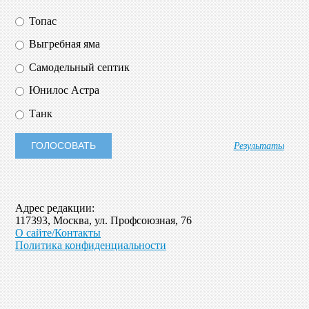
Топас
Выгребная яма
Самодельный септик
Юнилос Астра
Танк
Результаты
Адрес редакции:
117393, Москва, ул. Профсоюзная, 76
О сайте/Контакты
Политика конфиденциальности