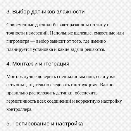
3. Выбор датчиков влажности
Современные датчики бывают различны по типу и
точности измерений. Напольные щелевые, емкостные или
гигрометра — выбор зависит от того, где именно
планируется установка и какие задачи решаются.
4. Монтаж и интеграция
Монтаж лучше доверить специалистам или, если у вас
есть опыт, тщательно следовать инструкциям. Важно
правильно расположить датчики, обеспечить
герметичность всех соединений и корректную настройку
контроллера.
5. Тестирование и настройка