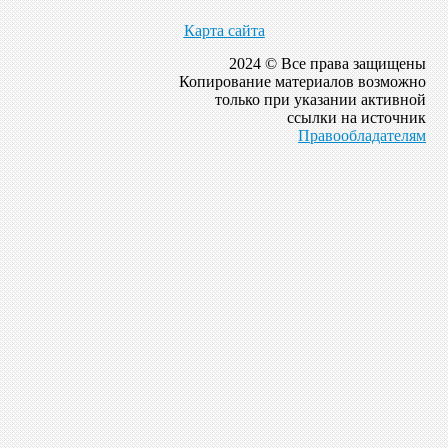
Карта сайта
2024 © Все права защищены
Копирование материалов возможно
только при указании активной
ссылки на источник
Правообладателям