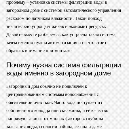
проблему – установка системы фильтрации воды в
загородном доме с системой автоматического управления
расходом по датчикам влажности. Такой подход
значительно упрощает жизнь и экономит ресурсы.
Давайте вместе разберемся, как устроена такая система,
зачем именно нужна автоматизация и на что стоит
обратить внимание при монтаже.
Почему нужна система фильтрации
воды именно в загородном доме
Загородный дом обычно не подключён к
централизованным системам водоснабжения с
обязательной очисткой. Часто вода поступает из
собственного колодца или скважины, и её качество
напрямую зависит от многих факторов: глубины
залегания воды, геологии района, сезона и даже