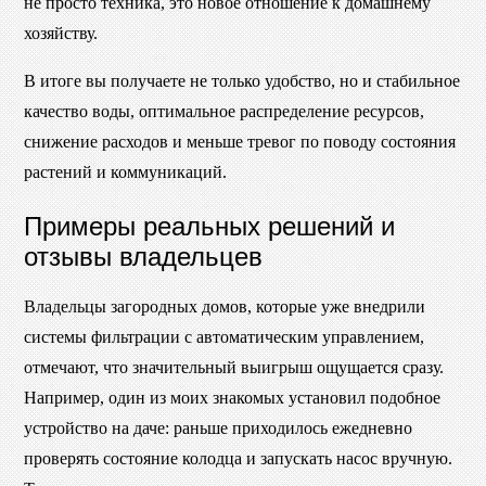
не просто техника, это новое отношение к домашнему
хозяйству.
В итоге вы получаете не только удобство, но и стабильное
качество воды, оптимальное распределение ресурсов,
снижение расходов и меньше тревог по поводу состояния
растений и коммуникаций.
Примеры реальных решений и
отзывы владельцев
Владельцы загородных домов, которые уже внедрили
системы фильтрации с автоматическим управлением,
отмечают, что значительный выигрыш ощущается сразу.
Например, один из моих знакомых установил подобное
устройство на даче: раньше приходилось ежедневно
проверять состояние колодца и запускать насос вручную.