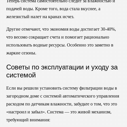
Теперь система самостоятельно следит за влажностью и
подачей воды. Кроме того, вода стала вкуснее, а
железистый налет на кранах исчез.
Другие отмечают, что экономия воды достигает 30-40%,
что весомо сокращает счета и помогает рационально
использовать водные ресурсы. Особенно это заметно в
жаркие сезоны.
Советы по эксплуатации и уходу за
системой
Если вы решили установить систему фильтрации воды в
загородном доме с системой автоматического управления
расходом по датчикам влажности, забудьте о том, что это
«настроил и забыл». Система — это живой механизм,
требующий внимания: