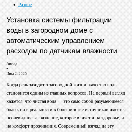
Разное
Установка системы фильтрации
воды в загородном доме с
автоматическим управлением
расходом по датчикам влажности
Автор
-
Июл 2, 2025
Когда речь заходит о загородной жизни, качество воды
становится одним из главных вопросов. На первый взгляд
кажется, что чистая вода — это само собой разумеющееся
благо, но в реальности в большинстве источников имеется
неочевидное загрязнение, которое влияет и на здоровье, и
на комфорт проживания. Современный взгляд на эту