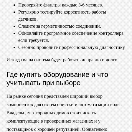
Проверяйте фильтры каждые 3-6 месяцев.
Регулярно тестируйте корректность работы
датчиков.
Следите за герметичностью соединений.
Обновляйте программное обеспечение контроллера,
если требуется.
Сезонно проводите профессиональную диагностику.
И тогда ваша система будет работать исправно и долго.
Где купить оборудование и что
учитывать при выборе
На рынке сегодня представлен широкий выбор
компонентов для систем очистки и автоматизации воды.
Владельцам загородных домов стоит искать
комплектующие в проверенных магазинах и у
поставщиков с хорошей репутацией. Обязательно