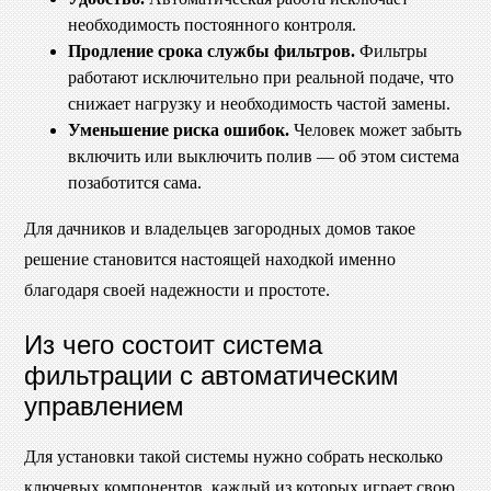
необходимость постоянного контроля.
Продление срока службы фильтров.
Фильтры
работают исключительно при реальной подаче, что
снижает нагрузку и необходимость частой замены.
Уменьшение риска ошибок.
Человек может забыть
включить или выключить полив — об этом система
позаботится сама.
Для дачников и владельцев загородных домов такое
решение становится настоящей находкой именно
благодаря своей надежности и простоте.
Из чего состоит система
фильтрации с автоматическим
управлением
Для установки такой системы нужно собрать несколько
ключевых компонентов, каждый из которых играет свою