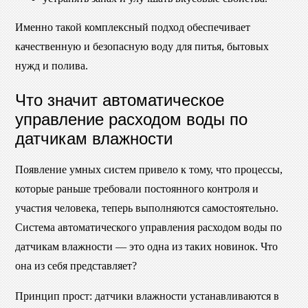
Именно такой комплексный подход обеспечивает
качественную и безопасную воду для питья, бытовых
нужд и полива.
Что значит автоматическое
управление расходом воды по
датчикам влажности
Появление умных систем привело к тому, что процессы,
которые раньше требовали постоянного контроля и
участия человека, теперь выполняются самостоятельно.
Система автоматического управления расходом воды по
датчикам влажности — это одна из таких новинок. Что
она из себя представляет?
Принцип прост: датчики влажности устанавливаются в