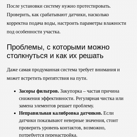
После установки систему нужно протестировать.
Проверить, как срабатывают датчики, насколько
корректна подача воды, настроить параметры влажности
под особенности участка.
Проблемы, с которыми можно
столкнуться и как их решать
Даже самая продуманная система требует внимания и
может встретить препятствия на пути.
Засоры фильтров.
Закупорка – частая причина
снижения эффективности. Регулярная чистка или
замена элементов решает проблему.
Неправильная калибровка датчиков.
Если
датчики показывают неверные значения, стоит
проверить уровень контактов, возможно,
потребуется перенастройка.