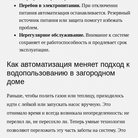
Перебои в электропитании.
При отключении
питания автоматизация останавливается. Резервный
источник питания или защита помогут избежать
проблем.
Нерегулярное обслуживание.
Внимание к системе
сохраняет ее работоспособность и продлевает срок
эксплуатации.
Как автоматизация меняет подход к
водопользованию в загородном
доме
Раньше, чтобы полить газон или теплицу, приходилось
идти с лейкой или запускать насос вручную. Это
отнимало время и всегда возникала неопределенность: не
перелил ли, не пересохло ли. Теперь умные технологии
позволяют переложить эту часть заботы на систему. Это