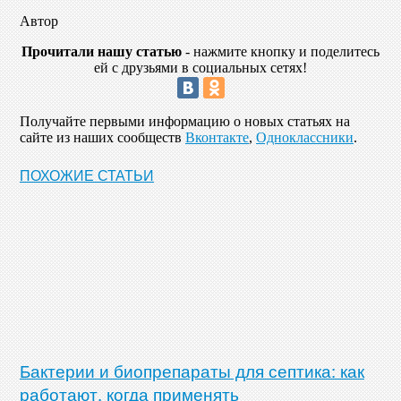
Автор
Прочитали нашу статью
- нажмите кнопку и поделитесь
ей с друзьями в социальных сетях!
Получайте первыми информацию о новых статьях на
сайте из наших сообществ
Вконтакте
,
Одноклассники
.
ПОХОЖИЕ СТАТЬИ
Бактерии и биопрепараты для септика: как
работают, когда применять