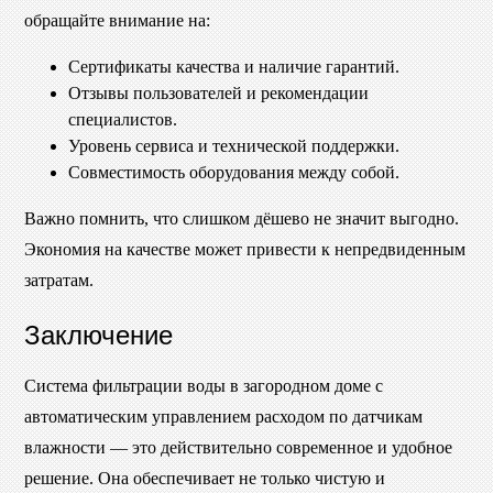
обращайте внимание на:
Сертификаты качества и наличие гарантий.
Отзывы пользователей и рекомендации
специалистов.
Уровень сервиса и технической поддержки.
Совместимость оборудования между собой.
Важно помнить, что слишком дёшево не значит выгодно.
Экономия на качестве может привести к непредвиденным
затратам.
Заключение
Система фильтрации воды в загородном доме с
автоматическим управлением расходом по датчикам
влажности — это действительно современное и удобное
решение. Она обеспечивает не только чистую и