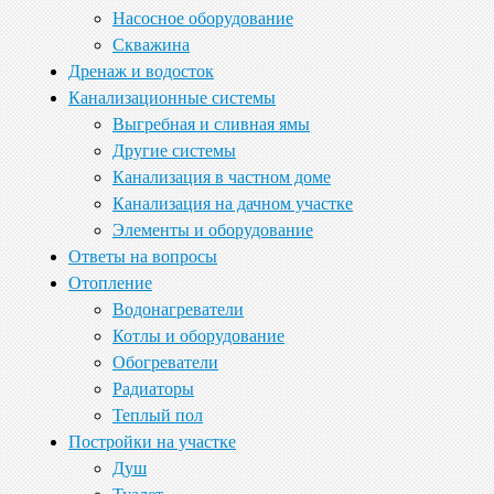
Насосное оборудование
Скважина
Дренаж и водосток
Канализационные системы
Выгребная и сливная ямы
Другие системы
Канализация в частном доме
Канализация на дачном участке
Элементы и оборудование
Ответы на вопросы
Отопление
Водонагреватели
Котлы и оборудование
Обогреватели
Радиаторы
Теплый пол
Постройки на участке
Душ