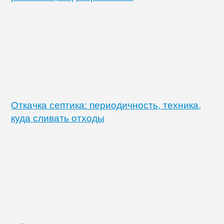
Откачка септика: периодичность, техника,
куда сливать отходы