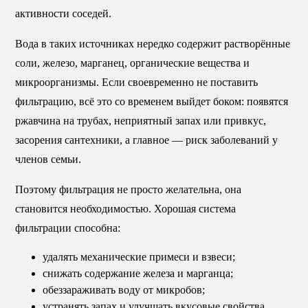
активности соседей.
Вода в таких источниках нередко содержит растворённые
соли, железо, марганец, органические вещества и
микроорганизмы. Если своевременно не поставить
фильтрацию, всё это со временем выйдет боком: появятся
ржавчина на трубах, неприятный запах или привкус,
засорения сантехники, а главное — риск заболеваний у
членов семьи.
Поэтому фильтрация не просто желательна, она
становится необходимостью. Хорошая система
фильтрации способна:
удалять механические примеси и взвеси;
снижать содержание железа и марганца;
обеззараживать воду от микробов;
устранять запах и улучшать вкусовые свойства.