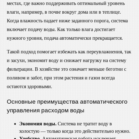
местах, где важно поддерживать оптимальный уровень
влаги, например, в почве вокруг дома или в теплице.
Когда влажность падает ниже заданного порога, система
включает подачу воды. Как только влага достигает
нужного уровня, подача автоматически прекращается.
Такой подход помогает избежать как переувлажнения, так
и засухи, экономит воду и снижает нагрузку на систему
фильтрации. В хозяйстве это означает меньше беготни с
поливом и забот, при этом растения и газон всегда
остаются здоровыми.
Основные преимущества автоматического
управления расходом воды
Экономия воды.
Система не тратит воду в
холостую — только когда это действительно нужно.
Удобство.
Автоматическая работа исключает