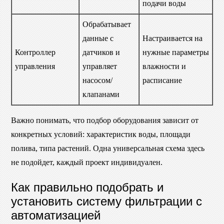
подачи воды
Обрабатывает
данные с
Настраивается на
Контроллер
датчиков и
нужные параметры
управления
управляет
влажности и
насосом/
расписание
клапанами
Важно понимать, что подбор оборудования зависит от
конкретных условий: характеристик воды, площади
полива, типа растений. Одна универсальная схема здесь
не подойдет, каждый проект индивидуален.
Как правильно подобрать и
установить систему фильтрации с
автоматизацией