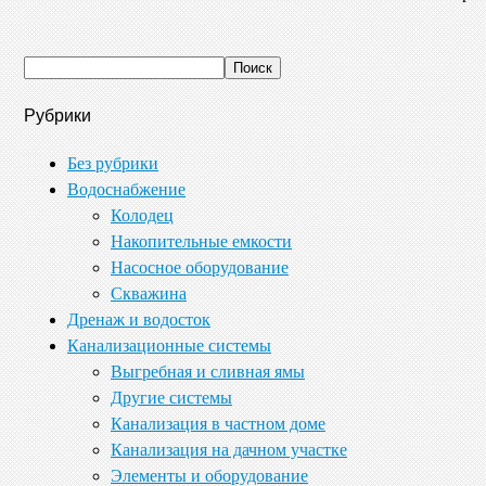
Рубрики
Без рубрики
Водоснабжение
Колодец
Накопительные емкости
Насосное оборудование
Скважина
Дренаж и водосток
Канализационные системы
Выгребная и сливная ямы
Другие системы
Канализация в частном доме
Канализация на дачном участке
Элементы и оборудование