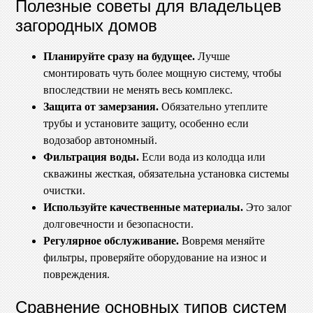
Полезные советы для владельцев
загородных домов
Планируйте сразу на будущее.
Лучше
смонтировать чуть более мощную систему, чтобы
впоследствии не менять весь комплекс.
Защита от замерзания.
Обязательно утеплите
трубы и установите защиту, особенно если
водозабор автономный.
Фильтрация воды.
Если вода из колодца или
скважины жесткая, обязательна установка системы
очистки.
Используйте качественные материалы.
Это залог
долговечности и безопасности.
Регулярное обслуживание.
Вовремя меняйте
фильтры, проверяйте оборудование на износ и
повреждения.
Сравнение основных типов систем