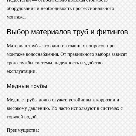
оборудования и необходимость профессионального
монтажа.
Выбор материалов труб и фитингов
Материал труб – это один из главных вопросов при
монтаже водоснабжения. От правильного выбора зависят
срок службы системы, надежность и удобство
эксплуатации.
Медные трубы
Медные трубы долго служат, устойчивы к коррозии и
высокому давлению. Их часто используют в системах с
горячей водой.
Преимущества: