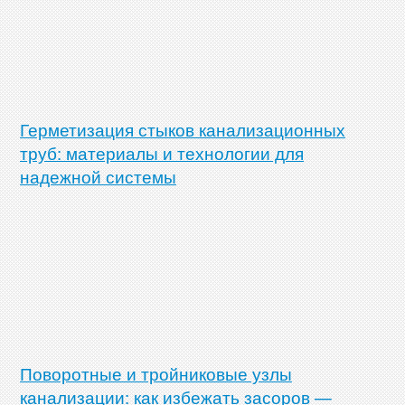
Герметизация стыков канализационных
труб: материалы и технологии для
надежной системы
Поворотные и тройниковые узлы
канализации: как избежать засоров —