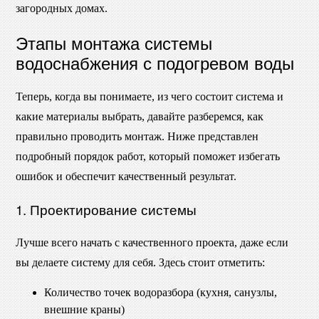
загородных домах.
Этапы монтажа системы
водоснабжения с подогревом воды
Теперь, когда вы понимаете, из чего состоит система и
какие материалы выбрать, давайте разберемся, как
правильно проводить монтаж. Ниже представлен
подробный порядок работ, который поможет избегать
ошибок и обеспечит качественный результат.
1. Проектирование системы
Лучше всего начать с качественного проекта, даже если
вы делаете систему для себя. Здесь стоит отметить:
Количество точек водоразбора (кухня, санузлы,
внешние краны)