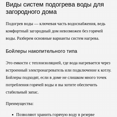
Виды систем подогрева воды для
загородного дома
Подогрев воды — ключевая часть водоснабжения, ведь
комфортный загородный дом невозможен без горячей
воды. Разберем основные варианты систем нагрева.
Бойлеры накопительного типа
Это емкости с теплоизоляцией, где вода нагревается через
встроенный электронагреватель или подключение к котлу.
Бойлеры подходят, если в доме не слишком много точек
потребления горячей воды и вы хотите обеспечить
стабильный запас.
Преимущества:
Позволяют хранить горячую воду в резерве