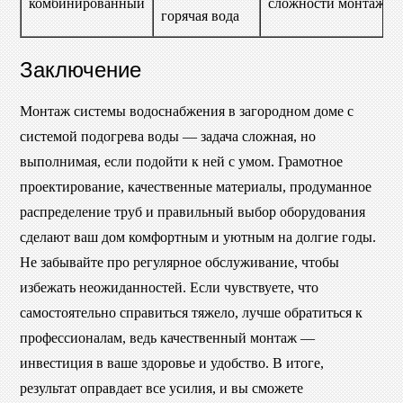
комбинированный
сложности монтажа
горячая вода
Заключение
Монтаж системы водоснабжения в загородном доме с
системой подогрева воды — задача сложная, но
выполнимая, если подойти к ней с умом. Грамотное
проектирование, качественные материалы, продуманное
распределение труб и правильный выбор оборудования
сделают ваш дом комфортным и уютным на долгие годы.
Не забывайте про регулярное обслуживание, чтобы
избежать неожиданностей. Если чувствуете, что
самостоятельно справиться тяжело, лучше обратиться к
профессионалам, ведь качественный монтаж —
инвестиция в ваше здоровье и удобство. В итоге,
результат оправдает все усилия, и вы сможете