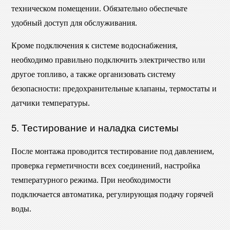
техническом помещении. Обязательно обеспечьте
удобный доступ для обслуживания.
Кроме подключения к системе водоснабжения,
необходимо правильно подключить электричество или
другое топливо, а также организовать систему
безопасности: предохранительные клапаны, термостаты и
датчики температуры.
5. Тестирование и наладка системы
После монтажа проводится тестирование под давлением,
проверка герметичности всех соединений, настройка
температурного режима. При необходимости
подключается автоматика, регулирующая подачу горячей
воды.