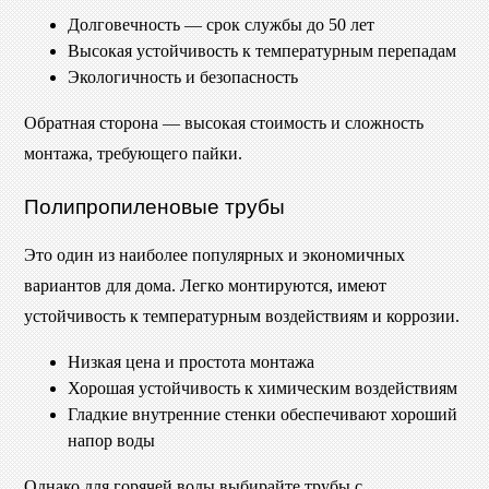
Долговечность — срок службы до 50 лет
Высокая устойчивость к температурным перепадам
Экологичность и безопасность
Обратная сторона — высокая стоимость и сложность
монтажа, требующего пайки.
Полипропиленовые трубы
Это один из наиболее популярных и экономичных
вариантов для дома. Легко монтируются, имеют
устойчивость к температурным воздействиям и коррозии.
Низкая цена и простота монтажа
Хорошая устойчивость к химическим воздействиям
Гладкие внутренние стенки обеспечивают хороший
напор воды
Однако для горячей воды выбирайте трубы с