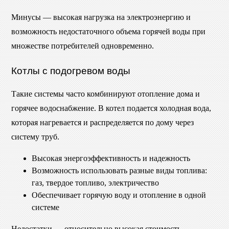
Минусы — высокая нагрузка на электроэнергию и
возможность недостаточного объема горячей воды при
множестве потребителей одновременно.
Котлы с подогревом воды
Такие системы часто комбинируют отопление дома и
горячее водоснабжение. В котел подается холодная вода,
которая нагревается и распределяется по дому через
систему труб.
Высокая энергоэффективность и надежность
Возможность использовать разные виды топлива:
газ, твердое топливо, электричество
Обеспечивает горячую воду и отопление в одной
системе
Недостатки — относительно высокая стоимость