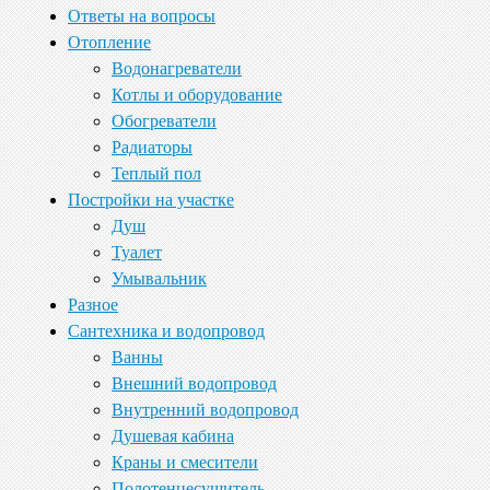
Ответы на вопросы
Отопление
Водонагреватели
Котлы и оборудование
Обогреватели
Радиаторы
Теплый пол
Постройки на участке
Душ
Туалет
Умывальник
Разное
Сантехника и водопровод
Ванны
Внешний водопровод
Внутренний водопровод
Душевая кабина
Краны и смесители
Полотенцесушитель