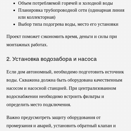
Объем потребляемой горячей и холодной воды
Планировка трубопроводной сети (одинарная линия
или коллекторная)
Выбор типа подогрева воды, место его установки
Проект поможет сэкономить время, деньги и силы при
монтажных работах.
2. Установка водозабора и насоса
Если дом автономный, необходимо подготовить источник
воды. Скважина должна быть оборудована качественным
насосом и насосной станцией. При централизованном
водоснабжении необходимо встроить фильтры и
определить место подключения.
Важно предусмотреть защиту оборудования от
промерзания и аварий, установить обратный клапан и