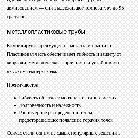
армированием — они выдерживают температуру до 95
градусов.
Металлопластиковые трубы
Комбинируют преимущества металла и пластика.
Пластиковая часть обеспечивает гибкость и защиту от
коррозии, металлическая – прочность и устойчивость к
высоким температурам.
Преимущества:
Гибкость облегчает монтаж в сложных местах
Долговечность и надежность
Равномерное распределение тепла,
предотвращающее появление горячих точек
Сейчас стали одним из самых популярных решений в