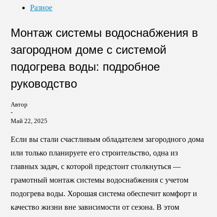
Разное
Монтаж системы водоснабжения в
загородном доме с системой
подогрева воды: подробное
руководство
Автор
-
Май 22, 2025
Если вы стали счастливым обладателем загородного дома
или только планируете его строительство, одна из
главных задач, с которой предстоит столкнуться —
грамотный монтаж системы водоснабжения с учетом
подогрева воды. Хорошая система обеспечит комфорт и
качество жизни вне зависимости от сезона. В этом