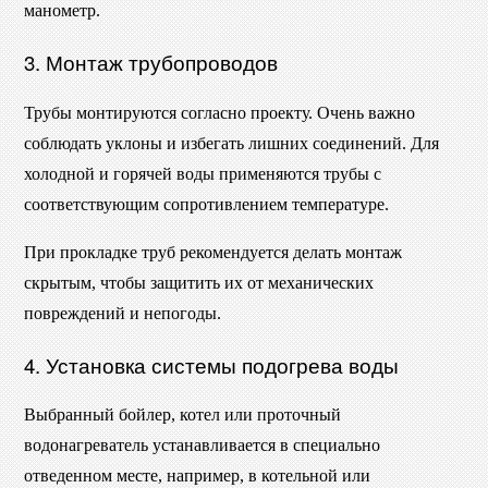
манометр.
3. Монтаж трубопроводов
Трубы монтируются согласно проекту. Очень важно
соблюдать уклоны и избегать лишних соединений. Для
холодной и горячей воды применяются трубы с
соответствующим сопротивлением температуре.
При прокладке труб рекомендуется делать монтаж
скрытым, чтобы защитить их от механических
повреждений и непогоды.
4. Установка системы подогрева воды
Выбранный бойлер, котел или проточный
водонагреватель устанавливается в специально
отведенном месте, например, в котельной или