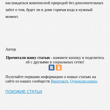
наслаждаться живописной природой без дополнительных
забот о том, будет ли в доме горячая вода в нужный
момент.
Автор
Прочитали нашу статью
- нажмите кнопку и поделитесь
ей с друзьями в социальных сетях!
Получайте первыми информацию о новых статьях на
сайте из наших сообществ
Вконтакте
,
Одноклассники
.
ПОХОЖИЕ СТАТЬИ