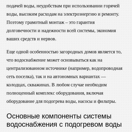
подачей воды, неудобствам при использовании горячей
воды, высоким расходам на электроэнергию и ремонту.
Поэтому грамотный монтаж – это гарантия
долговечности и надежности всей системы, экономия
ваших средств и нервов.
Еще одной особенностью загородных домов является то,
что водоснабжение может основываться как на
централизованном источнике (например, водопроводная
сеть поселка), так и на автономных вариантах —
колодцах, скважинах. В любом случае необходим
полноценный комплекс оборудования, включая
оборудование для подогрева воды, насосы и фильтры.
Основные компоненты системы
водоснабжения с подогревом воды