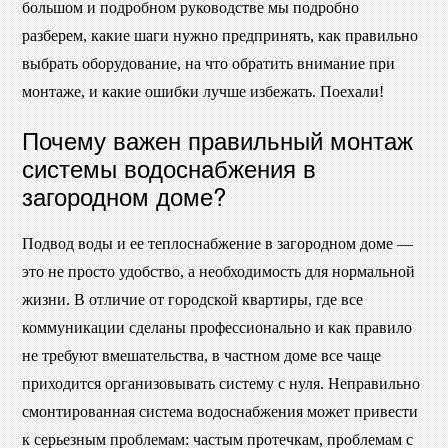
большом и подробном руководстве мы подробно
разберем, какие шаги нужно предпринять, как правильно
выбрать оборудование, на что обратить внимание при
монтаже, и какие ошибки лучше избежать. Поехали!
Почему важен правильный монтаж
системы водоснабжения в
загородном доме?
Подвод воды и ее теплоснабжение в загородном доме —
это не просто удобство, а необходимость для нормальной
жизни. В отличие от городской квартиры, где все
коммуникации сделаны профессионально и как правило
не требуют вмешательства, в частном доме все чаще
приходится организовывать систему с нуля. Неправильно
смонтированная система водоснабжения может привести
к серьезным проблемам: частым протечкам, проблемам с