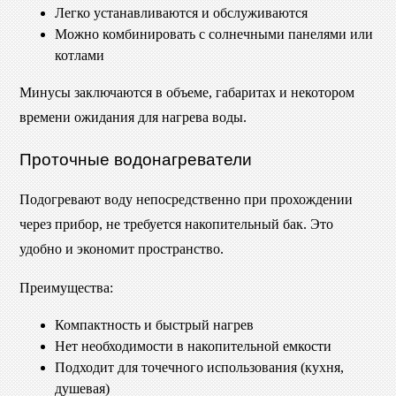
Легко устанавливаются и обслуживаются
Можно комбинировать с солнечными панелями или
котлами
Минусы заключаются в объеме, габаритах и некотором
времени ожидания для нагрева воды.
Проточные водонагреватели
Подогревают воду непосредственно при прохождении
через прибор, не требуется накопительный бак. Это
удобно и экономит пространство.
Преимущества:
Компактность и быстрый нагрев
Нет необходимости в накопительной емкости
Подходит для точечного использования (кухня,
душевая)