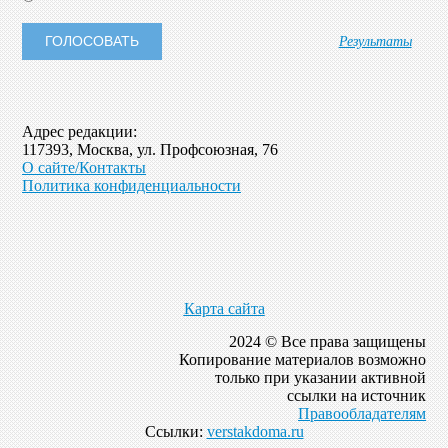
Результаты
Адрес редакции:
117393, Москва, ул. Профсоюзная, 76
О сайте/Контакты
Политика конфиденциальности
Карта сайта
2024 © Все права защищены
Копирование материалов возможно
только при указании активной
ссылки на источник
Правообладателям
Ссылки:
verstakdoma.ru