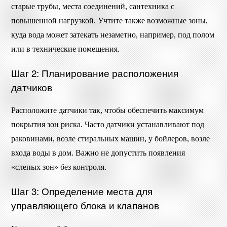
старые трубы, места соединений, сантехника с
повышенной нагрузкой. Учтите также возможные зоны,
куда вода может затекать незаметно, например, под полом
или в технические помещения.
Шаг 2: Планирование расположения
датчиков
Расположите датчики так, чтобы обеспечить максимум
покрытия зон риска. Часто датчики устанавливают под
раковинами, возле стиральных машин, у бойлеров, возле
входа воды в дом. Важно не допустить появления
«слепых зон» без контроля.
Шаг 3: Определение места для
управляющего блока и клапанов