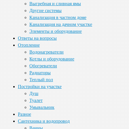
Выгребная и сливная ямы
Другие системы
Канализация в частном доме
Канализация на дачном участке
Элементы и оборудование
Ответы на вопросы
Отопление
Водонагреватели
Котлы и оборудование
Обогреватели
Радиаторы
Теплый пол
Постройки на участке
Душ
Туалет
Умывальник
Разное
Сантехника и водопровод
Ванны