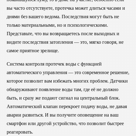
вы часто отсутствуете, протечка может длиться часами и
днями без вашего ведома. Последствия могут быть не
только материальными, но и психологическими.
Представьте, что вы возвращаетесь после выходных и
видите последствия затопления — это, мягко говоря, не
самое приятное зрелище.
Система контроля протечек воды с функцией
автоматического управления — это современное решение,
которое позволит вам избежать многих проблем. Датчики
обнаруживают появление воды там, где её не должно
быть, и сразу же подают сигнал на центральный блок.
Автоматический клапан перекроет подачу воды, не давая
аварии развиться. И вы получите оповещение на ваш
смартфон или другой устройство, что позволит быстрее
реагировать.