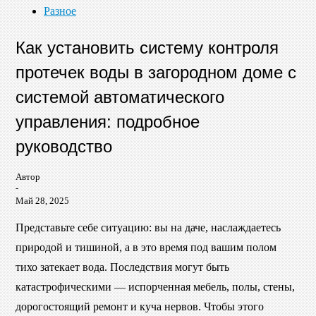
Разное
Как установить систему контроля
протечек воды в загородном доме с
системой автоматического
управления: подробное
руководство
Автор
-
Май 28, 2025
Представьте себе ситуацию: вы на даче, наслаждаетесь
природой и тишиной, а в это время под вашим полом
тихо затекает вода. Последствия могут быть
катастрофическими — испорченная мебель, полы, стены,
дорогостоящий ремонт и куча нервов. Чтобы этого