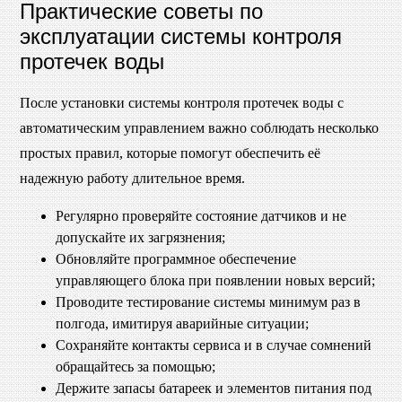
Практические советы по
эксплуатации системы контроля
протечек воды
После установки системы контроля протечек воды с
автоматическим управлением важно соблюдать несколько
простых правил, которые помогут обеспечить её
надежную работу длительное время.
Регулярно проверяйте состояние датчиков и не
допускайте их загрязнения;
Обновляйте программное обеспечение
управляющего блока при появлении новых версий;
Проводите тестирование системы минимум раз в
полгода, имитируя аварийные ситуации;
Сохраняйте контакты сервиса и в случае сомнений
обращайтесь за помощью;
Держите запасы батареек и элементов питания под