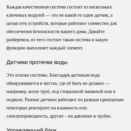
Каждая качественная система состоит из нескольких
ключевых модулей — это не какой-то один датчик, а
целая сеть устройств, которые работают совместно для
обеспечения безопасности вашего дома. Давайте
разберемся, из чего состоит такая система и какую
функцию выполняет каждый элемент.
Датчики протечки воды
Это основа системы. Благодаря датчикам вода
обнаруживается в местах, где её быть не должно —
например, возле труб, под стиральной машиной или в
подвале. Разные датчики работают по разным принципам:
некоторые реагируют на влажность или
электропроводность, другие – на давление в трубах.
Управляющий блок