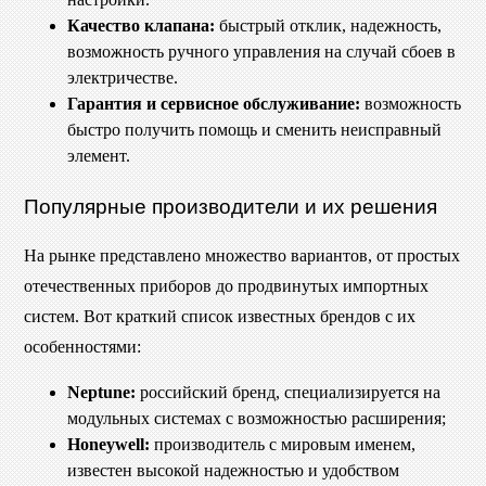
Качество клапана:
быстрый отклик, надежность,
возможность ручного управления на случай сбоев в
электричестве.
Гарантия и сервисное обслуживание:
возможность
быстро получить помощь и сменить неисправный
элемент.
Популярные производители и их решения
На рынке представлено множество вариантов, от простых
отечественных приборов до продвинутых импортных
систем. Вот краткий список известных брендов с их
особенностями:
Neptune:
российский бренд, специализируется на
модульных системах с возможностью расширения;
Honeywell:
производитель с мировым именем,
известен высокой надежностью и удобством