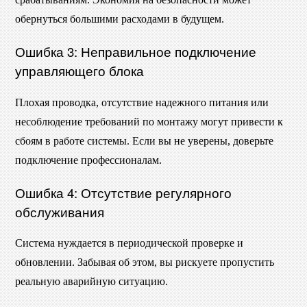
обернуться большими расходами в будущем.
Ошибка 3: Неправильное подключение
управляющего блока
Плохая проводка, отсутствие надежного питания или
несоблюдение требований по монтажу могут привести к
сбоям в работе системы. Если вы не уверены, доверьте
подключение профессионалам.
Ошибка 4: Отсутствие регулярного
обслуживания
Система нуждается в периодической проверке и
обновлении. Забывая об этом, вы рискуете пропустить
реальную аварийную ситуацию.