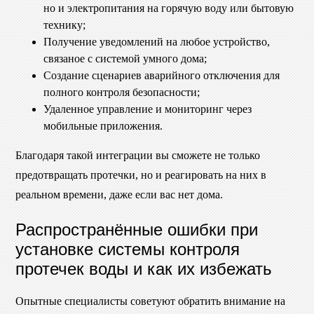
но и электропитания на горячую воду или бытовую
технику;
Получение уведомлений на любое устройство,
связаное с системой умного дома;
Создание сценариев аварийного отключения для
полного контроля безопасности;
Удаленное управление и мониторинг через
мобильные приложения.
Благодаря такой интеграции вы сможете не только
предотвращать протечки, но и реагировать на них в
реальном времени, даже если вас нет дома.
Распространённые ошибки при
установке системы контроля
протечек воды и как их избежать
Опытные специалисты советуют обратить внимание на