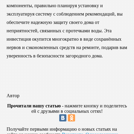
компоненты, правильно планируя установку и
эксплуатируя систему с соблюдением рекомендаций, вы
обеспечите надежную защиту своего дома от
неприятностей, связанных с протечками воды. Эта
инвестиция окупится многократно в виде сохранённых
нервов и сэкономленных средств на ремонте, подарив вам
уверенность в безопасности загородного дома.
Автор
Прочитали нашу статью
- нажмите кнопку и поделитесь
ей с друзьями в социальных сетях!
Получайте первыми информацию о новых статьях на