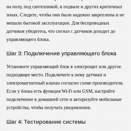
на полу, под сантехникой, в подвале и других критичных
зонах. Следите, чтобы они были надежно закреплены и не
мешали бытовой эксплуатации. Для беспроводных
датчиков убедитесь, что сигнал с датчиков доходит до
управляющего блока.
Шаг 3: Подключение управляющего блока
Установите управляющий блок в электрощит или другое
подходящее место. Подключите к нему датчики и
электромагнитный клапан согласно схеме производителя.
Если у блока есть функция Wi-Fi или GSM, настройте
подключение к домашней сети и авторизуйте мобильные
устройства, чтобы получать уведомления.
Шаг 4: Тестирование системы