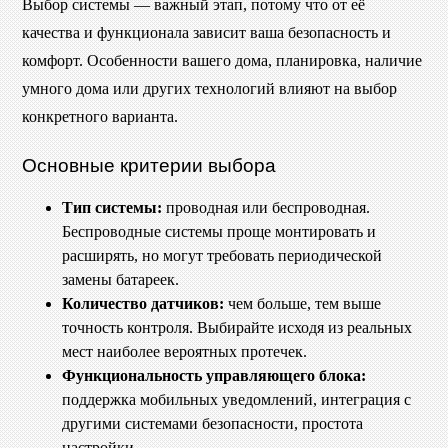
Выбор системы — важный этап, потому что от её
качества и функционала зависит ваша безопасность и
комфорт. Особенности вашего дома, планировка, наличие
умного дома или других технологий влияют на выбор
конкретного варианта.
Основные критерии выбора
Тип системы:
проводная или беспроводная.
Беспроводные системы проще монтировать и
расширять, но могут требовать периодической
замены батареек.
Количество датчиков:
чем больше, тем выше
точность контроля. Выбирайте исходя из реальных
мест наиболее вероятных протечек.
Функциональность управляющего блока:
поддержка мобильных уведомлений, интеграция с
другими системами безопасности, простота
настройки.