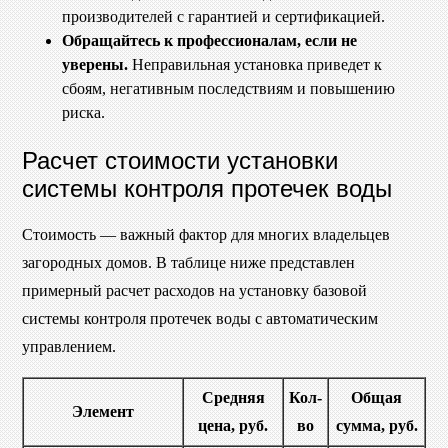
производителей с гарантией и сертификацией.
Обращайтесь к профессионалам, если не
уверены.
Неправильная установка приведет к
сбоям, негативным последствиям и повышению
риска.
Расчет стоимости установки
системы контроля протечек воды
Стоимость — важный фактор для многих владельцев
загородных домов. В таблице ниже представлен
примерный расчет расходов на установку базовой
системы контроля протечек воды с автоматическим
управлением.
Средняя
Кол-
Общая
Элемент
цена, руб.
во
сумма, руб.