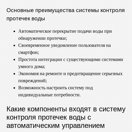
Основные преимущества системы контроля
протечек воды
Автоматическое перекрытие подачи воды при
обнаружении протечки;
Своевременное уведомление пользователя на
смартфон;
Простота интеграции с существующими системами
умного дома;
Экономия на ремонте и предотвращение серьезных
повреждений;
Возможность настроить систему под
индивидуальные потребности.
Какие компоненты входят в систему
контроля протечек воды с
автоматическим управлением