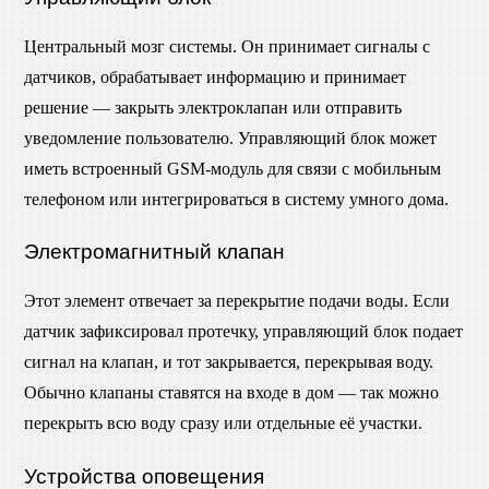
Центральный мозг системы. Он принимает сигналы с
датчиков, обрабатывает информацию и принимает
решение — закрыть электроклапан или отправить
уведомление пользователю. Управляющий блок может
иметь встроенный GSM-модуль для связи с мобильным
телефоном или интегрироваться в систему умного дома.
Электромагнитный клапан
Этот элемент отвечает за перекрытие подачи воды. Если
датчик зафиксировал протечку, управляющий блок подает
сигнал на клапан, и тот закрывается, перекрывая воду.
Обычно клапаны ставятся на входе в дом — так можно
перекрыть всю воду сразу или отдельные её участки.
Устройства оповещения