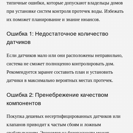
типичные ошибки, которые допускают владельцы домов
при установке систем контроля протечек воды. Избежать
их поможет планирование и знание нюансов.
Ошибка 1: Недостаточное количество
датчиков
Если датчиков мало или они расположены неправильно,
система не сможет полноценно контролировать дом.
Рекомендуется заранее составить план и установить
датчики в максимально вероятных местах протечек.
Ошибка 2: Пренебрежение качеством
компонентов
Покупка дешевых несертифицированных датчиков или
клапанов приводит к частым сбоям и ложным
срабатываниям. Экономия на безопасности может