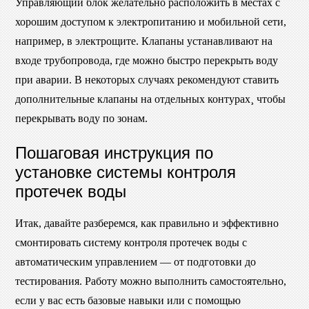
Управляющий блок желательно расположить в местах с
хорошим доступом к электропитанию и мобильной сети,
например, в электрощите. Клапаны устанавливают на
входе трубопровода, где можно быстро перекрыть воду
при аварии. В некоторых случаях рекомендуют ставить
дополнительные клапаны на отдельных контурах¸ чтобы
перекрывать воду по зонам.
Пошаговая инструкция по
установке системы контроля
протечек воды
Итак, давайте разберемся, как правильно и эффективно
смонтировать систему контроля протечек воды с
автоматическим управлением — от подготовки до
тестирования. Работу можно выполнить самостоятельно,
если у вас есть базовые навыки или с помощью