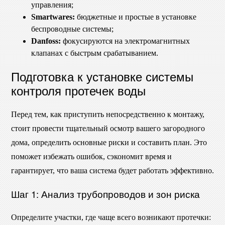
управления;
Smartwares:
бюджетные и простые в установке
беспроводные системы;
Danfoss:
фокусируются на электромагнитных
клапанах с быстрым срабатыванием.
Подготовка к установке системы
контроля протечек воды
Перед тем, как приступить непосредственно к монтажу,
стоит провести тщательный осмотр вашего загородного
дома, определить основные риски и составить план. Это
поможет избежать ошибок, сэкономит время и
гарантирует, что ваша система будет работать эффективно.
Шаг 1: Анализ трубопроводов и зон риска
Определите участки, где чаще всего возникают протечки: