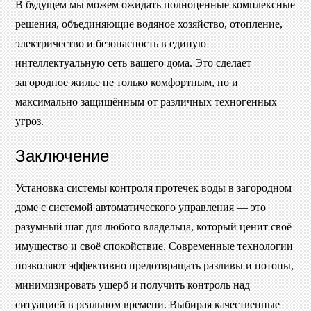
В будущем мы можем ожидать полноценные комплексные
решения, объединяющие водяное хозяйство, отопление,
электричество и безопасность в единую
интеллектуальную сеть вашего дома. Это сделает
загородное жилье не только комфортным, но и
максимально защищённым от различных техногенных
угроз.
Заключение
Установка системы контроля протечек воды в загородном
доме с системой автоматического управления — это
разумный шаг для любого владельца, который ценит своё
имущество и своё спокойствие. Современные технологии
позволяют эффективно предотвращать разливы и потопы,
минимизировать ущерб и получить контроль над
ситуацией в реальном времени. Выбирая качественные