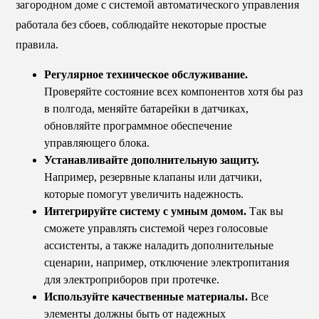
загородном доме с системой автоматического управления
работала без сбоев, соблюдайте некоторые простые
правила.
Регулярное техническое обслуживание.
Проверяйте состояние всех компонентов хотя бы раз
в полгода, меняйте батарейки в датчиках,
обновляйте программное обеспечение
управляющего блока.
Устанавливайте дополнительную защиту.
Например, резервные клапаны или датчики,
которые помогут увеличить надежность.
Интегрируйте систему с умным домом.
Так вы
сможете управлять системой через голосовые
ассистенты, а также наладить дополнительные
сценарии, например, отключение электропитания
для электроприборов при протечке.
Используйте качественные материалы.
Все
элементы должны быть от надежных