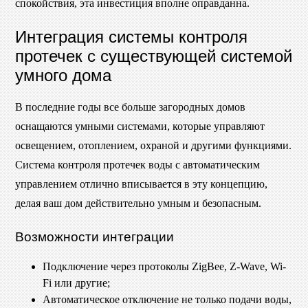
спокойствия, эта инвестиция вполне оправданна.
Интеграция системы контроля
протечек с существующей системой
умного дома
В последние годы все больше загородных домов
оснащаются умными системами, которые управляют
освещением, отоплением, охраной и другими функциями.
Система контроля протечек воды с автоматическим
управлением отлично вписывается в эту концепцию,
делая ваш дом действительно умным и безопасным.
Возможности интеграции
Подключение через протоколы ZigBee, Z-Wave, Wi-
Fi или другие;
Автоматическое отключение не только подачи воды,