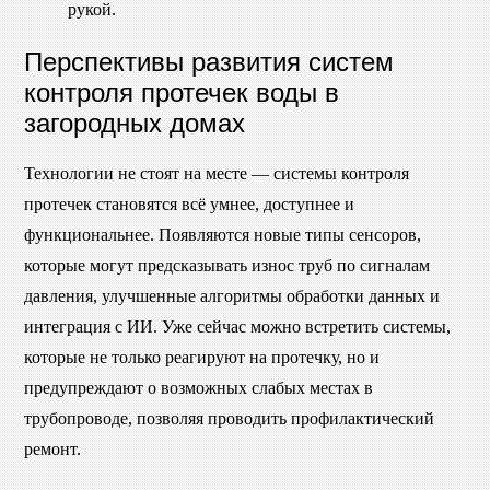
рукой.
Перспективы развития систем
контроля протечек воды в
загородных домах
Технологии не стоят на месте — системы контроля
протечек становятся всё умнее, доступнее и
функциональнее. Появляются новые типы сенсоров,
которые могут предсказывать износ труб по сигналам
давления, улучшенные алгоритмы обработки данных и
интеграция с ИИ. Уже сейчас можно встретить системы,
которые не только реагируют на протечку, но и
предупреждают о возможных слабых местах в
трубопроводе, позволяя проводить профилактический
ремонт.