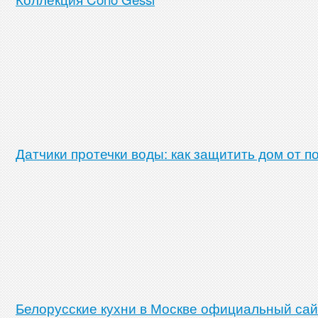
Датчики протечки воды: как защитить дом от п
Белорусские кухни в Москве официальный сай