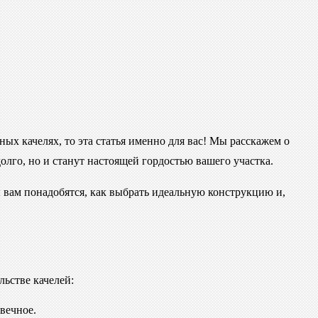
ных качелях, то эта статья именно для вас! Мы расскажем о
олго, но и станут настоящей гордостью вашего участка.
ы вам понадобятся, как выбрать идеальную конструкцию и,
льстве качелей:
вечное.