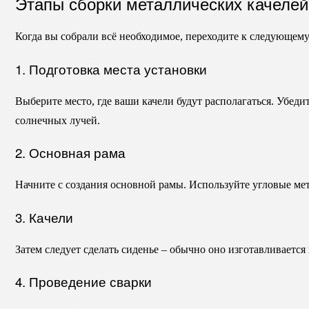
Этапы сборки металлических качелей
Когда вы собрали всё необходимое, переходите к следующему
1. Подготовка места установки
Выберите место, где ваши качели будут располагаться. Убеди
солнечных лучей.
2. Основная рама
Начните с создания основной рамы. Используйте угловые ме
3. Качели
Затем следует сделать сиденье – обычно оно изготавливаетс
4. Проведение сварки