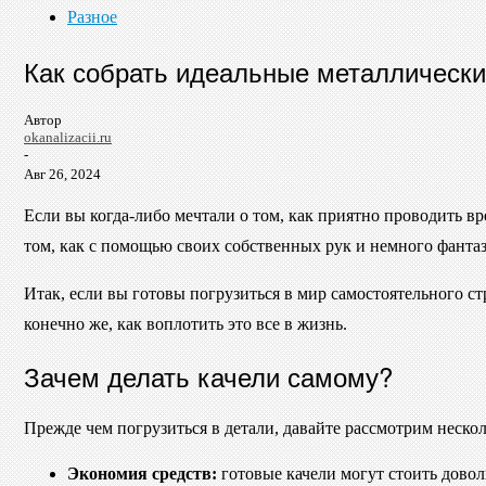
Разное
Как собрать идеальные металлически
Автор
okanalizacii.ru
-
Авг 26, 2024
Если вы когда-либо мечтали о том, как приятно проводить вр
том, как с помощью своих собственных рук и немного фантази
Итак, если вы готовы погрузиться в мир самостоятельного с
конечно же, как воплотить это все в жизнь.
Зачем делать качели самому?
Прежде чем погрузиться в детали, давайте рассмотрим нескол
Экономия средств:
готовые качели могут стоить довол