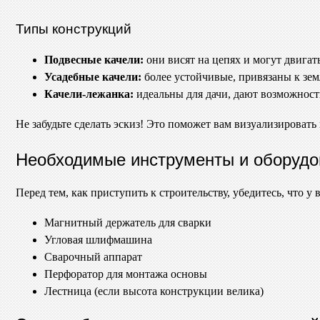
Типы конструкций
Подвесные качели:
они висят на цепях и могут двигат
Усадебные качели:
более устойчивые, привязаны к зем
Качели-лежанка:
идеальны для дачи, дают возможность 
Не забудьте сделать эскиз! Это поможет вам визуализировать
Необходимые инструменты и оборудо
Перед тем, как приступить к строительству, убедитесь, что у
Магнитный держатель для сварки
Угловая шлифмашина
Сварочный аппарат
Перфоратор для монтажа основы
Лестница (если высота конструкции велика)