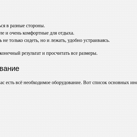
ься в разные стороны.
ле и очень комфортные для отдыха.
не только сидеть, но и лежать, удобно устраиваясь.
 конечный результат и просчитать все размеры.
вание
 вас есть всё необходимое оборудование. Вот список основных ин