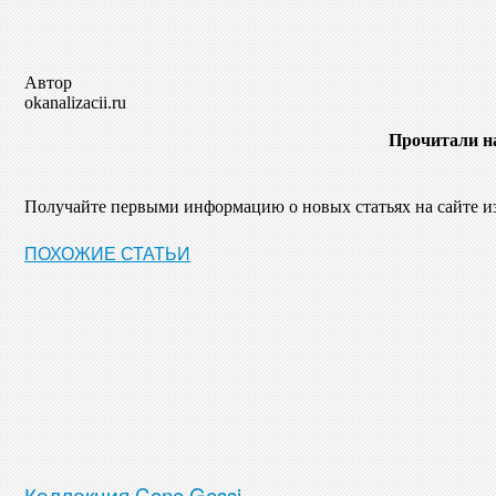
Автор
okanalizacii.ru
Прочитали н
Получайте первыми информацию о новых статьях на сайте 
ПОХОЖИЕ СТАТЬИ
Коллекция Cono Gessi