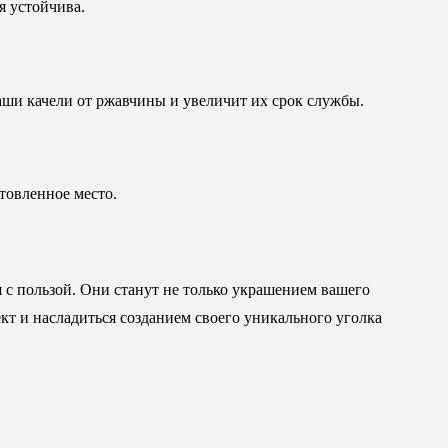
я устойчива.
ши качели от ржавчины и увеличит их срок службы.
отовленное место.
я с пользой. Они станут не только украшением вашего
кт и насладиться созданием своего уникального уголка