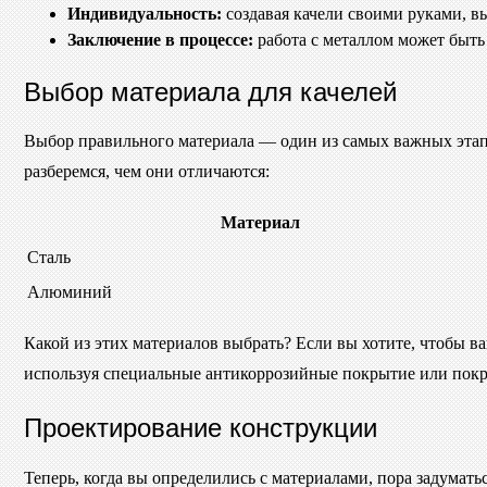
Индивидуальность:
создавая качели своими руками, в
Заключение в процессе:
работа с металлом может быть
Выбор материала для качелей
Выбор правильного материала — один из самых важных этапо
разберемся, чем они отличаются:
Материал
Сталь
Алюминий
Какой из этих материалов выбрать? Если вы хотите, чтобы 
используя специальные антикоррозийные покрытие или покр
Проектирование конструкции
Теперь, когда вы определились с материалами, пора задумать