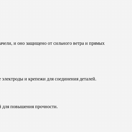
качели, и оно защищено от сильного ветра и прямых
 электроды и крепежи для соединения деталей.
ой для повышения прочности.