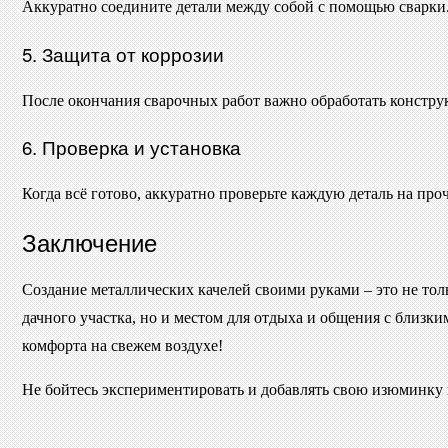
Аккуратно соедините детали между собой с помощью сварки. 
5. Защита от коррозии
После окончания сварочных работ важно обработать констр
6. Проверка и установка
Когда всё готово, аккуратно проверьте каждую деталь на про
Заключение
Создание металлических качелей своими руками – это не тол
дачного участка, но и местом для отдыха и общения с близк
комфорта на свежем воздухе!
Не бойтесь экспериментировать и добавлять свою изюминку 