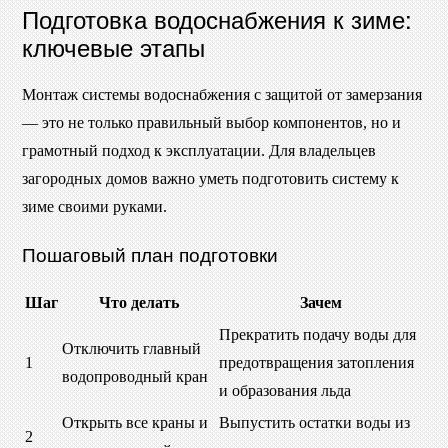
Подготовка водоснабжения к зиме:
ключевые этапы
Монтаж системы водоснабжения с защитой от замерзания
— это не только правильный выбор компонентов, но и
грамотный подход к эксплуатации. Для владельцев
загородных домов важно уметь подготовить систему к
зиме своими руками.
Пошаговый план подготовки
Шаг
Что делать
Зачем
Прекратить подачу воды для
Отключить главный
1
предотвращения затопления
водопроводный кран
и образования льда
Открыть все краны и
Выпустить остатки воды из
2