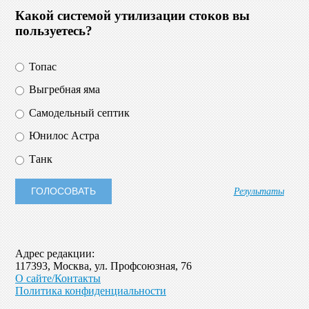
Какой системой утилизации стоков вы
пользуетесь?
Топас
Выгребная яма
Самодельный септик
Юнилос Астра
Танк
Результаты
Адрес редакции:
117393, Москва, ул. Профсоюзная, 76
О сайте/Контакты
Политика конфиденциальности