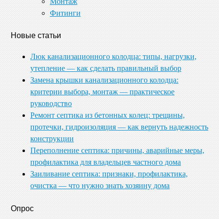
Монтаж
Фитинги
Новые статьи
Люк канализационного колодца: типы, нагрузки,
утепление — как сделать правильный выбор
Замена крышки канализационного колодца:
критерии выбора, монтаж — практическое
руководство
Ремонт септика из бетонных колец: трещины,
протечки, гидроизоляция — как вернуть надежность
конструкции
Переполнение септика: причины, аварийные меры,
профилактика для владельцев частного дома
Заиливание септика: признаки, профилактика,
очистка — что нужно знать хозяину дома
Опрос