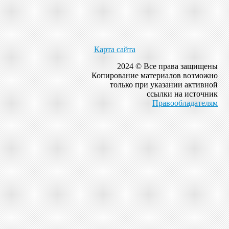
Карта сайта
2024 © Все права защищены
Копирование материалов возможно
только при указании активной
ссылки на источник
Правообладателям