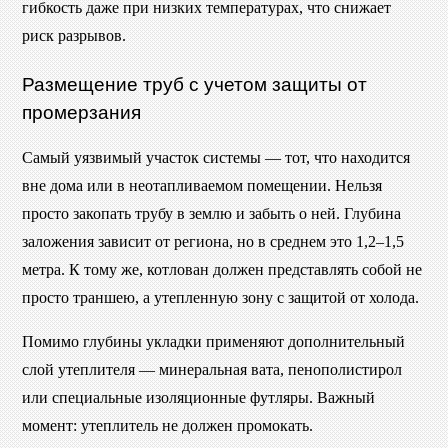
гибкость даже при низких температурах, что снижает
риск разрывов.
Размещение труб с учетом защиты от
промерзания
Самый уязвимый участок системы — тот, что находится
вне дома или в неотапливаемом помещении. Нельзя
просто закопать трубу в землю и забыть о ней. Глубина
заложения зависит от региона, но в среднем это 1,2–1,5
метра. К тому же, котлован должен представлять собой не
просто траншею, а утепленную зону с защитой от холода.
Помимо глубины укладки применяют дополнительный
слой утеплителя — минеральная вата, пенополистирол
или специальные изоляционные футляры. Важный
момент: утеплитель не должен промокать.