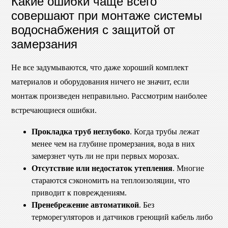
Какие ошибки чаще всего
совершают при монтаже системы
водоснабжения с защитой от
замерзания
Не все задумываются, что даже хороший комплект
материалов и оборудования ничего не значит, если
монтаж произведен неправильно. Рассмотрим наиболее
встречающиеся ошибки.
Прокладка труб неглубоко
. Когда трубы лежат
менее чем на глубине промерзания, вода в них
замерзнет чуть ли не при первых морозах.
Отсутствие или недостаток утепления
. Многие
стараются сэкономить на теплоизоляции, что
приводит к повреждениям.
Пренебрежение автоматикой
. Без
терморегуляторов и датчиков греющий кабель либо