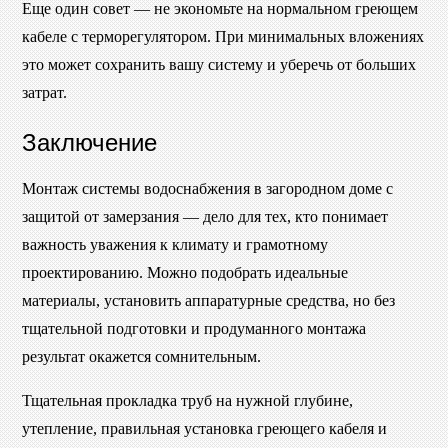
Еще один совет — не экономьте на нормальном греющем
кабеле с терморегулятором. При минимальных вложениях
это может сохранить вашу систему и уберечь от больших
затрат.
Заключение
Монтаж системы водоснабжения в загородном доме с
защитой от замерзания — дело для тех, кто понимает
важность уважения к климату и грамотному
проектированию. Можно подобрать идеальные
материалы, установить аппаратурные средства, но без
тщательной подготовки и продуманного монтажа
результат окажется сомнительным.
Тщательная прокладка труб на нужной глубине,
утепление, правильная установка греющего кабеля и