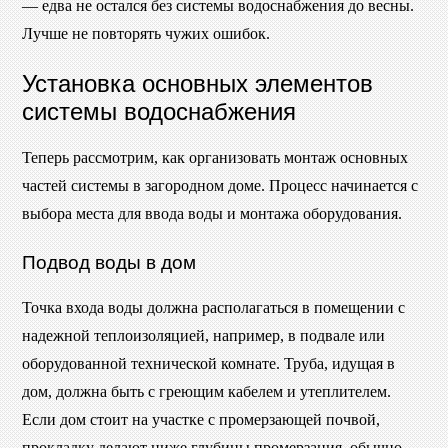
— едва не остался без системы водоснабжения до весны.
Лучше не повторять чужих ошибок.
Установка основных элементов
системы водоснабжения
Теперь рассмотрим, как организовать монтаж основных
частей системы в загородном доме. Процесс начинается с
выбора места для ввода воды и монтажа оборудования.
Подвод воды в дом
Точка входа воды должна располагаться в помещении с
надежной теплоизоляцией, например, в подвале или
оборудованной технической комнате. Труба, идущая в
дом, должна быть с греющим кабелем и утеплителем.
Если дом стоит на участке с промерзающей почвой,
прокладку делают ниже глубины промерзания, обычно