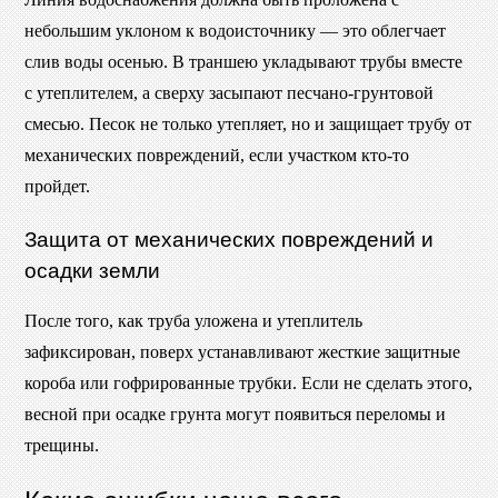
небольшим уклоном к водоисточнику — это облегчает
слив воды осенью. В траншею укладывают трубы вместе
с утеплителем, а сверху засыпают песчано-грунтовой
смесью. Песок не только утепляет, но и защищает трубу от
механических повреждений, если участком кто-то
пройдет.
Защита от механических повреждений и
осадки земли
После того, как труба уложена и утеплитель
зафиксирован, поверх устанавливают жесткие защитные
короба или гофрированные трубки. Если не сделать этого,
весной при осадке грунта могут появиться переломы и
трещины.