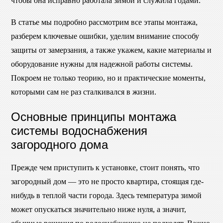
чтобы она исправно работала зимой и служила годами.
В статье мы подробно рассмотрим все этапы монтажа,
разберем ключевые ошибки, уделим внимание способу
защиты от замерзания, а также укажем, какие материалы и
оборудование нужны для надежной работы системы.
Покроем не только теорию, но и практические моменты,
которыми сам не раз сталкивался в жизни.
Основные принципы монтажа
системы водоснабжения
загородного дома
Прежде чем приступить к установке, стоит понять, что
загородный дом — это не просто квартира, стоящая где-
нибудь в теплой части города. Здесь температура зимой
может опускаться значительно ниже нуля, а значит,