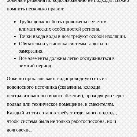
обычные решения по водоснабжению не подходят. Важно
помнить несколько правил:
Трубы должны быть проложены с учетом
климатических особенностей региона.
Точки ввода воды в дом требуют особой изоляции.
Обязательна установка системы защиты от
замерзания.
Все элементы должны легко обслуживаться в
зимний период.
Обычно прокладывают водопроводную сеть из
водоносного источника (скважины, колодца,
централизованного водоснабжения), проходящую через
подвал или техническое помещение, к смесителям.
Каждый из этих этапов требует отдельного подхода,
чтобы система была не только работоспособна, но и
долговечна.