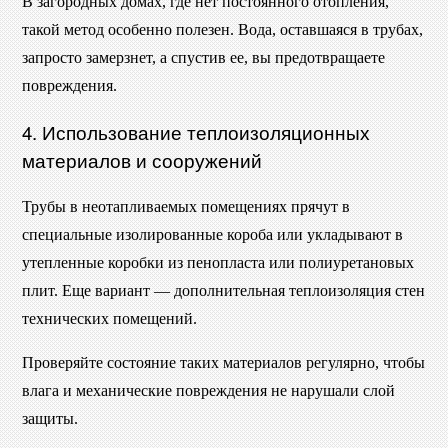
В загородных домах, где нет постоянного отопления,
такой метод особенно полезен. Вода, оставшаяся в трубах,
запросто замерзнет, а спустив ее, вы предотвращаете
повреждения.
4. Использование теплоизоляционных
материалов и сооружений
Трубы в неотапливаемых помещениях прячут в
специальные изолированные короба или укладывают в
утепленные коробки из пенопласта или полиуретановых
плит. Еще вариант — дополнительная теплоизоляция стен
технических помещений.
Проверяйте состояние таких материалов регулярно, чтобы
влага и механические повреждения не нарушали слой
защиты.