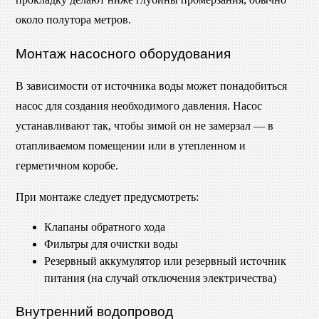
около полутора метров.
Монтаж насосного оборудования
В зависимости от источника воды может понадобиться
насос для создания необходимого давления. Насос
устанавливают так, чтобы зимой он не замерзал — в
отапливаемом помещении или в утепленном и
герметичном коробе.
При монтаже следует предусмотреть:
Клапаны обратного хода
Фильтры для очистки воды
Резервный аккумулятор или резервный источник
питания (на случай отключения электричества)
Внутренний водопровод