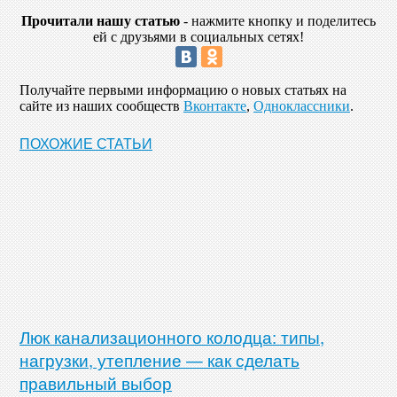
Прочитали нашу статью
- нажмите кнопку и поделитесь
ей с друзьями в социальных сетях!
Получайте первыми информацию о новых статьях на
сайте из наших сообществ
Вконтакте
,
Одноклассники
.
ПОХОЖИЕ СТАТЬИ
Люк канализационного колодца: типы,
нагрузки, утепление — как сделать
правильный выбор