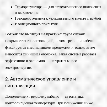
Терморегулятора — для автоматического включения
и выключения
Греющего элемента, укладываемого вместе с трубой
Изоляционного покрытия
Вот как это выглядит на практике: труба сначала
покрывается теплоизоляцией, потом греющий кабель
фиксируется специальными крепежами и только затем
наносится финишная оболочка. Такая система работает
эффективно и экономно — не тратит много
электроэнергии.
2. Автоматическое управление и
сигнализация
Дополнение к греющему кабелю — автоматика,
контролирующая температуру. При понижении ниже