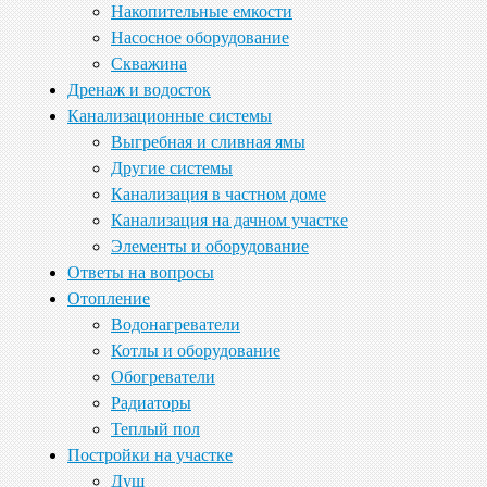
Накопительные емкости
Насосное оборудование
Скважина
Дренаж и водосток
Канализационные системы
Выгребная и сливная ямы
Другие системы
Канализация в частном доме
Канализация на дачном участке
Элементы и оборудование
Ответы на вопросы
Отопление
Водонагреватели
Котлы и оборудование
Обогреватели
Радиаторы
Теплый пол
Постройки на участке
Душ