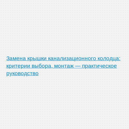
Замена крышки канализационного колодца:
критерии выбора, монтаж — практическое
руководство