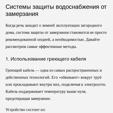
Системы защиты водоснабжения от
замерзания
Когда речь заходит о зимней эксплуатации загородного
дома, система защиты от замерзания становится не просто
рекомендованной опцией, а необходимостью. Давайте
рассмотрим самые эффективные методы.
1. Использование греющего кабеля
Греющий кабель — одна из самых распространенных и
действенных технологий. Его «обвивают» вокруг труб
или прокладывают внутри них, подключая к электросети.
Кабель поддерживает температуру выше нуля,
предотвращая замерзание.
Устройство состоит из: