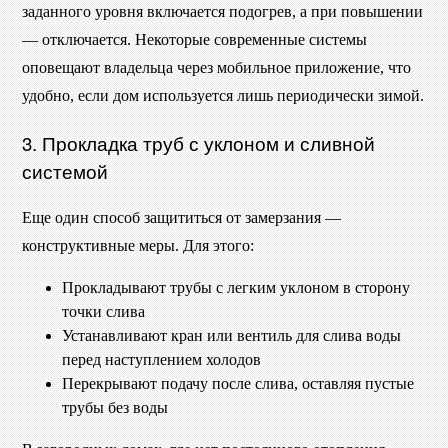
заданного уровня включается подогрев, а при повышении
— отключается. Некоторые современные системы
оповещают владельца через мобильное приложение, что
удобно, если дом используется лишь периодически зимой.
3. Прокладка труб с уклоном и сливной
системой
Еще один способ защититься от замерзания —
конструктивные меры. Для этого:
Прокладывают трубы с легким уклоном в сторону
точки слива
Устанавливают кран или вентиль для слива воды
перед наступлением холодов
Перекрывают подачу после слива, оставляя пустые
трубы без воды