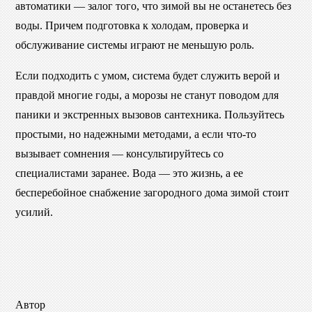
автоматики — залог того, что зимой вы не останетесь без
воды. Причем подготовка к холодам, проверка и
обслуживание системы играют не меньшую роль.
Если подходить с умом, система будет служить верой и
правдой многие годы, а морозы не станут поводом для
паники и экстренных вызовов сантехника. Пользуйтесь
простыми, но надежными методами, а если что-то
вызывает сомнения — консультируйтесь со
специалистами заранее. Вода — это жизнь, а ее
бесперебойное снабжение загородного дома зимой стоит
усилий.
Автор