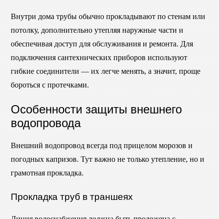
Внутри дома трубы обычно прокладывают по стенам или
потолку, дополнительно утепляя наружные части и
обеспечивая доступ для обслуживания и ремонта. Для
подключения сантехнических приборов используют
гибкие соединители — их легче менять, а значит, проще
бороться с протечками.
Особенности защиты внешнего
водопровода
Внешний водопровод всегда под прицелом морозов и
погодных капризов. Тут важно не только утепление, но и
грамотная прокладка.
Прокладка труб в траншеях
Линия водоснабжения должна быть проложена с