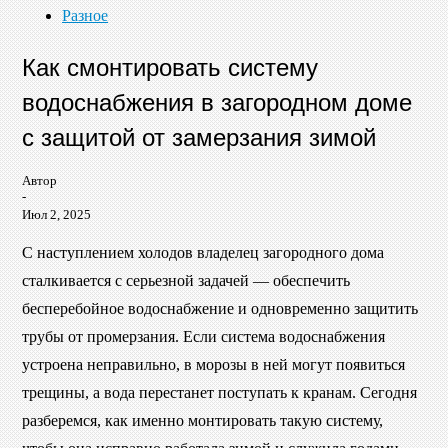
Разное
Как смонтировать систему
водоснабжения в загородном доме
с защитой от замерзания зимой
Автор
-
Июл 2, 2025
С наступлением холодов владелец загородного дома
сталкивается с серьезной задачей — обеспечить
бесперебойное водоснабжение и одновременно защитить
трубы от промерзания. Если система водоснабжения
устроена неправильно, в морозы в ней могут появиться
трещины, а вода перестанет поступать к кранам. Сегодня
разберемся, как именно монтировать такую систему,