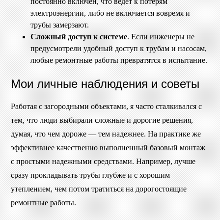
постоянно включен, что ведет к потерям
электроэнергии, либо не включается вовремя и
трубы замерзают.
Сложный доступ к системе
. Если инженеры не
предусмотрели удобный доступ к трубам и насосам,
любые ремонтные работы превратятся в испытание.
Мои личные наблюдения и советы
Работая с загородными объектами, я часто сталкивался с
тем, что люди выбирали сложные и дорогие решения,
думая, что чем дороже — тем надежнее. На практике же
эффективнее качественно выполненный базовый монтаж
с простыми надежными средствами. Например, лучше
сразу прокладывать трубы глубже и с хорошим
утеплением, чем потом тратиться на дорогостоящие
ремонтные работы.