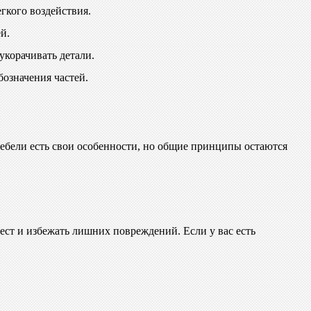
гкого воздействия.
й.
укорачивать детали.
означения частей.
 мебели есть свои особенности, но общие принципы остаются
мест и избежать лишних повреждений. Если у вас есть