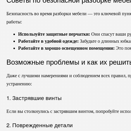
Безопасность во время разборки мебели — это ключевой пунк
работы:
Используйте защитные перчатки:
Они спасут ваши ру
Работайте в удобной одежде:
Забудьте о длинных юбка
Работайте в хорошо освещенном помещении:
Это пом
Возможные проблемы и как их решит
Даже с лучшими намерениями и соблюдением всех правил, пр
устранению:
1. Застрявшие винты
Если вы столкнулись с застрявшим винтом, попробуйте испол
2. Поврежденные детали