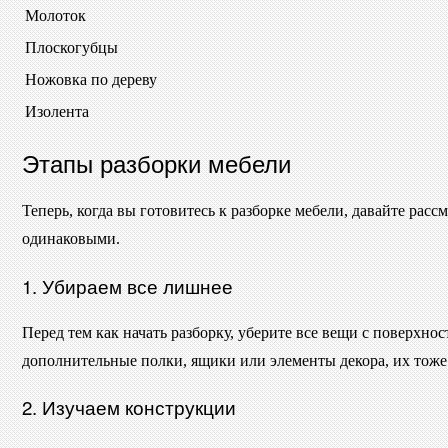
Молоток
Плоскогубцы
Ножовка по дереву
Изолента
Этапы разборки мебели
Теперь, когда вы готовитесь к разборке мебели, давайте ра
одинаковыми.
1. Убираем все лишнее
Перед тем как начать разборку, уберите все вещи с поверхно
дополнительные полки, ящики или элементы декора, их тоже 
2. Изучаем конструкции