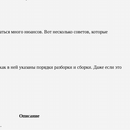
аться много нюансов. Вот несколько советов, которые
 как в ней указаны порядки разборки и сборки. Даже если это
Описание
.