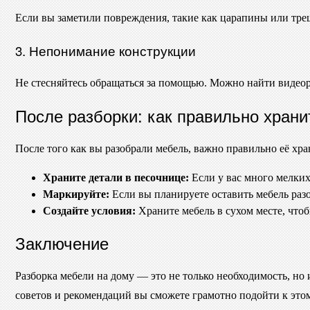
Если вы заметили повреждения, такие как царапины или тре
3. Непонимание конструкции
Не стесняйтесь обращаться за помощью. Можно найти видеоро
После разборки: как правильно хран
После того как вы разобрали мебель, важно правильно её хр
Храните детали в песочнице:
Если у вас много мелких
Маркируйте:
Если вы планируете оставить мебель разо
Создайте условия:
Храните мебель в сухом месте, чтоб
Заключение
Разборка мебели на дому — это не только необходимость, н
советов и рекомендаций вы сможете грамотно подойти к это