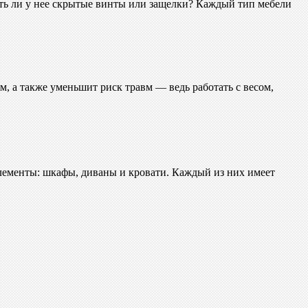
сть ли у нее скрытые винты или защелки? Каждый тип мебели
м, а также уменьшит риск травм — ведь работать с весом,
элементы: шкафы, диваны и кровати. Каждый из них имеет