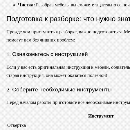
Чистка:
Разобрав мебель, вы сможете тщательно ее поч
Подготовка к разборке: что нужно зн
Прежде чем приступить к разборке, важно подготовиться. Меб
помогут вам без лишних проблем:
1. Ознакомьтесь с инструкцией
Если у вас есть оригинальная инструкция к мебели, обязател
старая инструкция, она может оказаться полезной!
2. Соберите необходимые инструменты
Перед началом работы приготовьте все необходимые инструм
Инструмент
Отвертка