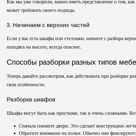
Как мы уже говорили, важно иметь представление о том, ка
может требовать своего подхода.
3. Начинаем с верхних частей
Если у вас есть шкафы или стеллажи, начните с разбора верх
находясь на высоте, всегда опаснее.
Способы разборки разных типов меб
Теперь давайте рассмотрим, как действовать при разборке 
свои особенности.
Разборка шкафов
Шкафы могут быть как простыми, так и очень сложными. Вот 
Сначала снимите двери. Это сделает конструкцию легче,
Обратите внимание на полки. Обычно они фиксируютс