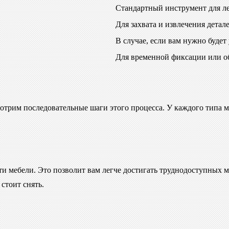
Стандартный инструмент для ле
Для захвата и извлечения детале
В случае, если вам нужно будет 
Для временной фиксации или об
ссмотрим последовательные шаги этого процесса. У каждого типа
сти мебели. Это позволит вам легче достигать труднодоступных 
стоит снять.