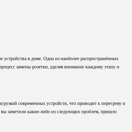
е устройства в доме. Одна из наиболее распространённых
м процесс замены розетки, уделяя внимание каждому этапу и
агрузкой современных устройств, что приводит к перегреву и
ли вы заметили какие-либо из следующих проблем, пришло