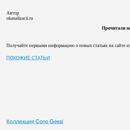
Автор
okanalizacii.ru
Прочитали н
Получайте первыми информацию о новых статьях на сайте 
ПОХОЖИЕ СТАТЬИ
Коллекция Cono Gessi