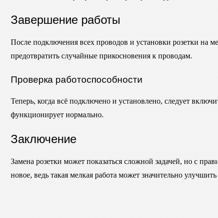
Завершение работы
После подключения всех проводов и установки розетки на мес
предотвратить случайные прикосновения к проводам.
Проверка работоспособности
Теперь, когда всё подключено и установлено, следует включит
функционирует нормально.
Заключение
Замена розетки может показаться сложной задачей, но с пра
новое, ведь такая мелкая работа может значительно улучшит