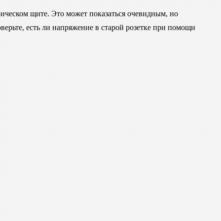
рическом щите. Это может показаться очевидным, но
верьте, есть ли напряжение в старой розетке при помощи