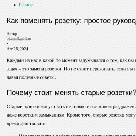
Разное
Как поменять розетку: простое руково
Автор
okanalizacii.ru
-
Авг 26, 2024
Каждый из нас в какой-то момент задумывался о том, как бы
задач – это замена розетки. Но не стоит переживать, если в
давая полезные советы.
Почему стоит менять старые розетки
Старые розетки могут стать не только источником раздражени
даже коротким замыканиям. Кроме того, старые розетки могу
время действовать: