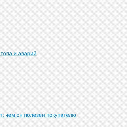
отопа и аварий
т: чем он полезен покупателю