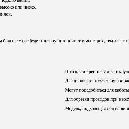
и подключении).
высоко или низко.
вилок.
ем больше у вас будет информации и инструментария, тем легче 
Плоская и крестовая для откруч
Для проверки отсутствия напря
Могут понадобиться для работы
Для обрезки проводов при необ
Модель, подходящая под ваши 