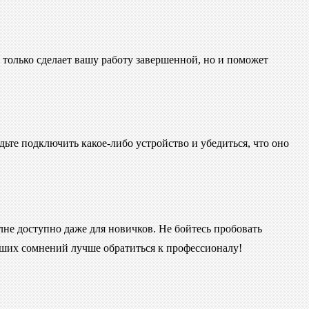
е только сделает вашу работу завершенной, но и поможет
удьте подключить какое-либо устройство и убедиться, что оно
лне доступно даже для новичков. Не бойтесь пробовать
ейших сомнений лучше обратиться к профессионалу!