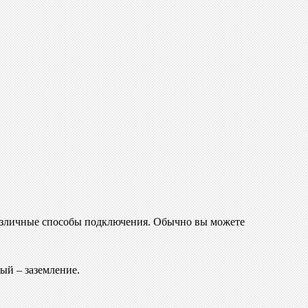
 различные способы подключения. Обычно вы можете
ый – заземление.