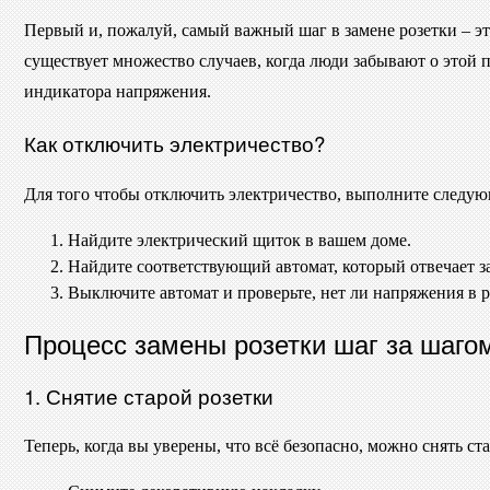
Первый и, пожалуй, самый важный шаг в замене розетки – эт
существует множество случаев, когда люди забывают о этой 
индикатора напряжения.
Как отключить электричество?
Для того чтобы отключить электричество, выполните следу
Найдите электрический щиток в вашем доме.
Найдите соответствующий автомат, который отвечает за т
Выключите автомат и проверьте, нет ли напряжения в 
Процесс замены розетки шаг за шаго
1. Снятие старой розетки
Теперь, когда вы уверены, что всё безопасно, можно снять ста