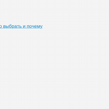
о выбрать и почему