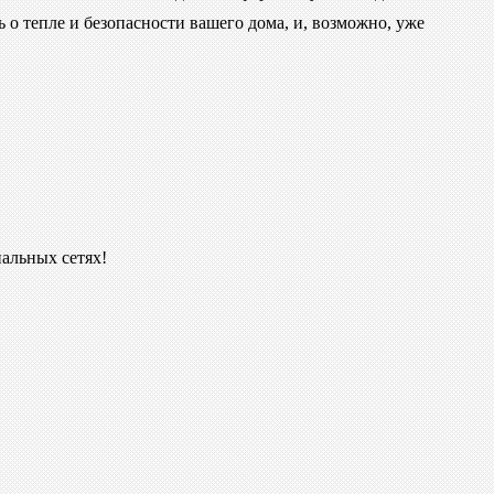
о тепле и безопасности вашего дома, и, возможно, уже
иальных сетях!