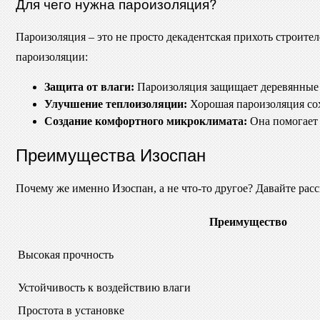
Для чего нужна пароизоляция?
Пароизоляция – это не просто декадентская прихоть строите
пароизоляции:
Защита от влаги:
Пароизоляция защищает деревянные к
Улучшение теплоизоляции:
Хорошая пароизоляция сох
Создание комфортного микроклимата:
Она помогает 
Преимущества Изоспан
Почему же именно Изоспан, а не что-то другое? Давайте рас
Преимущество
Высокая прочность
Устойчивость к воздействию влаги
Простота в установке