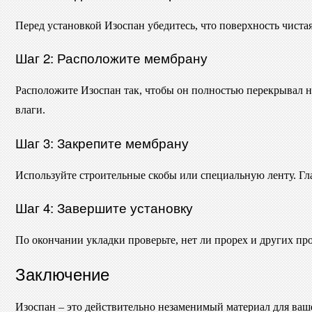
Перед установкой Изоспан убедитесь, что поверхность чистая
Шаг 2: Расположите мембрану
Расположите Изоспан так, чтобы он полностью перекрывал н
влаги.
Шаг 3: Закрепите мембрану
Используйте строительные скобы или специальную ленту. Гла
Шаг 4: Завершите установку
По окончании укладки проверьте, нет ли прорех и других п
Заключение
Изоспан – это действительно незаменимый материал для ваше