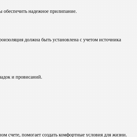
обы обеспечить надежное прилипание.
роизоляция должна быть установлена с учетом источника
ладок и провисаний.
ном счете, помогает создать комфортные условия для жизни.