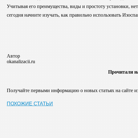
Учитывая его преимущества, виды и простоту установки, нет
сегодня начните изучать, как правильно использовать Изоспа
Автор
okanalizacii.ru
Прочитали н
Получайте первыми информацию о новых статьях на сайте 
ПОХОЖИЕ СТАТЬИ