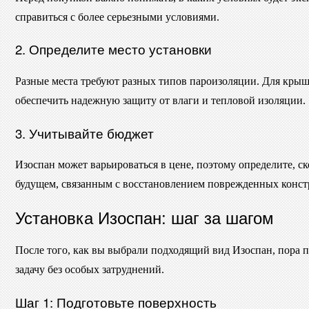
справиться с более серьезными условиями.
2. Определите место установки
Разные места требуют разных типов пароизоляции. Для крыш
обеспечить надежную защиту от влаги и тепловой изоляции.
3. Учитывайте бюджет
Изоспан может варьироваться в цене, поэтому определите, с
будущем, связанным с восстановлением поврежденных конст
Установка Изоспан: шаг за шагом
После того, как вы выбрали подходящий вид Изоспан, пора п
задачу без особых затруднений.
Шаг 1: Подготовьте поверхность