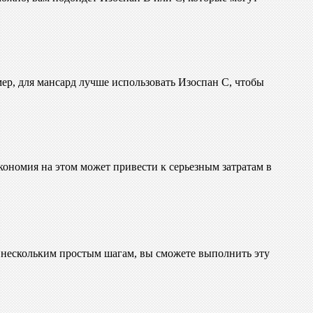
ер, для мансард лучше использовать Изоспан С, чтобы
кономия на этом может привести к серьезным затратам в
уя нескольким простым шагам, вы сможете выполнить эту