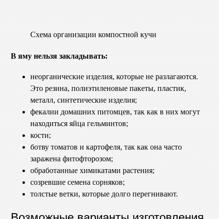
Схема организации компостной кучи
В яму нельзя закладывать:
неорганические изделия, которые не разлагаются.
Это резина, полиэтиленовые пакеты, пластик,
металл, синтетические изделия;
фекалии домашних питомцев, так как в них могут
находиться яйца гельминтов;
кости;
ботву томатов и картофеля, так как она часто
заражена фитофторозом;
обработанные химикатами растения;
созревшие семена сорняков;
толстые ветки, которые долго перегнивают.
Возможные варианты изготовления