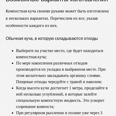
Компостная куча своими руками может быть изготовлена
в нескольких вариантах. Перечислим их все, указав
особенности каждого из них.
Обычная куча, в которую складываются отходы
Выберите на участке место, где будет находиться
компостная куча;
По мере накопления различных отходов
производится их укладка в выбранном месте. При
этом желательно закладывать органику слоями.
Пищевые отходы чередуйте с травой и навозом;
Когда высота кучи достигнет 1 метра, проделайте в
ней несколько углублений, в которые залейте
специальную компостную жидкость. Это ускорит
созревание компоста;
При регулярном рыхлении и поливе уже через 3