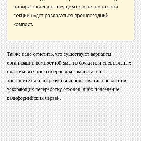
набирающиеся в текущем сезоне, во второй
секции будет разлагаться прошлогодний
компост.
Также надо отметить, что существуют варианты
организации компостной ямы из бочки или специальных
пластиковых контейнеров для компоста, но
дополнительно потребуется использование препаратов,
ускоряющих переработку отходов, либо подселение
калифорнийских червей.