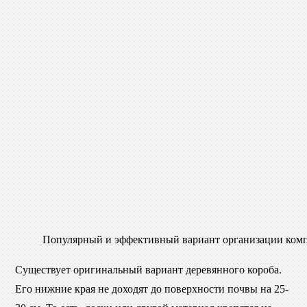
Популярный и эффективный вариант организации компо
Существует оригинальный вариант деревянного короба.
Его нижние края не доходят до поверхности почвы на 25-