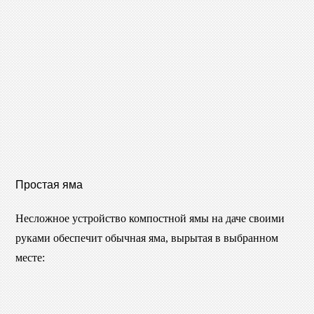
Простая яма
Несложное устройство компостной ямы на даче своими
руками обеспечит обычная яма, вырытая в выбранном
месте: