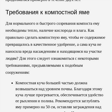
Требования к компостной яме
Для нормального и быстрого созревания компоста ему
необходимы тепло, наличие кислорода и влага. Как
правильно сделать компостную яму, чтобы ее содержимое
превращалось в качественное удобрение, а сама куча не
наносила вреда насаждениям и находящимся на участке
людям? Для этого следует ознакомиться с некоторыми
требованиями, предъявляемыми к подобным
сооружениям:
Компостная куча большей частью должна
возвышаться над уровнем почвы. Благодаря этому
куча лучше прогревается, обеспечивается удобство
ее рыхления и полива. Рекомендуется заглублять
яму примерно на 50 см, оставляя заграждения над