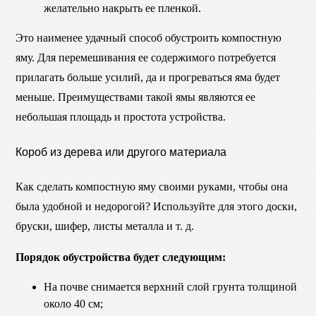
желательно накрыть ее пленкой.
Это наименее удачный способ обустроить компостную
яму. Для перемешивания ее содержимого потребуется
прилагать больше усилий, да и прогреваться яма будет
меньше. Преимуществами такой ямы являются ее
небольшая площадь и простота устройства.
Короб из дерева или другого материала
Как сделать компостную яму своими руками, чтобы она
была удобной и недорогой? Используйте для этого доски,
бруски, шифер, листы металла и т. д.
Порядок обустройства будет следующим:
На почве снимается верхний слой грунта толщиной
около 40 см;