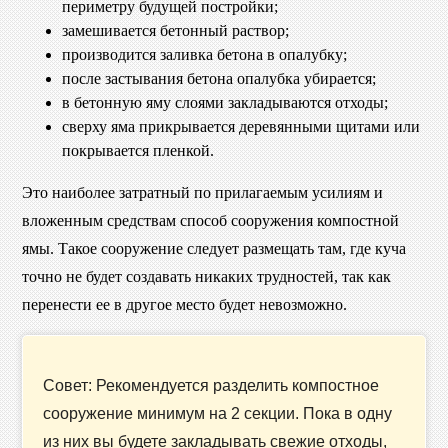
периметру будущей постройки;
замешивается бетонный раствор;
производится заливка бетона в опалубку;
после застывания бетона опалубка убирается;
в бетонную яму слоями закладываются отходы;
сверху яма прикрывается деревянными щитами или
покрывается пленкой.
Это наиболее затратный по прилагаемым усилиям и
вложенным средствам способ сооружения компостной
ямы. Такое сооружение следует размещать там, где куча
точно не будет создавать никаких трудностей, так как
перенести ее в другое место будет невозможно.
Совет: Рекомендуется разделить компостное
сооружение минимум на 2 секции. Пока в одну
из них вы будете закладывать свежие отходы,