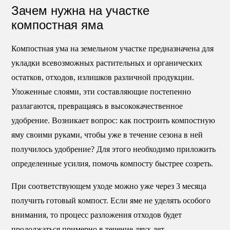
Зачем нужна на участке
компостная яма
Компостная ума на земельном участке предназначена для
укладки всевозможных растительных и органических
остатков, отходов, излишков различной продукции.
Уложенные слоями, эти составляющие постепенно
разлагаются, превращаясь в высококачественное
удобрение. Возникает вопрос: как построить компостную
яму своими руками, чтобы уже в течение сезона в ней
получилось удобрение? Для этого необходимо приложить
определенные усилия, помочь компосту быстрее созреть.
При соответствующем уходе можно уже через 3 месяца
получить готовый компост. Если яме не уделять особого
внимания, то процесс разложения отходов будет
продолжаться примерно в течение двух лет.