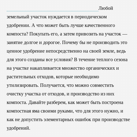
Любой
земельный участок нуждается в периодическом
удобрении. А что может быть лучше качественного
компоста? Покупать его, а затем привозить на участок —
занятие долгое и дорогое. Почему бы не производить это
ценное удобрение непосредственно на своей земле, ведь
для этого созданы все условия? В течение теплого сезона
на участке накапливается множество органических и
растительных отходов, которые необходимо
утилизировать. Получается, что можно совместить
очистку участка от отходов, и производство из них
компоста. Давайте разберем, как может быть построена
компостная яма своими руками, что для этого нужно, и
как не допустить элементарных ошибок при производстве
удобрений.