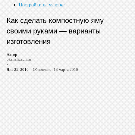
Постройки на участке
Как сделать компостную яму
своими руками — варианты
изготовления
Автор
okanalizacii.ru
-
Янв 25, 2016
Обновлено: 13 марта 2016