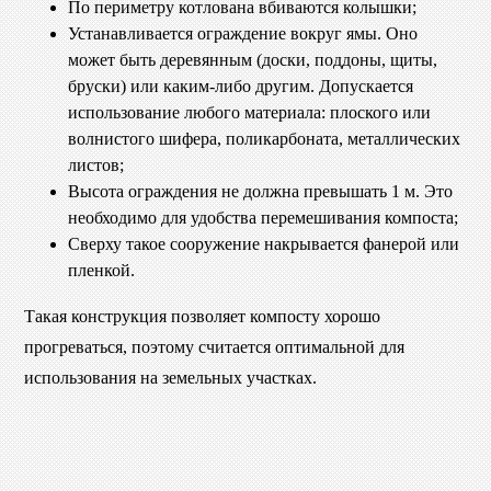
По периметру котлована вбиваются колышки;
Устанавливается ограждение вокруг ямы. Оно
может быть деревянным (доски, поддоны, щиты,
бруски) или каким-либо другим. Допускается
использование любого материала: плоского или
волнистого шифера, поликарбоната, металлических
листов;
Высота ограждения не должна превышать 1 м. Это
необходимо для удобства перемешивания компоста;
Сверху такое сооружение накрывается фанерой или
пленкой.
Такая конструкция позволяет компосту хорошо
прогреваться, поэтому считается оптимальной для
использования на земельных участках.