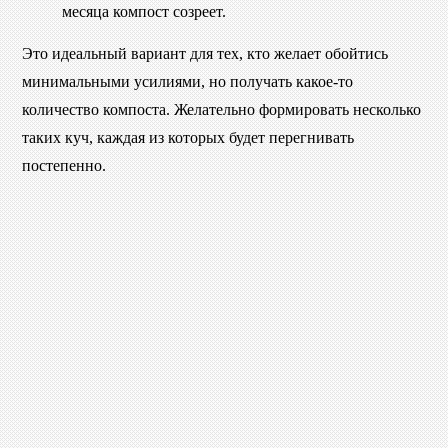
месяца компост созреет.
Это идеальный вариант для тех, кто желает обойтись
минимальными усилиями, но получать какое-то
количество компоста. Желательно формировать несколько
таких куч, каждая из которых будет перегнивать
постепенно.