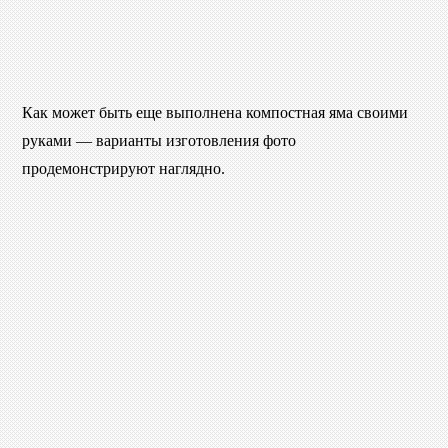
Как может быть еще выполнена компостная яма своими
руками — варианты изготовления фото
продемонстрируют наглядно.