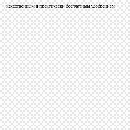
качественным и практически бесплатным удобрением.