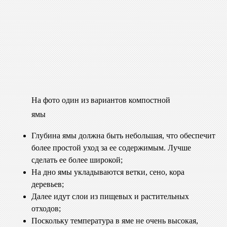
На фото один из вариантов компостной
ямы
Глубина ямы должна быть небольшая, что обеспечит
более простой уход за ее содержимым. Лучше
сделать ее более широкой;
На дно ямы укладываются ветки, сено, кора
деревьев;
Далее идут слои из пищевых и растительных
отходов;
Поскольку температура в яме не очень высокая,