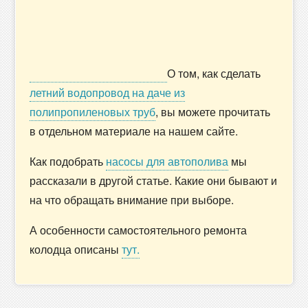
О том, как сделать
летний водопровод на даче из
полипропиленовых труб
, вы можете прочитать
в отдельном материале на нашем сайте.
Как подобрать
насосы для автополива
мы
рассказали в другой статье. Какие они бывают и
на что обращать внимание при выборе.
А особенности самостоятельного ремонта
колодца описаны
тут.