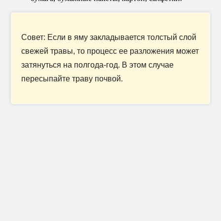
Совет: Если в яму закладывается толстый слой
свежей травы, то процесс ее разложения может
затянуться на полгода-год. В этом случае
пересыпайте траву почвой.