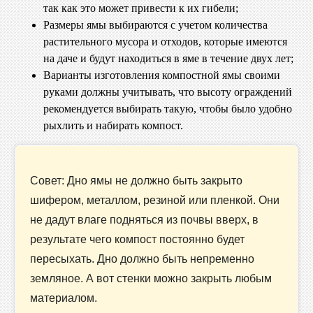
так как это может привести к их гибели;
Размеры ямы выбираются с учетом количества
растительного мусора и отходов, которые имеются
на даче и будут находиться в яме в течение двух лет;
Варианты изготовления компостной ямы своими
руками должны учитывать, что высоту ограждений
рекомендуется выбирать такую, чтобы было удобно
рыхлить и набирать компост.
Совет: Дно ямы не должно быть закрыто
шифером, металлом, резиной или пленкой. Они
не дадут влаге подняться из почвы вверх, в
результате чего компост постоянно будет
пересыхать. Дно должно быть непременно
земляное. А вот стенки можно закрыть любым
материалом.