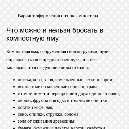
Вариант оформления стенок компостера
Что можно и нельзя бросать в
компостную яму
Компостная яма, сооруженная своими руками, будет
оправдывать свое предназначение, если в нее
закладываются следующие виды отходов:
листья, кора, хвоя, измельченные ветки и корни;
выполотые и скошенные сорняки, трава;
птичий помет и перепревший двухгодичный навоз;
овощи, фрукты и ягоды, в том числе очистки;
остатки кофе, чая;
сено, опилки, стружка, солома;
зола от сжигания древесины;
бумага, бумажные пакеты, картон, салфетки.