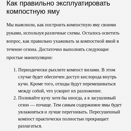
Как правильно эксплуатировать
компостную яму
Мы выяснили, как построить компостную яму своими
руками, используя различные схемы. Осталось осветить
вопрос, как правильно ухаживать за компостной ямой в
течение сезона. Достаточно выполнять следующие
простые манипуляции:
Периодически рыхлите компост вилами. В этом
случае будет обеспечен доступ кислорода внутрь
кучи. Кроме того, отходы будут перемешиваться
между собой, что ускорит их разложение.
Поливайте кучу хотя бы иногда, а в засушливый
сезон — почаще. Тем самым содержимое ямы будет
увлажняться и лучше перегнивать. Пересушенный
компост практически полностью прекращает
разлагаться.