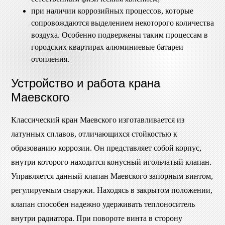
при наличии коррозийных процессов, которые
сопровождаются выделением некоторого количества
воздуха. Особенно подвержены таким процессам в
городских квартирах алюминиевые батареи
отопления.
Устройство и работа крана
Маевского
Классический кран Маевского изготавливается из
латунных сплавов, отличающихся стойкостью к
образованию коррозии. Он представляет собой корпус,
внутри которого находится конусный игольчатый клапан.
Управляется данный клапан Маевского запорным винтом,
регулируемым снаружи. Находясь в закрытом положении,
клапан способен надежно удерживать теплоноситель
внутри радиатора. При повороте винта в сторону