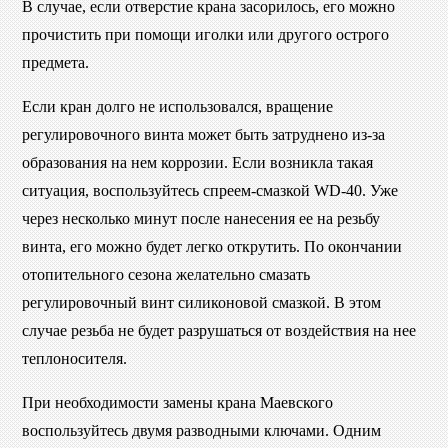
В случае, если отверстие крана засорилось, его можно
прочистить при помощи иголки или другого острого
предмета.
Если кран долго не использовался, вращение
регулировочного винта может быть затруднено из-за
образования на нем коррозии. Если возникла такая
ситуация, воспользуйтесь спреем-смазкой WD-40. Уже
через несколько минут после нанесения ее на резьбу
винта, его можно будет легко открутить. По окончании
отопительного сезона желательно смазать
регулировочный винт силиконовой смазкой. В этом
случае резьба не будет разрушаться от воздействия на нее
теплоносителя.
При необходимости замены крана Маевского
воспользуйтесь двумя разводными ключами. Одним