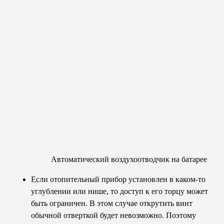
Автоматический воздухоотводчик на батарее
Если отопительный прибор установлен в каком-то
углублении или нише, то доступ к его торцу может
быть ограничен. В этом случае открутить винт
обычной отверткой будет невозможно. Поэтому