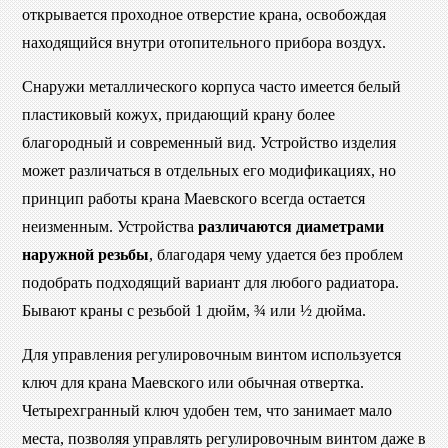
открывается проходное отверстие крана, освобождая
находящийся внутри отопительного прибора воздух.
Снаружи металлического корпуса часто имеется белый
пластиковый кожух, придающий крану более
благородный и современный вид. Устройство изделия
может различаться в отдельных его модификациях, но
принцип работы крана Маевского всегда остается
неизменным. Устройства
различаются диаметрами
наружной резьбы
, благодаря чему удается без проблем
подобрать подходящий вариант для любого радиатора.
Бывают краны с резьбой 1 дюйм, ¾ или ½ дюйма.
Для управления регулировочным винтом используется
ключ для крана Маевского или обычная отвертка.
Четырехгранный ключ удобен тем, что занимает мало
места, позволяя управлять регулировочным винтом даже в