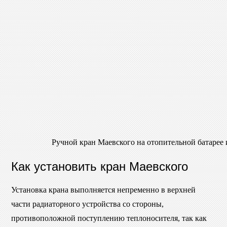
Ручной кран Маевского на отопительной батарее 
Как установить кран Маевского
Установка крана выполняется непременно в верхней
части радиаторного устройства со стороны,
противоположной поступлению теплоносителя, так как