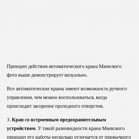
Принцип действия автоматического крана Маевского
фото выше демонстрирует визуально.
Все автоматические краны имеют возможность ручного
управления, чем можно воспользоваться, когда
происходит засорение проходного отверстия.
3.
Кран со встроенным предохранительным
устройством
. У такой разновидности крана Маевского
принцип его работы несколько отличается от привычного