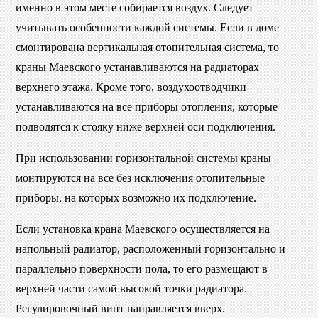
именно в этом месте собирается воздух. Следует
учитывать особенности каждой системы. Если в доме
смонтирована вертикальная отопительная система, то
краны Маевского устанавливаются на радиаторах
верхнего этажа. Кроме того, воздухоотводчики
устанавливаются на все приборы отопления, которые
подводятся к стояку ниже верхней оси подключения.
При использовании горизонтальной системы краны
монтируются на все без исключения отопительные
приборы, на которых возможно их подключение.
Если установка крана Маевского осуществляется на
напольный радиатор, расположенный горизонтально и
параллельно поверхности пола, то его размещают в
верхней части самой высокой точки радиатора.
Регулировочный винт направляется вверх.