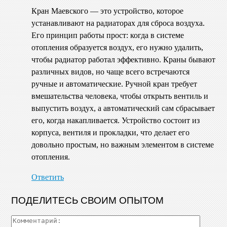
Кран Маевского — это устройство, которое
устанавливают на радиаторах для сброса воздуха.
Его принцип работы прост: когда в системе
отопления образуется воздух, его нужно удалить,
чтобы радиатор работал эффективно. Краны бывают
различных видов, но чаще всего встречаются
ручные и автоматические. Ручной кран требует
вмешательства человека, чтобы открыть вентиль и
выпустить воздух, а автоматический сам сбрасывает
его, когда накапливается. Устройство состоит из
корпуса, вентиля и прокладки, что делает его
довольно простым, но важным элементом в системе
отопления.
Ответить
ПОДЕЛИТЕСЬ СВОИМ ОПЫТОМ