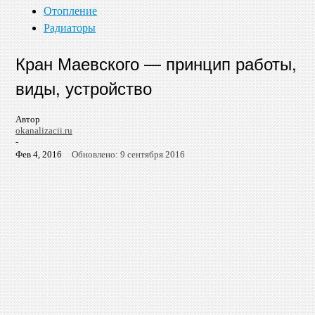
Отопление
Радиаторы
Кран Маевского — принцип работы,
виды, устройство
Автор
okanalizacii.ru
-
Фев 4, 2016
Обновлено: 9 сентября 2016