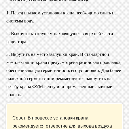
1. Перед началом установки крана необходимо слить из
системы воду.
2. Выкрутить заглушку, находящуюся в верхней части
радиатора.
3. Вкрутить на место заглушки кран. В стандартной
комплектации крана предусмотрена резиновая прокладка,
обеспечивающая герметичность его установки. Для более
надежной герметизации рекомендуется накрутить на
резьбу крана ФУМ-ленту или промасленные льняные
волокна.
Совет: В процессе установки крана
рекомендуется отверстие для выхода воздуха