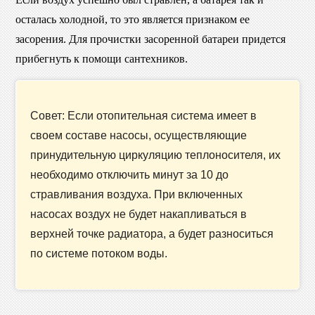
осталась холодной, то это является признаком ее
засорения. Для прочистки засоренной батареи придется
прибегнуть к помощи сантехников.
Совет: Если отопительная система имеет в
своем составе насосы, осуществляющие
принудительную циркуляцию теплоносителя, их
необходимо отключить минут за 10 до
стравливания воздуха. При включенных
насосах воздух не будет накапливаться в
верхней точке радиатора, а будет разноситься
по системе потоком воды.