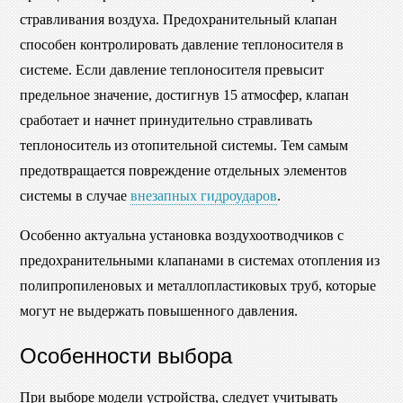
стравливания воздуха. Предохранительный клапан
способен контролировать давление теплоносителя в
системе. Если давление теплоносителя превысит
предельное значение, достигнув 15 атмосфер, клапан
сработает и начнет принудительно стравливать
теплоноситель из отопительной системы. Тем самым
предотвращается повреждение отдельных элементов
системы в случае
внезапных гидроударов
.
Особенно актуальна установка воздухоотводчиков с
предохранительными клапанами в системах отопления из
полипропиленовых и металлопластиковых труб, которые
могут не выдержать повышенного давления.
Особенности выбора
При выборе модели устройства, следует учитывать