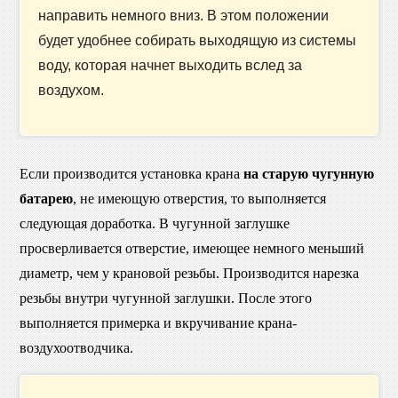
направить немного вниз. В этом положении
будет удобнее собирать выходящую из системы
воду, которая начнет выходить вслед за
воздухом.
Если производится установка крана
на старую чугунную
батарею
, не имеющую отверстия, то выполняется
следующая доработка. В чугунной заглушке
просверливается отверстие, имеющее немного меньший
диаметр, чем у крановой резьбы. Производится нарезка
резьбы внутри чугунной заглушки. После этого
выполняется примерка и вкручивание крана-
воздухоотводчика.