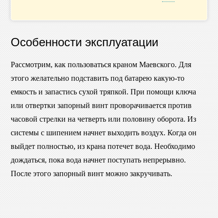
Особенности эксплуатации
Рассмотрим, как пользоваться краном Маевского. Для
этого желательно подставить под батарею какую-то
емкость и запастись сухой тряпкой. При помощи ключа
или отвертки запорный винт проворачивается против
часовой стрелки на четверть или половину оборота. Из
системы с шипением начнет выходить воздух. Когда он
выйдет полностью, из крана потечет вода. Необходимо
дождаться, пока вода начнет поступать непрерывно.
После этого запорный винт можно закручивать.