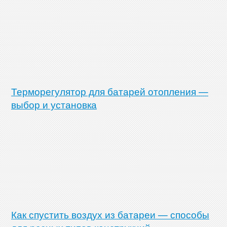
Терморегулятор для батарей отопления —
выбор и установка
Как спустить воздух из батареи — способы