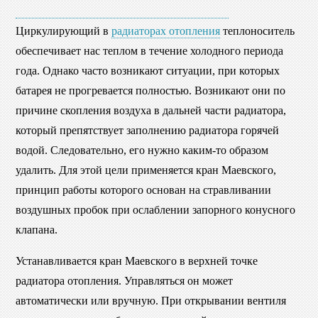
Циркулирующий в
радиаторах отопления
теплоноситель
обеспечивает нас теплом в течение холодного периода
года. Однако часто возникают ситуации, при которых
батарея не прогревается полностью. Возникают они по
причине скопления воздуха в дальней части радиатора,
который препятствует заполнению радиатора горячей
водой. Следовательно, его нужно каким-то образом
удалить. Для этой цели применяется кран Маевского,
принцип работы которого основан на стравливании
воздушных пробок при ослаблении запорного конусного
клапана.
Устанавливается кран Маевского в верхней точке
радиатора отопления. Управляться он может
автоматически или вручную. При открывании вентиля