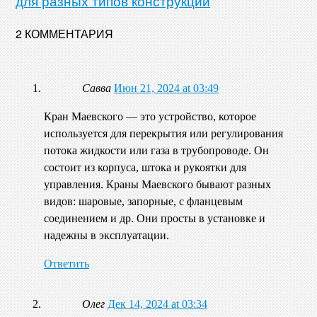
для разных типов конструкций
2 КОММЕНТАРИЯ
Савва
Июн 21, 2024 at 03:49
Кран Маевского — это устройство, которое
используется для перекрытия или регулирования
потока жидкости или газа в трубопроводе. Он
состоит из корпуса, штока и рукоятки для
управления. Краны Маевского бывают разных
видов: шаровые, запорные, с фланцевым
соединением и др. Они просты в установке и
надежны в эксплуатации.
Ответить
Олег
Дек 14, 2024 at 03:34