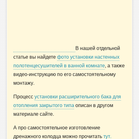
В нашей отдельной
статье вы найдете
фото установки настенных
полотенцесушителей в ванной комнате
, а также
видео-инструкцию по его самостоятельному
монтажу.
Процесс
установки расширительного бака для
отопления закрытого типа
описан в другом
материале сайте.
А про самостоятельное изготовление
дренажного колодца можно прочитать
тут.