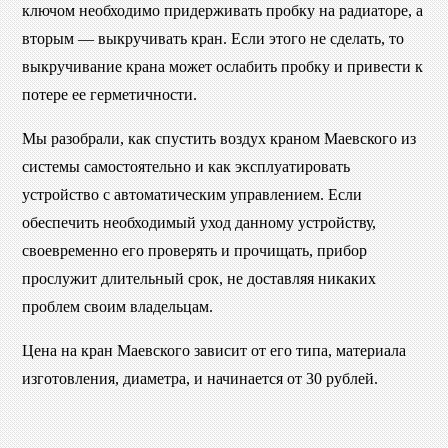
ключом необходимо придерживать пробку на радиаторе, а
вторым — выкручивать кран. Если этого не сделать, то
выкручивание крана может ослабить пробку и привести к
потере ее герметичности.
Мы разобрали, как спустить воздух краном Маевского из
системы самостоятельно и как эксплуатировать
устройство с автоматическим управлением. Если
обеспечить необходимый уход данному устройству,
своевременно его проверять и прочищать, прибор
прослужит длительный срок, не доставляя никаких
проблем своим владельцам.
Цена на кран Маевского зависит от его типа, материала
изготовления, диаметра, и начинается от 30 рублей.