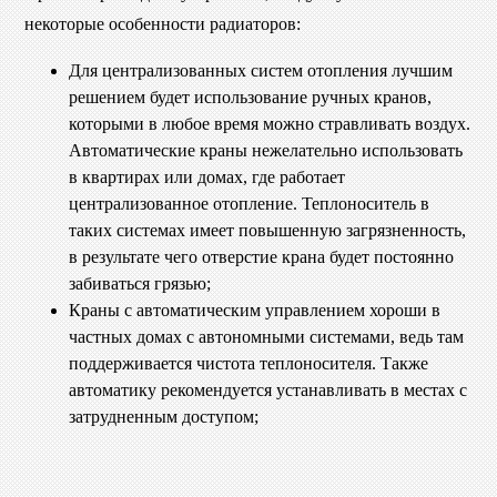
некоторые особенности радиаторов:
Для централизованных систем отопления лучшим
решением будет использование ручных кранов,
которыми в любое время можно стравливать воздух.
Автоматические краны нежелательно использовать
в квартирах или домах, где работает
централизованное отопление. Теплоноситель в
таких системах имеет повышенную загрязненность,
в результате чего отверстие крана будет постоянно
забиваться грязью;
Краны с автоматическим управлением хороши в
частных домах с автономными системами, ведь там
поддерживается чистота теплоносителя. Также
автоматику рекомендуется устанавливать в местах с
затрудненным доступом;