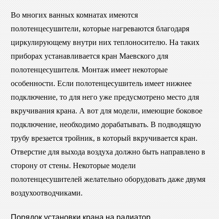
Во многих ванных комнатах имеются
полотенцесушители, которые нагреваются благодаря
циркулирующему внутри них теплоносителю. На таких
приборах устанавливается кран Маевского для
полотенцесушителя. Монтаж имеет некоторые
особенности. Если полотенцесушитель имеет нижнее
подключение, то для него уже предусмотрено место для
вкручивания крана. А вот для модели, имеющие боковое
подключение, необходимо дорабатывать. В подводящую
трубу врезается тройник, в который вкручивается кран.
Отверстие для выхода воздуха должно быть направлено в
сторону от стены. Некоторые модели
полотенцесушителей желательно оборудовать даже двумя
воздухоотводчиками.
Порядок установки крана на радиатор