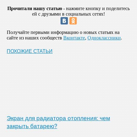
Прочитали нашу статью
- нажмите кнопку и поделитесь
ей с друзьями в социальных сетях!
Получайте первыми информацию о новых статьях на
сайте из наших сообществ
Вконтакте
,
Одноклассники
.
ПОХОЖИЕ СТАТЬИ
Экран для радиатора отопления: чем
закрыть батарею?