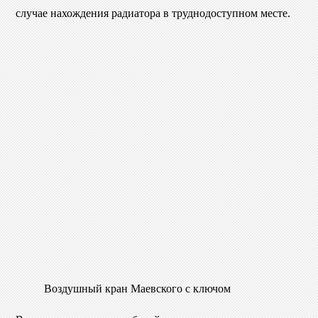
случае нахождения радиатора в труднодоступном месте.
Воздушный кран Маевского с ключом