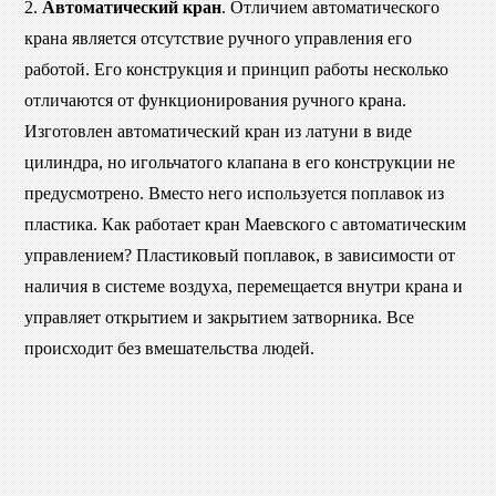
2.
Автоматический кран
. Отличием автоматического
крана является отсутствие ручного управления его
работой. Его конструкция и принцип работы несколько
отличаются от функционирования ручного крана.
Изготовлен автоматический кран из латуни в виде
цилиндра, но игольчатого клапана в его конструкции не
предусмотрено. Вместо него используется поплавок из
пластика. Как работает кран Маевского с автоматическим
управлением? Пластиковый поплавок, в зависимости от
наличия в системе воздуха, перемещается внутри крана и
управляет открытием и закрытием затворника. Все
происходит без вмешательства людей.