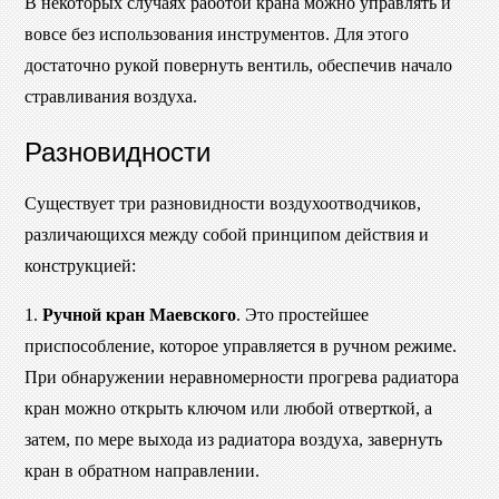
В некоторых случаях работой крана можно управлять и
вовсе без использования инструментов. Для этого
достаточно рукой повернуть вентиль, обеспечив начало
стравливания воздуха.
Разновидности
Существует три разновидности воздухоотводчиков,
различающихся между собой принципом действия и
конструкцией:
1.
Ручной кран Маевского
. Это простейшее
приспособление, которое управляется в ручном режиме.
При обнаружении неравномерности прогрева радиатора
кран можно открыть ключом или любой отверткой, а
затем, по мере выхода из радиатора воздуха, завернуть
кран в обратном направлении.