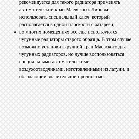
рекомендуется для такого радиатора применять
автоматический кран Маевского. Либо же
использовать специальный ключ, который
располагается в одной плоскости с батареей;
во многих помещениях все еще используются
чугунные радиаторы старого образца. В этом случае
возможно установить ручной кран Маевского для
чугунных радиаторов, но лучше воспользоваться
специальными автоматическими
воздухоотводчиками, изготовленными из латуни, и
обладающий значительной прочностью.