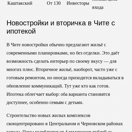
Каштакский
От 130
Инвесторы
входа
Новостройки и вторичка в Чите с
ипотекой
В Чите новостройки обычно предлагают жильё с
современными планировками, но без отделки. Это даёт
возможность сделать интерьер по своему вкусу — для
многих плюс. Вторичное жильё, наоборот, часто уже с
готовым ремонтом, но иногда приходится вкладываться в
обновление коммуникаций. Тут уже кто как готов.
Ипотека облегчает выбор: оба варианта становятся
доступнее, особенно семьям с детьми.
Строительство новых жилых комплексов
сконцентрировано в Центральном и Черновском районах
города. Цены колеблются от 4 миллионов рублей за