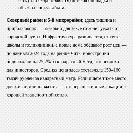
есть (или скоро появится) детская площадка и
объекты соцкультбыта.
Северный район и 5-й микрорайон:
здесь тишина и
природа около — идеально для тех, кто хочет уехать от
городской суеты. Инфраструктура развивается, строятся
школы и поликлиники, а новые дома обещают рост цен —
по данным 2024 года на рынке Читы новостройки
подорожали на 25,2% за квадратный метр, что неплохо
для инвесторов. Средняя цена здесь составляла 150–160
тысяч рублей за квадратный метр. Если ищете тихое место
для жизни или вложения — это перспективные локации с
хорошей транспортной сетью.