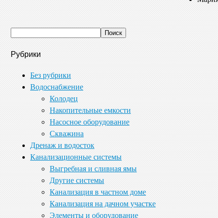
Рубрики
Без рубрики
Водоснабжение
Колодец
Накопительные емкости
Насосное оборудование
Скважина
Дренаж и водосток
Канализационные системы
Выгребная и сливная ямы
Другие системы
Канализация в частном доме
Канализация на дачном участке
Элементы и оборудование