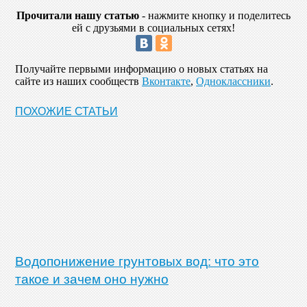
Прочитали нашу статью
- нажмите кнопку и поделитесь
ей с друзьями в социальных сетях!
Получайте первыми информацию о новых статьях на
сайте из наших сообществ
Вконтакте
,
Одноклассники
.
ПОХОЖИЕ СТАТЬИ
Водопонижение грунтовых вод: что это
такое и зачем оно нужно