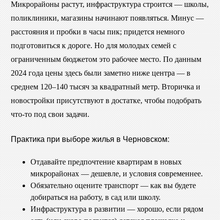
Микрорайоны растут, инфраструктура строится — школы,
поликлиники, магазины начинают появляться. Минус —
расстояния и пробки в часы пик; придется немного
подготовиться к дороге. Но для молодых семей с
ограниченным бюджетом это рабочее место. По данным
2024 года цены здесь были заметно ниже центра — в
среднем 120–140 тысяч за квадратный метр. Вторичка и
новостройки присутствуют в достатке, чтобы подобрать
что-то под свои задачи.
Практика при выборе жилья в Черновском:
Отдавайте предпочтение квартирам в новых
микрорайонах — дешевле, и условия современнее.
Обязательно оцените транспорт — как вы будете
добираться на работу, в сад или школу.
Инфраструктура в развитии — хорошо, если рядом