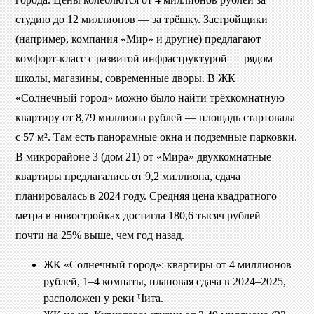
студию до 12 миллионов — за трёшку. Застройщики
(например, компания «Мир» и другие) предлагают
комфорт-класс с развитой инфраструктурой — рядом
школы, магазины, современные дворы. В ЖК
«Солнечный город» можно было найти трёхкомнатную
квартиру от 8,79 миллиона рублей — площадь стартовала
с 57 м². Там есть панорамные окна и подземные парковки.
В микрорайоне 3 (дом 21) от «Мира» двухкомнатные
квартиры предлагались от 9,2 миллиона, сдача
планировалась в 2024 году. Средняя цена квадратного
метра в новостройках достигла 180,6 тысяч рублей —
почти на 25% выше, чем год назад.
ЖК «Солнечный город»: квартиры от 4 миллионов
рублей, 1–4 комнаты, плановая сдача в 2024–2025,
расположен у реки Чита.