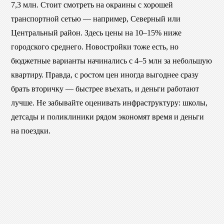
7,3 млн. Стоит смотреть на окраины с хорошей
транспортной сетью — например, Северный или
Центральный район. Здесь цены на 10–15% ниже
городского среднего. Новостройки тоже есть, но
бюджетные варианты начинались с 4–5 млн за небольшую
квартиру. Правда, с ростом цен иногда выгоднее сразу
брать вторичку — быстрее въехать, и деньги работают
лучше. Не забывайте оценивать инфраструктуру: школы,
детсады и поликлиники рядом экономят время и деньги
на поездки.