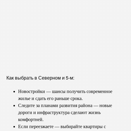
Как выбрать в Северном и 5-м:
Новостройки — шансы получить современное
жилье и сдать его раньше срока.
Следите за планами развития района — новые
дороги и инфраструктура сделают жизнь
комфортней.
Если переезжаете — выбирайте квартиры с