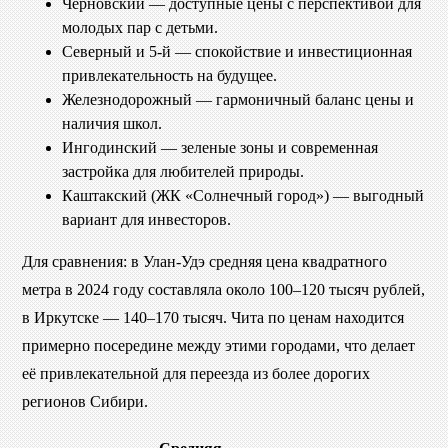
Черновский — доступные цены с перспективой для
молодых пар с детьми.
Северный и 5-й — спокойствие и инвестиционная
привлекательность на будущее.
Железнодорожный — гармоничный баланс цены и
наличия школ.
Ингодинский — зеленые зоны и современная
застройка для любителей природы.
Каштакский (ЖК «Солнечный город») — выгодный
вариант для инвесторов.
Для сравнения: в Улан-Удэ средняя цена квадратного
метра в 2024 году составляла около 100–120 тысяч рублей,
в Иркутске — 140–170 тысяч. Чита по ценам находится
примерно посередине между этими городами, что делает
её привлекательной для переезда из более дорогих
регионов Сибири.