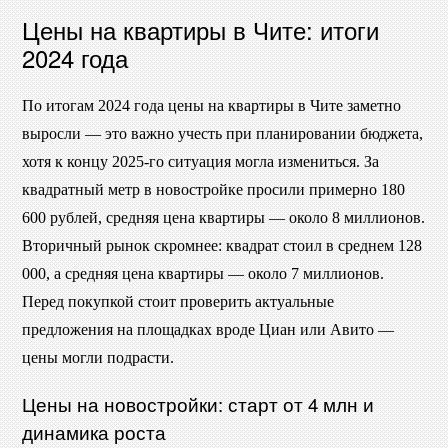
Цены на квартиры в Чите: итоги
2024 года
По итогам 2024 года цены на квартиры в Чите заметно
выросли — это важно учесть при планировании бюджета,
хотя к концу 2025-го ситуация могла измениться. За
квадратный метр в новостройке просили примерно 180
600 рублей, средняя цена квартиры — около 8 миллионов.
Вторичный рынок скромнее: квадрат стоил в среднем 128
000, а средняя цена квартиры — около 7 миллионов.
Перед покупкой стоит проверить актуальные
предложения на площадках вроде Циан или Авито —
цены могли подрасти.
Цены на новостройки: старт от 4 млн и
динамика роста