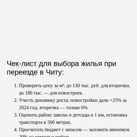
Чек-лист для выбора жилья при
переезде в Читу:
Проверить цену за м²: до 130 тыс. руб. для вторички,
до 180 тыс. — для новостроек.
Учесть динамику роста: новостройки дали +25% за
2024 год, вторичка — только 6%.
Оценить район: школы и детсады в 1 км, остановка
транспорта в 500 метрах.
Просчитать бюджет с запасом — заложить минимум
20% на ремонт и мебель.