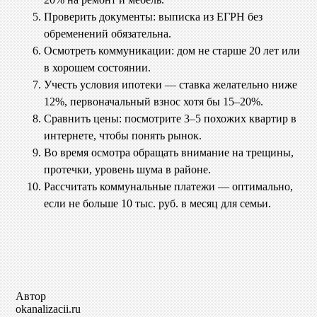
Проверить документы: выписка из ЕГРН без
обременений обязательна.
Осмотреть коммуникации: дом не старше 20 лет или
в хорошем состоянии.
Учесть условия ипотеки — ставка желательно ниже
12%, первоначальный взнос хотя бы 15–20%.
Сравнить цены: посмотрите 3–5 похожих квартир в
интернете, чтобы понять рынок.
Во время осмотра обращать внимание на трещины,
протечки, уровень шума в районе.
Рассчитать коммунальные платежи — оптимально,
если не больше 10 тыс. руб. в месяц для семьи.
Автор
okanalizacii.ru