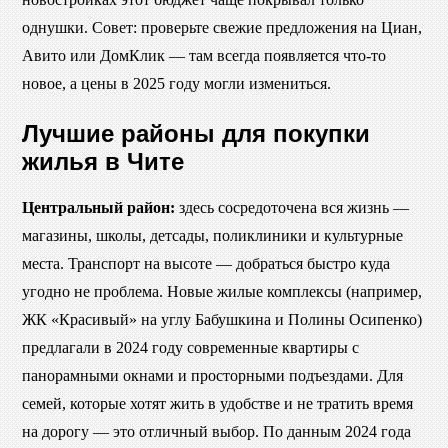
однушки. Совет: проверьте свежие предложения на Циан,
Авито или ДомКлик — там всегда появляется что-то
новое, а цены в 2025 году могли измениться.
Лучшие районы для покупки
жилья в Чите
Центральный район:
здесь сосредоточена вся жизнь —
магазины, школы, детсады, поликлиники и культурные
места. Транспорт на высоте — добраться быстро куда
угодно не проблема. Новые жилые комплексы (например,
ЖК «Красивый» на углу Бабушкина и Полины Осипенко)
предлагали в 2024 году современные квартиры с
панорамными окнами и просторными подъездами. Для
семей, которые хотят жить в удобстве и не тратить время
на дорогу — это отличный выбор. По данным 2024 года