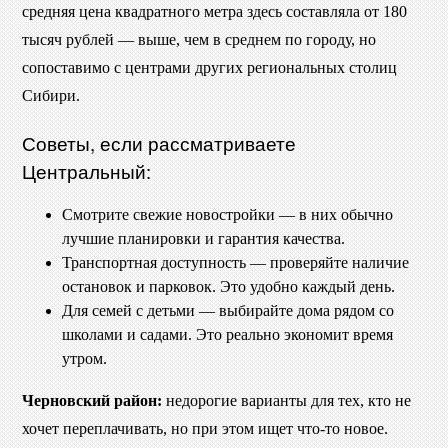
средняя цена квадратного метра здесь составляла от 180
тысяч рублей — выше, чем в среднем по городу, но
сопоставимо с центрами других региональных столиц
Сибири.
Советы, если рассматриваете
Центральный:
Смотрите свежие новостройки — в них обычно
лучшие планировки и гарантия качества.
Транспортная доступность — проверяйте наличие
остановок и парковок. Это удобно каждый день.
Для семей с детьми — выбирайте дома рядом со
школами и садами. Это реально экономит время
утром.
Черновский район:
недорогие варианты для тех, кто не
хочет переплачивать, но при этом ищет что-то новое.