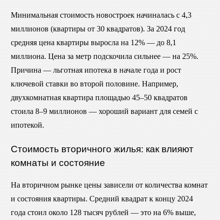
Минимальная стоимость новостроек начиналась с 4,3
миллионов (квартиры от 30 квадратов). За 2024 год
средняя цена квартиры выросла на 12% — до 8,1
миллиона. Цена за метр подскочила сильнее — на 25%.
Причина — льготная ипотека в начале года и рост
ключевой ставки во второй половине. Например,
двухкомнатная квартира площадью 45–50 квадратов
стоила 8–9 миллионов — хороший вариант для семей с
ипотекой.
Стоимость вторичного жилья: как влияют
комнаты и состояние
На вторичном рынке цены зависели от количества комнат
и состояния квартиры. Средний квадрат к концу 2024
года стоил около 128 тысяч рублей — это на 6% выше,