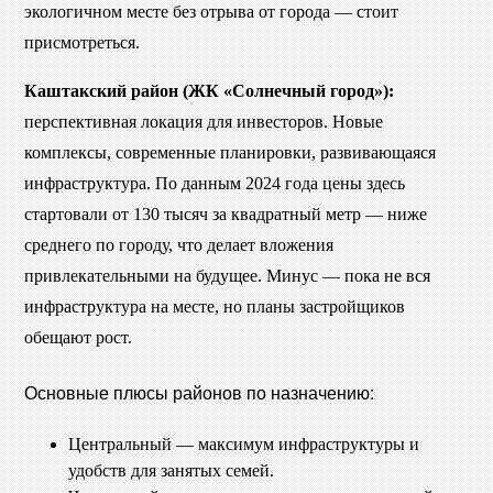
экологичном месте без отрыва от города — стоит
присмотреться.
Каштакский район (ЖК «Солнечный город»):
перспективная локация для инвесторов. Новые
комплексы, современные планировки, развивающаяся
инфраструктура. По данным 2024 года цены здесь
стартовали от 130 тысяч за квадратный метр — ниже
среднего по городу, что делает вложения
привлекательными на будущее. Минус — пока не вся
инфраструктура на месте, но планы застройщиков
обещают рост.
Основные плюсы районов по назначению:
Центральный — максимум инфраструктуры и
удобств для занятых семей.