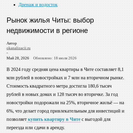
Дренаж и водосток
Рынок жилья Читы: выбор
недвижимости в регионе
Автор
okanalizacii.ru
-
Май 28, 2026
Обновлено: 18 июля 2026
В 2024 году средняя цена квартиры в Чите составляет 8,1
млн рублей в новостройках и 7 млн на вторичном рынке.
Стоимость квадратного метра достигла 180,6 тысяч
рублей в новых домах и 128 тысяч во вторичке. За год
новостройки подорожали на 25%, вторичное жильё — на
6%, что делает город привлекательным для инвестиций и
позволяет
купить квартиру в Чите
с выгодой для
переезда или сдачи в аренду.