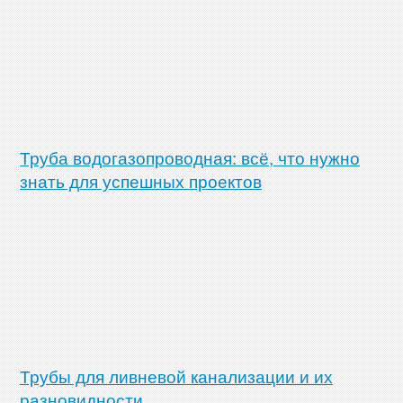
Труба водогазопроводная: всё, что нужно
знать для успешных проектов
Трубы для ливневой канализации и их
разновидности