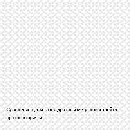
Сравнение цены за квадратный метр: новостройки
против вторички