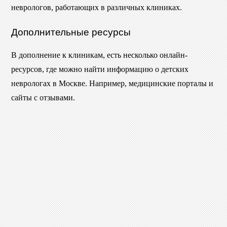
неврологов, работающих в различных клиниках.
Дополнительные ресурсы
В дополнение к клиникам, есть несколько онлайн-
ресурсов, где можно найти информацию о детских
неврологах в Москве. Например, медицинские порталы и
сайты с отзывами.