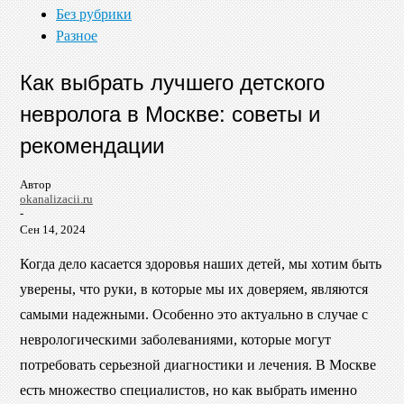
Без рубрики
Разное
Как выбрать лучшего детского
невролога в Москве: советы и
рекомендации
Автор
okanalizacii.ru
-
Сен 14, 2024
Когда дело касается здоровья наших детей, мы хотим быть
уверены, что руки, в которые мы их доверяем, являются
самыми надежными. Особенно это актуально в случае с
неврологическими заболеваниями, которые могут
потребовать серьезной диагностики и лечения. В Москве
есть множество специалистов, но как выбрать именно