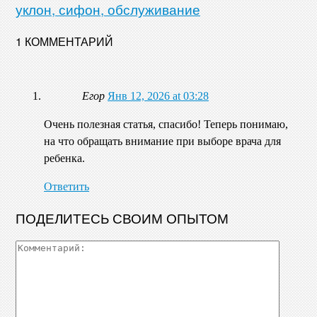
уклон, сифон, обслуживание
1 КОММЕНТАРИЙ
Егор
Янв 12, 2026 at 03:28
Очень полезная статья, спасибо! Теперь понимаю,
на что обращать внимание при выборе врача для
ребенка.
Ответить
ПОДЕЛИТЕСЬ СВОИМ ОПЫТОМ