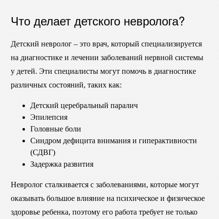
Что делает детского невролога?
Детский невролог – это врач, который специализируется
на диагностике и лечении заболеваний нервной системы
у детей. Эти специалисты могут помочь в диагностике
различных состояний, таких как:
Детский церебральный паралич
Эпилепсия
Головные боли
Синдром дефицита внимания и гиперактивности
(СДВГ)
Задержка развития
Невролог сталкивается с заболеваниями, которые могут
оказывать большое влияние на психическое и физическое
здоровье ребенка, поэтому его работа требует не только