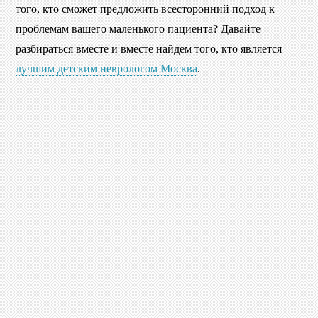
того, кто сможет предложить всесторонний подход к
проблемам вашего маленького пациента? Давайте
разбираться вместе и вместе найдем того, кто является
лучшим детским неврологом Москва
.