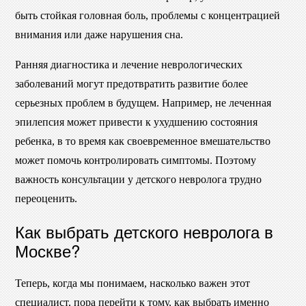
быть стойкая головная боль, проблемы с концентрацией
внимания или даже нарушения сна.
Ранняя диагностика и лечение неврологических
заболеваний могут предотвратить развитие более
серьезных проблем в будущем. Например, не леченная
эпилепсия может привести к ухудшению состояния
ребенка, в то время как своевременное вмешательство
может помочь контролировать симптомы. Поэтому
важность консультации у детского невролога трудно
переоценить.
Как выбрать детского невролога в
Москве?
Теперь, когда мы понимаем, насколько важен этот
специалист, пора перейти к тому, как выбрать именно