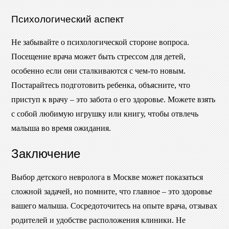
Психологический аспект
Не забывайте о психологической стороне вопроса.
Посещение врача может быть стрессом для детей,
особенно если они сталкиваются с чем-то новым.
Постарайтесь подготовить ребенка, объясните, что
приступ к врачу – это забота о его здоровье. Можете взять
с собой любимую игрушку или книгу, чтобы отвлечь
малыша во время ожидания.
Заключение
Выбор детского невролога в Москве может показаться
сложной задачей, но помните, что главное – это здоровье
вашего малыша. Сосредоточитесь на опыте врача, отзывах
родителей и удобстве расположения клиники. Не