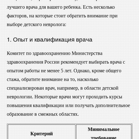
лучшего врача для вашего ребенка. Есть несколько
факторов, на которые стоит обратить внимание при
выборе детского невролога:
1. Опыт и квалификация врача
Комитет по здравоохранению Министерства
здравоохранения России рекомендует выбирать врача с
опытом работы не менее 5 лет. Однако, кроме общего
стажа, обратите внимание на то, насколько
специализирован врач, например, в области детской
неврологии. Некоторые врачи могут проходить курсы
повышения квалификации или получать дополнительное
образование в смежных областях.
Минимальное
Критерий
требование