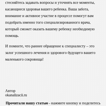
стесняйтесь задавать вопросы и уточнять все моменты,
касающиеся здоровья вашего ребенка. Ваша забота,
внимание и активное участие в процессе помогут вам
подобрать именно того специализированного врача,
который сможет оказать вашему ребенку необходимую
помощь.
И помните, что раннее обращение к специалисту – это
залог успешного лечения и здорового будущего вашего
маленького сокровища!
Автор
okanalizacii.ru
Прочитали нашу статью
- нажмите кнопку и поделитесь