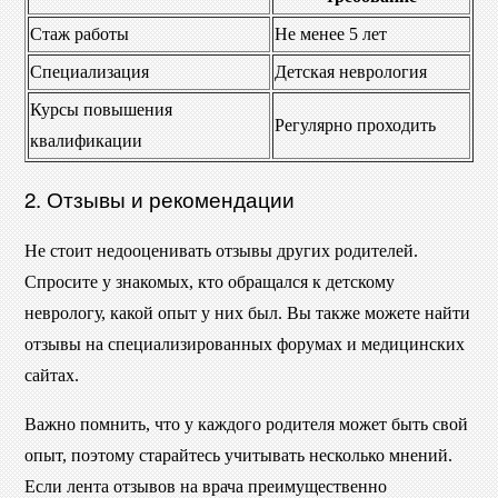
Стаж работы
Не менее 5 лет
Специализация
Детская неврология
Курсы повышения
Регулярно проходить
квалификации
2. Отзывы и рекомендации
Не стоит недооценивать отзывы других родителей.
Спросите у знакомых, кто обращался к детскому
неврологу, какой опыт у них был. Вы также можете найти
отзывы на специализированных форумах и медицинских
сайтах.
Важно помнить, что у каждого родителя может быть свой
опыт, поэтому старайтесь учитывать несколько мнений.
Если лента отзывов на врача преимущественно