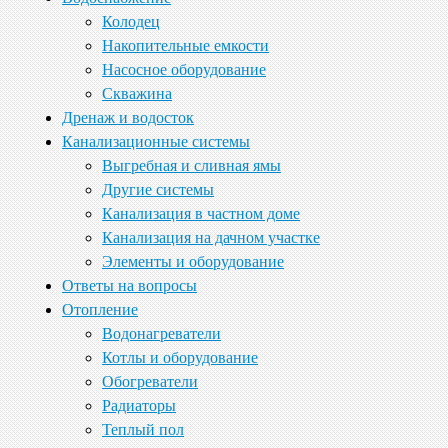
Колодец
Накопительные емкости
Насосное оборудование
Скважина
Дренаж и водосток
Канализационные системы
Выгребная и сливная ямы
Другие системы
Канализация в частном доме
Канализация на дачном участке
Элементы и оборудование
Ответы на вопросы
Отопление
Водонагреватели
Котлы и оборудование
Обогреватели
Радиаторы
Теплый пол