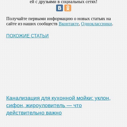
ей с друзьями в социальных сетях!
Получайте первыми информацию о новых статьях на
сайте из наших сообществ
Вконтакте
,
Одноклассники
.
ПОХОЖИЕ СТАТЬИ
Канализация для кухонной мойки: уклон,
сифон, жироуловитель — что
действительно важно