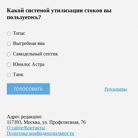
Какой системой утилизации стоков вы
пользуетесь?
Топас
Выгребная яма
Самодельный септик
Юнилос Астра
Танк
Результаты
Адрес редакции:
117393, Москва, ул. Профсоюзная, 76
О сайте/Контакты
Политика конфиденциальности