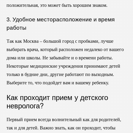
положительная, это может быть хорошим знаком.
3. Удобное месторасположение и время
работы
Так как Москва – большой город с пробками, лучше
выбирать врача, который расположен недалеко от вашего
дома или школы. Не забывайте и о времени работы.
Некоторые медицинские учреждения принимают детей
только в будние дни, другие работают по выходным.
Выберите то, что подойдет вам и вашему ребенку.
Как проходит прием у детского
невролога?
Первый прием всегда волнительный как для родителей,
так и для детей. Важно знать, как он проходит, чтобы