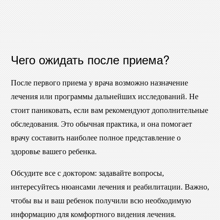
Чего ожидать после приема?
После первого приема у врача возможно назначение
лечения или программы дальнейших исследований. Не
стоит паниковать, если вам рекомендуют дополнительные
обследования. Это обычная практика, и она помогает
врачу составить наиболее полное представление о
здоровье вашего ребенка.
Обсудите все с доктором: задавайте вопросы,
интересуйтесь нюансами лечения и реабилитации. Важно,
чтобы вы и ваш ребенок получили всю необходимую
информацию для комфортного видения лечения.