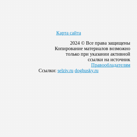
Карта сайта
2024 © Все права защищены
Копирование материалов возможно
только при указании активной
ссылки на источник
Правообладателям
Ссылки:
selziv.ru
doghusky.ru