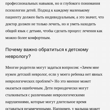
профессиональных навыков, но и глубокого понимания
психологии детей. Подход к каждому маленькому
пациенту должен быть индивидуальным, а это значит, что
доктор должен не только лечить, но и уметь находить
общий язык с детьми, чтобы сделать процесс лечения как
можно более комфортным.
Почему важно обратиться к детскому
неврологу?
Многие родители могут задаться вопросом: «Зачем мне
нужен детский невролог, если у моего ребенка нет явных
неврологических проблем?» Но это мнение может
оказаться ошибочным. Дети периодически могут
сталкиваться с различными неврологическими
нарушениями, которые могут длительное время
оставаться незамеченными. Например, у малыша может