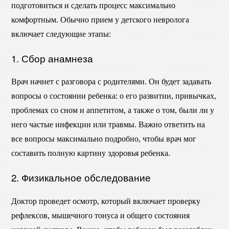
подготовиться и сделать процесс максимально
комфортным. Обычно прием у детского невролога
включает следующие этапы:
1. Сбор анамнеза
Врач начнет с разговора с родителями. Он будет задавать
вопросы о состоянии ребенка: о его развитии, привычках,
проблемах со сном и аппетитом, а также о том, были ли у
него частые инфекции или травмы. Важно ответить на
все вопросы максимально подробно, чтобы врач мог
составить полную картину здоровья ребенка.
2. Физикальное обследование
Доктор проведет осмотр, который включает проверку
рефлексов, мышечного тонуса и общего состояния