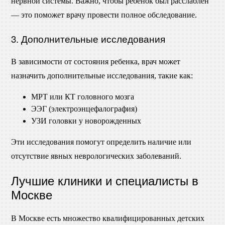
нервной системы. Важно, чтобы ребенок был расслаблен
— это поможет врачу провести полное обследование.
3. Дополнительные исследования
В зависимости от состояния ребенка, врач может
назначить дополнительные исследования, такие как:
МРТ или КТ головного мозга
ЭЭГ (электроэнцефалография)
УЗИ головки у новорожденных
Эти исследования помогут определить наличие или
отсутствие явных неврологических заболеваний.
Лучшие клиники и специалисты в
Москве
В Москве есть множество квалифицированных детских