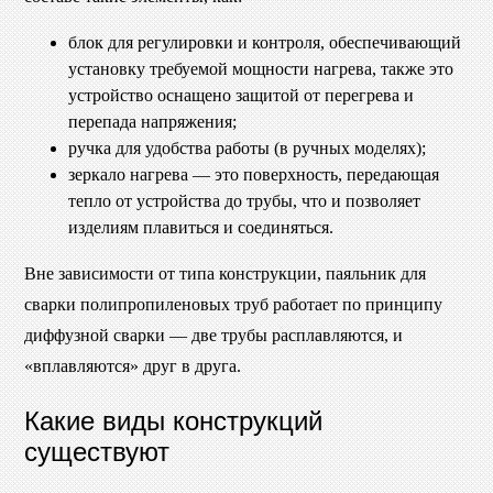
блок для регулировки и контроля, обеспечивающий
установку требуемой мощности нагрева, также это
устройство оснащено защитой от перегрева и
перепада напряжения;
ручка для удобства работы (в ручных моделях);
зеркало нагрева — это поверхность, передающая
тепло от устройства до трубы, что и позволяет
изделиям плавиться и соединяться.
Вне зависимости от типа конструкции, паяльник для
сварки полипропиленовых труб работает по принципу
диффузной сварки — две трубы расплавляются, и
«вплавляются» друг в друга.
Какие виды конструкций
существуют