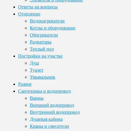
Ответы на вопросы
Отопление
Водонагреватели
Котлы и оборудование
Обогреватели
Радиаторы
Теплый пол
Постройки на участке
Душ
Туалет
Умывальник
Разное
Сантехника и водопровод
Ванны
Внешний водопровод
Внутренний водопровод
Душевая кабина
Краны и смесители