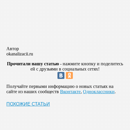
Автор
okanalizacii.ru
Прочитали нашу статью
- нажмите кнопку и поделитесь
ей с друзьями в социальных сетях!
Получайте первыми информацию о новых статьях на
сайте из наших сообществ
Вконтакте
,
Одноклассники
.
ПОХОЖИЕ СТАТЬИ