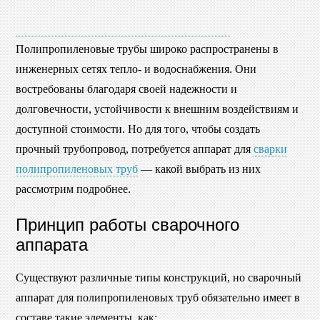
Полипропиленовые трубы широко распространены в
инженерных сетях тепло- и водоснабжения. Они
востребованы благодаря своей надежности и
долговечности, устойчивости к внешним воздействиям и
доступной стоимости. Но для того, чтобы создать
прочный трубопровод, потребуется аппарат для
сварки
полипропиленовых труб
— какой выбрать из них
рассмотрим подробнее.
Принцип работы сварочного
аппарата
Существуют различные типы конструкций, но сварочный
аппарат для полипропиленовых труб обязательно имеет в
составе такие элементы, как: