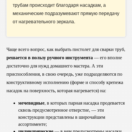
трубам происходит благодаря насадкам, а
механические подразумевают прямую передачу
от нагревательного зеркала.
Чаще всего вопрос, как выбрать пистолет для сварки труб,
решается в пользу ручного инструмента
— его вполне
достаточно для нужд домашнего мастера. А эти
приспособления, в свою очередь, уже подразделяются по
конструктивному исполнению (форме и способу крепежа
насадок на поверхность, которая нагревается) на:
мечевидные
, в которых парная насадка продевается
сквозь предусмотренное отверстие, — эти
конструкции представлены в широчайшем
ассортименте;
цилиндрические
— в нем предусмотрены насадки