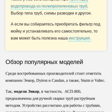
водопровода из полипропиленовых труб
.
Выбор типа труб, схемы разводки и другое.
А если вы собираетесь приобретать фильтр под
мойку и устанавливать его самостоятельно, то
вам может быть полезна наша
инструкция.
Обзор популярных моделей
Среди востребованных производителей стоит отметить
компании Энкор, Dytron и Candan, а также, Sturm и Valtec.
Так,
модели Энкор
, в частности, АСП-800,
предназначены для ручной сварки труб раструбным
методом. Устройство рассчитано для работы с трубами,