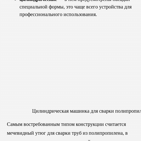
специальной формы, это чаще всего устройства для
профессионального использования.
Цилиндрическая машинка для сварки полипропи
Самым востребованным типом конструкции считается
мечевидный утюг для сварки труб из полипропилена, в