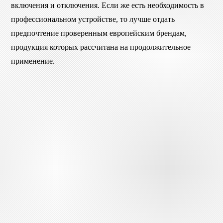
включения и отключения. Если же есть необходимость в
профессиональном устройстве, то лучше отдать
предпочтение проверенным европейским брендам,
продукция которых рассчитана на продолжительное
применение.