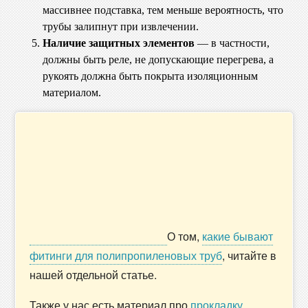
массивнее подставка, тем меньше вероятность, что
трубы залипнут при извлечении.
Наличие защитных элементов
— в частности,
должны быть реле, не допускающие перегрева, а
рукоять должна быть покрыта изоляционным
материалом.
О том,
какие бывают
фитинги для полипропиленовых труб
, читайте в
нашей отдельной статье.
Также у нас есть материал про
прокладку