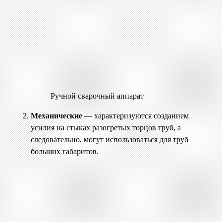
Ручной сварочный аппарат
Механические
— характеризуются созданием
усилия на стыках разогретых торцов труб, а
следовательно, могут использоваться для труб
больших габаритов.