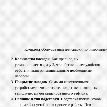
Комплект оборудования для сварки полипропиле
Количество насадок
. Как правило, их
устанавливается сразу 2, что обеспечивает удобство
работы и является минимальным необходимым
набором.
Покрытие насадок
. Самыми качественными
устройствами считаются те, покрытие на которых
выполнено из металлизированного тефлона.
Наличие и тип подставки
. Подставка нужна, чтобы
аппарат был устойчив в процессе работы. Чем