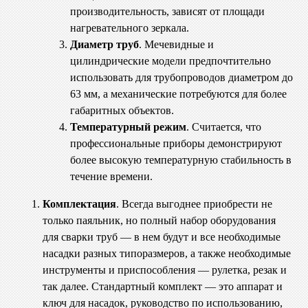
производительность, зависят от площади
нагревательного зеркала.
Диаметр труб
. Мечевидные и
цилиндрические модели предпочтительно
использовать для трубопроводов диаметром до
63 мм, а механические потребуются для более
габаритных объектов.
Температурный режим
. Считается, что
профессиональные приборы демонстрируют
более высокую температурную стабильность в
течение времени.
Комплектация
. Всегда выгоднее приобрести не
только паяльник, но полный набор оборудования
для сварки труб — в нем будут и все необходимые
насадки разных типоразмеров, а также необходимые
инструменты и приспособления — рулетка, резак и
так далее. Стандартный комплект — это аппарат и
ключ для насадок, руководство по использованию,