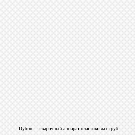
Dytron — сварочный аппарат пластиковых труб