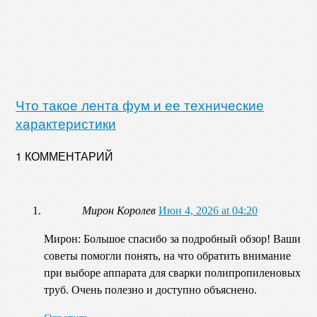
Что такое лента фум и ее технические
характеристики
1 КОММЕНТАРИЙ
Мирон Королев
Июн 4, 2026 at 04:20
Мирон: Большое спасибо за подробный обзор! Ваши
советы помогли понять, на что обратить внимание
при выборе аппарата для сварки полипропиленовых
труб. Очень полезно и доступно объяснено.