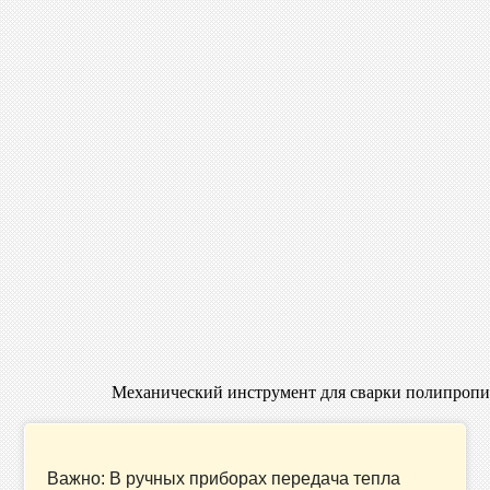
Механический инструмент для сварки полипропи
Важно: В ручных приборах передача тепла