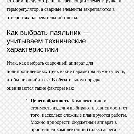
котором предусмотрены нагревающий элемент, ручка и
терморегулятор, а сварные элементы закрепляются в
отверстиях нагревательной плиты.
Как выбрать паяльник —
учитываем технические
характеристики
Итак, как выбрать сварочный аппарат для
полипропиленовых труб, какие параметры нужно учесть,
чтобы не ошибиться? В обязательном порядке
оцениваются такие факторы как:
Целесообразность
. Комплектацию и
стоимость изделия выбирают в зависимости от
того, насколько сложные планируются работы.
Можно приобрести бюджетный аппарат в
простейшей комплектации (только агрегат с