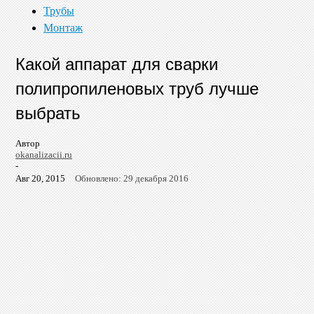
Трубы
Монтаж
Какой аппарат для сварки
полипропиленовых труб лучше
выбрать
Автор
okanalizacii.ru
-
Авг 20, 2015
Обновлено: 29 декабря 2016