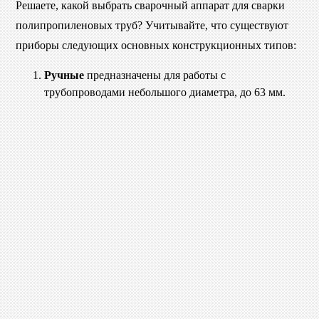
Решаете, какой выбрать сварочный аппарат для сварки
полипропиленовых труб? Учитывайте, что существуют
приборы следующих основных конструкционных типов:
Ручные
предназначены для работы с
трубопроводами небольшого диаметра, до 63 мм.