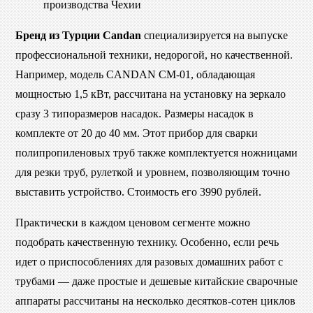
производства Чехии
Бренд из Турции Candan
специализируется на выпуске
профессиональной техники, недорогой, но качественной.
Например, модель CANDAN CM-01, обладающая
мощностью 1,5 кВт, рассчитана на установку на зеркало
сразу 3 типоразмеров насадок. Размеры насадок в
комплекте от 20 до 40 мм. Этот прибор для сварки
полипропиленовых труб также комплектуется ножницами
для резки труб, рулеткой и уровнем, позволяющим точно
выставить устройство. Стоимость его 3990 рублей.
Практически в каждом ценовом сегменте можно
подобрать качественную технику. Особенно, если речь
идет о приспособлениях для разовых домашних работ с
трубами — даже простые и дешевые китайские сварочные
аппараты рассчитаны на несколько десятков-сотен циклов