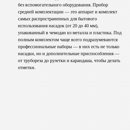
без вспомогательного оборудования. Прибор
средней комплектации — это аппарат и комплект
самых распространенных для бытового
использования насадок (от 20 до 40 мм),
упакованный в чемодан из металла и пластика. Под
полным комплектом чаще всего подразумеваются
профессиональные наборы — в них есть не только
насадки, но и дополнительные приспособления —
от трубореза до рулетки и карандаша, чтобы делать
отметки.