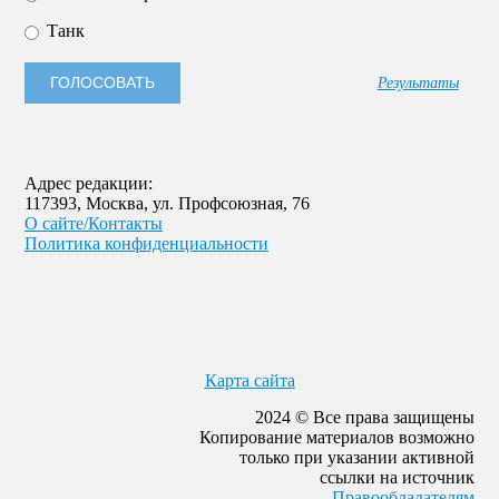
Танк
Результаты
Адрес редакции:
117393, Москва, ул. Профсоюзная, 76
О сайте/Контакты
Политика конфиденциальности
Карта сайта
2024 © Все права защищены
Копирование материалов возможно
только при указании активной
ссылки на источник
Правообладателям