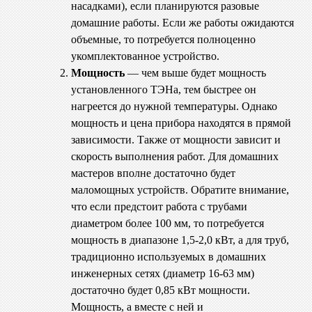
насадками), если планируются разовые
домашние работы. Если же работы ожидаются
объемные, то потребуется полноценно
укомплектованное устройство.
Мощность
— чем выше будет мощность
установленного ТЭНа, тем быстрее он
нагреется до нужной температуры. Однако
мощность и цена прибора находятся в прямой
зависимости. Также от мощности зависит и
скорость выполнения работ. Для домашних
мастеров вполне достаточно будет
маломощных устройств. Обратите внимание,
что если предстоит работа с трубами
диаметром более 100 мм, то потребуется
мощность в диапазоне 1,5-2,0 кВт, а для труб,
традиционно используемых в домашних
инженерных сетях (диаметр 16-63 мм)
достаточно будет 0,85 кВт мощности.
Мощность, а вместе с ней и