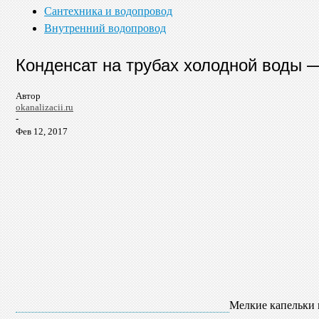
Сантехника и водопровод
Внутренний водопровод
Конденсат на трубах холодной воды —
Автор
okanalizacii.ru
-
Фев 12, 2017
Мелкие капельки 