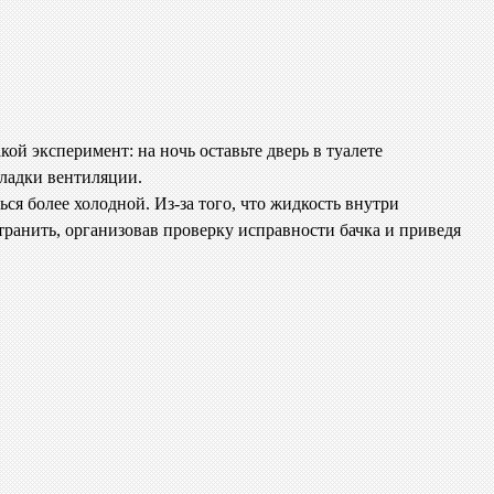
ой эксперимент: на ночь оставьте дверь в туалете
аладки вентиляции.
ься более холодной. Из-за того, что жидкость внутри
устранить, организовав проверку исправности бачка и приведя