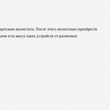
щательно вычистить. После этого желательно приобрести
лов есть масса таких устройств от различных