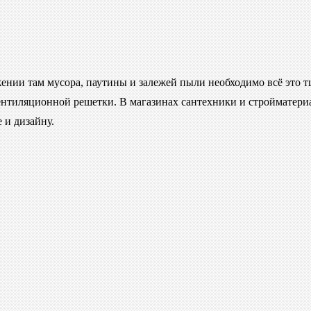
нии там мусора, паутины и залежей пыли необходимо всё это т
ентиляционной решетки. В магазинах сантехники и стройматериа
 и дизайну.