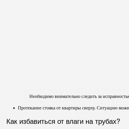
Необходимо внимательно следить за исправность
Протекание стояка от квартиры сверху. Ситуацию можн
Как избавиться от влаги на трубах?