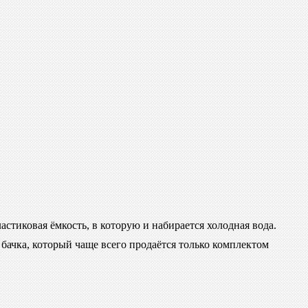
стиковая ёмкость, в которую и набирается холодная вода.
ачка, который чаще всего продаётся только комплектом