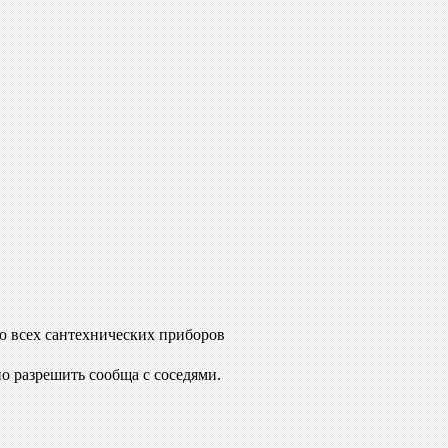
ю всех сантехнических приборов
о разрешить сообща с соседями.