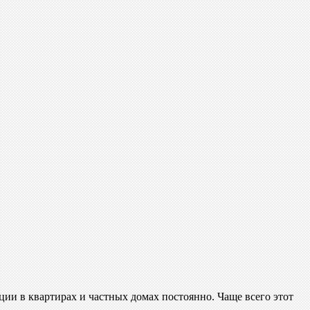
ии в квартирах и частных домах постоянно. Чаще всего этот