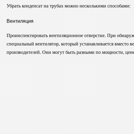
Убрать конденсат на трубах можно несколькими способами:
Вентиляция
Проинспектировать вентиляционное отверстие. При обнаруже
специальный вентилятор, который устанавливается вместо в
производителей. Они могут быть разными по мощности, цене