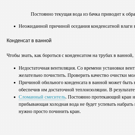
Постоянно текущая вода из бачка приводит к обр
Неожиданной причиной оседания конденсатной влаги в 
Конденсат в ванной
Чтобы знать, как бороться с конденсатом на трубах в ванной
Недостаточная вентиляция. Со времени установки вент
желательно почистить. Проверить качество очистки м
Причиной обильного конденсата в ванной может быть н
обеспечив им достаточной теплоизоляции. В результат
Сломанный смеситель
. Постоянно протекающий кран не
прибывающая холодная вода не будет успевать набрать
нужно просто починить кран.