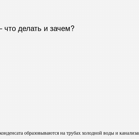
 что делать и зачем?
конденсата образовываются на трубах холодной воды и канализац