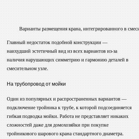
Варианты размещения крана, интегрированного в смес
Главный недостаток подобной конструкции —
наихудший эстетичный вид из всех вариантов из-за
наличия нарушающих симметрию и гармонию деталей в
смесительном узле.
На трубопровод от мойки
Один из популярных и распространенных вариантов —
подключение тройника к трубе, к которой подсоединяется
гибкая подводка мойки. Работа не представляет никаких
сложностей даже для домохозяйки при покупке
тройникового шарового крана стандартного диаметра.