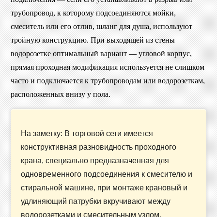
трубопровод, к которому подсоединяются мойки,
смеситель или его отлив, шланг для душа, используют
тройную конструкцию. При выходящей из стены
водорозетке оптимальный вариант — угловой корпус,
прямая проходная модификация используется не слишком
часто и подключается к трубопроводам или водорозеткам,
расположенных внизу у пола.
На заметку: В торговой сети имеется
конструктивная разновидность проходного
крана, специально предназначенная для
одновременного подсоединения к смесителю и
стиральной машине, при монтаже крановый и
удлиняющий патрубки вкручивают между
водорозетками и смесительным узлом.