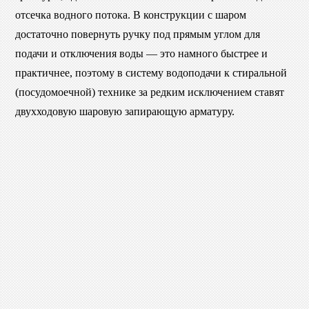
отсечка водного потока. В конструкции с шаром
достаточно повернуть ручку под прямым углом для
подачи и отключения воды — это намного быстрее и
практичнее, поэтому в систему водоподачи к стиральной
(посудомоечной) технике за редким исключением ставят
двухходовую шаровую запирающую арматуру.