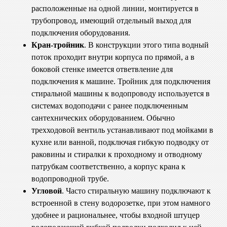
расположенные на одной линии, монтируется в
трубопровод, имеющий отдельный выход для
подключения оборудования.
Кран-тройник
. В конструкции этого типа водный
поток проходит внутри корпуса по прямой, а в
боковой стенке имеется ответвление для
подключения к машине. Тройник для подключения
стиральной машины к водопроводу используется в
системах водоподачи с ранее подключенным
сантехнических оборудованием. Обычно
трехходовой вентиль устанавливают под мойками в
кухне или ванной, подключая гибкую подводку от
раковины и стиралки к проходному и отводному
патрубкам соответственно, а корпус крана к
водопроводной трубе.
Угловой
. Часто стиральную машину подключают к
встроенной в стену водорозетке, при этом намного
удобнее и рациональнее, чтобы входной штуцер