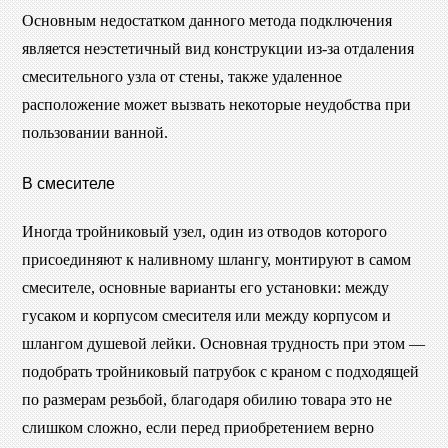
Основным недостатком данного метода подключения
является неэстетичный вид конструкции из-за отдаления
смесительного узла от стены, также удаленное
расположение может вызвать некоторые неудобства при
пользовании ванной.
В смесителе
Иногда тройниковый узел, один из отводов которого
присоединяют к наливному шлангу, монтируют в самом
смесителе, основные варианты его установки: между
гусаком и корпусом смесителя или между корпусом и
шлангом душевой лейки. Основная трудность при этом —
подобрать тройниковый патрубок с краном с подходящей
по размерам резьбой, благодаря обилию товара это не
слишком сложно, если перед приобретением верно