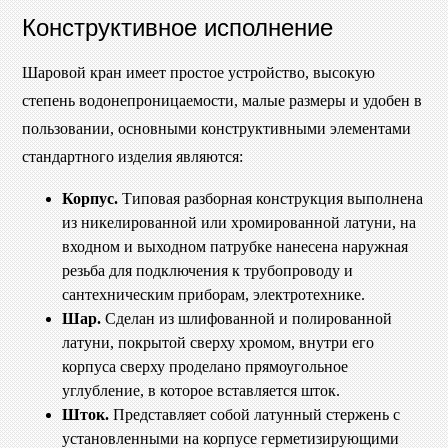
Конструктивное исполнение
Шаровой кран имеет простое устройство, высокую
степень водонепроницаемости, малые размеры и удобен в
пользовании, основными конструктивными элементами
стандартного изделия являются:
Корпус.
Типовая разборная конструкция выполнена
из никелированной или хромированной латуни, на
входном и выходном патрубке нанесена наружная
резьба для подключения к трубопроводу и
сантехническим приборам, электротехнике.
Шар.
Сделан из шлифованной и полированной
латуни, покрытой сверху хромом, внутри его
корпуса сверху проделано прямоугольное
углубление, в которое вставляется шток.
Шток.
Представляет собой латунный стержень с
установленными на корпусе герметизирующими