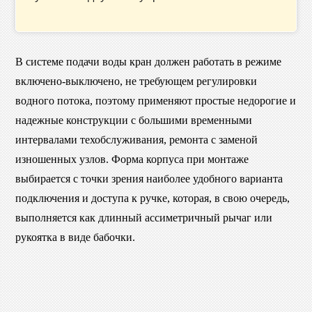
В системе подачи воды кран должен работать в режиме
включено-выключено, не требующем регулировки
водного потока, поэтому применяют простые недорогие и
надежные конструкции с большими временными
интервалами техобслуживания, ремонта с заменой
изношенных узлов. Форма корпуса при монтаже
выбирается с точки зрения наиболее удобного варианта
подключения и доступа к ручке, которая, в свою очередь,
выполняется как длинный ассиметричный рычаг или
рукоятка в виде бабочки.