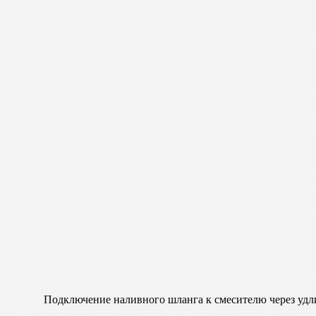
Подключение наливного шланга к смесителю через удл