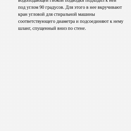
водоподающей гибкой подводки подходил к ней
под углом 90 градусов. Для этого в нее вкручивают
кран угловой для стиральной машины
соответствующего диаметра и подсоединяют к нему
шланг, спущенный вниз по стене.