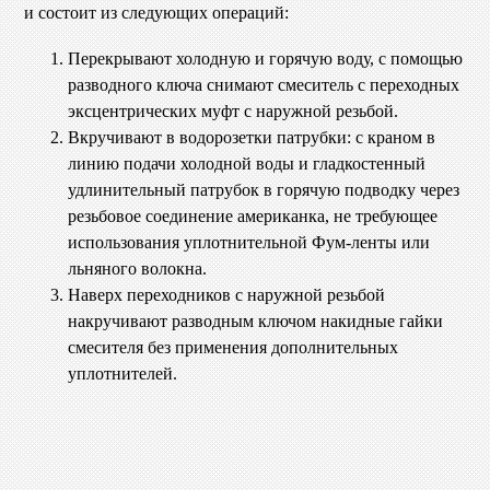
и состоит из следующих операций:
Перекрывают холодную и горячую воду, с помощью
разводного ключа снимают смеситель с переходных
эксцентрических муфт с наружной резьбой.
Вкручивают в водорозетки патрубки: с краном в
линию подачи холодной воды и гладкостенный
удлинительный патрубок в горячую подводку через
резьбовое соединение американка, не требующее
использования уплотнительной Фум-ленты или
льняного волокна.
Наверх переходников с наружной резьбой
накручивают разводным ключом накидные гайки
смесителя без применения дополнительных
уплотнителей.