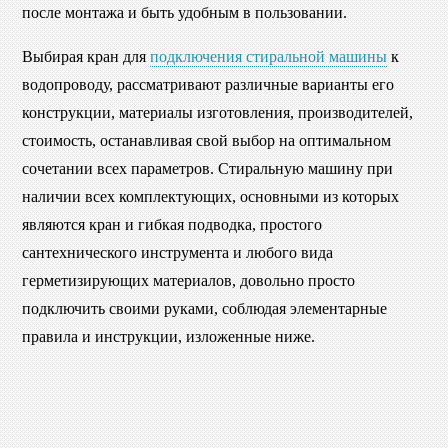
после монтажа и быть удобным в пользовании.
Выбирая кран для
подключения стиральной машины
к
водопроводу, рассматривают различные варианты его
конструкции, материалы изготовления, производителей,
стоимость, останавливая свой выбор на оптимальном
сочетании всех параметров. Стиральную машину при
наличии всех комплектующих, основными из которых
являются кран и гибкая подводка, простого
сантехнического инструмента и любого вида
герметизирующих материалов, довольно просто
подключить своими руками, соблюдая элементарные
правила и инструкции, изложенные ниже.