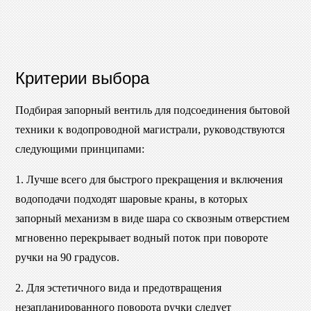
Критерии выбора
Подбирая запорный вентиль для подсоединения бытовой
техники к водопроводной магистрали, руководствуются
следующими принципами:
1. Лучше всего для быстрого прекращения и включения
водоподачи подходят шаровые краны, в которых
запорный механизм в виде шара со сквозным отверстием
мгновенно перекрывает водный поток при повороте
ручки на 90 градусов.
2. Для эстетичного вида и предотвращения
незапланированного поворота ручки следует