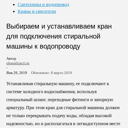
Сантехника и водопровод
Краны и смесители
Выбираем и устанавливаем кран
для подключения стиральной
машины к водопроводу
Автор
okanalizacii.ru
-
Янв 29, 2019
Обновлено: 8 марта 2019
Устанавливая стиральную машину, ее подключают к
системе холодного водоснабжения, используя
специальный шланг, переходные фитинги и запорную
арматуру. При этом кран для стиральной машины должен
не только перекрывать подачу воды, обладая высокой
надежностью, но и располагаться в легкодоступном месте