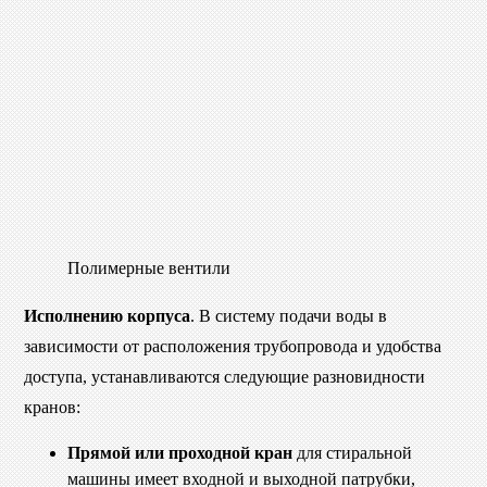
Полимерные вентили
Исполнению корпуса
. В систему подачи воды в
зависимости от расположения трубопровода и удобства
доступа, устанавливаются следующие разновидности
кранов:
Прямой или проходной кран
для стиральной
машины имеет входной и выходной патрубки,