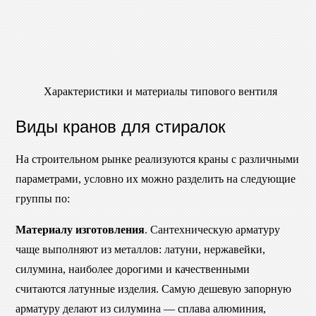
Характеристики и материалы типового вентиля
Виды кранов для стиралок
На строительном рынке реализуются краны с различными
параметрами, условно их можно разделить на следующие
группы по:
Материалу изготовления
. Сантехническую арматуру
чаще выполняют из металлов: латуни, нержавейки,
силумина, наиболее дорогими и качественными
считаются латунные изделия. Самую дешевую запорную
арматуру делают из силумина — сплава алюминия,