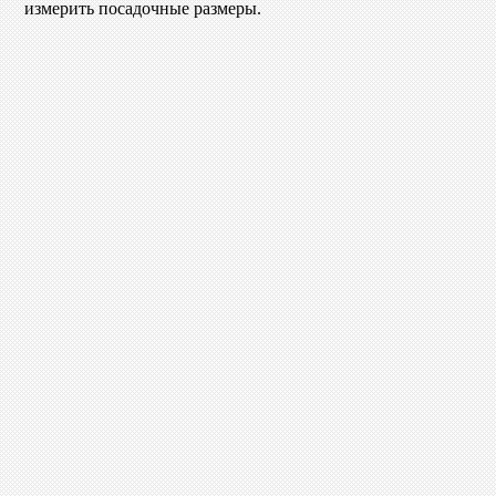
измерить посадочные размеры.