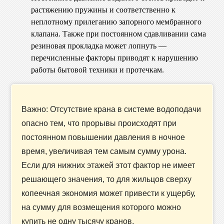
растяжению пружины и соответственно к
неплотному прилеганию запорного мембранного
клапана. Также при постоянном сдавливании сама
резиновая прокладка может лопнуть —
перечисленные факторы приводят к нарушению
работы бытовой техники и протечкам.
Важно: Отсутствие крана в системе водоподачи
опасно тем, что прорывы происходят при
постоянном повышении давления в ночное
время, увеличивая тем самым сумму урона.
Если для нижних этажей этот фактор не имеет
решающего значения, то для жильцов сверху
копеечная экономия может привести к ущербу,
на сумму для возмещения которого можно
купить не одну тысячу кранов.