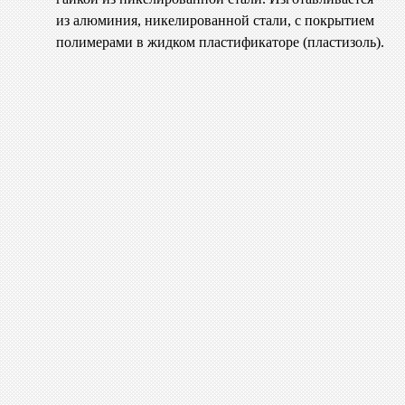
из алюминия, никелированной стали, с покрытием
полимерами в жидком пластификаторе (пластизоль).