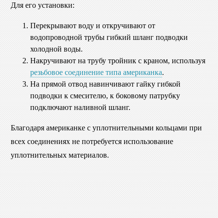
Для его установки:
Перекрывают воду и откручивают от
водопроводной трубы гибкий шланг подводки
холодной воды.
Накручивают на трубу тройник с краном, используя
резьбовое соединение типа американка
.
На прямой отвод навинчивают гайку гибкой
подводки к смесителю, к боковому патрубку
подключают наливной шланг.
Благодаря американке с уплотнительными кольцами при
всех соединениях не потребуется использование
уплотнительных материалов.