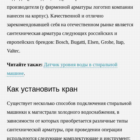
производителя (у фирменной арматуры логотип компании
нанесен на корпус). Качественной и отлично
зарекомендовавшей себя на отечественном рынке является
сантехническая арматура следующих российских и
европейских брендов: Bosch, Bugatti, Elsen, Grohe, Itap,
Valtec.
Читайте также:
Датчик уровня воды в стиральной
машине
.
Как установить кран
Существует несколько способов подключения стиральной
машинки к магистрали холодного водоснабжения, в
зависимости от которых приобретается различные типы
сантехнической арматуры, при проведении операции
используются следующие комплектующие и инструмент: