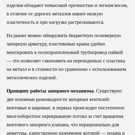
изделия обладают невысокой прочностью и легким весом,
в отличие от дорогих металлов имеют низкую
пластичность и при нагрузке растрескиваются.
На рынке можно обнаружить бюджетную полимерную
запорную арматуру, пластиковые краны удобно
монтировать в полипропиленовый трубопровод пайкой
— это позволяет сэкономить на переходниках с пластика
на металл и в стоимости по сравнению с использованием
металлических изделий.
Принципу работы запорного механизма
. Существуют
две основные разновидности запорных вентилей:
винтовые и шаровые, в первых происходит постепенное
многооборотное перекрывание потока за счет вращения
винтового запорного клапана, что нерационально для
арматуры, единственное назначение которой — подача и