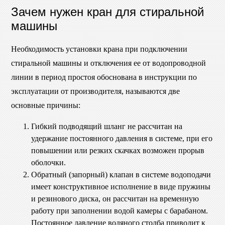
Зачем нужен кран для стиральной
машины
Необходимость установки крана при подключении
стиральной машины и отключения ее от водопроводной
линии в период простоя обоснована в инструкции по
эксплуатации от производителя, называются две
основные причины:
Гибкий подводящий шланг не рассчитан на
удержание постоянного давления в системе, при его
повышении или резких скачках возможен прорыв
оболочки.
Обратный (запорный) клапан в системе водоподачи
имеет конструктивное исполнение в виде пружины
и резинового диска, он рассчитан на временную
работу при заполнении водой камеры с барабаном.
Постоянное давление водяного столба приводит к