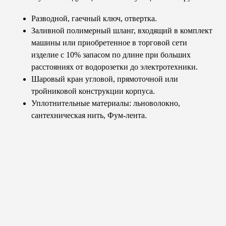
Разводной, гаечный ключ, отвертка.
Заливной полимерный шланг, входящий в комплект
машины или приобретенное в торговой сети
изделие с 10% запасом по длине при больших
расстояниях от водорозетки до электротехники.
Шаровый кран угловой, прямоточной или
тройниковой конструкции корпуса.
Уплотнительные материалы: льноволокно,
сантехническая нить, Фум-лента.