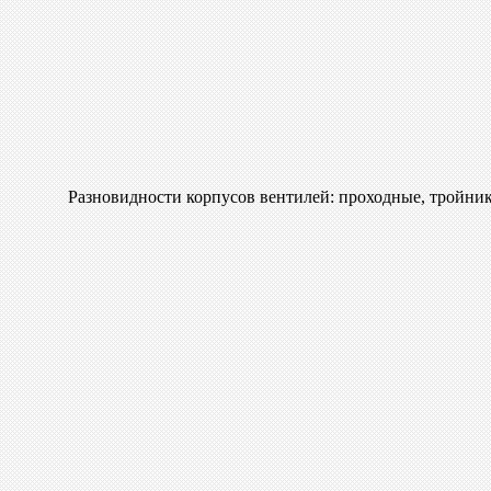
Разновидности корпусов вентилей: проходные, тройник