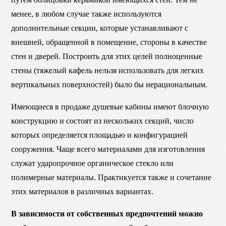
менее, в любом случае также используются
дополнительные секции, которые устанавливают с
внешней, обращенной в помещение, стороны в качестве
стен и дверей. Построить для этих целей полноценные
стены (тяжелый кафель нельзя использовать для легких
вертикальных поверхностей) было бы нерациональным.
Имеющиеся в продаже душевые кабины имеют блочную
конструкцию и состоят из нескольких секций, число
которых определяется площадью и конфигурацией
сооружения. Чаще всего материалами для изготовления
служат ударопрочное органическое стекло или
полимерные материалы. Практикуется также и сочетание
этих материалов в различных вариантах.
В зависимости от собственных предпочтений можно