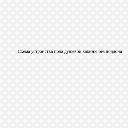
Схема устройства пола душевой кабины без поддона