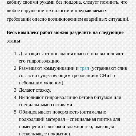
кабину своими руками без поддона, следует помнить, что
любое нарушение технологии и предъявляемых
требований опасно возникновением аварийных ситуаций.
Весь комплекс работ можно разделить на следующие
этапы.
Для защиты от попадания влаги в пол выполняют
его гидроизоляцию.
Размещают коммуникации и
трап
(устраивают слив
согласно существующим требованиям СНиП с
небольшим уклоном).
Делают стяжку.
Выполняют гидроизоляцию бетона битумом или
специальными составами.
Облицовывают поверхность (оптимально
подходящий материал – специальная плитка для
помещений с высокой влажностью, имеющая
нескользящее покрытие).