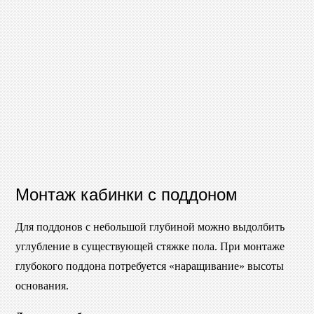
Монтаж кабинки с поддоном
Для поддонов с небольшой глубиной можно выдолбить
углубление в существующей стяжке пола. При монтаже
глубокого поддона потребуется «наращивание» высоты
основания.