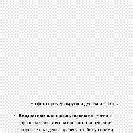
На фото пример округлой душевой кабины
Квадратные или прямоугольные
в сечении
варианты чаще всего выбирают при решении
вопроса «как сделать душевую кабину своими