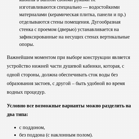
изготавливаются специально — водостойкими
материалами (керамическая плитка, панели и пр.)
отделываются стены помещения. Дугообразная
стенка с проемом (дверью) устанавливается на
зафиксированные на несущих стенах вертикальные
опоры.
Важнейшим моментом при выборе конструкции является
устройство нижней части душевой кабинки, которая, с
одной стороны, должна обеспечивать сток воды без
образования застоев, с другой – быть удобной во время
водных процедур.
Условно все возможные варианты можно разделить на
два типа:
с поддоном,
без поддона (с наклонным полом).