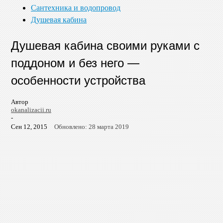
Сантехника и водопровод
Душевая кабина
Душевая кабина своими руками с
поддоном и без него —
особенности устройства
Автор
okanalizacii.ru
-
Сен 12, 2015
Обновлено: 28 марта 2019