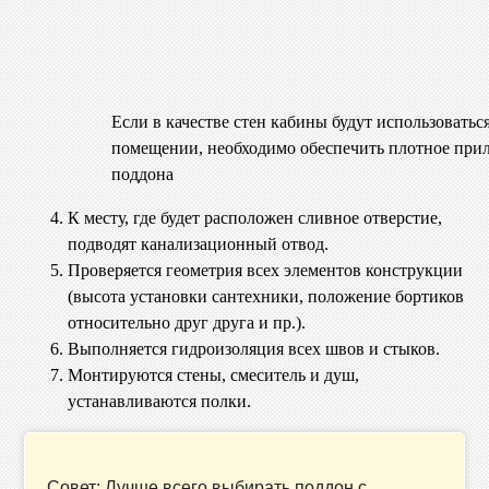
Если в качестве стен кабины будут использовать
помещении, необходимо обеспечить плотное при
поддона
К месту, где будет расположен сливное отверстие,
подводят канализационный отвод.
Проверяется геометрия всех элементов конструкции
(высота установки сантехники, положение бортиков
относительно друг друга и пр.).
Выполняется гидроизоляция всех швов и стыков.
Монтируются стены, смеситель и душ,
устанавливаются полки.
Совет: Лучше всего выбирать поддон с