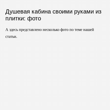
Душевая кабина своими руками из
плитки: фото
А здесь представлено несколько фото по теме нашей
статьи.