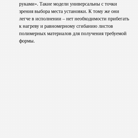
руками». Такие модели универсальны с точки
зрения выбора места установки. К тому же они
легче в исполнении – нет необходимости прибегать
к нагреву и равномерному сгибанию листов
полимерных материалов для получения требуемой
формы.