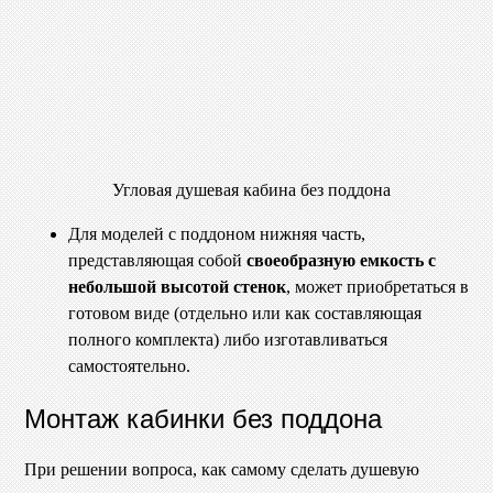
Угловая душевая кабина без поддона
Для моделей с поддоном нижняя часть,
представляющая собой
своеобразную емкость с
небольшой высотой стенок
, может приобретаться в
готовом виде (отдельно или как составляющая
полного комплекта) либо изготавливаться
самостоятельно.
Монтаж кабинки без поддона
При решении вопроса, как самому сделать душевую