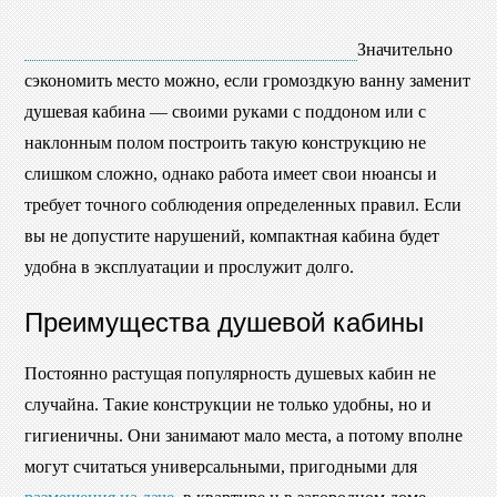
Значительно
сэкономить место можно, если громоздкую ванну заменит
душевая кабина — своими руками с поддоном или с
наклонным полом построить такую конструкцию не
слишком сложно, однако работа имеет свои нюансы и
требует точного соблюдения определенных правил. Если
вы не допустите нарушений, компактная кабина будет
удобна в эксплуатации и прослужит долго.
Преимущества душевой кабины
Постоянно растущая популярность душевых кабин не
случайна. Такие конструкции не только удобны, но и
гигиеничны. Они занимают мало места, а потому вполне
могут считаться универсальными, пригодными для