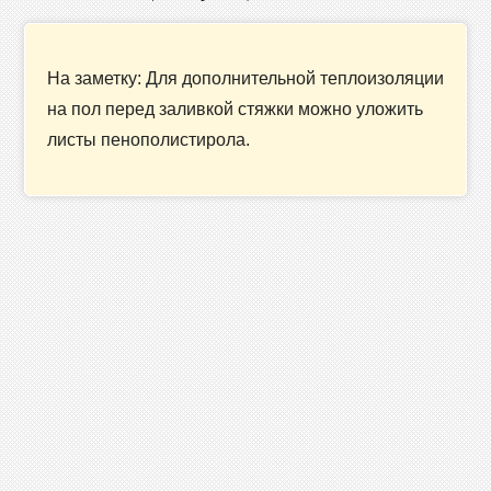
На заметку: Для дополнительной теплоизоляции
на пол перед заливкой стяжки можно уложить
листы пенополистирола.