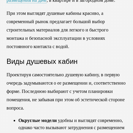
размещения на даче
, в квартире и в загородном доме.
При этом выглядят душевые кабины красиво, а
современный рынок предлагает большой выбор
строительных материалов для легкого и быстрого
монтажа и безопасной эксплуатации в условиях
постоянного контакта с водой.
Виды душевых кабин
Проектируя самостоятельно душевую кабину, в первую
очередь задумываются о ее размещении и, соответственно
форме. Последнюю выбирают с учетом планировки
помещения, не забывая при этом об эстетической стороне
вопроса.
Округлые модели
удобны и выглядят современно,
однако часто вызывают затруднения с размещением