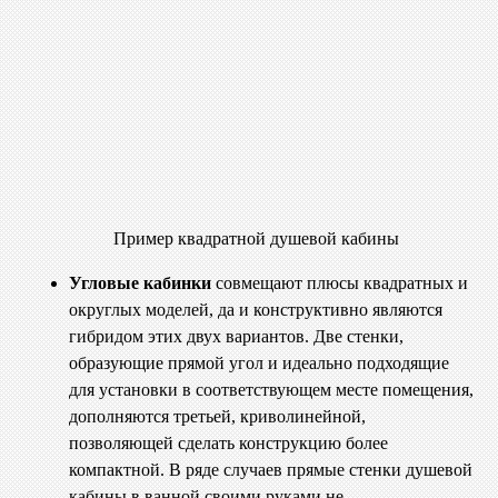
Пример квадратной душевой кабины
Угловые кабинки
совмещают плюсы квадратных и
округлых моделей, да и конструктивно являются
гибридом этих двух вариантов. Две стенки,
образующие прямой угол и идеально подходящие
для установки в соответствующем месте помещения,
дополняются третьей, криволинейной,
позволяющей сделать конструкцию более
компактной. В ряде случаев прямые стенки душевой
кабины в ванной своими руками не