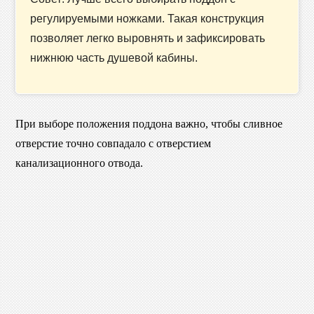
регулируемыми ножками. Такая конструкция
позволяет легко выровнять и зафиксировать
нижнюю часть душевой кабины.
При выборе положения поддона важно, чтобы сливное
отверстие точно совпадало с отверстием
канализационного отвода.