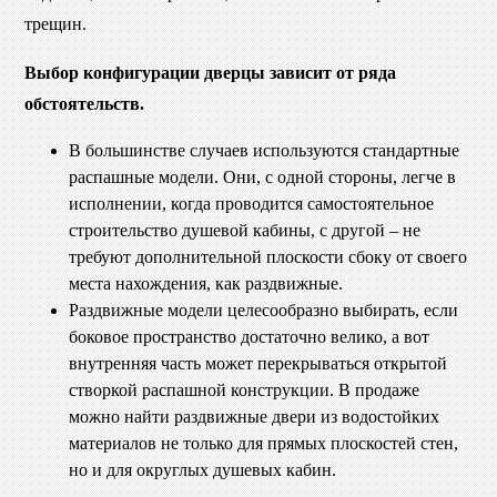
трещин.
Выбор конфигурации дверцы зависит от ряда
обстоятельств.
В большинстве случаев используются стандартные
распашные модели. Они, с одной стороны, легче в
исполнении, когда проводится самостоятельное
строительство душевой кабины, с другой – не
требуют дополнительной плоскости сбоку от своего
места нахождения, как раздвижные.
Раздвижные модели целесообразно выбирать, если
боковое пространство достаточно велико, а вот
внутренняя часть может перекрываться открытой
створкой распашной конструкции. В продаже
можно найти раздвижные двери из водостойких
материалов не только для прямых плоскостей стен,
но и для округлых душевых кабин.