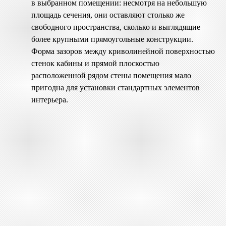
в выбранном помещении: несмотря на небольшую
площадь сечения, они оставляют столько же
свободного пространства, сколько и выглядящие
более крупными прямоугольные конструкции.
Форма зазоров между криволинейной поверхностью
стенок кабины и прямой плоскостью
расположенной рядом стены помещения мало
пригодна для установки стандартных элементов
интерьера.