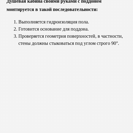
Душевая кабина своими руками с поддоном
монтируется в такой последовательности:
Выполняется гидроизоляция пола.
Готовится основание для поддона.
Проверяется геометрия поверхностей, в частности,
стены должны стыковаться под углом строго 90°.