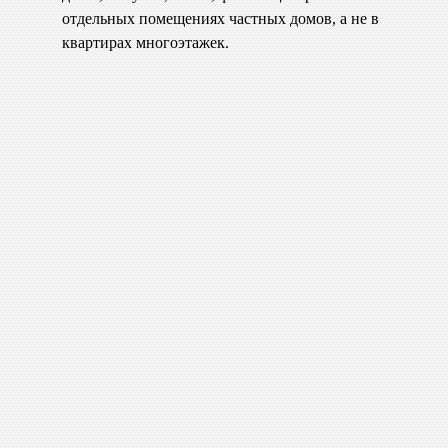
отдельных помещениях частных домов, а не в
квартирах многоэтажек.