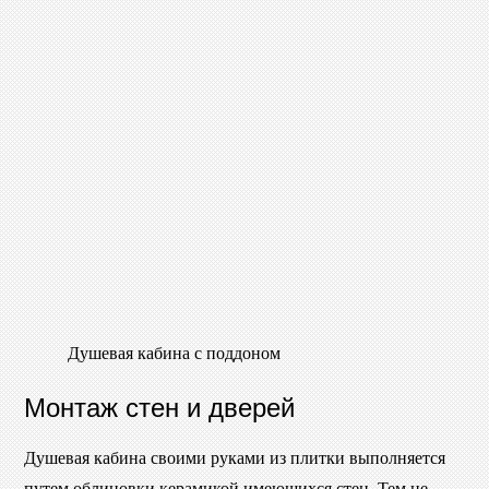
Душевая кабина с поддоном
Монтаж стен и дверей
Душевая кабина своими руками из плитки выполняется
путем облицовки керамикой имеющихся стен. Тем не