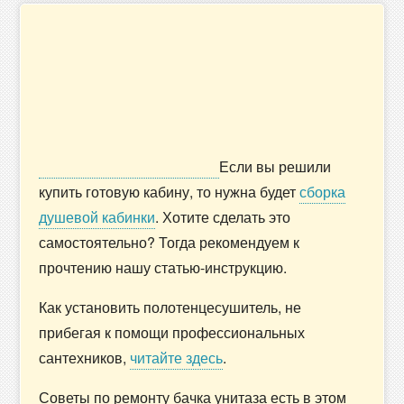
Если вы решили
купить готовую кабину, то нужна будет
сборка
душевой кабинки
. Хотите сделать это
самостоятельно? Тогда рекомендуем к
прочтению нашу статью-инструкцию.
Как установить полотенцесушитель, не
прибегая к помощи профессиональных
сантехников,
читайте здесь
.
Советы по ремонту бачка унитаза есть в этом