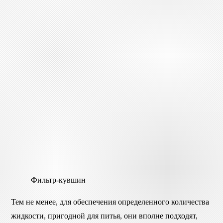
Фильтр-кувшин
Тем не менее, для обеспечения определенного количества
жидкости, пригодной для питья, они вполне подходят,