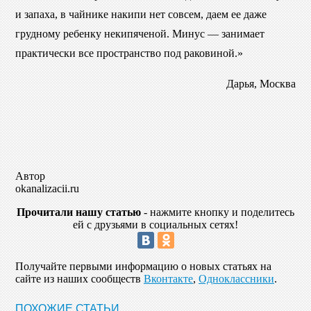
и запаха, в чайнике накипи нет совсем, даем ее даже
грудному ребенку некипяченой. Минус — занимает
практически все пространство под раковиной.»
Дарья, Москва
Автор
okanalizacii.ru
Прочитали нашу статью
- нажмите кнопку и поделитесь
ей с друзьями в социальных сетях!
Получайте первыми информацию о новых статьях на
сайте из наших сообществ
Вконтакте
,
Одноклассники
.
ПОХОЖИЕ СТАТЬИ