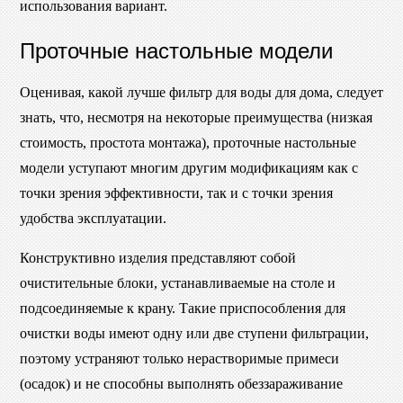
использования вариант.
Проточные настольные модели
Оценивая, какой лучше фильтр для воды для дома, следует
знать, что, несмотря на некоторые преимущества (низкая
стоимость, простота монтажа), проточные настольные
модели уступают многим другим модификациям как с
точки зрения эффективности, так и с точки зрения
удобства эксплуатации.
Конструктивно изделия представляют собой
очистительные блоки, устанавливаемые на столе и
подсоединяемые к крану. Такие приспособления для
очистки воды имеют одну или две ступени фильтрации,
поэтому устраняют только нерастворимые примеси
(осадок) и не способны выполнять обеззараживание