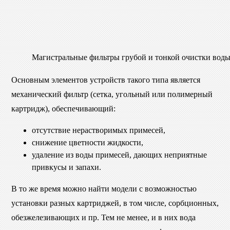
Магистральные фильтры грубой и тонкой очистки вод
Основным элементов устройств такого типа является
механический фильтр (сетка, угольный или полимерный
картридж), обеспечивающий:
отсутствие нерастворимых примесей,
снижение цветности жидкости,
удаление из воды примесей, дающих неприятные
привкусы и запахи.
В то же время можно найти модели с возможностью
установки разных картриджей, в том числе, сорбционных,
обезжелезивающих и пр. Тем не менее, и в них вода