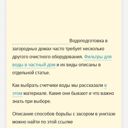
Водоподготовка в
загородных домах часто требует несколько
другого очистного оборудования.
Фильтры для
воды в частный дом
и их виды описаны в
отдельной статье.
Как выбрать счетчики воды мы рассказали
в
этом
материале. Какие они бывают и что важно
знать при выборе.
Описание способов борьбы с засором в унитазе
можно найти по этой ссылке