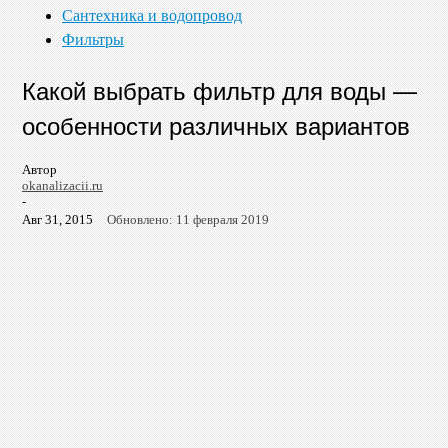
Сантехника и водопровод
Фильтры
Какой выбрать фильтр для воды —
особенности различных вариантов
Автор
okanalizacii.ru
-
Авг 31, 2015
Обновлено: 11 февраля 2019