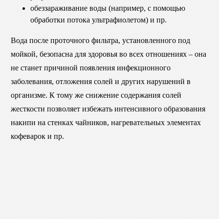
обеззараживание воды (например, с помощью
обработки потока ультрафиолетом) и пр.
Вода после проточного фильтра, установленного под
мойкой, безопасна для здоровья во всех отношениях – она
не станет причиной появления инфекционного
заболевания, отложения солей и других нарушений в
организме. К тому же снижение содержания солей
жесткости позволяет избежать интенсивного образования
накипи на стенках чайников, нагревательных элементах
кофеварок и пр.