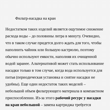
Фильтр-насадка на кран
Недостатком таких изделий является ощутимое снижение
расхода воды – до половины литра в минуту. Очевидно,
что в таком случае придется долго ждать для того, чтобы
наполнить чайник или большую кастрюлю, поэтому
обычно используют емкости, наполняя их очищенной
водой заранее. Альтернативой может стать использование
насадки только в том случае, когда вода используется для
питья (периодическая установка и снятие насадки не
удобны). Еще один недостаток таких моделей –
небольшой объем фильтрующего материала в компактном
приспособлении. Из-за этого
рабочий ресурс у насадки
на кран небольшой
– замена картриджа требуется