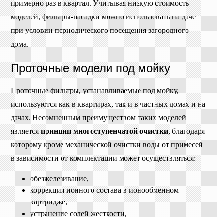
примерно раз в квартал. Учитывая низкую стоимость
моделей, фильтры-насадки можно использовать на даче
при условии периодического посещения загородного
дома.
Проточные модели под мойку
Проточные фильтры, устанавливаемые под мойку,
используются как в квартирах, так и в частных домах и на
дачах. Несомненным преимуществом таких моделей
является
принцип многоступенчатой очистки
, благодаря
которому кроме механической очистки воды от примесей
в зависимости от комплектации может осуществляться:
обезжелезивание,
коррекция ионного состава в ионообменном
картридже,
устранение солей жесткости,