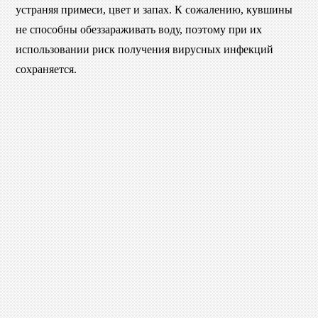
устраняя примеси, цвет и запах. К сожалению, кувшины
не способны обеззараживать воду, поэтому при их
использовании риск получения вирусных инфекций
сохраняется.