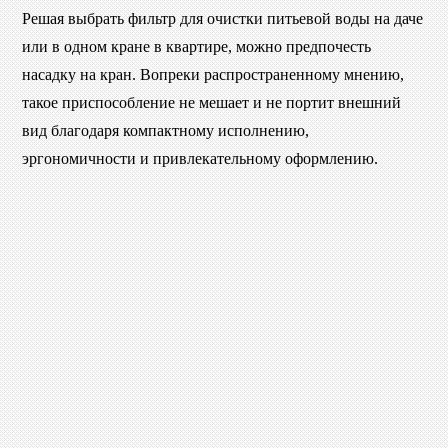
Решая выбрать фильтр для очистки питьевой воды на даче
или в одном кране в квартире, можно предпочесть
насадку на кран. Вопреки распространенному мнению,
такое приспособление не мешает и не портит внешний
вид благодаря компактному исполнению,
эргономичности и привлекательному оформлению.