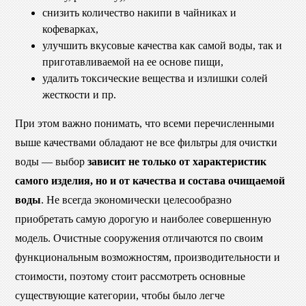
снизить количество накипи в чайниках и
кофеварках,
улучшить вкусовые качества как самой воды, так и
приготавливаемой на ее основе пищи,
удалить токсические вещества и излишки солей
жесткости и пр.
При этом важно понимать, что всеми перечисленными
выше качествами обладают не все фильтры для очистки
воды — выбор
зависит не только от характеристик
самого изделия, но и от качества и состава очищаемой
воды
. Не всегда экономически целесообразно
приобретать самую дорогую и наиболее совершенную
модель. Очистные сооружения отличаются по своим
функциональным возможностям, производительности и
стоимости, поэтому стоит рассмотреть основные
существующие категории, чтобы было легче