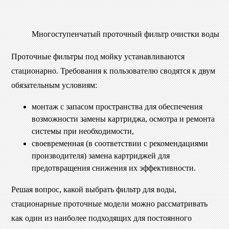
Многоступенчатый проточный фильтр очистки воды
Проточные фильтры под мойку устанавливаются
стационарно. Требования к пользователю сводятся к двум
обязательным условиям:
монтаж с запасом пространства для обеспечения
возможности замены картриджа, осмотра и ремонта
системы при необходимости,
своевременная (в соответствии с рекомендациями
производителя) замена картриджей для
предотвращения снижения их эффективности.
Решая вопрос, какой выбрать фильтр для воды,
стационарные проточные модели можно рассматривать
как один из наиболее подходящих для постоянного