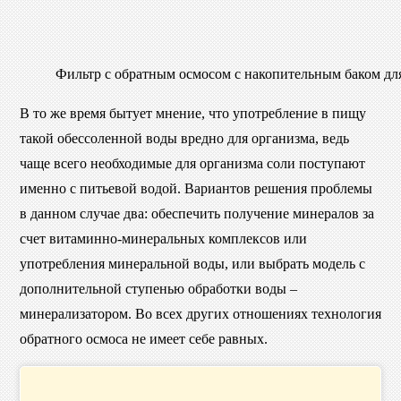
Фильтр с обратным осмосом с накопительным баком дл
В то же время бытует мнение, что употребление в пищу
такой обессоленной воды вредно для организма, ведь
чаще всего необходимые для организма соли поступают
именно с питьевой водой. Вариантов решения проблемы
в данном случае два: обеспечить получение минералов за
счет витаминно-минеральных комплексов или
употребления минеральной воды, или выбрать модель с
дополнительной ступенью обработки воды –
минерализатором. Во всех других отношениях технология
обратного осмоса не имеет себе равных.