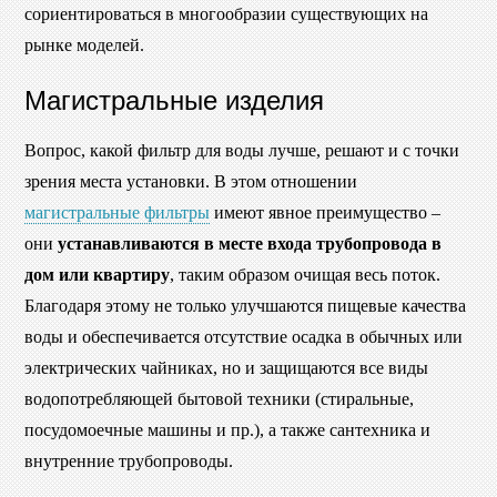
сориентироваться в многообразии существующих на
рынке моделей.
Магистральные изделия
Вопрос, какой фильтр для воды лучше, решают и с точки
зрения места установки. В этом отношении
магистральные фильтры
имеют явное преимущество –
они
устанавливаются в месте входа трубопровода в
дом или квартиру
, таким образом очищая весь поток.
Благодаря этому не только улучшаются пищевые качества
воды и обеспечивается отсутствие осадка в обычных или
электрических чайниках, но и защищаются все виды
водопотребляющей бытовой техники (стиральные,
посудомоечные машины и пр.), а также сантехника и
внутренние трубопроводы.