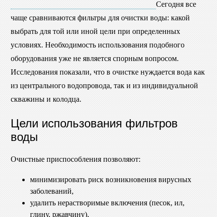
Сегодня все
чаще сравниваются фильтры для очистки воды: какой
выбрать для той или иной цели при определенных
условиях. Необходимость использования подобного
оборудования уже не является спорным вопросом.
Исследования показали, что в очистке нуждается вода как
из центрального водопровода, так и из индивидуальной
скважины и колодца.
Цели использования фильтров
воды
Очистные приспособления позволяют:
минимизировать риск возникновения вирусных
заболеваний,
удалить нерастворимые включения (песок, ил,
глину, ржавчину),