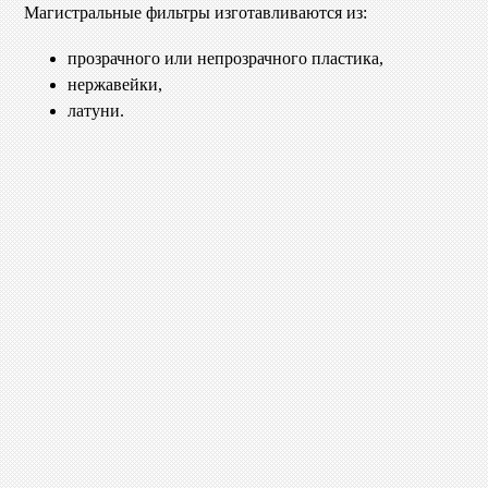
Магистральные фильтры изготавливаются из:
прозрачного или непрозрачного пластика,
нержавейки,
латуни.