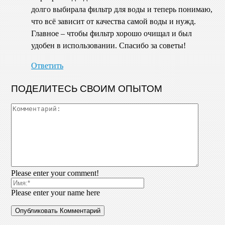
долго выбирала фильтр для воды и теперь понимаю,
что всё зависит от качества самой воды и нужд.
Главное – чтобы фильтр хорошо очищал и был
удобен в использовании. Спасибо за советы!
Ответить
ПОДЕЛИТЕСЬ СВОИМ ОПЫТОМ
Please enter your comment!
Please enter your name here