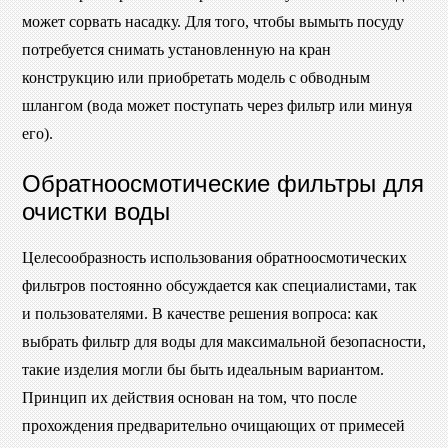
может сорвать насадку. Для того, чтобы вымыть посуду
потребуется снимать установленную на кран
конструкцию или приобретать модель с обводным
шлангом (вода может поступать через фильтр или минуя
его).
Обратноосмотические фильтры для
очистки воды
Целесообразность использования обратноосмотических
фильтров постоянно обсуждается как специалистами, так
и пользователями. В качестве решения вопроса: как
выбрать фильтр для воды для максимальной безопасности,
такие изделия могли бы быть идеальным вариантом.
Принцип их действия основан на том, что после
прохождения предварительно очищающих от примесей