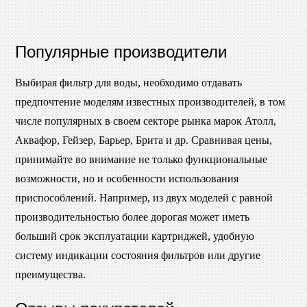
Популярные производители
Выбирая фильтр для воды, необходимо отдавать
предпочтение моделям известных производителей, в том
числе популярных в своем секторе рынка марок Атолл,
Аквафор, Гейзер, Барьер, Брита и др. Сравнивая цены,
принимайте во внимание не только функциональные
возможности, но и особенности использования
приспособлений. Например, из двух моделей с равной
производительностью более дорогая может иметь
больший срок эксплуатации картриджей, удобную
систему индикации состояния фильтров или другие
преимущества.