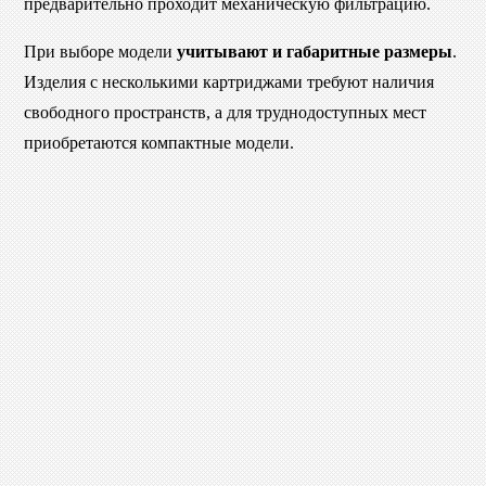
предварительно проходит механическую фильтрацию.
При выборе модели
учитывают и габаритные размеры
.
Изделия с несколькими картриджами требуют наличия
свободного пространств, а для труднодоступных мест
приобретаются компактные модели.