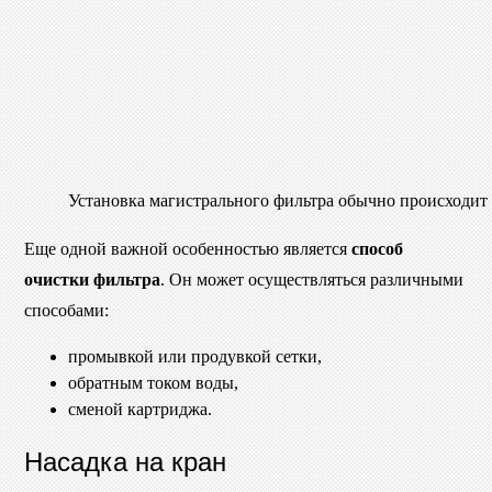
Установка магистрального фильтра обычно происходит 
Еще одной важной особенностью является
способ
очистки фильтра
. Он может осуществляться различными
способами:
промывкой или продувкой сетки,
обратным током воды,
сменой картриджа.
Насадка на кран