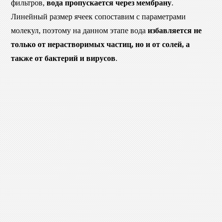
фильтров,
вода пропускается через мембрану
.
Линейный размер ячеек сопоставим с параметрами
молекул, поэтому на данном этапе вода
избавляется не
только от нерастворимых частиц, но и от солей, а
также от бактерий и вирусов
.