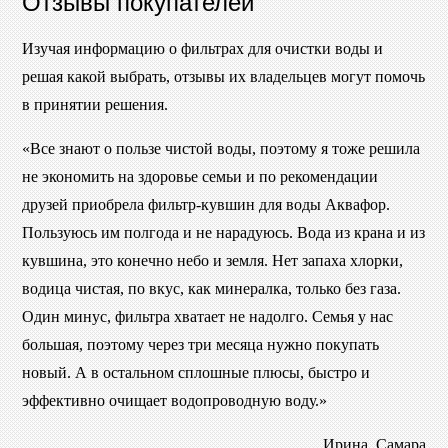
Отзывы покупателей
Изучая информацию о фильтрах для очистки воды и
решая какой выбрать, отзывы их владельцев могут помочь
в принятии решения.
«Все знают о пользе чистой воды, поэтому я тоже решила
не экономить на здоровье семьи и по рекомендации
друзей приобрела фильтр-кувшин для воды Аквафор.
Пользуюсь им полгода и не нарадуюсь. Вода из крана и из
кувшина, это конечно небо и земля. Нет запаха хлорки,
водица чистая, по вкус, как минералка, только без газа.
Один минус, фильтра хватает не надолго. Семья у нас
большая, поэтому через три месяца нужно покупать
новый. А в остальном сплошные плюсы, быстро и
эффективно очищает водопроводную воду.»
Ирина, Самара