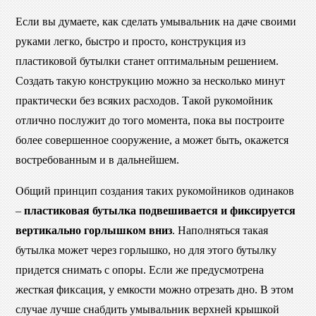
Если вы думаете, как сделать умывальник на даче своими
руками легко, быстро и просто, конструкция из
пластиковой бутылки станет оптимальным решением.
Создать такую конструкцию можно за несколько минут
практически без всяких расходов. Такой рукомойник
отлично послужит до того момента, пока вы построите
более совершенное сооружение, а может быть, окажется
востребованным и в дальнейшем.
Общий принцип создания таких рукомойников одинаков
–
пластиковая бутылка подвешивается и фиксируется
вертикально горлышком вниз
. Наполняться такая
бутылка может через горлышко, но для этого бутылку
придется снимать с опоры. Если же предусмотрена
жесткая фиксация, у емкости можно отрезать дно. В этом
случае лучше снабдить умывальник верхней крышкой