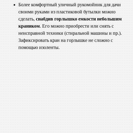
Более комфортный уличный рукомойник для дачи
своими руками из пластиковой бутылки можно
сделать,
снабдив горлышко емкости небольшим
краником
. Его можно приобрести или снять с
неисправной техники (стиральной машины и пр.).
Зафиксировать кран на горлышке не сложно с
помощью изоленты.