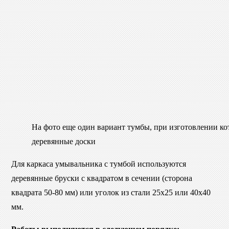
На фото еще один вариант тумбы, при изготовлении ко
деревянные доски
Для каркаса умывальника с тумбой используются
деревянные бруски с квадратом в сечении (сторона
квадрата 50-80 мм) или уголок из стали 25х25 или 40х40
мм.