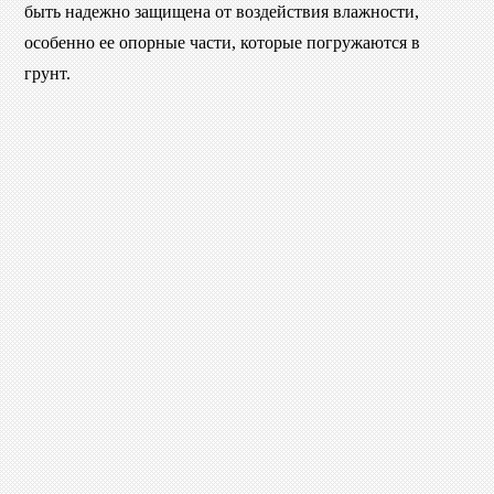
быть надежно защищена от воздействия влажности,
особенно ее опорные части, которые погружаются в
грунт.