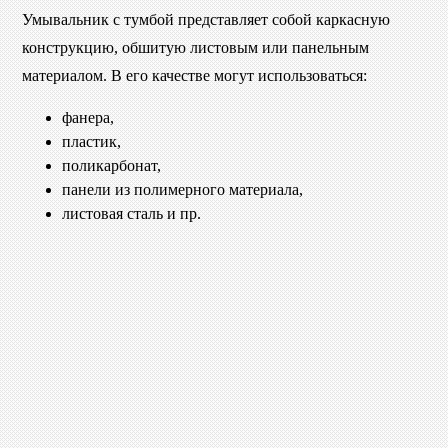
Умывальник с тумбой представляет собой каркасную
конструкцию, обшитую листовым или панельным
материалом. В его качестве могут использоваться:
фанера,
пластик,
поликарбонат,
панели из полимерного материала,
листовая сталь и пр.