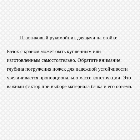
Пластиковый рукомойник для дачи на стойке
Бачок с краном может быть купленным или
изготовленным самостоятельно. Обратите внимание:
глубина погружения ножек для надежной устойчивости
увеличивается пропорционально массе конструкции. Это
важный фактор при выборе материала бачка и его объема.