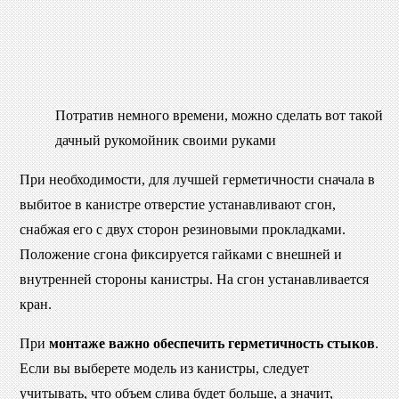
Потратив немного времени, можно сделать вот такой
дачный рукомойник своими руками
При необходимости, для лучшей герметичности сначала в
выбитое в канистре отверстие устанавливают сгон,
снабжая его с двух сторон резиновыми прокладками.
Положение сгона фиксируется гайками с внешней и
внутренней стороны канистры. На сгон устанавливается
кран.
При
монтаже важно обеспечить герметичность стыков
.
Если вы выберете модель из канистры, следует
учитывать, что объем слива будет больше, а значит,