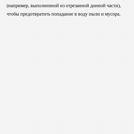
(например, выполненной из отрезанной донной части),
чтобы предотвратить попадание в воду пыли и мусора.