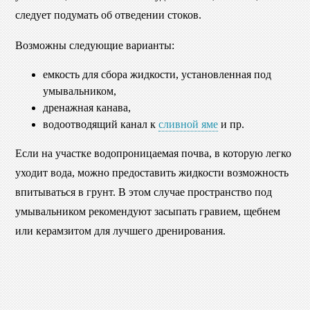
следует подумать об отведении стоков.
Возможны следующие варианты:
емкость для сбора жидкости, установленная под
умывальником,
дренажная канава,
водоотводящий канал к
сливной яме
и пр.
Если на участке водопроницаемая почва, в которую легко
уходит вода, можно предоставить жидкости возможность
впитываться в грунт. В этом случае пространство под
умывальником рекомендуют засыпать гравием, щебнем
или керамзитом для лучшего дренирования.