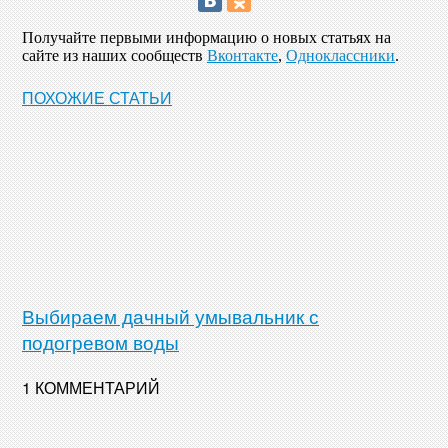
Получайте первыми информацию о новых статьях на
сайте из наших сообществ
Вконтакте
,
Одноклассники
.
ПОХОЖИЕ СТАТЬИ
Выбираем дачный умывальник с
подогревом воды
1 КОММЕНТАРИЙ