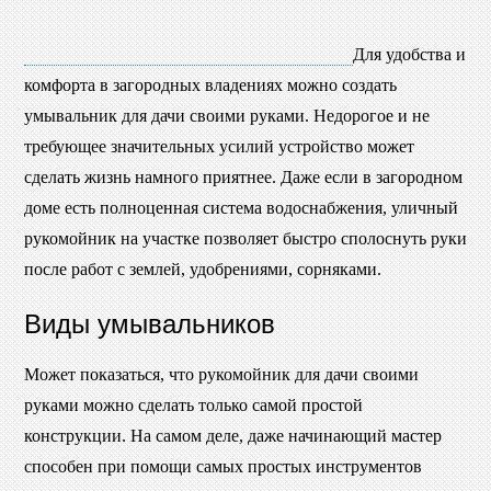
Для удобства и
комфорта в загородных владениях можно создать
умывальник для дачи своими руками. Недорогое и не
требующее значительных усилий устройство может
сделать жизнь намного приятнее. Даже если в загородном
доме есть полноценная система водоснабжения, уличный
рукомойник на участке позволяет быстро сполоснуть руки
после работ с землей, удобрениями, сорняками.
Виды умывальников
Может показаться, что рукомойник для дачи своими
руками можно сделать только самой простой
конструкции. На самом деле, даже начинающий мастер
способен при помощи самых простых инструментов