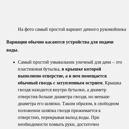
На фото самый простой вариант дачного рукомойника
Вариации обычно касаются устройства для подачи
воды.
Самый простой умывальник уличный для дачи – это
пластиковая бутылка,
в крышке которой
выполнено отверстие, а в нем помещается
обычный гвоздь с затупленным острием
. Крышка
гвоздя находится внутри бутылки, а диаметр
отверстия больше диаметра гвоздя, но меньше
диаметра его шляпки. Таким образом, в свободном
положении шляпка гвоздя прижимается к
отверстию, перекрывая выход воды. При
необходимости помыть руки, достаточно