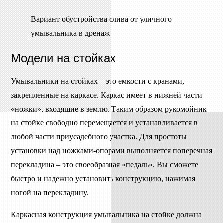
Вариант обустройства слива от уличного
умывальника в дренаж
Модели на стойках
Умывальники на стойках – это емкости с кранами,
закрепленные на каркасе. Каркас имеет в нижней части
«ножки», входящие в землю. Таким образом рукомойник
на стойке свободно перемещается и устанавливается в
любой части приусадебного участка. Для простоты
установки над ножками-опорами выполняется поперечная
перекладина – это своеобразная «педаль». Вы сможете
быстро и надежно установить конструкцию, нажимая
ногой на перекладину.
Каркасная конструкция умывальника на стойке должна