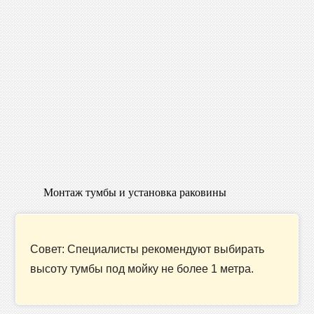
Монтаж тумбы и установка раковины
Совет: Специалисты рекомендуют выбирать
высоту тумбы под мойку не более 1 метра.