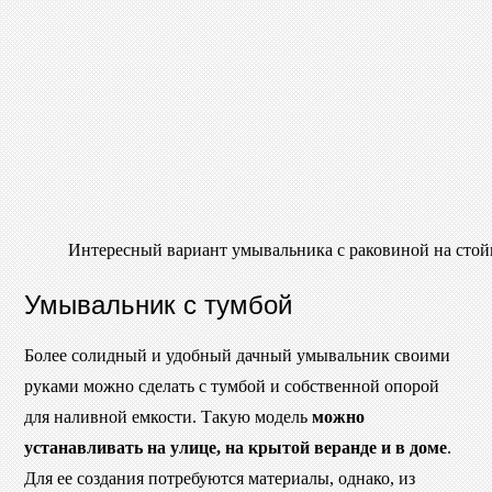
Интересный вариант умывальника с раковиной на стой
Умывальник с тумбой
Более солидный и удобный дачный умывальник своими
руками можно сделать с тумбой и собственной опорой
для наливной емкости. Такую модель
можно
устанавливать на улице, на крытой веранде и в доме
.
Для ее создания потребуются материалы, однако, из