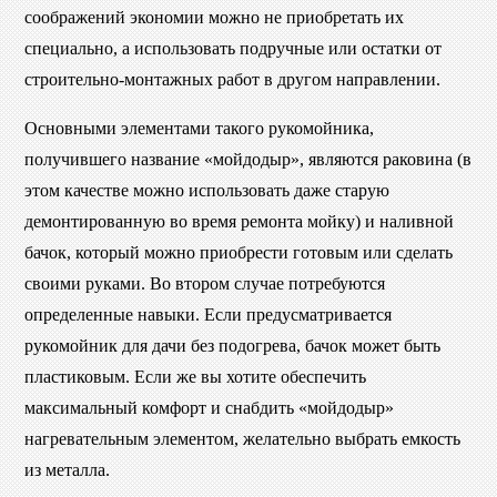
соображений экономии можно не приобретать их
специально, а использовать подручные или остатки от
строительно-монтажных работ в другом направлении.
Основными элементами такого рукомойника,
получившего название «мойдодыр», являются раковина (в
этом качестве можно использовать даже старую
демонтированную во время ремонта мойку) и наливной
бачок, который можно приобрести готовым или сделать
своими руками. Во втором случае потребуются
определенные навыки. Если предусматривается
рукомойник для дачи без подогрева, бачок может быть
пластиковым. Если же вы хотите обеспечить
максимальный комфорт и снабдить «мойдодыр»
нагревательным элементом, желательно выбрать емкость
из металла.