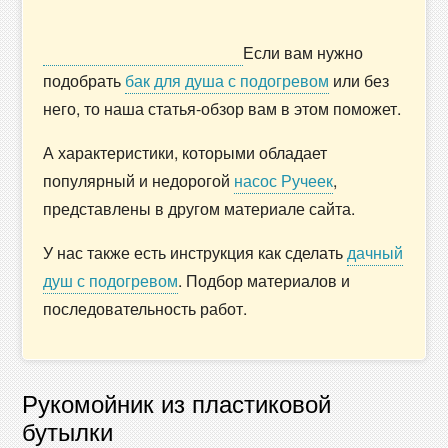
Если вам нужно
подобрать
бак для душа с подогревом
или без
него, то наша статья-обзор вам в этом поможет.
А характеристики, которыми обладает
популярный и недорогой
насос Ручеек
,
представлены в другом материале сайта.
У нас также есть инструкция как сделать
дачный
душ с подогревом
. Подбор материалов и
последовательность работ.
Рукомойник из пластиковой
бутылки