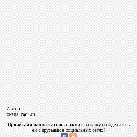
Автор
okanalizacii.ru
Прочитали нашу статью
- нажмите кнопку и поделитесь
ей с друзьями в социальных сетях!