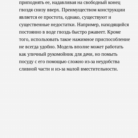
приподнять ее, надавливая на свободный конец
гвоздя снизу вверх. Преимуществом конструкции
является ее простота, однако, существуют и
существенные недостатки. Например, находящийся
постоянно в воде гвоздь быстро ржавеет. Кроме
того, использовать такое нажимное приспособление
не всегда удобно. Модель вполне может работать
как уличный рукомойник для дачи, но помыть
посуду с его помощью сложно из-за неудобства
сливной части и из-за малой вместительности.