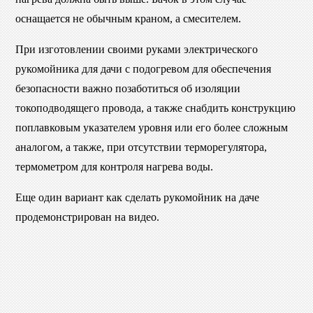
оснащается не обычным краном, а смесителем.
При изготовлении своими руками электрического
рукомойника для дачи с подогревом для обеспечения
безопасности важно позаботиться об изоляции
токоподводящего провода, а также снабдить конструкцию
поплавковым указателем уровня или его более сложным
аналогом, а также, при отсутствии терморегулятора,
термометром для контроля нагрева воды.
Еще один вариант как сделать рукомойник на даче
продемонстрирован на видео.