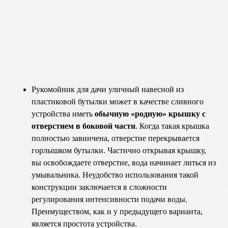
Рукомойник для дачи уличный навесной из
пластиковой бутылки может в качестве сливного
устройства иметь
обычную «родную» крышку с
отверстием в боковой части
. Когда такая крышка
полностью завинчена, отверстие перекрывается
горлышком бутылки. Частично открывая крышку,
вы освобождаете отверстие, вода начинает литься из
умывальника. Неудобство использования такой
конструкции заключается в сложности
регулирования интенсивности подачи воды.
Преимуществом, как и у предыдущего варианта,
является простота устройства.