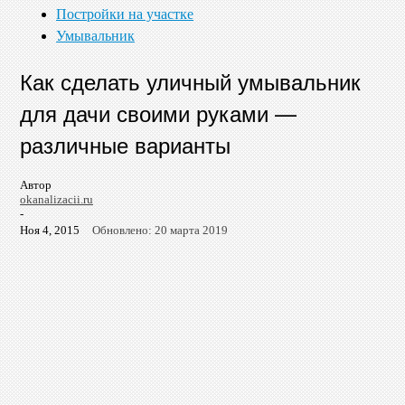
Постройки на участке
Умывальник
Как сделать уличный умывальник
для дачи своими руками —
различные варианты
Автор
okanalizacii.ru
-
Ноя 4, 2015
Обновлено: 20 марта 2019