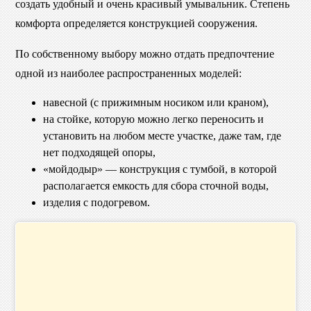
создать удобный и очень красивый умывальник. Степень
комфорта определяется конструкцией сооружения.
По собственному выбору можно отдать предпочтение
одной из наиболее распространенных моделей:
навесной (с прижимным носиком или краном),
на стойке, которую можно легко переносить и
установить на любом месте участке, даже там, где
нет подходящей опоры,
«мойдодыр» — конструкция с тумбой, в которой
располагается емкость для сбора сточной воды,
изделия с подогревом.