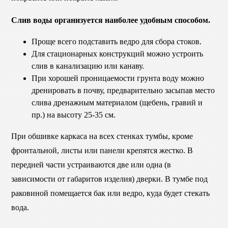
Слив воды организуется наиболее удобным способом.
Проще всего подставить ведро для сбора стоков.
Для стационарных конструкций можно устроить
слив в канализацию или канаву.
При хорошей проницаемости грунта воду можно
дренировать в почву, предварительно засыпав место
слива дренажным материалом (щебень, гравий и
пр.) на высоту 25-35 см.
При обшивке каркаса на всех стенках тумбы, кроме
фронтальной, листы или панели крепятся жестко. В
передней части устраиваются две или одна (в
зависимости от габаритов изделия) дверки. В тумбе под
раковиной помещается бак или ведро, куда будет стекать
вода.