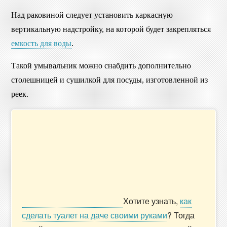
Над раковиной следует установить каркасную
вертикальную надстройку, на которой будет закрепляться
емкость для воды
.
Такой умывальник можно снабдить дополнительно
столешницей и сушилкой для посуды, изготовленной из
реек.
Хотите узнать,
как
сделать туалет на даче своими руками
? Тогда