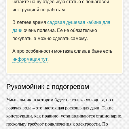
читайте нашу отдельную статью с пошаговой
инструкцией по работам.
В летнее время
садовая душевая кабина для
дачи
очень полезна. Ее не обязательно
покупать, а можно сделать самому.
А про особенности монтажа слива в бане есть
информация тут
.
Рукомойник с подогревом
Умывальник, в котором будет не только холодная, но и
горячая вода – это настоящая роскошь для дачи. Такие
конструкции, как правило, устанавливаются стационарно,
поскольку требуют подключения к электросети. По