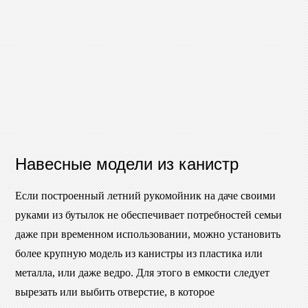
Навесные модели из канистр
Если построенный летний рукомойник на даче своими
руками из бутылок не обеспечивает потребностей семьи
даже при временном использовании, можно установить
более крупную модель из канистры из пластика или
металла, или даже ведро. Для этого в емкости следует
вырезать или выбить отверстие, в которое