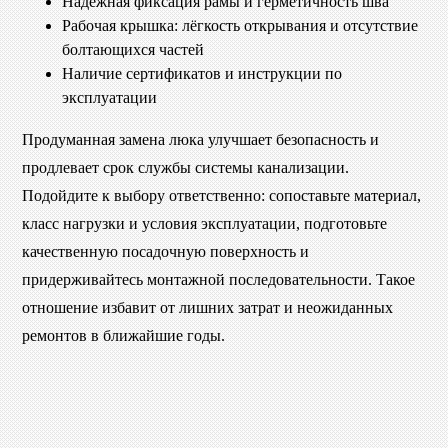
Надёжная фиксация рамы и герметичность шва
Рабочая крышка: лёгкость открывания и отсутствие
болтающихся частей
Наличие сертификатов и инструкции по
эксплуатации
Продуманная замена люка улучшает безопасность и
продлевает срок службы системы канализации.
Подойдите к выбору ответственно: сопоставьте материал,
класс нагрузки и условия эксплуатации, подготовьте
качественную посадочную поверхность и
придерживайтесь монтажной последовательности. Такое
отношение избавит от лишних затрат и неожиданных
ремонтов в ближайшие годы.