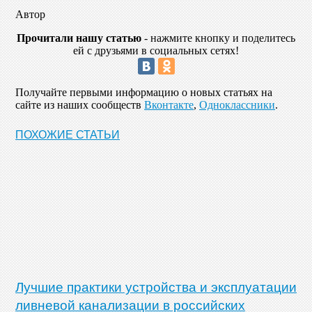
Автор
Прочитали нашу статью
- нажмите кнопку и поделитесь
ей с друзьями в социальных сетях!
Получайте первыми информацию о новых статьях на
сайте из наших сообществ
Вконтакте
,
Одноклассники
.
ПОХОЖИЕ СТАТЬИ
Лучшие практики устройства и эксплуатации
ливневой канализации в российских