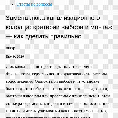
Ответы на вопросы
Замена люка канализационного
колодца: критерии выбора и монтаж
— как сделать правильно
Автор
-
Июл 9, 2026
Люк колодца — не просто крышка, это элемент
безопасности, герметичности и долговечности системы
водоотведения. Ошибки при выборе или установке
быстро дают о себе знать: проваленные крышки, запахи,
быстрый износ рам или проблемы с прилеганием. В этой
статье разберёмся, как подойти к замене люка осознанно,
какие параметры учитывать и как провести монтаж так,