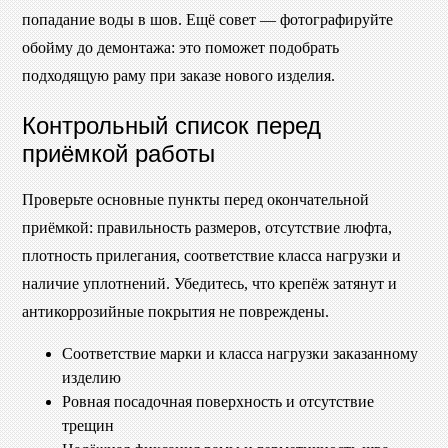
попадание воды в шов. Ещё совет — фотографируйте
обойму до демонтажа: это поможет подобрать
подходящую раму при заказе нового изделия.
Контрольный список перед
приёмкой работы
Проверьте основные пункты перед окончательной
приёмкой: правильность размеров, отсутствие люфта,
плотность прилегания, соответствие класса нагрузки и
наличие уплотнений. Убедитесь, что крепёж затянут и
антикоррозийные покрытия не повреждены.
Соответствие марки и класса нагрузки заказанному
изделию
Ровная посадочная поверхность и отсутствие
трещин