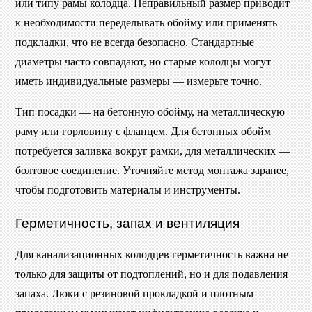
или типу рамы колодца. Неправильный размер приводит
к необходимости переделывать обойму или применять
подкладки, что не всегда безопасно. Стандартные
диаметры часто совпадают, но старые колодцы могут
иметь индивидуальные размеры — измерьте точно.
Тип посадки — на бетонную обойму, на металлическую
раму или горловину с фланцем. Для бетонных обойм
потребуется заливка вокруг рамки, для металлических —
болтовое соединение. Уточняйте метод монтажа заранее,
чтобы подготовить материалы и инструменты.
Герметичность, запах и вентиляция
Для канализационных колодцев герметичность важна не
только для защиты от подтоплений, но и для подавления
запаха. Люки с резиновой прокладкой и плотным