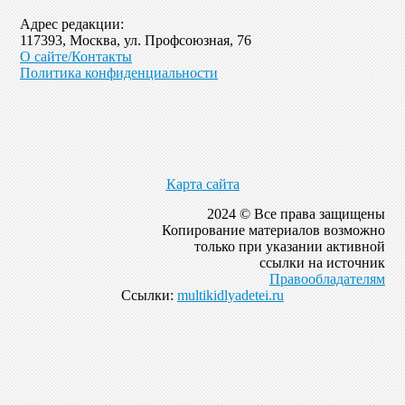
Адрес редакции:
117393, Москва, ул. Профсоюзная, 76
О сайте/Контакты
Политика конфиденциальности
Карта сайта
2024 © Все права защищены
Копирование материалов возможно
только при указании активной
ссылки на источник
Правообладателям
Ссылки:
multikidlyadetei.ru