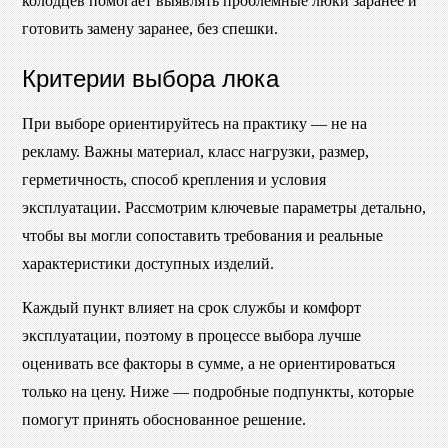
колодцев помогает выявлять проблемные люки заранее и
готовить замену заранее, без спешки.
Критерии выбора люка
При выборе ориентируйтесь на практику — не на
рекламу. Важны материал, класс нагрузки, размер,
герметичность, способ крепления и условия
эксплуатации. Рассмотрим ключевые параметры детально,
чтобы вы могли сопоставить требования и реальные
характеристики доступных изделий.
Каждый пункт влияет на срок службы и комфорт
эксплуатации, поэтому в процессе выбора лучше
оценивать все факторы в сумме, а не ориентироваться
только на цену. Ниже — подробные подпункты, которые
помогут принять обоснованное решение.