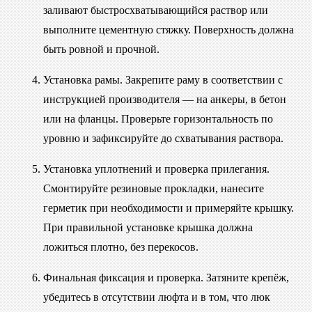
заливают быстросхватывающийся раствор или
выполните цементную стяжку. Поверхность должна
быть ровной и прочной.
Установка рамы. Закрепите раму в соответствии с
инструкцией производителя — на анкеры, в бетон
или на фланцы. Проверьте горизонтальность по
уровню и зафиксируйте до схватывания раствора.
Установка уплотнений и проверка прилегания.
Смонтируйте резиновые прокладки, нанесите
герметик при необходимости и примеряйте крышку.
При правильной установке крышка должна
ложиться плотно, без перекосов.
Финальная фиксация и проверка. Затяните крепёж,
убедитесь в отсутствии люфта и в том, что люк