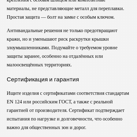
материалы, не представляющие металл для переплавки.
Простая защита — болт на замке с особым ключом.
Антивандальные решения не только предотвращают
кражи, но и уменьшают риск раскрутки крышки
злоумышленниками. Подумайте о требуемом уровне
защиты заранее, особенно на отдалённых или
малоосвещённых территориях.
Сертификация и гарантия
Ищите изделия с сертификатами соответствия стандартам
EN 124 или российским ГОСТ, а также с реальной
гарантией от производителя. Сертификат подтверждает
испытания по нагрузке и долговечности, что особенно
важно для общественных зон и дорог.