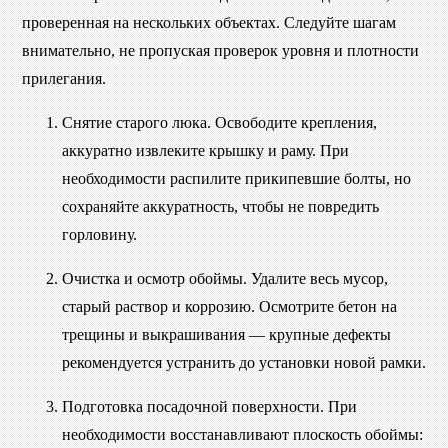
проверенная на нескольких объектах. Следуйте шагам
внимательно, не пропуская проверок уровня и плотности
прилегания.
Снятие старого люка. Освободите крепления,
аккуратно извлеките крышку и раму. При
необходимости распилите прикипевшие болты, но
сохраняйте аккуратность, чтобы не повредить
горловину.
Очистка и осмотр обоймы. Удалите весь мусор,
старый раствор и коррозию. Осмотрите бетон на
трещины и выкрашивания — крупные дефекты
рекомендуется устранить до установки новой рамки.
Подготовка посадочной поверхности. При
необходимости восстанавливают плоскость обоймы: