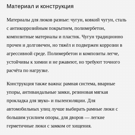
Материал и конструкция
Материалы для люков разные: чугун, ковкий чугун, сталь
с антикоррозийным покрытием, полимербетон,
композитные материалы и пластик. Чугун традиционно
прочен и долговечен, но тяжёл и подвержен коррозии в
агрессивной среде. Полимербетон и композиты легче,
устойчивы к химии и не ржавеют, но требуют точного
расчёта по нагрузке.
Конструкция также важна: рамная система, вварные
упоры, антивандальные замки, резиновая мягкая
прокладка для звуко- и пылеизоляции. Для
автомобильных улиц лучше выбирать рамные люки с
большим усилием опоры, для дворов — легкие
герметичные люки с замком от хищения.