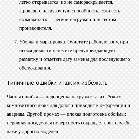
легко открывается, но не самораскрывается.
Проверьте нагрузочную способность, если есть
возможность — лёгкой нагрузкой или тестом
производителя.
Уборка и маркировка. Очистите рабочую зону, при
необходимости нанесите предупреждающую
разметку и отметьте дату замены для последующего
обслуживания.
Типичные ошибки и как их избежать
Частая ошибка — недооценка нагрузки: заказ лёгкого
композитного люка для дороги приводит к деформации и
авариям. Другой промах — плохая подготовка обоймы:
неровная посадочная поверхность сокращает срок службы
даже у дорогих моделей.