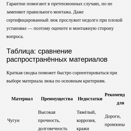
Гарантии помогают в претензионных случаях, но не
заменяют правильного монтажа. Даже
сертифицированный люк прослужит недолго при плохой
установке — поэтому оцените и монтажную сторону
вопроса.
Таблица: сравнение
распространённых материалов
Краткая сводка поможет быстро сориентироваться при
выборе материала люка по основным критериям.
Рекомендуе
Материал
Преимущества
Недостатки
для
Высокая
Тяжёлый,
Дороги,
Чугун
прочность,
коррозия,
промзоны
долговечность
кражи