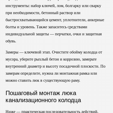
инструменты: набор ключей, лом, болгарку или сварку
при необходимости, бетонный раствор или
быстросхватывающийся цемент, уплотнители, анкерные
болты и уровень. Также запаситесь средствами
индивидуальной защиты — перчатки, очки и защитная
обувь.
Замеры — ключевой этап. Очистите обойму колодца от
мусора, уберите рыхлый бетон и коррозию, замерьте
внутренний диаметр и высоту посадочной плоскости. По
замерам определите, нужна ли монтажная рамка или
можно ставить люк в существующую раму.
Пошаговый монтаж люка
канализационного колодца
Ниже — практическая последовательность действий,