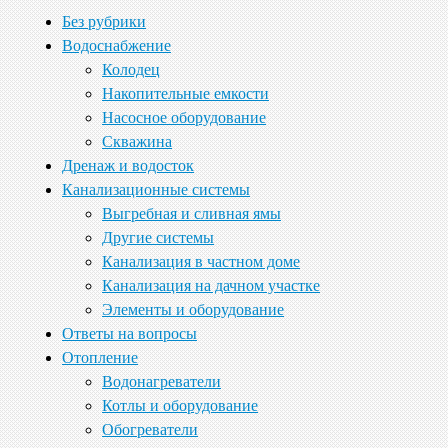
Без рубрики
Водоснабжение
Колодец
Накопительные емкости
Насосное оборудование
Скважина
Дренаж и водосток
Канализационные системы
Выгребная и сливная ямы
Другие системы
Канализация в частном доме
Канализация на дачном участке
Элементы и оборудование
Ответы на вопросы
Отопление
Водонагреватели
Котлы и оборудование
Обогреватели