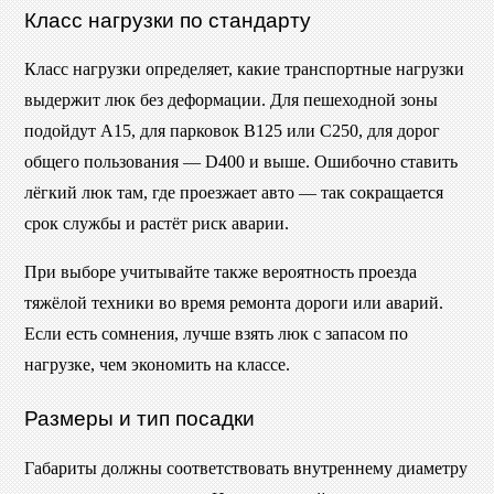
Класс нагрузки по стандарту
Класс нагрузки определяет, какие транспортные нагрузки
выдержит люк без деформации. Для пешеходной зоны
подойдут A15, для парковок B125 или C250, для дорог
общего пользования — D400 и выше. Ошибочно ставить
лёгкий люк там, где проезжает авто — так сокращается
срок службы и растёт риск аварии.
При выборе учитывайте также вероятность проезда
тяжёлой техники во время ремонта дороги или аварий.
Если есть сомнения, лучше взять люк с запасом по
нагрузке, чем экономить на классе.
Размеры и тип посадки
Габариты должны соответствовать внутреннему диаметру