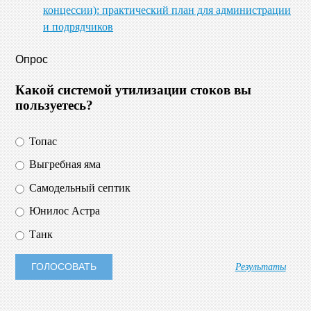
концессии): практический план для администрации
и подрядчиков
Опрос
Какой системой утилизации стоков вы
пользуетесь?
Топас
Выгребная яма
Самодельный септик
Юнилос Астра
Танк
Результаты