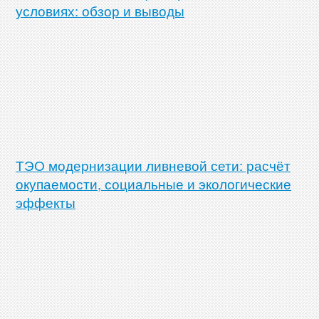
условиях: обзор и выводы
ТЭО модернизации ливневой сети: расчёт
окупаемости, социальные и экологические
эффекты