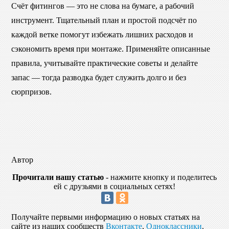
Счёт фитингов — это не слова на бумаге, а рабочий
инструмент. Тщательный план и простой подсчёт по
каждой ветке помогут избежать лишних расходов и
сэкономить время при монтаже. Применяйте описанные
правила, учитывайте практические советы и делайте
запас — тогда разводка будет служить долго и без
сюрпризов.
Автор
Прочитали нашу статью
- нажмите кнопку и поделитесь
ей с друзьями в социальных сетях!
Получайте первыми информацию о новых статьях на
сайте из наших сообществ
Вконтакте
,
Одноклассники
.