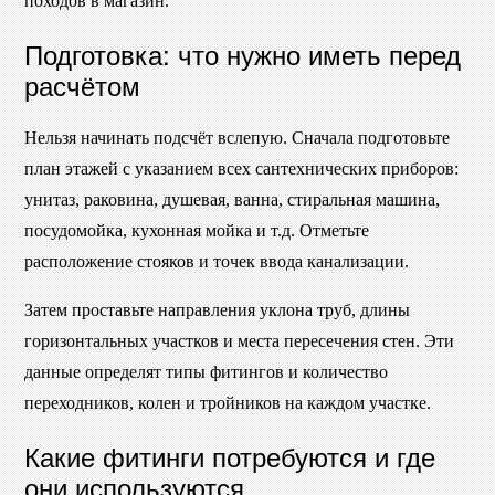
походов в магазин.
Подготовка: что нужно иметь перед
расчётом
Нельзя начинать подсчёт вслепую. Сначала подготовьте
план этажей с указанием всех сантехнических приборов:
унитаз, раковина, душевая, ванна, стиральная машина,
посудомойка, кухонная мойка и т.д. Отметьте
расположение стояков и точек ввода канализации.
Затем проставьте направления уклона труб, длины
горизонтальных участков и места пересечения стен. Эти
данные определят типы фитингов и количество
переходников, колен и тройников на каждом участке.
Какие фитинги потребуются и где
они используются