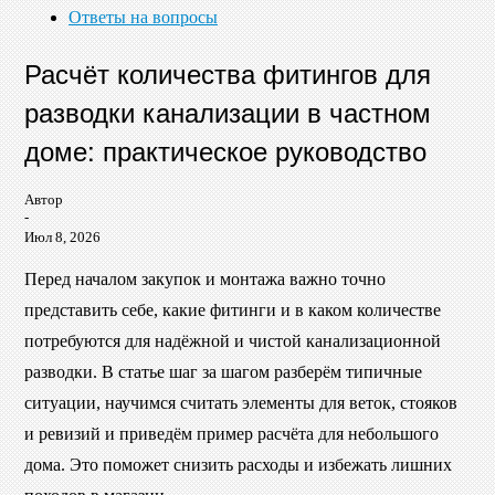
Ответы на вопросы
Расчёт количества фитингов для
разводки канализации в частном
доме: практическое руководство
Автор
-
Июл 8, 2026
Перед началом закупок и монтажа важно точно
представить себе, какие фитинги и в каком количестве
потребуются для надёжной и чистой канализационной
разводки. В статье шаг за шагом разберём типичные
ситуации, научимся считать элементы для веток, стояков
и ревизий и приведём пример расчёта для небольшого
дома. Это поможет снизить расходы и избежать лишних