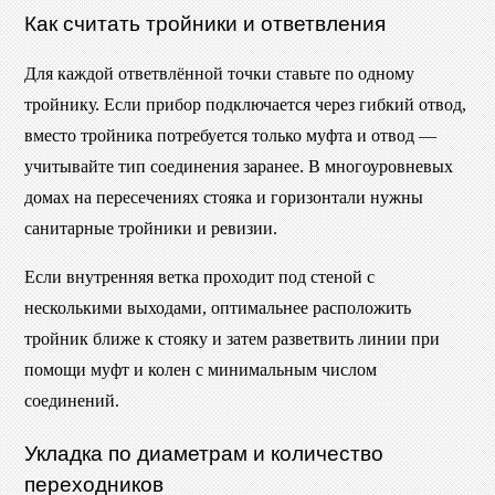
Как считать тройники и ответвления
Для каждой ответвлённой точки ставьте по одному
тройнику. Если прибор подключается через гибкий отвод,
вместо тройника потребуется только муфта и отвод —
учитывайте тип соединения заранее. В многоуровневых
домах на пересечениях стояка и горизонтали нужны
санитарные тройники и ревизии.
Если внутренняя ветка проходит под стеной с
несколькими выходами, оптимальнее расположить
тройник ближе к стояку и затем разветвить линии при
помощи муфт и колен с минимальным числом
соединений.
Укладка по диаметрам и количество
переходников