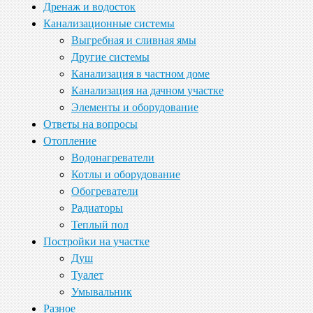
Дренаж и водосток
Канализационные системы
Выгребная и сливная ямы
Другие системы
Канализация в частном доме
Канализация на дачном участке
Элементы и оборудование
Ответы на вопросы
Отопление
Водонагреватели
Котлы и оборудование
Обогреватели
Радиаторы
Теплый пол
Постройки на участке
Душ
Туалет
Умывальник
Разное