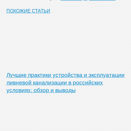
ПОХОЖИЕ СТАТЬИ
Лучшие практики устройства и эксплуатации
ливневой канализации в российских
условиях: обзор и выводы