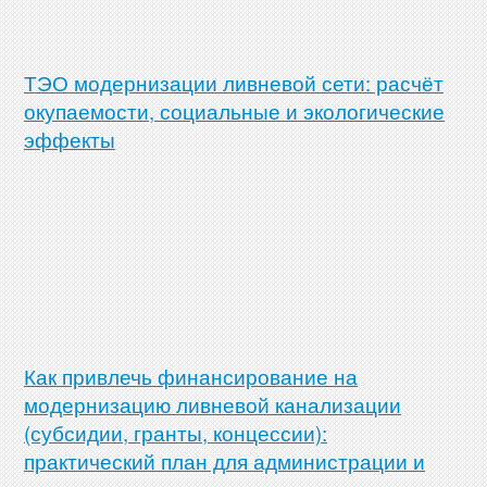
ТЭО модернизации ливневой сети: расчёт
окупаемости, социальные и экологические
эффекты
Как привлечь финансирование на
модернизацию ливневой канализации
(субсидии, гранты, концессии):
практический план для администрации и