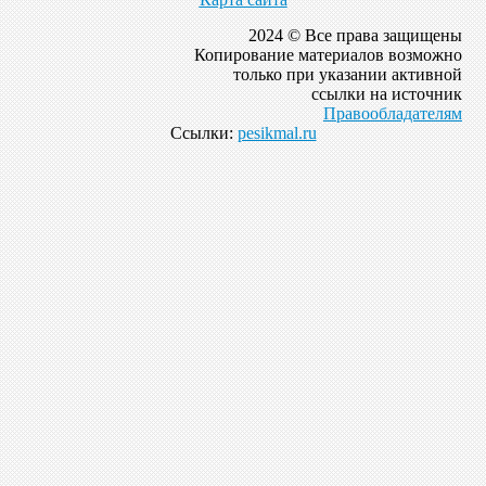
2024 © Все права защищены
Копирование материалов возможно
только при указании активной
ссылки на источник
Правообладателям
Ссылки:
pesikmal.ru