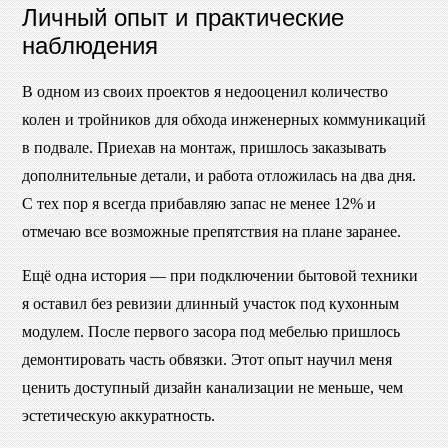
Личный опыт и практические
наблюдения
В одном из своих проектов я недооценил количество
колен и тройников для обхода инженерных коммуникаций
в подвале. Приехав на монтаж, пришлось заказывать
дополнительные детали, и работа отложилась на два дня.
С тех пор я всегда прибавляю запас не менее 12% и
отмечаю все возможные препятствия на плане заранее.
Ещё одна история — при подключении бытовой техники
я оставил без ревизии длинный участок под кухонным
модулем. После первого засора под мебелью пришлось
демонтировать часть обвязки. Этот опыт научил меня
ценить доступный дизайн канализации не меньше, чем
эстетическую аккуратность.