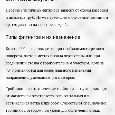
Перечень типичных фитингов зависит от схемы разводки
и диаметра труб. Ниже перечислены основные позиции и
кратко указано назначение каждой.
Типы фитингов и их назначение
Колено 90° — используется при необходимости резкого
поворота, часто в местах выхода через стены или при
соединении стояка с горизонтальным участком. Колена
45° применяются для более плавного изменения
направления, уменьшают риск засоров.
Тройники и сантехнические тройники — нужны там, где
от магистрали ответвляется горизонтальная или
вертикальная ветка к прибору. Существуют специальные
тройники с отводом под уклон для облегчения стока.