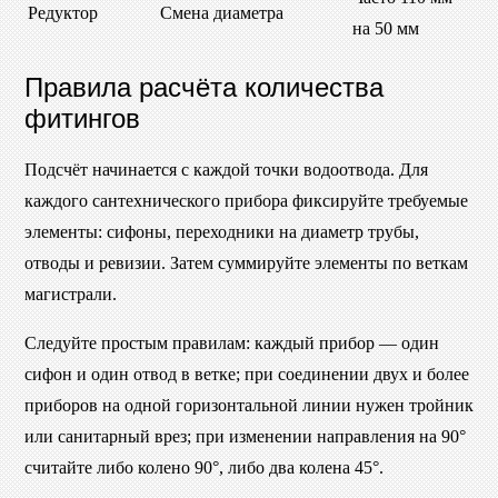
Редуктор
Смена диаметра
на 50 мм
Правила расчёта количества
фитингов
Подсчёт начинается с каждой точки водоотвода. Для
каждого сантехнического прибора фиксируйте требуемые
элементы: сифоны, переходники на диаметр трубы,
отводы и ревизии. Затем суммируйте элементы по веткам
магистрали.
Следуйте простым правилам: каждый прибор — один
сифон и один отвод в ветке; при соединении двух и более
приборов на одной горизонтальной линии нужен тройник
или санитарный врез; при изменении направления на 90°
считайте либо колено 90°, либо два колена 45°.