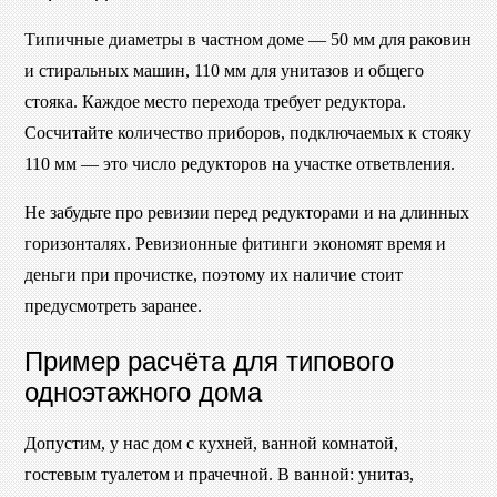
Типичные диаметры в частном доме — 50 мм для раковин
и стиральных машин, 110 мм для унитазов и общего
стояка. Каждое место перехода требует редуктора.
Сосчитайте количество приборов, подключаемых к стояку
110 мм — это число редукторов на участке ответвления.
Не забудьте про ревизии перед редукторами и на длинных
горизонталях. Ревизионные фитинги экономят время и
деньги при прочистке, поэтому их наличие стоит
предусмотреть заранее.
Пример расчёта для типового
одноэтажного дома
Допустим, у нас дом с кухней, ванной комнатой,
гостевым туалетом и прачечной. В ванной: унитаз,