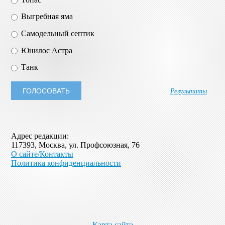
Выгребная яма
Самодельный септик
Юнилос Астра
Танк
Результаты
Адрес редакции:
117393, Москва, ул. Профсоюзная, 76
О сайте/Контакты
Политика конфиденциальности
Карта сайта