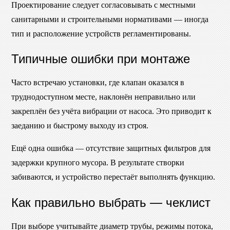
Проектирование следует согласовывать с местными
санитарными и строительными нормативами — иногда
тип и расположение устройств регламентированы.
Типичные ошибки при монтаже
Часто встречаю установки, где клапан оказался в
труднодоступном месте, наклонён неправильно или
закреплён без учёта вибрации от насоса. Это приводит к
заеданию и быстрому выходу из строя.
Ещё одна ошибка — отсутствие защитных фильтров для
задержки крупного мусора. В результате створки
забиваются, и устройство перестаёт выполнять функцию.
Как правильно выбрать — чеклист
При выборе учитывайте диаметр трубы, режимы потока,