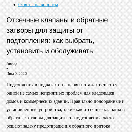
Ответы на вопросы
Отсечные клапаны и обратные
затворы для защиты от
подтопления: как выбрать,
установить и обслуживать
Автор
-
Июл 9, 2026
Подтопления в подвалах и на первых этажах остаются
одной из самых неприятных проблем для владельцев
домов и коммерческих зданий. Правильно подобранные и
установленные устройства, такие как отсечные клапаны и
обратные затворы для защиты от подтопления, часто
решают задачу предотвращения обратного притока