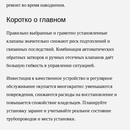
ремонт во время наводнения.
Коротко о главном
Правильно выбранные и грамотно установленные
клапаны значительно снижают риск подтоплений и
связанных последствий. Комбинация автоматических
обратных затворов и ручных отсечных клапанов даёт
большую гибкость в управлении ситуацией.
Инвестиция в качественное устройство и регулярное
обслуживание окупается многократно: уменьшаются
повреждения, снижаются расходы на восстановление и
повышается спокойствие владельцев. Планируйте
установку заранее и учитывайте реальное состояние
трубопроводов и места установки.