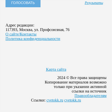
Результаты
Адрес редакции:
117393, Москва, ул. Профсоюзная, 76
О сайте/Контакты
Политика конфиденциальности
Карта сайта
2024 © Все права защищены
Копирование материалов возможно
только при указании активной
ссылки на источник
Правообладателям
Ссылки:
cvetokk.ru
cvetokk.ru