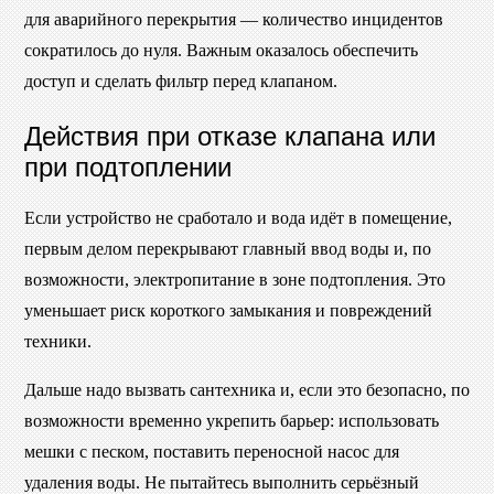
для аварийного перекрытия — количество инцидентов
сократилось до нуля. Важным оказалось обеспечить
доступ и сделать фильтр перед клапаном.
Действия при отказе клапана или
при подтоплении
Если устройство не сработало и вода идёт в помещение,
первым делом перекрывают главный ввод воды и, по
возможности, электропитание в зоне подтопления. Это
уменьшает риск короткого замыкания и повреждений
техники.
Дальше надо вызвать сантехника и, если это безопасно, по
возможности временно укрепить барьер: использовать
мешки с песком, поставить переносной насос для
удаления воды. Не пытайтесь выполнить серьёзный