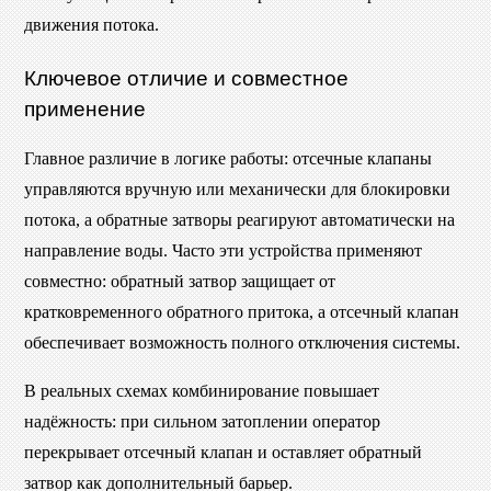
движения потока.
Ключевое отличие и совместное
применение
Главное различие в логике работы: отсечные клапаны
управляются вручную или механически для блокировки
потока, а обратные затворы реагируют автоматически на
направление воды. Часто эти устройства применяют
совместно: обратный затвор защищает от
кратковременного обратного притока, а отсечный клапан
обеспечивает возможность полного отключения системы.
В реальных схемах комбинирование повышает
надёжность: при сильном затоплении оператор
перекрывает отсечный клапан и оставляет обратный
затвор как дополнительный барьер.