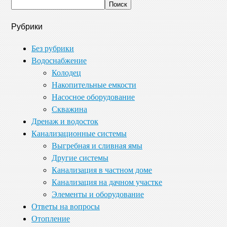
Рубрики
Без рубрики
Водоснабжение
Колодец
Накопительные емкости
Насосное оборудование
Скважина
Дренаж и водосток
Канализационные системы
Выгребная и сливная ямы
Другие системы
Канализация в частном доме
Канализация на дачном участке
Элементы и оборудование
Ответы на вопросы
Отопление