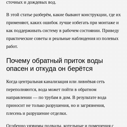
сточных и дождевых вод.
В этой статье разберём, какие бывают конструкции, где их
применяют, каких ошибок лучше избегать при монтаже и
как поддерживать систему в рабочем состоянии. Приведу
практические советы и реальные наблюдения из полевых
работ.
Почему обратный приток воды
опасен и откуда он берётся
Когда центральная канализация или ливнёвая сеть
переполняются, вода может пойти в обратном
направлении — по трубам в дом. В результате вода
приносит не только разрушения, но и загрязнения,
плесень и разрушение отделки.
Особенно уязвимы подвалы, котельные и помещения с