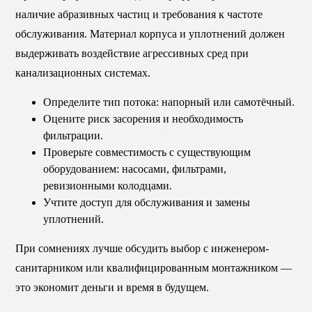
наличие абразивных частиц и требования к частоте
обслуживания. Материал корпуса и уплотнений должен
выдерживать воздействие агрессивных сред при
канализационных системах.
Определите тип потока: напорный или самотёчный.
Оцените риск засорения и необходимость
фильтрации.
Проверьте совместимость с существующим
оборудованием: насосами, фильтрами,
ревизионными колодцами.
Учтите доступ для обслуживания и замены
уплотнений.
При сомнениях лучше обсудить выбор с инженером-
санитарником или квалифицированным монтажником —
это экономит деньги и время в будущем.