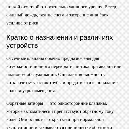
низкой отметкой относительно уличного уровня. Ветер,
сильный дождь, таяние снега и засорение ливнёвок
усиливают риск.
Кратко о назначении и различиях
устройств
Отсечные клапаны обычно предназначены для
возможности полного перекрытия потока при аварии или
плановом обслуживании. Они дают возможность
«отключить» участок трубы и предотвратить попадание
воды внутрь помещения.
Обратные затворы — это односторонние клапаны,
которые автоматически препятствуют обратному току
воды. Они остаются открытыми при нормальной
эксплуатации и закрываются при попытке обратного