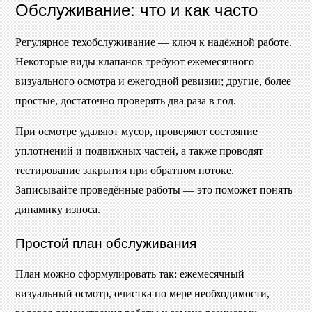
Обслуживание: что и как часто
Регулярное техобслуживание — ключ к надёжной работе.
Некоторые виды клапанов требуют ежемесячного
визуального осмотра и ежегодной ревизии; другие, более
простые, достаточно проверять два раза в год.
При осмотре удаляют мусор, проверяют состояние
уплотнений и подвижных частей, а также проводят
тестирование закрытия при обратном потоке.
Записывайте проведённые работы — это поможет понять
динамику износа.
Простой план обслуживания
План можно сформулировать так: ежемесячный
визуальный осмотр, очистка по мере необходимости,