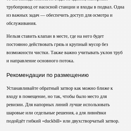
трубопровод от насосной станции и входы в подвал. Одна
из важных задач — обеспечить доступ для осмотра и
обслуживания.
Нельзя ставить клапан в месте, где на него будет
постоянно действовать грязь и крупный мусор без
возможности чистки. Также важно учитывать уклон труб
и направление основного потока.
Рекомендации по размещению
Устанавливайте обратный затвор как можно ближе к
входу в помещение, но так, чтобы было место для
ревизии. Для напорных линий лучше использовать
шаровые или седельные решения, а для ливнёвки
подойдёт гибкий «duckbill» или двухстворчатый затвор.