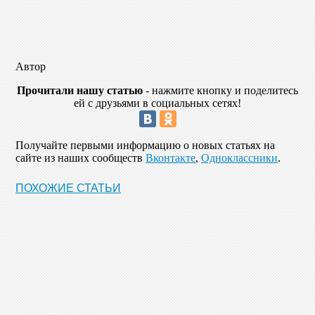
Автор
Прочитали нашу статью
- нажмите кнопку и поделитесь
ей с друзьями в социальных сетях!
Получайте первыми информацию о новых статьях на
сайте из наших сообществ
Вконтакте
,
Одноклассники
.
ПОХОЖИЕ СТАТЬИ