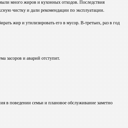
 смыли много жиров и кухонных отходов. Последствия
ксную чистку и дали рекомендации по эксплуатации.
ирать жир и утилизировать его в мусор. В-третьих, раз в год
ма засоров и аварий отступит.
ния в поведении семьи и плановое обслуживание заметно