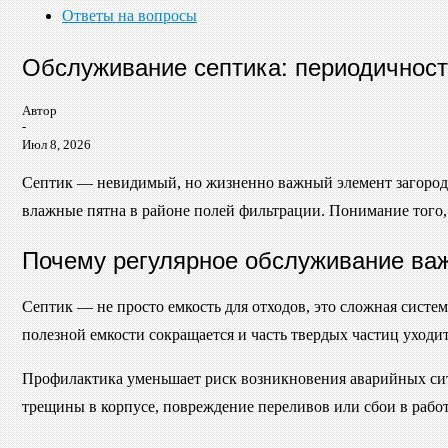
Ответы на вопросы
Обслуживание септика: периодичност
Автор
-
Июл 8, 2026
Септик — невидимый, но жизненно важный элемент загородног
влажные пятна в районе полей фильтрации. Понимание того, 
Почему регулярное обслуживание ва
Септик — не просто емкость для отходов, это сложная систем
полезной емкости сокращается и часть твердых частиц уходит
Профилактика уменьшает риск возникновения аварийных сит
трещины в корпусе, повреждение переливов или сбои в работ