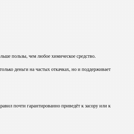
льше пользы, чем любое химическое средство.
только деньги на частых откачках, но и поддерживает
равил почти гарантированно приведёт к засору или к