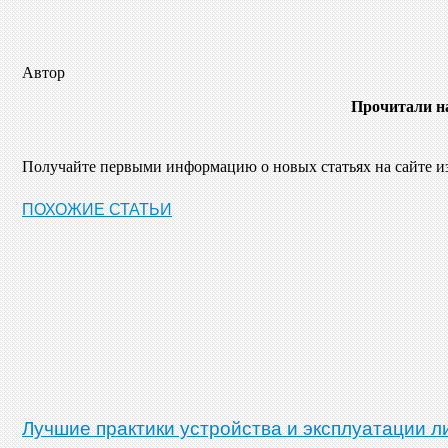
Автор
Прочитали н
Получайте первыми информацию о новых статьях на сайте 
ПОХОЖИЕ СТАТЬИ
Лучшие практики устройства и эксплуатации л