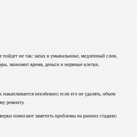
 пойдет не так: запах в умывальнике, медленный слив,
ры, экономит время, деньги и нервные клетки.
 накапливается неизбежно; если его не удалять, объем
му ремонту.
верки помогают заметить проблемы на ранних стадиях: