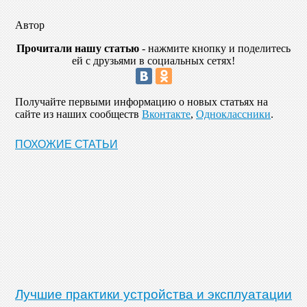
Автор
Прочитали нашу статью
- нажмите кнопку и поделитесь
ей с друзьями в социальных сетях!
Получайте первыми информацию о новых статьях на
сайте из наших сообществ
Вконтакте
,
Одноклассники
.
ПОХОЖИЕ СТАТЬИ
Лучшие практики устройства и эксплуатации