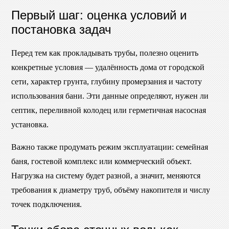
Первый шаг: оценка условий и
постановка задач
Перед тем как прокладывать трубы, полезно оценить
конкретные условия — удалённость дома от городской
сети, характер грунта, глубину промерзания и частоту
использования бани. Эти данные определяют, нужен ли
септик, переливной колодец или герметичная насосная
установка.
Важно также продумать режим эксплуатации: семейная
баня, гостевой комплекс или коммерческий объект.
Нагрузка на систему будет разной, а значит, меняются
требования к диаметру труб, объёму накопителя и числу
точек подключения.
Точки сбора сточных вод: как