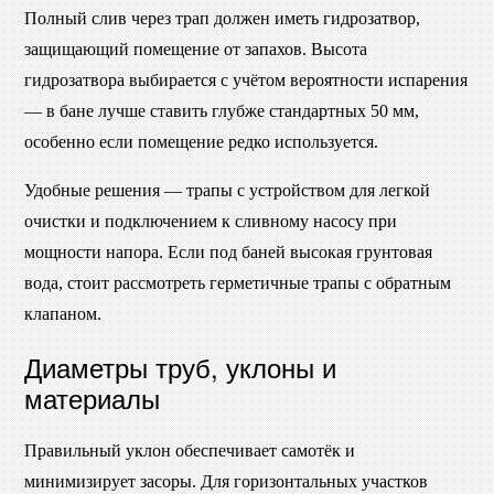
Полный слив через трап должен иметь гидрозатвор,
защищающий помещение от запахов. Высота
гидрозатвора выбирается с учётом вероятности испарения
— в бане лучше ставить глубже стандартных 50 мм,
особенно если помещение редко используется.
Удобные решения — трапы с устройством для легкой
очистки и подключением к сливному насосу при
мощности напора. Если под баней высокая грунтовая
вода, стоит рассмотреть герметичные трапы с обратным
клапаном.
Диаметры труб, уклоны и
материалы
Правильный уклон обеспечивает самотёк и
минимизирует засоры. Для горизонтальных участков