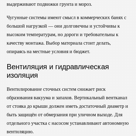
выдерживают подвижки грунта и мороз.
Чугунные системы имеют смысл в коммерческих банях с
большой нагрузкой — они долговечны и устойчивы к
высоким температурам, но дороги и требовательны к
качеству монтажа. Выбор материала стоит делать,
опираясь на местные условия и бюджет.
Вентиляция и гидравлическая
изоляция
Вентилирование сточных систем снижает риск
образования вакуума и запахов. Вертикальный вентканал
от стояка до крыши должен иметь достаточный диаметр и
быть защищён от обмерзания при уличном выходе. Для
отдельного участка с насосом устанавливают автономную
вентиляцию.