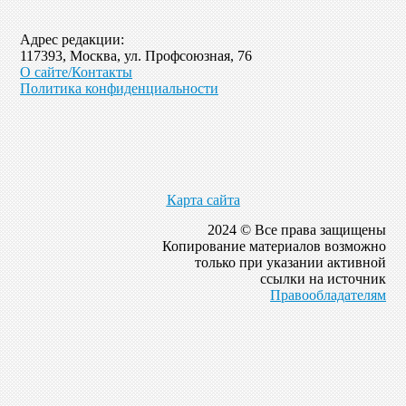
Адрес редакции:
117393, Москва, ул. Профсоюзная, 76
О сайте/Контакты
Политика конфиденциальности
Карта сайта
2024 © Все права защищены
Копирование материалов возможно
только при указании активной
ссылки на источник
Правообладателям