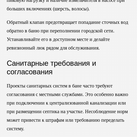
пиковую нагрузку и наличие измельчителя в насосе при
больших включениях (шерсть, волосы).
Обратный клапан предотвращает попадание сточных вод
обратно в баню при переполнении городской сети.
Устанавливайте его в доступном месте и делайте
ревизионный люк рядом для обслуживания.
Санитарные требования и
согласования
Проекты санитарных систем в бане часто требуют
согласования с местными службами. Это особенно важно
при подключении к централизованной канализации или
при размещении септика на участке. Несоблюдение норм
может привести к штрафам или требованию переделать
систему.