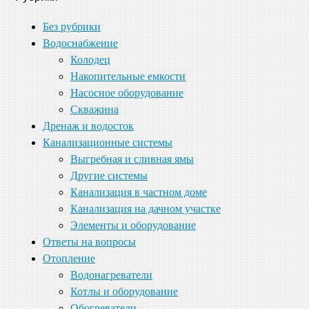
Без рубрики
Водоснабжение
Колодец
Накопительные емкости
Насосное оборудование
Скважина
Дренаж и водосток
Канализационные системы
Выгребная и сливная ямы
Другие системы
Канализация в частном доме
Канализация на дачном участке
Элементы и оборудование
Ответы на вопросы
Отопление
Водонагреватели
Котлы и оборудование
Обогреватели