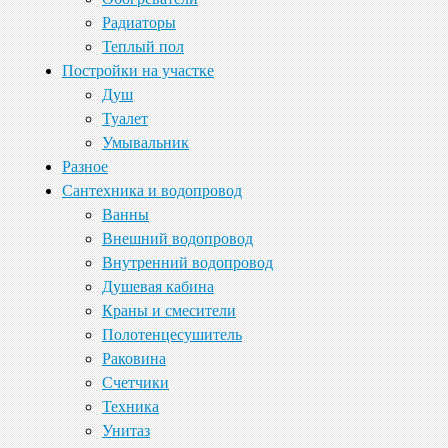
Радиаторы
Теплый пол
Постройки на участке
Душ
Туалет
Умывальник
Разное
Сантехника и водопровод
Ванны
Внешний водопровод
Внутренний водопровод
Душевая кабина
Краны и смесители
Полотенцесушитель
Раковина
Счетчики
Техника
Унитаз