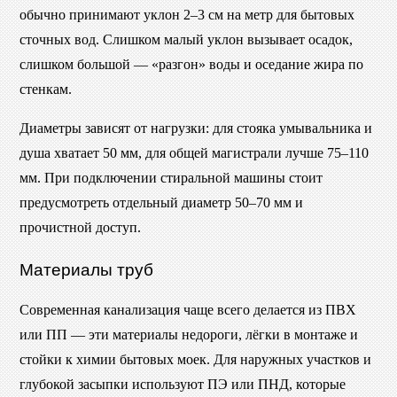
обычно принимают уклон 2–3 см на метр для бытовых
сточных вод. Слишком малый уклон вызывает осадок,
слишком большой — «разгон» воды и оседание жира по
стенкам.
Диаметры зависят от нагрузки: для стояка умывальника и
душа хватает 50 мм, для общей магистрали лучше 75–110
мм. При подключении стиральной машины стоит
предусмотреть отдельный диаметр 50–70 мм и
прочистной доступ.
Материалы труб
Современная канализация чаще всего делается из ПВХ
или ПП — эти материалы недороги, лёгки в монтаже и
стойки к химии бытовых моек. Для наружных участков и
глубокой засыпки используют ПЭ или ПНД, которые