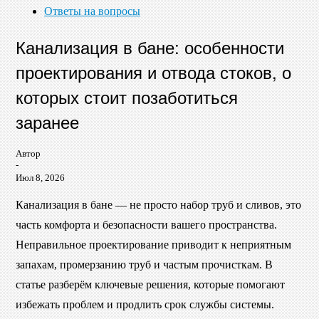
Ответы на вопросы
Канализация в бане: особенности
проектирования и отвода стоков, о
которых стоит позаботиться
заранее
Автор
-
Июл 8, 2026
Канализация в бане — не просто набор труб и сливов, это
часть комфорта и безопасности вашего пространства.
Неправильное проектирование приводит к неприятным
запахам, промерзанию труб и частым прочисткам. В
статье разберём ключевые решения, которые помогают
избежать проблем и продлить срок службы системы.