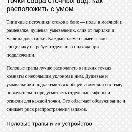
расположить с умом
Типичные источники стоков в бане — полы в моечной и
раздевалке, душевая, умывальник, слив от парилки и
машина для стирки. Каждый элемент имеет свою
специфику и требует отдельного подхода при
подключении.
Половые трапы лучше располагать в низких точках
комнаты с небольшим уклоном к ним. Душевые и
умывальники подключаются к общей стояковой системе,
но желательно предусмотреть отдельные сифоны и
ревизии для каждой точки. Это облегчает обслуживание и
снижает риск распространения запахов.
Половые трапы и их устройство