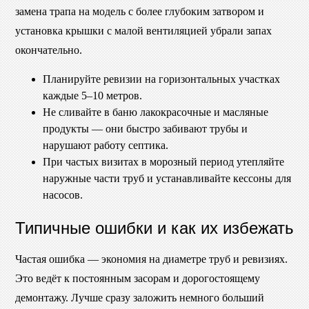
замена трапа на модель с более глубоким затвором и
установка крышки с малой вентиляцией убрали запах
окончательно.
Планируйте ревизии на горизонтальных участках
каждые 5–10 метров.
Не сливайте в баню лакокрасочные и масляные
продукты — они быстро забивают трубы и
нарушают работу септика.
При частых визитах в морозный период утепляйте
наружные части труб и устанавливайте кессоны для
насосов.
Типичные ошибки и как их избежать
Частая ошибка — экономия на диаметре труб и ревизиях.
Это ведёт к постоянным засорам и дорогостоящему
демонтажу. Лучше сразу заложить немного больший