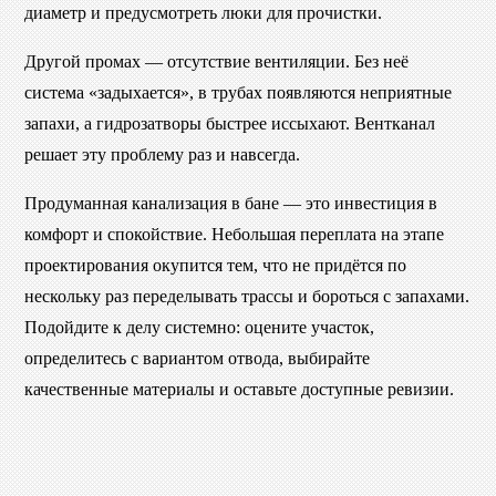
диаметр и предусмотреть люки для прочистки.
Другой промах — отсутствие вентиляции. Без неё
система «задыхается», в трубах появляются неприятные
запахи, а гидрозатворы быстрее иссыхают. Вентканал
решает эту проблему раз и навсегда.
Продуманная канализация в бане — это инвестиция в
комфорт и спокойствие. Небольшая переплата на этапе
проектирования окупится тем, что не придётся по
нескольку раз переделывать трассы и бороться с запахами.
Подойдите к делу системно: оцените участок,
определитесь с вариантом отвода, выбирайте
качественные материалы и оставьте доступные ревизии.