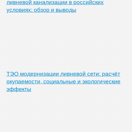
ливневой канализации в российских
условиях: обзор и выводы
ТЭО модернизации ливневой сети: расчёт
окупаемости, социальные и экологические
эффекты