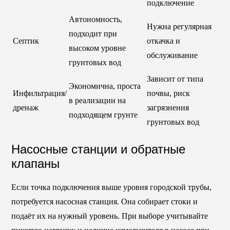
подключение
Автономность,
Нужна регулярная
подходит при
Септик
откачка и
высоком уровне
обслуживание
грунтовых вод
Зависит от типа
Экономична, проста
Инфильтрация/
почвы, риск
в реализации на
дренаж
загрязнения
подходящем грунте
грунтовых вод
Насосные станции и обратные
клапаны
Если точка подключения выше уровня городской трубы,
потребуется насосная станция. Она собирает стоки и
подаёт их на нужный уровень. При выборе учитывайте