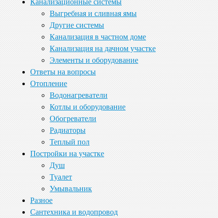
Канализационные системы
Выгребная и сливная ямы
Другие системы
Канализация в частном доме
Канализация на дачном участке
Элементы и оборудование
Ответы на вопросы
Отопление
Водонагреватели
Котлы и оборудование
Обогреватели
Радиаторы
Теплый пол
Постройки на участке
Душ
Туалет
Умывальник
Разное
Сантехника и водопровод