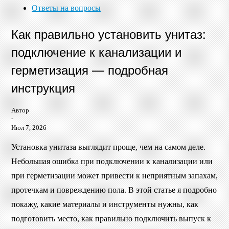
Ответы на вопросы
Как правильно установить унитаз:
подключение к канализации и
герметизация — подробная
инструкция
Автор
-
Июл 7, 2026
Установка унитаза выглядит проще, чем на самом деле.
Небольшая ошибка при подключении к канализации или
при герметизации может привести к неприятным запахам,
протечкам и повреждению пола. В этой статье я подробно
покажу, какие материалы и инструменты нужны, как
подготовить место, как правильно подключить выпуск к