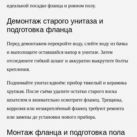
идеальной посадке фланца и ровном полу.
Демонтаж старого унитаза и
подготовка фланца
Перед демонтажем перекройте воду, слейте воду из бачка
и выполощите оставшийся напор в унитазе. Затем
отсоедините гибкий шланг и аккуратно выкрутите болты
крепления.
Поднимайте унитаз вдвоём: прибор тяжелый и керамика
хрупкая. После съёма удалите остатки старого воска
шпателем и внимательно осмотрите фланец. Трещины,
коррозия или незакреплённый фланец требуют ремонта
или замены до установки нового прибора.
Монтаж фланца и подготовка пола