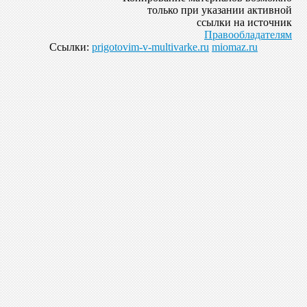
только при указании активной
ссылки на источник
Правообладателям
Ссылки:
prigotovim-v-multivarke.ru
miomaz.ru