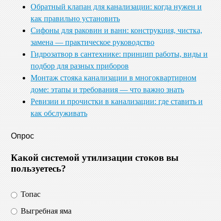
Обратный клапан для канализации: когда нужен и
как правильно установить
Сифоны для раковин и ванн: конструкция, чистка,
замена — практическое руководство
Гидрозатвор в сантехнике: принцип работы, виды и
подбор для разных приборов
Монтаж стояка канализации в многоквартирном
доме: этапы и требования — что важно знать
Ревизии и прочистки в канализации: где ставить и
как обслуживать
Опрос
Какой системой утилизации стоков вы
пользуетесь?
Топас
Выгребная яма