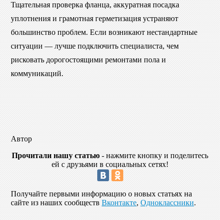
Тщательная проверка фланца, аккуратная посадка
уплотнения и грамотная герметизация устраняют
большинство проблем. Если возникают нестандартные
ситуации — лучше подключить специалиста, чем
рисковать дорогостоящими ремонтами пола и
коммуникаций.
Автор
Прочитали нашу статью
- нажмите кнопку и поделитесь
ей с друзьями в социальных сетях!
Получайте первыми информацию о новых статьях на
сайте из наших сообществ
Вконтакте
,
Одноклассники
.