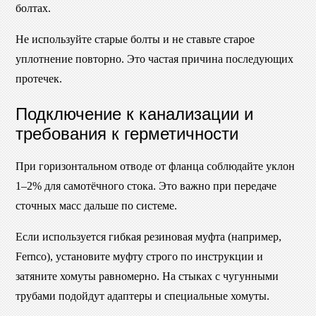
болтах.
Не используйте старые болты и не ставьте старое
уплотнение повторно. Это частая причина последующих
протечек.
Подключение к канализации и
требования к герметичности
При горизонтальном отводе от фланца соблюдайте уклон
1–2% для самотёчного стока. Это важно при передаче
сточных масс дальше по системе.
Если используется гибкая резиновая муфта (например,
Fernco), установите муфту строго по инструкции и
затяните хомуты равномерно. На стыках с чугунными
трубами подойдут адаптеры и специальные хомуты.