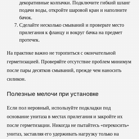
декоративные колпачки. Подключите гибкий шланг
подачи воды, откройте шаровой кран и наполните
бачок.
Сделайте несколько смываний и проверьте место
прилегания к фланцу и вокруг бачка на предмет
протечек.
На практике важно не торопиться с окончательной
герметизацией. Проверяйте отсутствие проблем минимум
после пары десятков смываний, прежде чем наносить
силикон.
Полезные мелочи при установке
Если пол неровный, используйте подкладки под
основание унитаза в местах прилегания и закройте их
после герметизации. Никогда не пытайтесь «перекосить»
унитаз, заставляя его удерживать нагрузку только на