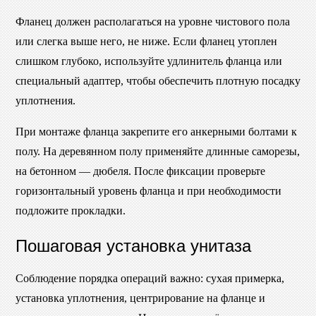
Фланец должен располагаться на уровне чистового пола
или слегка выше него, не ниже. Если фланец утоплен
слишком глубоко, используйте удлинитель фланца или
специальный адаптер, чтобы обеспечить плотную посадку
уплотнения.
При монтаже фланца закрепите его анкерными болтами к
полу. На деревянном полу применяйте длинные саморезы,
на бетонном — дюбеля. После фиксации проверьте
горизонтальный уровень фланца и при необходимости
подложите прокладки.
Пошаговая установка унитаза
Соблюдение порядка операций важно: сухая примерка,
установка уплотнения, центрирование на фланце и