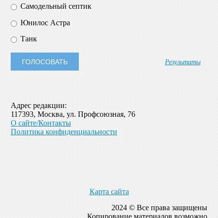
Самодельный септик
Юнилос Астра
Танк
Результаты
Адрес редакции:
117393, Москва, ул. Профсоюзная, 76
О сайте/Контакты
Политика конфиденциальности
Карта сайта
2024 © Все права защищены
Копирование материалов возможно