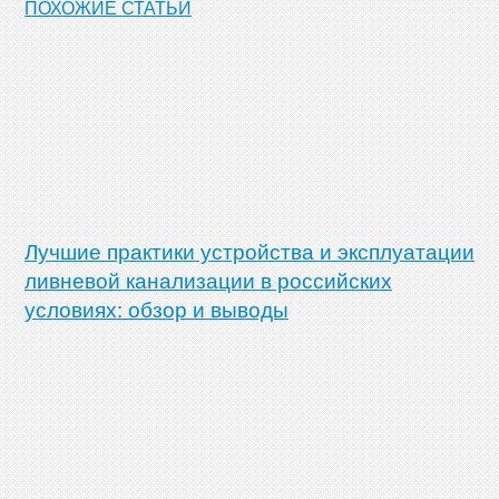
ПОХОЖИЕ СТАТЬИ
Лучшие практики устройства и эксплуатации
ливневой канализации в российских
условиях: обзор и выводы