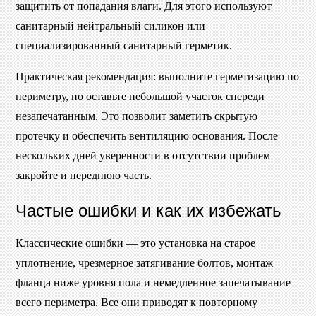
защитить от попадания влаги. Для этого используют
санитарный нейтральный силикон или
специализированный санитарный герметик.
Практическая рекомендация: выполните герметизацию по
периметру, но оставьте небольшой участок спереди
незапечатанным. Это позволит заметить скрытую
протечку и обеспечить вентиляцию основания. После
нескольких дней уверенности в отсутствии проблем
закройте и переднюю часть.
Частые ошибки и как их избежать
Классические ошибки — это установка на старое
уплотнение, чрезмерное затягивание болтов, монтаж
фланца ниже уровня пола и немедленное запечатывание
всего периметра. Все они приводят к повторному