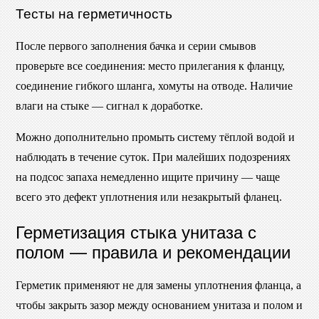
Тесты на герметичность
После первого заполнения бачка и серии смывов
проверьте все соединения: место прилегания к фланцу,
соединение гибкого шланга, хомуты на отводе. Наличие
влаги на стыке — сигнал к доработке.
Можно дополнительно промыть систему тёплой водой и
наблюдать в течение суток. При малейших подозрениях
на подсос запаха немедленно ищите причину — чаще
всего это дефект уплотнения или незакрытый фланец.
Герметизация стыка унитаза с
полом — правила и рекомендации
Герметик применяют не для замены уплотнения фланца, а
чтобы закрыть зазор между основанием унитаза и полом и