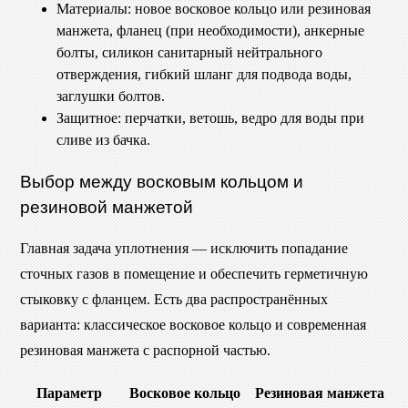
Материалы: новое восковое кольцо или резиновая
манжета, фланец (при необходимости), анкерные
болты, силикон санитарный нейтрального
отверждения, гибкий шланг для подвода воды,
заглушки болтов.
Защитное: перчатки, ветошь, ведро для воды при
сливе из бачка.
Выбор между восковым кольцом и
резиновой манжетой
Главная задача уплотнения — исключить попадание
сточных газов в помещение и обеспечить герметичную
стыковку с фланцем. Есть два распространённых
варианта: классическое восковое кольцо и современная
резиновая манжета с распорной частью.
Параметр
Восковое кольцо
Резиновая манжета