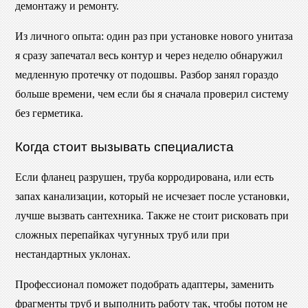
демонтажу и ремонту.
Из личного опыта: один раз при установке нового унитаза
я сразу запечатал весь контур и через неделю обнаружил
медленную протечку от подошвы. Разбор занял гораздо
больше времени, чем если бы я сначала проверил систему
без герметика.
Когда стоит вызывать специалиста
Если фланец разрушен, труба корродирована, или есть
запах канализации, который не исчезает после установки,
лучше вызвать сантехника. Также не стоит рисковать при
сложных перепайках чугунных труб или при
нестандартных уклонах.
Профессионал поможет подобрать адаптеры, заменить
фрагменты труб и выполнить работу так, чтобы потом не