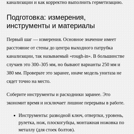
канализации и как корректно выполнить герметизацию.
Подготовка: измерения,
инструменты и материалы
Первый шаг — измерения. Основное значение имеет
расстояние от стены до центра выходного патрубка
канализации, так называемый «rough-in». В большинстве
случаев это 300–305 мм, но бывают варианты 250 мм и
380 мм. Проверьте это заранее, иначе модель унитаза не
сядет точно на место.
Соберите инструменты и расходники заранее. Это
экономит время и исключает лишние перерывы в работе.
Инструменты: разводной ключ, отвертки, уровень,
рулетка, нож, плоскогубцы, монтажная ножовка по
металлу (для стоек болтов).