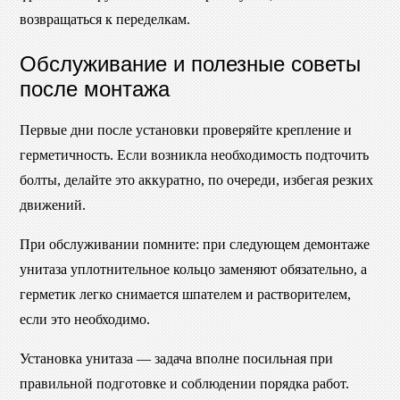
возвращаться к переделкам.
Обслуживание и полезные советы
после монтажа
Первые дни после установки проверяйте крепление и
герметичность. Если возникла необходимость подточить
болты, делайте это аккуратно, по очереди, избегая резких
движений.
При обслуживании помните: при следующем демонтаже
унитаза уплотнительное кольцо заменяют обязательно, а
герметик легко снимается шпателем и растворителем,
если это необходимо.
Установка унитаза — задача вполне посильная при
правильной подготовке и соблюдении порядка работ.