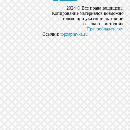
2024 © Все права защищены
Копирование материалов возможно
только при указании активной
ссылки на источник
Правообладателям
Ссылки:
topzapravka.ru