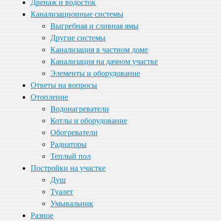
Дренаж и водосток
Канализационные системы
Выгребная и сливная ямы
Другие системы
Канализация в частном доме
Канализация на дачном участке
Элементы и оборудование
Ответы на вопросы
Отопление
Водонагреватели
Котлы и оборудование
Обогреватели
Радиаторы
Теплый пол
Постройки на участке
Душ
Туалет
Умывальник
Разное