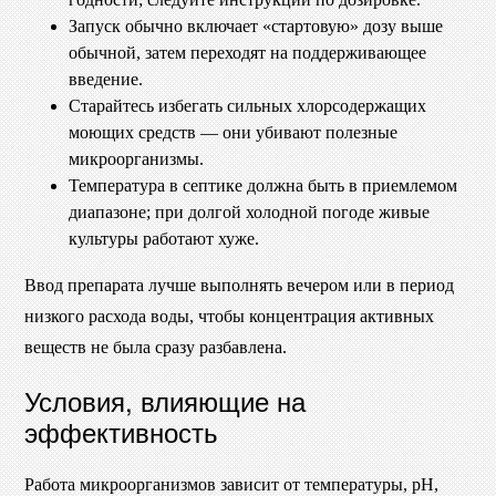
Запуск обычно включает «стартовую» дозу выше
обычной, затем переходят на поддерживающее
введение.
Старайтесь избегать сильных хлорсодержащих
моющих средств — они убивают полезные
микроорганизмы.
Температура в септике должна быть в приемлемом
диапазоне; при долгой холодной погоде живые
культуры работают хуже.
Ввод препарата лучше выполнять вечером или в период
низкого расхода воды, чтобы концентрация активных
веществ не была сразу разбавлена.
Условия, влияющие на
эффективность
Работа микроорганизмов зависит от температуры, pH,