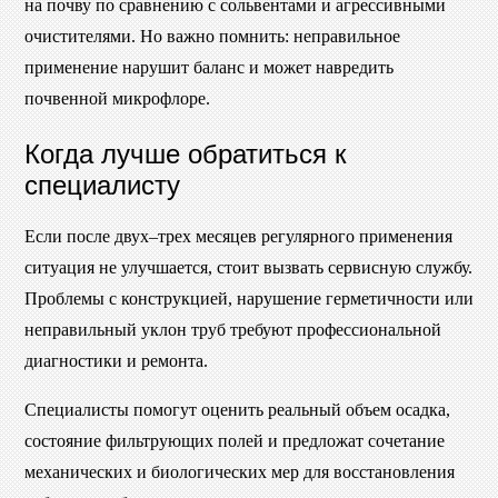
на почву по сравнению с сольвентами и агрессивными
очистителями. Но важно помнить: неправильное
применение нарушит баланс и может навредить
почвенной микрофлоре.
Когда лучше обратиться к
специалисту
Если после двух–трех месяцев регулярного применения
ситуация не улучшается, стоит вызвать сервисную службу.
Проблемы с конструкцией, нарушение герметичности или
неправильный уклон труб требуют профессиональной
диагностики и ремонта.
Специалисты помогут оценить реальный объем осадка,
состояние фильтрующих полей и предложат сочетание
механических и биологических мер для восстановления