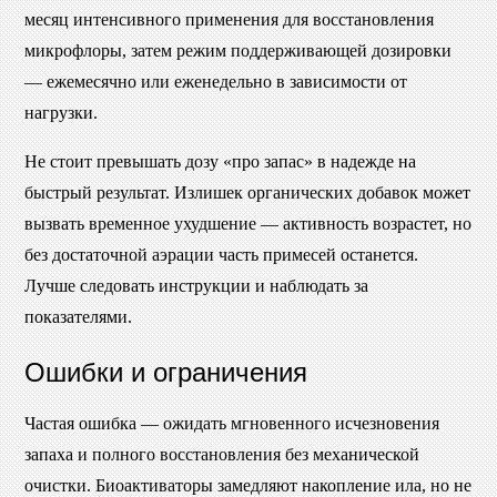
месяц интенсивного применения для восстановления
микрофлоры, затем режим поддерживающей дозировки
— ежемесячно или еженедельно в зависимости от
нагрузки.
Не стоит превышать дозу «про запас» в надежде на
быстрый результат. Излишек органических добавок может
вызвать временное ухудшение — активность возрастет, но
без достаточной аэрации часть примесей останется.
Лучше следовать инструкции и наблюдать за
показателями.
Ошибки и ограничения
Частая ошибка — ожидать мгновенного исчезновения
запаха и полного восстановления без механической
очистки. Биоактиваторы замедляют накопление ила, но не