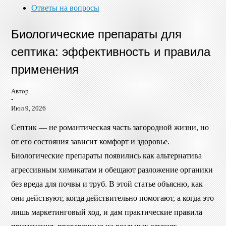
Ответы на вопросы
Биологические препараты для
септика: эффективность и правила
применения
Автор
-
Июл 9, 2026
Септик — не романтическая часть загородной жизни, но
от его состояния зависит комфорт и здоровье.
Биологические препараты появились как альтернатива
агрессивным химикатам и обещают разложение органики
без вреда для почвы и труб. В этой статье объясню, как
они действуют, когда действительно помогают, а когда это
лишь маркетинговый ход, и дам практические правила