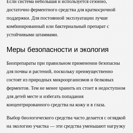
Если система небольшая и используется сезонно,
достаточно ферментного средства для краткосрочной
поддержки. Для постоянной эксплуатации лучше
комбинированный или бактериальный препарат с
устойчивыми штаммами.
Меры безопасности и экология
Биопрепараты при правильном применении безопасны
для почвы и растений, поскольку преимущественно
состоят из природных микроорганизмов и белковых
ферментов. Тем не менее хранить их стоит в недоступном
для детей месте и избегать попадания
концентрированного средства на кожу и в глаза.
Выбор биологического средства часто делается с оглядкой
на экологию участка — эти средства уменьшают нагрузку