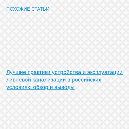
ПОХОЖИЕ СТАТЬИ
Лучшие практики устройства и эксплуатации
ливневой канализации в российских
условиях: обзор и выводы