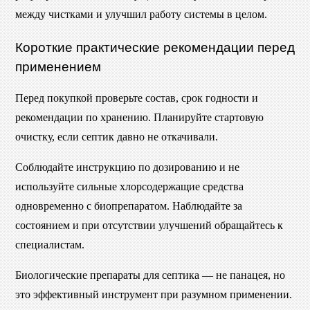
между чистками и улучшил работу системы в целом.
Короткие практические рекомендации перед
применением
Перед покупкой проверьте состав, срок годности и
рекомендации по хранению. Планируйте стартовую
очистку, если септик давно не откачивали.
Соблюдайте инструкцию по дозированию и не
используйте сильные хлорсодержащие средства
одновременно с биопрепаратом. Наблюдайте за
состоянием и при отсутствии улучшений обращайтесь к
специалистам.
Биологические препараты для септика — не панацея, но
это эффективный инструмент при разумном применении.