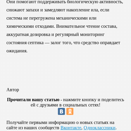
Они помогают поддерживать биологическую активность,
снижают запахи и замедляют накопление ила, если
система не перегружена механическими или
химическими отходами. Внимательное чтение состава,
аккуратная дозировка и регулярный мониторинг
состояния септика — залог того, что средство оправдает
ожидания.
Автор
Прочитали нашу статью
- нажмите кнопку и поделитесь
ей с друзьями в социальных сетях!
Получайте первыми информацию о новых статьях на
сайте из наших сообществ
Вконтакте
,
Одноклассники
.