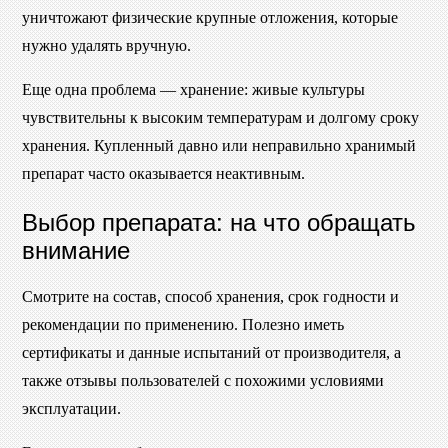
уничтожают физические крупные отложения, которые
нужно удалять вручную.
Еще одна проблема — хранение: живые культуры
чувствительны к высоким температурам и долгому сроку
хранения. Купленный давно или неправильно хранимый
препарат часто оказывается неактивным.
Выбор препарата: на что обращать
внимание
Смотрите на состав, способ хранения, срок годности и
рекомендации по применению. Полезно иметь
сертификаты и данные испытаний от производителя, а
также отзывы пользователей с похожими условиями
эксплуатации.