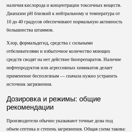
наличия кислорода и концентрации токсичных веществ.
Диапазон pH близкий к нейтральному и температура от
10 до 40 градусов обеспечивают нормальную активность
большинства штаммов.
Хлор, формальдегид, средства с сильными
отбеливателями и избыточное количество моющих
средств сводят на нет действие биопрепаратов. Наличие
нефтепродуктов или агрессивных химикатов делает
применение бесполезным — сначала нужно устранить
источник загрязнения.
Дозировка и режимы: общие
рекомендации
Производители обычно указывают точные дозы под
объем септика и степень загрязнения. Общая схема такова: