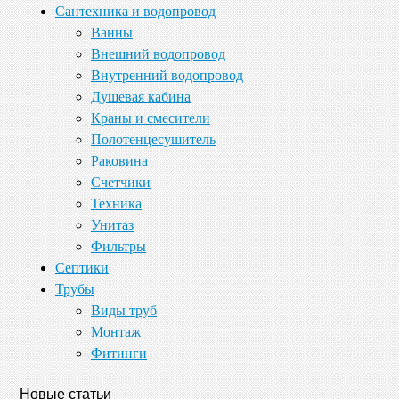
Сантехника и водопровод
Ванны
Внешний водопровод
Внутренний водопровод
Душевая кабина
Краны и смесители
Полотенцесушитель
Раковина
Счетчики
Техника
Унитаз
Фильтры
Септики
Трубы
Виды труб
Монтаж
Фитинги
Новые статьи