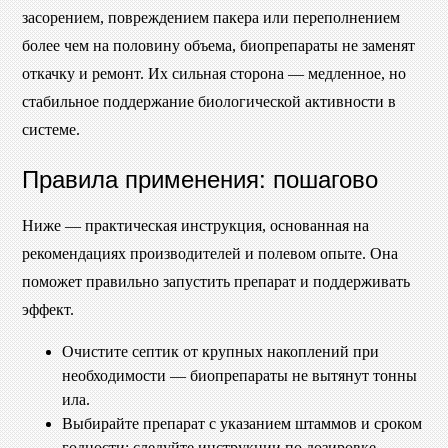
засорением, повреждением пакера или переполнением
более чем на половину объема, биопрепараты не заменят
откачку и ремонт. Их сильная сторона — медленное, но
стабильное поддержание биологической активности в
системе.
Правила применения: пошагово
Ниже — практическая инструкция, основанная на
рекомендациях производителей и полевом опыте. Она
поможет правильно запустить препарат и поддерживать
эффект.
Очистите септик от крупных накоплений при
необходимости — биопрепараты не вытянут тонны
ила.
Выбирайте препарат с указанием штаммов и сроком
годности; следуйте инструкции по дозировке.