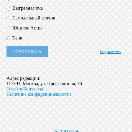
Выгребная яма
Самодельный септик
Юнилос Астра
Танк
Результаты
Адрес редакции:
117393, Москва, ул. Профсоюзная, 76
О сайте/Контакты
Политика конфиденциальности
Карта сайта