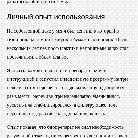
работоспособности системы.
Личный опыт использования
На собственной даче у меня был септик, в который в
сезон попадало много жиров и бумажных отходов. После
нескольких лет без профилактики неприятный запах стал
постоянным, а объем ила рос.
Я заказал комбинированный препарат с четкой
инструкцией и запустил интенсивную программу на три
недели, затем перешел на поддерживающую дозировку
раз в месяц. Через две–три недели запах уменьшился,
уровень ила стабилизировался, а фильтрующее поле
перестало подтравливать воду на поверхность.
Опыт показал, что биопрепарат не снял необходимость
регулярной откачки, но существенно увеличил интервал