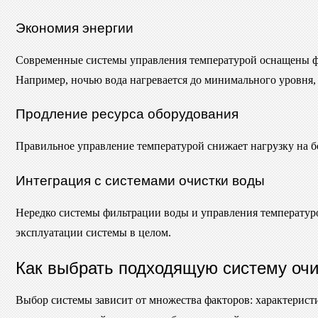
Экономия энергии
Современные системы управления температурой оснащены фу
Например, ночью вода нагревается до минимального уровня,
Продление ресурса оборудования
Правильное управление температурой снижает нагрузку на б
Интеграция с системами очистки воды
Нередко системы фильтрации воды и управления температурой
эксплуатации системы в целом.
Как выбрать подходящую систему очи
Выбор системы зависит от множества факторов: характерис