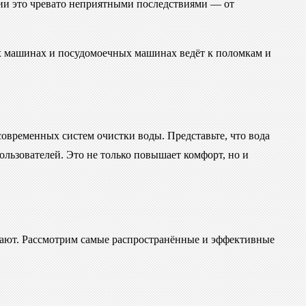
ции это чревато неприятными последствиями — от
ых машинах и посудомоечных машинах ведёт к поломкам и
овременных систем очистки воды. Представьте, что вода
ользователей. Это не только повышает комфорт, но и
ешают. Рассмотрим самые распространённые и эффективные