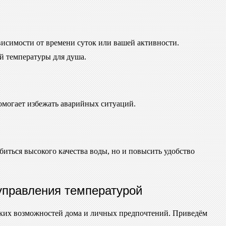
исимости от времени суток или вашей активности.
й температуры для душа.
омогает избежать аварийных ситуаций.
иться высокого качества воды, но и повысить удобство
управления температурой
ских возможностей дома и личных предпочтений. Приведём