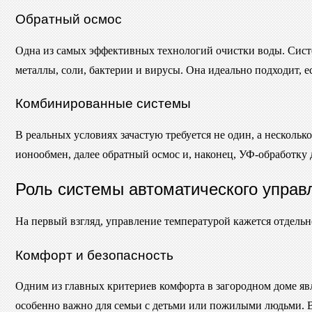
Обратный осмос
Одна из самых эффективных технологий очистки воды. Систе
металлы, соли, бактерии и вирусы. Она идеально подходит,
Комбинированные системы
В реальных условиях зачастую требуется не один, а нескольк
ионообмен, далее обратный осмос и, наконец, УФ-обработку 
Роль системы автоматического управл
На первый взгляд, управление температурой кажется отдельн
Комфорт и безопасность
Одним из главных критериев комфорта в загородном доме явл
особенно важно для семьи с детьми или пожилыми людьми. Вы