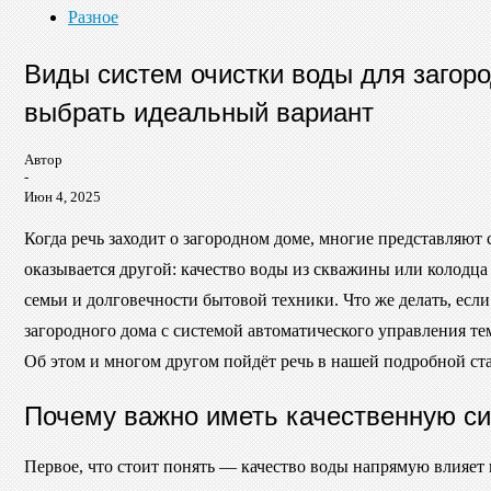
Разное
Виды систем очистки воды для загоро
выбрать идеальный вариант
Автор
-
Июн 4, 2025
Когда речь заходит о загородном доме, многие представляют
оказывается другой: качество воды из скважины или колодца 
семьи и долговечности бытовой техники. Что же делать, ес
загородного дома с системой автоматического управления тем
Об этом и многом другом пойдёт речь в нашей подробной ста
Почему важно иметь качественную си
Первое, что стоит понять — качество воды напрямую влияет 