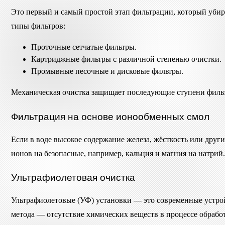
Это первый и самый простой этап фильтрации, который убир
типы фильтров:
Проточные сетчатые фильтры.
Картриджные фильтры с различной степенью очистки.
Промывные песочные и дисковые фильтры.
Механическая очистка защищает последующие ступени фильт
Фильтрация на основе ионообменных смол
Если в воде высокое содержание железа, жёсткость или др
ионов на безопасные, например, кальция и магния на натрий.
Ультрафиолетовая очистка
Ультрафиолетовые (УФ) установки — это современные устро
метода — отсутствие химических веществ в процессе обработ