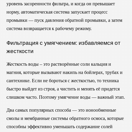
уровень засоренности фильтра, и когда он превышает
норму, автоматическая система запускает процесс
промывки — пуск давления обратной промывки, а затем
система возвращается к рабочему режиму.
Фильтрация с умягчением: избавляемся от
жесткости
Жесткость воды – это растворённые соли кальция и
магния, которые вызывают накипь на бойлерах, трубах и
сантехнике. Если не бороться с жесткостью, то техника
быстро выйдет из строя, а чистить и менять её придется
слишком часто. Поэтому умягчение воды — важный этап.
Два самых популярных способа — это ионообменные
смолы и мембранные системы обратного осмоса, которые
способны эффективно уменьшать содержание солей