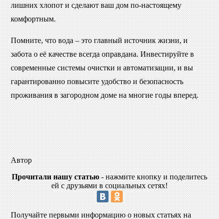
лишних хлопот и сделают ваш дом по-настоящему
комфортным.
Помните, что вода – это главный источник жизни, и
забота о её качестве всегда оправдана. Инвестируйте в
современные системы очистки и автоматизации, и вы
гарантированно повысите удобство и безопасность
проживания в загородном доме на многие годы вперед.
Автор
Прочитали нашу статью
- нажмите кнопку и поделитесь
ей с друзьями в социальных сетях!
Получайте первыми информацию о новых статьях на