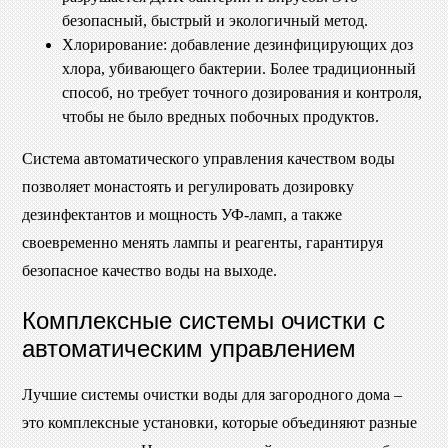
безопасный, быстрый и экологичный метод.
Хлорирование: добавление дезинфицирующих доз
хлора, убивающего бактерии. Более традиционный
способ, но требует точного дозирования и контроля,
чтобы не было вредных побочных продуктов.
Система автоматического управления качеством воды
позволяет монастоять и регулировать дозировку
дезинфектантов и мощность УФ-ламп, а также
своевременно менять лампы и реагенты, гарантируя
безопасное качество воды на выходе.
Комплексные системы очистки с
автоматическим управлением
Лучшие системы очистки воды для загородного дома –
это комплексные установки, которые объединяют разные