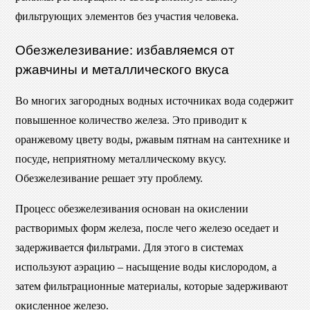
фильтрующих элементов без участия человека.
Обезжелезивание: избавляемся от
ржавчины и металлического вкуса
Во многих загородных водных источниках вода содержит
повышенное количество железа. Это приводит к
оранжевому цвету воды, ржавым пятнам на сантехнике и
посуде, неприятному металлическому вкусу.
Обезжелезивание решает эту проблему.
Процесс обезжелезивания основан на окислении
растворимых форм железа, после чего железо оседает и
задерживается фильтрами. Для этого в системах
используют аэрацию – насыщение воды кислородом, а
затем фильтрационные материалы, которые задерживают
окисленное железо.