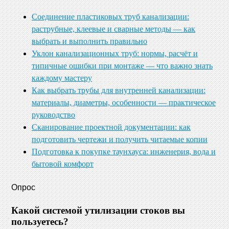
Соединение пластиковых труб канализации:
раструбные, клеевые и сварные методы — как
выбрать и выполнить правильно
Уклон канализационных труб: нормы, расчёт и
типичные ошибки при монтаже — что важно знать
каждому мастеру
Как выбрать трубы для внутренней канализации:
материалы, диаметры, особенности — практическое
руководство
Сканирование проектной документации: как
подготовить чертежи и получить читаемые копии
Подготовка к покупке таунхауса: инженерия, вода и
бытовой комфорт
Опрос
Какой системой утилизации стоков вы
пользуетесь?