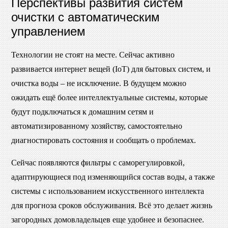
Перспективы развития систем
очистки с автоматическим
управлением
Технологии не стоят на месте. Сейчас активно
развивается интернет вещей (IoT) для бытовых систем, и
очистка воды – не исключение. В будущем можно
ожидать ещё более интеллектуальные системы, которые
будут подключаться к домашним сетям и
автоматизированному хозяйству, самостоятельно
диагностировать состояния и сообщать о проблемах.
Сейчас появляются фильтры с саморегулировкой,
адаптирующиеся под изменяющийся состав воды, а также
системы с использованием искусственного интеллекта
для прогноза сроков обслуживания. Всё это делает жизнь
загородных домовладельцев еще удобнее и безопаснее.