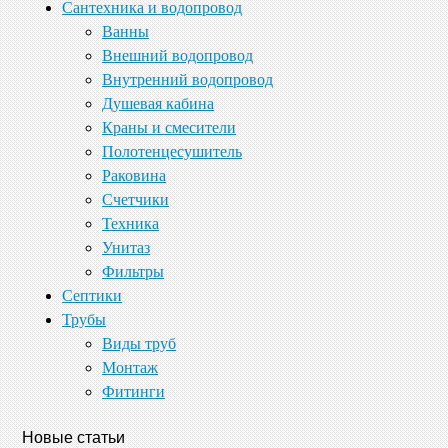
Сантехника и водопровод
Ванны
Внешний водопровод
Внутренний водопровод
Душевая кабина
Краны и смесители
Полотенцесушитель
Раковина
Счетчики
Техника
Унитаз
Фильтры
Септики
Трубы
Виды труб
Монтаж
Фитинги
Новые статьи