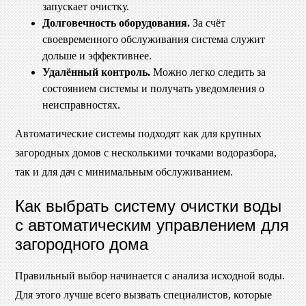
запускает очистку.
Долговечность оборудования.
За счёт
своевременного обслуживания система служит
дольше и эффективнее.
Удалённый контроль.
Можно легко следить за
состоянием системы и получать уведомления о
неисправностях.
Автоматические системы подходят как для крупных
загородных домов с несколькими точками водоразбора,
так и для дач с минимальным обслуживанием.
Как выбрать систему очистки воды
с автоматическим управлением для
загородного дома
Правильный выбор начинается с анализа исходной воды.
Для этого лучше всего вызвать специалистов, которые