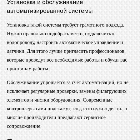
Установка и обслуживание
автоматизированной системы
Установка такой системы требует грамотного подхода.
Нужно правильно подобрать место, подключить к
водопроводу, настроить автоматическое управление и
датчики. Для этого лучше пригласить профессионалов,
которые проведут все необходимые работы и обучат вас
принципам работы.
Обслуживание упрощается за счет автоматизации, но не
исключает регулярные проверки, замены фильтрующих
элементов и чистки оборудования. Современные
контроллеры сами подскажут, когда это нужно делать, а
многие производители предлагают сервисное
сопровождение.