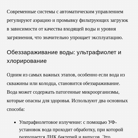
Современные системы с автоматическим управлением
регулируют аэрацию и промывку фильтрующих загрузок
в зависимости от качества входящей воды и уровня
загрязнения, что значительно упрощает эксплуатацию.
Обеззараживание воды: ультрафиолет и
хлорирование
Одним из самых важных этапов, особенно если вода из
скважины или колодца, становится обеззараживание.
Вода может содержать патогенные микроорганизмы,
которые опасны для здоровья. Используют два основных
способа:
Ультрафиолетовое излучение: с помощью УФ-
установок вода проходит обработку, при которой
разрушается ДНК бактерий и вирусов. Это