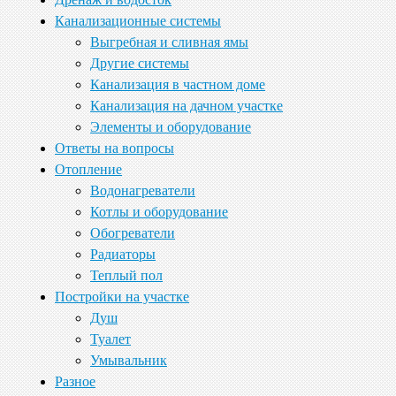
Канализационные системы
Выгребная и сливная ямы
Другие системы
Канализация в частном доме
Канализация на дачном участке
Элементы и оборудование
Ответы на вопросы
Отопление
Водонагреватели
Котлы и оборудование
Обогреватели
Радиаторы
Теплый пол
Постройки на участке
Душ
Туалет
Умывальник
Разное