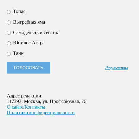
Топас
Выгребная яма
Самодельный септик
Юнилос Астра
Танк
Результаты
Адрес редакции:
117393, Москва, ул. Профсоюзная, 76
О сайте/Контакты
Политика конфиденциальности