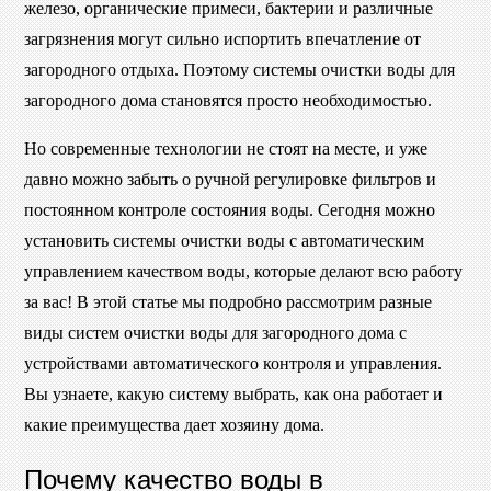
железо, органические примеси, бактерии и различные
загрязнения могут сильно испортить впечатление от
загородного отдыха. Поэтому системы очистки воды для
загородного дома становятся просто необходимостью.
Но современные технологии не стоят на месте, и уже
давно можно забыть о ручной регулировке фильтров и
постоянном контроле состояния воды. Сегодня можно
установить системы очистки воды с автоматическим
управлением качеством воды, которые делают всю работу
за вас! В этой статье мы подробно рассмотрим разные
виды систем очистки воды для загородного дома с
устройствами автоматического контроля и управления.
Вы узнаете, какую систему выбрать, как она работает и
какие преимущества дает хозяину дома.
Почему качество воды в