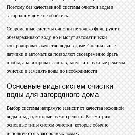
Поэтому без качественной системы очистки воды в
загородном доме не обойтись.
Современные системы очистки не только фильтруют и
обеззараживают воду, но и могут автоматически
контролировать качество воды в доме. Специальные
датчики и автоматика позволяют своевременно брать
пробы, анализировать состав, запускать нужные режимы
очистки и заменять воды по необходимости.
Основные виды систем очистки
воды для загородного дома
Выбор системы напрямую зависит от качества исходной
воды и задач, которые нужно решить. Рассмотрим
основные типы систем очистки, которые обычно
используются в загородных домах: