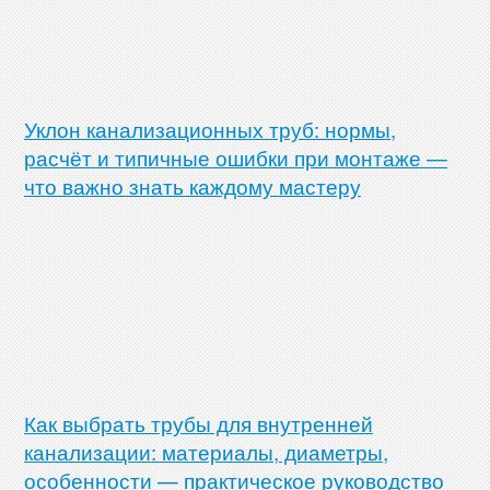
Уклон канализационных труб: нормы,
расчёт и типичные ошибки при монтаже —
что важно знать каждому мастеру
Как выбрать трубы для внутренней
канализации: материалы, диаметры,
особенности — практическое руководство