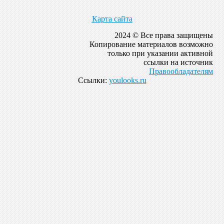
Карта сайта
2024 © Все права защищены
Копирование материалов возможно
только при указании активной
ссылки на источник
Правообладателям
Ссылки:
youlooks.ru