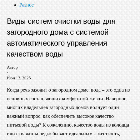
Разное
Виды систем очистки воды для
загородного дома с системой
автоматического управления
качеством воды
Автор
-
Июн 12, 2025
Когда речь заходит о загородном доме, вода – это одна из
основных составляющих комфортной жизни. Наверное,
многих владельцев загородных домов волнует один
важный вопрос: как обеспечить высокое качество
питьевой воды? К сожалению, качество воды из колодца
или скважины редко бывает идеальным – жесткость,