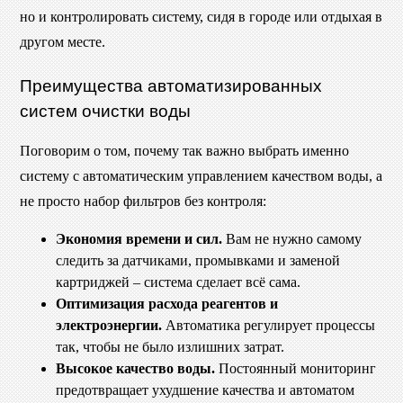
но и контролировать систему, сидя в городе или отдыхая в
другом месте.
Преимущества автоматизированных
систем очистки воды
Поговорим о том, почему так важно выбрать именно
систему с автоматическим управлением качеством воды, а
не просто набор фильтров без контроля:
Экономия времени и сил.
Вам не нужно самому
следить за датчиками, промывками и заменой
картриджей – система сделает всё сама.
Оптимизация расхода реагентов и
электроэнергии.
Автоматика регулирует процессы
так, чтобы не было излишних затрат.
Высокое качество воды.
Постоянный мониторинг
предотвращает ухудшение качества и автоматом