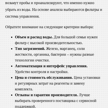
возьмут пробы и проанализируют, что именно нужно
убрать из воды. На основе анализа выбираются фильтры и
система управления.
Обратите внимание на следующие критерии выбора:
Объем и расход воды.
Для большой семьи нужен
фильтр с высокой производительностью.
Тип загрязнений.
Железо, марганец, соли
жесткости, органика, бактерии – нужны разные
технологии очистки.
Автоматизация и интерфейс управления.
Удобство контроля и настройки.
Цена и стоимость обслуживания.
Цена установки
и регулярных затрат на реагенты и замену
комплекта.
Отзывы и гарантия производителя.
Лучше
выбирать проверенного поставщика с сервисной
поддержкой.