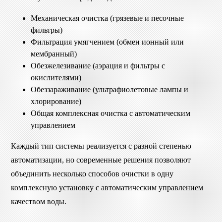
Механическая очистка (грязевые и песочные
фильтры)
Фильтрация умягчением (обмен ионный или
мембранный)
Обезжелезивание (аэрация и фильтры с
окислителями)
Обеззараживание (ультрафиолетовые лампы и
хлорирование)
Общая комплексная очистка с автоматическим
управлением
Каждый тип системы реализуется с разной степенью
автоматизации, но современные решения позволяют
объединить несколько способов очистки в одну
комплексную установку с автоматическим управлением
качеством воды.