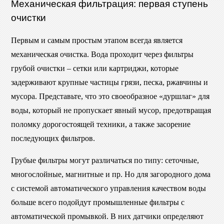
Механическая фильтрация: первая ступень
очистки
Первым и самым простым этапом всегда является
механическая очистка. Вода проходит через фильтры
грубой очистки – сетки или картриджи, которые
задерживают крупные частицы грязи, песка, ржавчины и
мусора. Представьте, что это своеобразное «дуршлаг» для
воды, который не пропускает явный мусор, предотвращая
поломку дорогостоящей техники, а также засорение
последующих фильтров.
Грубые фильтры могут различаться по типу: сеточные,
многослойные, магнитные и пр. Но для загородного дома
с системой автоматического управления качеством воды
больше всего подойдут промышленные фильтры с
автоматической промывкой. В них датчики определяют