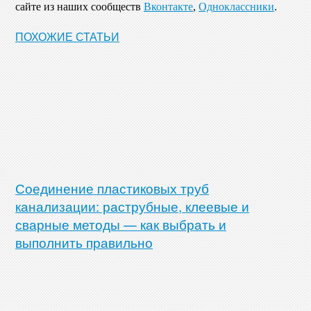
сайте из наших сообществ
Вконтакте
,
Одноклассники
.
ПОХОЖИЕ СТАТЬИ
Соединение пластиковых труб
канализации: раструбные, клеевые и
сварные методы — как выбрать и
выполнить правильно