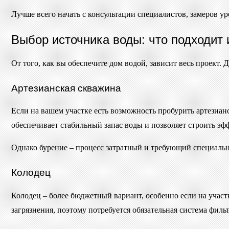
Лучше всего начать с консультации специалистов, замеров у
Выбор источника воды: что подходит
От того, как вы обеспечите дом водой, зависит весь проект.
Артезианская скважина
Если на вашем участке есть возможность пробурить артезиан
обеспечивает стабильный запас воды и позволяет строить э
Однако бурение – процесс затратный и требующий специально
Колодец
Колодец – более бюджетный вариант, особенно если на участ
загрязнения, поэтому потребуется обязательная система филь