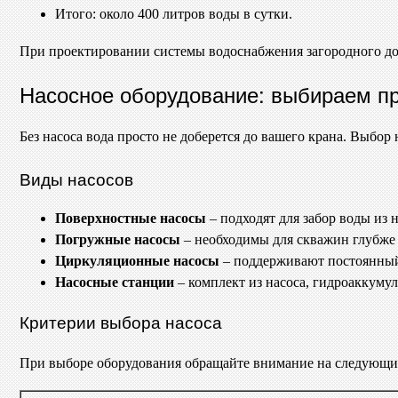
Итого: около 400 литров воды в сутки.
При проектировании системы водоснабжения загородного дом
Насосное оборудование: выбираем п
Без насоса вода просто не доберется до вашего крана. Выбор
Виды насосов
Поверхностные насосы
– подходят для забор воды из 
Погружные насосы
– необходимы для скважин глубже 
Циркуляционные насосы
– поддерживают постоянный 
Насосные станции
– комплект из насоса, гидроаккумул
Критерии выбора насоса
При выборе оборудования обращайте внимание на следующи