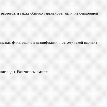
х расчетов, а также обычно гарантирует наличие очищенной
истки, фильтрации и дезинфекции, поэтому такой вариант
ние воды. Рассчитаем вместе.