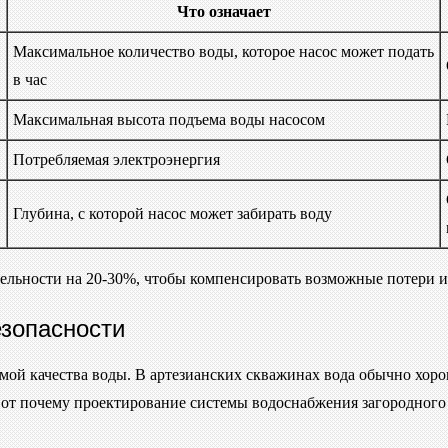
Что означает
Максимальное количество воды, которое насос может подать
в час
Максимальная высота подъема воды насосом
Потребляемая электроэнергия
Глубина, с которой насос может забирать воду
тельности на 20-30%, чтобы компенсировать возможные потери и
езопасности
мой качества воды. В артезианских скважинах вода обычно хоро
Вот почему проектирование системы водоснабжения загородного 