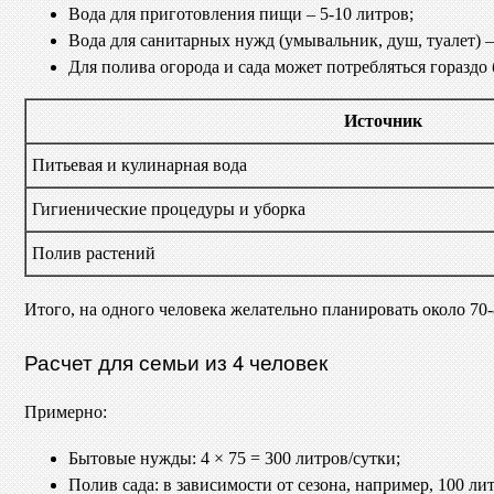
Вода для приготовления пищи – 5-10 литров;
Вода для санитарных нужд (умывальник, душ, туалет) –
Для полива огорода и сада может потребляться гораздо 
Источник
Питьевая и кулинарная вода
Гигиенические процедуры и уборка
Полив растений
Итого, на одного человека желательно планировать около 70
Расчет для семьи из 4 человек
Примерно:
Бытовые нужды: 4 × 75 = 300 литров/сутки;
Полив сада: в зависимости от сезона, например, 100 ли