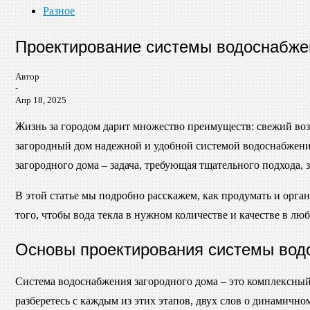
Разное
Проектирование системы водоснабжен
Автор
-
Апр 18, 2025
Жизнь за городом дарит множество преимуществ: свежий возд
загородный дом надежной и удобной системой водоснабжения.
загородного дома – задача, требующая тщательного подхода,
В этой статье мы подробно расскажем, как продумать и орган
того, чтобы вода текла в нужном количестве и качестве в лю
Основы проектирования системы водо
Система водоснабжения загородного дома – это комплексный 
разберетесь с каждым из этих этапов, двух слов о динамичн