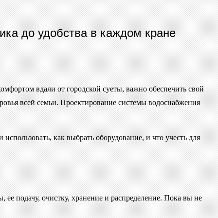
ика до удобства в каждом кране
комфортом вдали от городской суеты, важно обеспечить свой
доровья всей семьи. Проектирование системы водоснабжения
 использовать, как выбрать оборудование, и что учесть для
ее подачу, очистку, хранение и распределение. Пока вы не