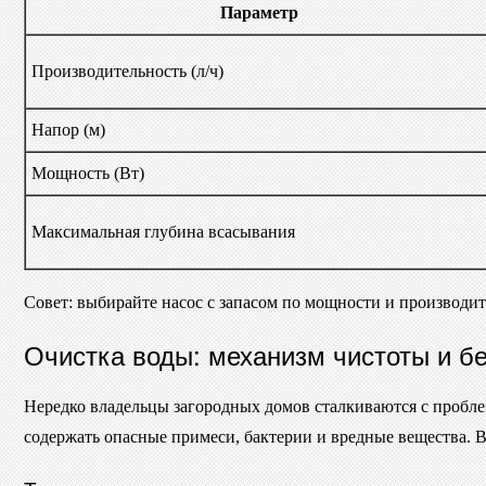
Параметр
Производительность (л/ч)
Напор (м)
Мощность (Вт)
Максимальная глубина всасывания
Совет: выбирайте насос с запасом по мощности и производи
Очистка воды: механизм чистоты и б
Нередко владельцы загородных домов сталкиваются с пробле
содержать опасные примеси, бактерии и вредные вещества. 