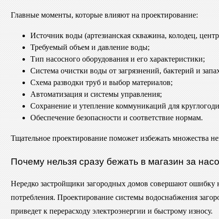
Главные моменты, которые влияют на проектирование:
Источник воды (артезианская скважина, колодец, центр
Требуемый объем и давление воды;
Тип насосного оборудования и его характеристики;
Система очистки воды от загрязнений, бактерий и запа
Схема разводки труб и выбор материалов;
Автоматизация и системы управления;
Сохранение и утепление коммуникаций для круглогоди
Обеспечение безопасности и соответствие нормам.
Тщательное проектирование поможет избежать множества неп
Почему нельзя сразу бежать в магазин за нас
Нередко застройщики загородных домов совершают ошибку на 
потребления. Проектирование системы водоснабжения загоро
приведет к перерасходу электроэнергии и быстрому износу.