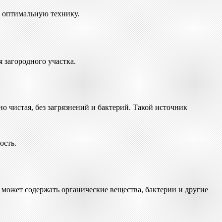
ь оптимальную технику.
я загородного участка.
о чистая, без загрязнений и бактерий. Такой источник
ость.
 может содержать органические вещества, бактерии и другие