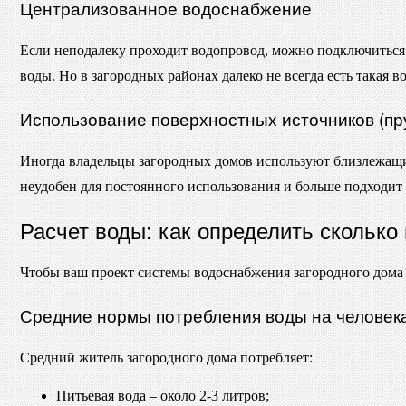
Централизованное водоснабжение
Если неподалеку проходит водопровод, можно подключиться к
воды. Но в загородных районах далеко не всегда есть такая в
Использование поверхностных источников (пру
Иногда владельцы загородных домов используют близлежащи
неудобен для постоянного использования и больше подходит
Расчет воды: как определить сколько
Чтобы ваш проект системы водоснабжения загородного дома р
Средние нормы потребления воды на человека
Средний житель загородного дома потребляет:
Питьевая вода – около 2-3 литров;