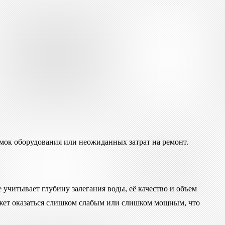
мок оборудования или неожиданных затрат на ремонт.
учитывает глубину залегания воды, её качество и объем
может оказаться слишком слабым или слишком мощным, что